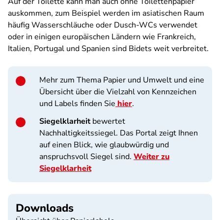
Auf der Toilette kann man auch ohne Toilettenpapier
auskommen, zum Beispiel werden im asiatischen Raum
häufig Wasserschläuche oder Dusch-WCs verwendet
oder in einigen europäischen Ländern wie Frankreich,
Italien, Portugal und Spanien sind Bidets weit verbreitet.
Mehr zum Thema Papier und Umwelt und eine
Übersicht über die Vielzahl von Kennzeichen
und Labels finden Sie
hier
.
Siegelklarheit
bewertet
Nachhaltigkeitssiegel. Das Portal zeigt Ihnen
auf einen Blick, wie glaubwürdig und
anspruchsvoll Siegel sind.
Weiter zu
Siegelklarheit
Downloads