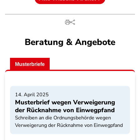
Beratung & Angebote
Musterbriefe
14. April 2025
Musterbrief wegen Verweigerung
der Rücknahme von Einwegpfand
Schreiben an die Ordnungsbehörde wegen
Verweigerung der Rücknahme von Einwegpfand