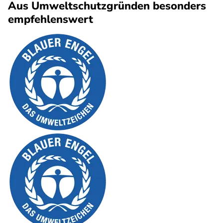
Aus Umweltschutzgründen besonders
empfehlenswert