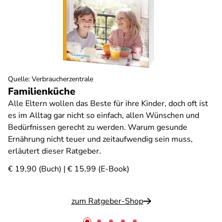
Quelle
:
Verbraucherzentrale
Familienküche
Alle Eltern wollen das Beste für ihre Kinder, doch oft ist
es im Alltag gar nicht so einfach, allen Wünschen und
Bedürfnissen gerecht zu werden. Warum gesunde
Ernährung nicht teuer und zeitaufwendig sein muss,
erläutert dieser Ratgeber.
€ 19,90 (Buch) | € 15,99 (E-Book)
zum Ratgeber-Shop