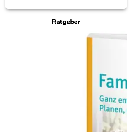
Ratgeber