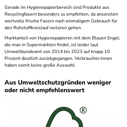
Gerade im Hygienepapierbereich sind Produkte aus
Recyclingfasern besonders zu empfehlen, da ansonsten
wertvolle frische Fasern nach einmaligem Gebrauch für
den Rohstoffkreislauf verloren gehen.
Marktanteil von Hygienepapieren mit dem Blauen Engel,
die man in Supermärkten findet, ist leider laut
Umweltbundeamt von 2014 bis 2023 auf knapp 10
Prozent deutlich zurückgegangen. Verbraucher:innen
haben somit keine große Auswahl.
Aus Umweltschutzgründen weniger
oder nicht empfehlenswert