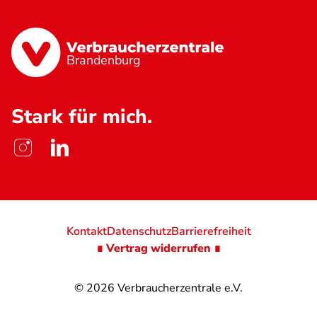
Brandenburg
Stark für mich.
Kontakt
Datenschutz
Barrierefreiheit
∎ Vertrag widerrufen ∎
© 2026
Verbraucherzentrale e.V.