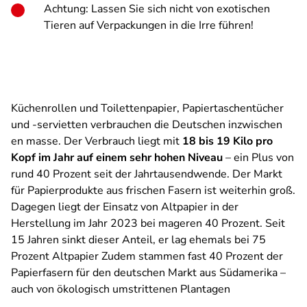
Achtung: Lassen Sie sich nicht von exotischen
Tieren auf Verpackungen in die Irre führen!
Küchenrollen und Toilettenpapier, Papiertaschentücher
und -servietten verbrauchen die Deutschen inzwischen
en masse. Der Verbrauch liegt mit
18 bis 19 Kilo pro
Kopf im Jahr auf einem sehr hohen Niveau
– ein Plus von
rund 40 Prozent seit der Jahrtausendwende. Der Markt
für Papierprodukte aus frischen Fasern ist weiterhin groß.
Dagegen liegt der Einsatz von Altpapier in der
Herstellung im Jahr 2023 bei mageren 40 Prozent. Seit
15 Jahren sinkt dieser Anteil, er lag ehemals bei 75
Prozent Altpapier Zudem stammen fast 40 Prozent der
Papierfasern für den deutschen Markt aus Südamerika –
auch von ökologisch umstrittenen Plantagen