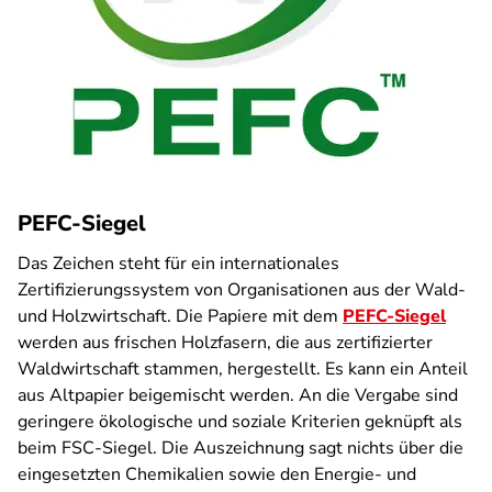
PEFC-Siegel
Das Zeichen steht für ein internationales
Zertifizierungssystem von Organisationen aus der Wald-
und Holzwirtschaft. Die Papiere mit dem
PEFC-Siegel
werden aus frischen Holzfasern, die aus zertifizierter
Waldwirtschaft stammen, hergestellt. Es kann ein Anteil
aus Altpapier beigemischt werden. An die Vergabe sind
geringere ökologische und soziale Kriterien geknüpft als
beim FSC-Siegel. Die Auszeichnung sagt nichts über die
eingesetzten Chemikalien sowie den Energie- und