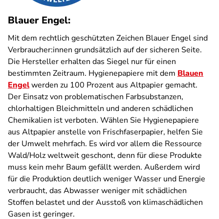
Blauer Engel:
Mit dem rechtlich geschützten Zeichen Blauer Engel sind
Verbraucher:innen grundsätzlich auf der sicheren Seite.
Die Hersteller erhalten das Siegel nur für einen
bestimmten Zeitraum. Hygienepapiere mit dem
Blauen
Engel
werden zu 100 Prozent aus Altpapier gemacht.
Der Einsatz von problematischen Farbsubstanzen,
chlorhaltigen Bleichmitteln und anderen schädlichen
Chemikalien ist verboten. Wählen Sie Hygienepapiere
aus Altpapier anstelle von Frischfaserpapier, helfen Sie
der Umwelt mehrfach. Es wird vor allem die Ressource
Wald/Holz weltweit geschont, denn für diese Produkte
muss kein mehr Baum gefällt werden. Außerdem wird
für die Produktion deutlich weniger Wasser und Energie
verbraucht, das Abwasser weniger mit schädlichen
Stoffen belastet und der Ausstoß von klimaschädlichen
Gasen ist geringer.