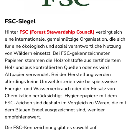
FSC-Siegel
Hinter
FSC (Forest Stewardship Council)
verbirgt sich
eine internationale, gemeinnützige Organisation, die sich
für eine ökologisch und sozial verantwortliche Nutzung
von Wäldern einsetzt. Bei FSC-gekennzeichneten
Papieren stammen die Holzrohstoffe aus zertifiziertem
Holz und aus kontrollierten Quellen oder es wird
Altpapier verwendet. Bei der Herstellung werden
allerdings keine Umweltkriterien wie beispielsweise
Energie- und Wasserverbrauch oder der Einsatz von
Chemikalien berücksichtigt. Hygienepapiere mit dem
FSC-Zeichen sind deshalb im Vergleich zu Waren, die mit
dem Blauen Engel ausgezeichnet sind, weniger
empfehlenswert.
Die FSC-Kennzeichnung gibt es sowohl auf