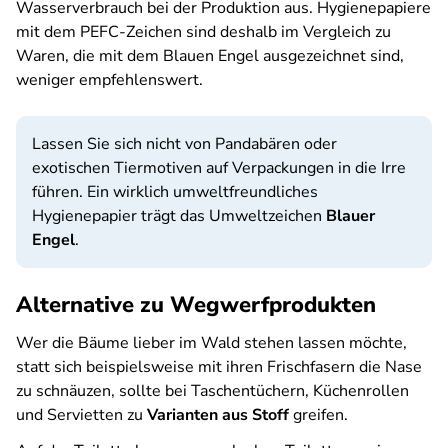
Wasserverbrauch bei der Produktion aus. Hygienepapiere
mit dem PEFC-Zeichen sind deshalb im Vergleich zu
Waren, die mit dem Blauen Engel ausgezeichnet sind,
weniger empfehlenswert.
Lassen Sie sich nicht von Pandabären oder
exotischen Tiermotiven auf Verpackungen in die Irre
führen. Ein wirklich umweltfreundliches
Hygienepapier trägt das Umweltzeichen
Blauer
Engel
.
Alternative zu Wegwerfprodukten
Wer die Bäume lieber im Wald stehen lassen möchte,
statt sich beispielsweise mit ihren Frischfasern die Nase
zu schnäuzen, sollte bei Taschentüchern, Küchenrollen
und Servietten zu
Varianten aus Stoff
greifen.