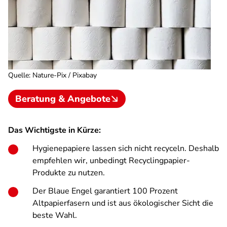
Quelle
:
Nature-Pix / Pixabay
Beratung & Angebote
Das Wichtigste in Kürze:
Hygienepapiere lassen sich nicht recyceln. Deshalb
empfehlen wir, unbedingt Recyclingpapier-
Produkte zu nutzen.
Der Blaue Engel garantiert 100 Prozent
Altpapierfasern und ist aus ökologischer Sicht die
beste Wahl.