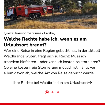
Quelle
:
lexusprime crimea / Pixabay
Welche Rechte habe ich, wenn es am
Urlaubsort brennt?
Wer eine Reise in eine Region gebucht hat, in der aktuell
Waldbrände wüten, fragt sich zu Recht: Muss ich
trotzdem hinfahren – oder kann ich kostenlos stornieren?
Ob eine kostenfreie Stornierung möglich ist, hängt vor
allem davon ab, welche Art von Reise gebucht wurde.
Ihre Rechte bei Waldbränden am Urlaubsort