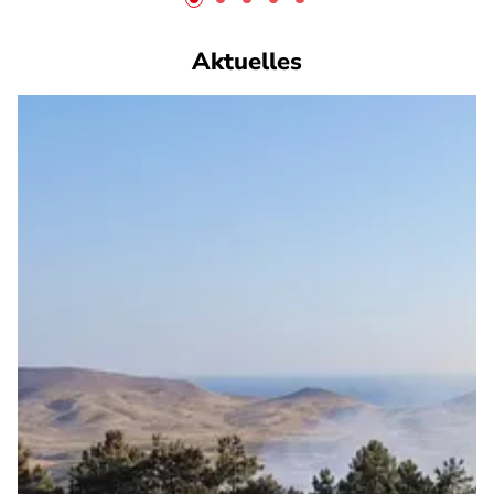
Aktuelles