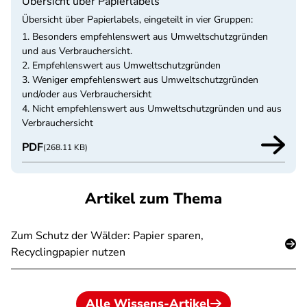
Übersicht über Papierlabels
Übersicht über Papierlabels, eingeteilt in vier Gruppen:
1. Besonders empfehlenswert aus Umweltschutzgründen
und aus Verbrauchersicht.
2. Empfehlenswert aus Umweltschutzgründen
3. Weniger empfehlenswert aus Umweltschutzgründen
und/oder aus Verbrauchersicht
4. Nicht empfehlenswert aus Umweltschutzgründen und aus
Verbrauchersicht
PDF
(268.11 KB)
Artikel zum Thema
Zum Schutz der Wälder: Papier sparen,
Recyclingpapier nutzen
Alle Wissens-Artikel