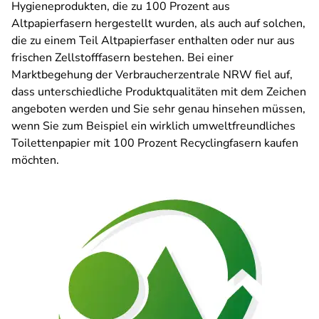
Hygieneprodukten, die zu 100 Prozent aus
Altpapierfasern hergestellt wurden, als auch auf solchen,
die zu einem Teil Altpapierfaser enthalten oder nur aus
frischen Zellstofffasern bestehen. Bei einer
Marktbegehung der Verbraucherzentrale NRW fiel auf,
dass unterschiedliche Produktqualitäten mit dem Zeichen
angeboten werden und Sie sehr genau hinsehen müssen,
wenn Sie zum Beispiel ein wirklich umweltfreundliches
Toilettenpapier mit 100 Prozent Recyclingfasern kaufen
möchten.