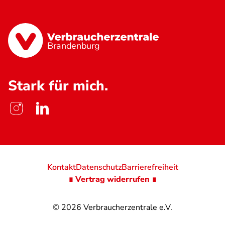
Brandenburg
Stark für mich.
Kontakt
Datenschutz
Barrierefreiheit
∎ Vertrag widerrufen ∎
© 2026
Verbraucherzentrale e.V.