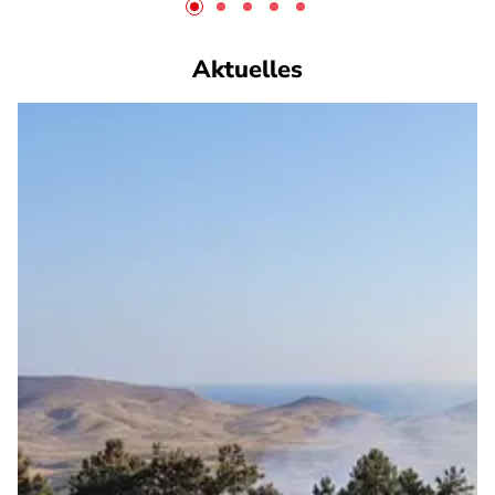
Aktuelles