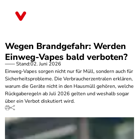
Direkt
zum
Brandenburg
Inhalt
Wegen Brandgefahr: Werden
Einweg-Vapes bald verboten?
Stand:
02. Juni 2026
Einweg-Vapes sorgen nicht nur für Müll, sondern auch für
Sicherheitsprobleme. Die Verbraucherzentralen erklären,
warum die Geräte nicht in den Hausmüll gehören, welche
Rückgaberegeln ab Juli 2026 gelten und weshalb sogar
über ein Verbot diskutiert wird.