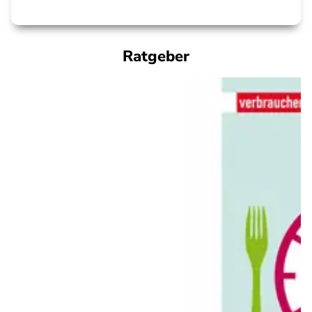
Ratgeber