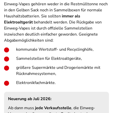
Einweg-Vapes gehören weder in die Restmülltonne noch
in den Gelben Sack noch in Sammelboxen für normale
Haushaltsbatterien. Sie sollten
immer als
Elektroaltgerät
behandelt werden. Die Rückgabe von
Einweg-Vapes ist durch offizielle Sammelstellen
inzwischen deutlich einfacher geworden. Geeignete
Abgabemöglichkeiten sind:
kommunale Wertstoff- und Recyclinghöfe,
Sammelstellen für Elektroaltgeräte,
größere Supermärkte und Drogeriemärkte mit
Rücknahmesystemen,
Elektronikfachmärkte.
Neuerung ab Juli 2026:
Ab dann muss
jede Verkaufsstelle
, die Einweg-