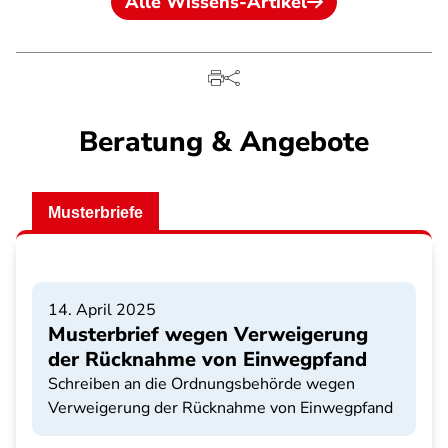
Alle Wissens-Artikel
Beratung & Angebote
Musterbriefe
14. April 2025
Musterbrief wegen Verweigerung
der Rücknahme von Einwegpfand
Schreiben an die Ordnungsbehörde wegen
Verweigerung der Rücknahme von Einwegpfand