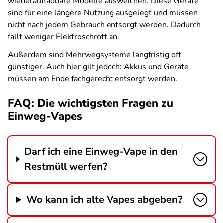
wiederaufladbare Modelle ausweichen. Diese Geräte
sind für eine längere Nutzung ausgelegt und müssen
nicht nach jedem Gebrauch entsorgt werden. Dadurch
fällt weniger Elektroschrott an.
Außerdem sind Mehrwegsysteme langfristig oft
günstiger. Auch hier gilt jedoch: Akkus und Geräte
müssen am Ende fachgerecht entsorgt werden.
FAQ: Die wichtigsten Fragen zu
Einweg-Vapes
Darf ich eine Einweg-Vape in den
Restmüll werfen?
Wo kann ich alte Vapes abgeben?