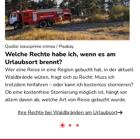
Quelle
:
lexusprime crimea / Pixabay
Welche Rechte habe ich, wenn es am
Urlaubsort brennt?
Wer eine Reise in eine Region gebucht hat, in der aktuell
Waldbrände wüten, fragt sich zu Recht: Muss ich
trotzdem hinfahren – oder kann ich kostenlos stornieren?
Ob eine kostenfreie Stornierung möglich ist, hängt vor
allem davon ab, welche Art von Reise gebucht wurde.
Ihre Rechte bei Waldbränden am Urlaubsort