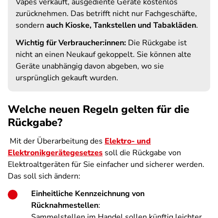
Vapes verkauft, ausgediente Geräte kostenlos
zurücknehmen. Das betrifft nicht nur Fachgeschäfte,
sondern
auch Kioske, Tankstellen und Tabakläden
.
Wichtig für Verbraucher:innen:
Die Rückgabe ist
nicht an einen Neukauf gekoppelt. Sie können alte
Geräte unabhängig davon abgeben, wo sie
ursprünglich gekauft wurden.
Welche neuen Regeln gelten für die
Rückgabe?
Mit der Überarbeitung des
Elektro- und
Elektronikgerätegesetzes
soll die Rückgabe von
Elektroaltgeräten für Sie einfacher und sicherer werden.
Das soll sich ändern:
Einheitliche Kennzeichnung von
Rücknahmestellen
:
Sammelstellen im Handel sollen künftig leichter