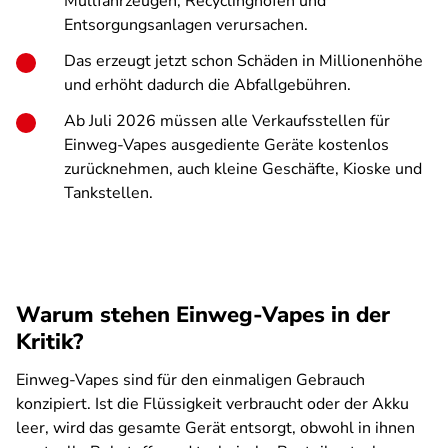
Müllfahrzeugen, Recyclinghöfen und
Entsorgungsanlagen verursachen.
Das erzeugt jetzt schon Schäden in Millionenhöhe
und erhöht dadurch die Abfallgebühren.
Ab Juli 2026 müssen alle Verkaufsstellen für
Einweg-Vapes ausgediente Geräte kostenlos
zurücknehmen, auch kleine Geschäfte, Kioske und
Tankstellen.
Warum stehen Einweg-Vapes in der
Kritik?
Einweg-Vapes sind für den einmaligen Gebrauch
konzipiert. Ist die Flüssigkeit verbraucht oder der Akku
leer, wird das gesamte Gerät entsorgt, obwohl in ihnen