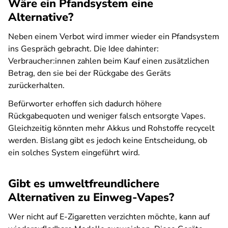
Wäre ein Pfandsystem eine
Alternative?
Neben einem Verbot wird immer wieder ein Pfandsystem
ins Gespräch gebracht. Die Idee dahinter:
Verbraucher:innen zahlen beim Kauf einen zusätzlichen
Betrag, den sie bei der Rückgabe des Geräts
zurückerhalten.
Befürworter erhoffen sich dadurch höhere
Rückgabequoten und weniger falsch entsorgte Vapes.
Gleichzeitig könnten mehr Akkus und Rohstoffe recycelt
werden. Bislang gibt es jedoch keine Entscheidung, ob
ein solches System eingeführt wird.
Gibt es umweltfreundlichere
Alternativen zu Einweg-Vapes?
Wer nicht auf E-Zigaretten verzichten möchte, kann auf