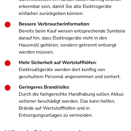
erkennbar sein, damit Sie alte Elektrogeräte
einfacher zurückgeben können.
Bessere Verbraucherinformation
:
Bereits beim Kauf weisen entsprechende Symbole
darauf hin, dass Elektrogeräte nicht in den
Hausmüll gehören, sondern getrennt entsorgt
werden müssen.
Mehr Sicherheit auf Wertstoffhöfen
:
Elektroaltgeräte werden dort künftig von
geschultem Personal angenommen und sortiert.
Geringeres Brandrisiko
:
Durch die fachgerechte Handhabung sollen Akkus
seltener beschädigt werden. Das kann helfen,
Brände auf Wertstoffhöfen und in
Entsorgungsanlagen zu vermeiden.