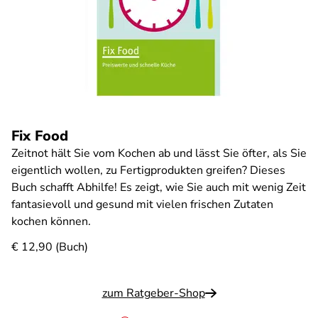
Fix Food
Zeitnot hält Sie vom Kochen ab und lässt Sie öfter, als Sie
eigentlich wollen, zu Fertigprodukten greifen? Dieses
Buch schafft Abhilfe! Es zeigt, wie Sie auch mit wenig Zeit
fantasievoll und gesund mit vielen frischen Zutaten
kochen können.
€ 12,90 (Buch)
zum Ratgeber-Shop