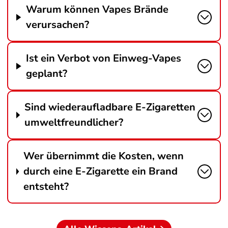
Warum können Vapes Brände
verursachen?
Ist ein Verbot von Einweg-Vapes
geplant?
Sind wiederaufladbare E-Zigaretten
umweltfreundlicher?
Wer übernimmt die Kosten, wenn
durch eine E-Zigarette ein Brand
entsteht?