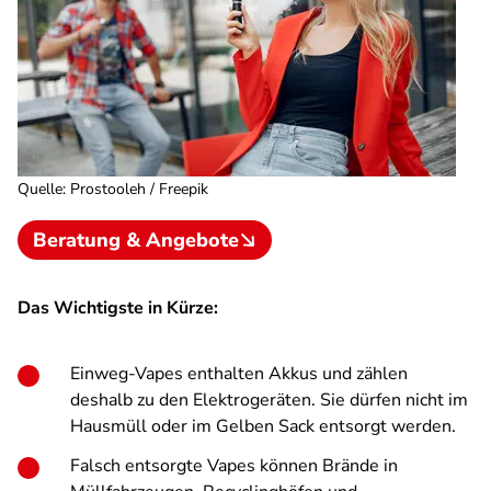
Quelle
:
Prostooleh / Freepik
Beratung & Angebote
Das Wichtigste in Kürze:
Einweg-Vapes enthalten Akkus und zählen
deshalb zu den Elektrogeräten. Sie dürfen nicht im
Hausmüll oder im Gelben Sack entsorgt werden.
Falsch entsorgte Vapes können Brände in