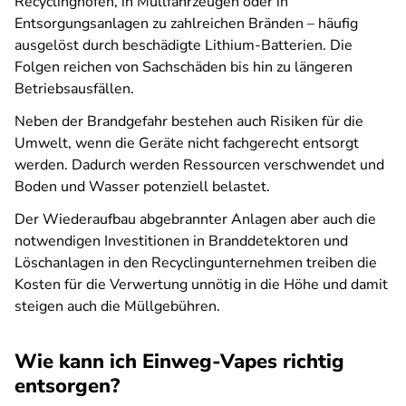
Recyclinghöfen, in Müllfahrzeugen oder in
Entsorgungsanlagen zu zahlreichen Bränden – häufig
ausgelöst durch beschädigte Lithium-Batterien. Die
Folgen reichen von Sachschäden bis hin zu längeren
Betriebsausfällen.
Neben der Brandgefahr bestehen auch Risiken für die
Umwelt, wenn die Geräte nicht fachgerecht entsorgt
werden. Dadurch werden Ressourcen verschwendet und
Boden und Wasser potenziell belastet.
Der Wiederaufbau abgebrannter Anlagen aber auch die
notwendigen Investitionen in Branddetektoren und
Löschanlagen in den Recyclingunternehmen treiben die
Kosten für die Verwertung unnötig in die Höhe und damit
steigen auch die Müllgebühren.
Wie kann ich Einweg-Vapes richtig
entsorgen?