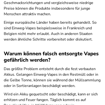
Geschmacksrichtungen und vergleichsweise niedrige
Preise können die Produkte insbesondere für junge
Menschen attraktiv machen.
Einige europäische Länder haben bereits gehandelt. So
sind Einweg-Vapes beispielsweise in Frankreich und
Belgien nicht mehr erlaubt. Auch in anderen Staaten
werden ähnliche Schritte vorbereitet oder diskutiert.
Warum können falsch entsorgte Vapes
gefährlich werden?
Das größte Problem entsteht durch die fest verbauten
Akkus. Gelangen Einweg-Vapes in den Restmüll oder in
die Gelbe Tonne, können sie während der Müllsammlung
oder in Sortieranlagen beschädigt werden.
Wird ein Akku gequetscht oder beschädigt, kann er sich
erhitzen und Feuer fangen. Täglich kommt es auf