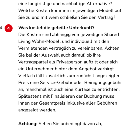
eine langfristige und nachhaltige Alternative?
Welche Kosten kommen im jeweiligen Modell auf
Sie zu und mit wem schließen Sie den Vertrag?
Was kostet die geteilte Unterkunft?
Die Kosten sind abhängig vom jeweiligen Shared
Living Wohn-Modell und individuell mit den
Vermietenden vertraglich zu vereinbaren. Achten
Sie bei der Auswahl auch darauf, ob Ihre
Vertragspartei als Privatperson auftritt oder sich
ein Unternehmer hinter dem Angebot verbirgt.
Vielfach fällt zusätzlich zum zunächst angezeigten
Preis eine Service-Gebühr oder Reinigungsgebühr
an, manchmal ist auch eine Kurtaxe zu entrichten.
Spätestens mit Finalisieren der Buchung muss
Ihnen der Gesamtpreis inklusive aller Gebühren
angezeigt werden.
Achtung:
Sehen Sie unbedingt davon ab,