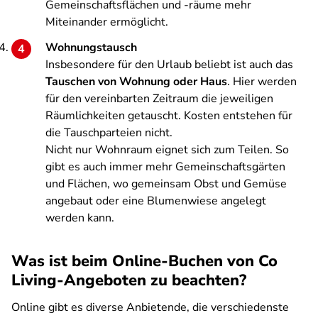
Gemeinschaftsflächen und -räume mehr
Miteinander ermöglicht.
Wohnungstausch
Insbesondere für den Urlaub beliebt ist auch das
Tauschen von Wohnung oder Haus
. Hier werden
für den vereinbarten Zeitraum die jeweiligen
Räumlichkeiten getauscht. Kosten entstehen für
die Tauschparteien nicht.
Nicht nur Wohnraum eignet sich zum Teilen. So
gibt es auch immer mehr Gemeinschaftsgärten
und Flächen, wo gemeinsam Obst und Gemüse
angebaut oder eine Blumenwiese angelegt
werden kann.
Was ist beim Online-Buchen von Co
Living-Angeboten zu beachten?
Online gibt es diverse Anbietende, die verschiedenste