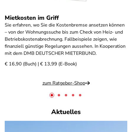
Mietkosten im Griff
Sie erfahren, wo Sie die Kostenbremse ansetzen können
– von der Wohnungssuche bis zum Check von Heiz- und
Betriebskostenabrechnung. Fallbeispiele zeigen, wie
finanziell günstige Regelungen aussehen. In Kooperation
mit dem DMB DEUTSCHER MIETERBUND.
€ 16,90 (Buch) | € 13,99 (E-Book)
zum Ratgeber-Shop
Aktuelles