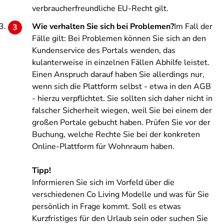
verbraucherfreundliche EU-Recht gilt.
Wie verhalten Sie sich bei Problemen?
Im Fall der
Fälle gilt: Bei Problemen können Sie sich an den
Kundenservice des Portals wenden, das
kulanterweise in einzelnen Fällen Abhilfe leistet.
Einen Anspruch darauf haben Sie allerdings nur,
wenn sich die Plattform selbst - etwa in den AGB
- hierzu verpflichtet. Sie sollten sich daher nicht in
falscher Sicherheit wiegen, weil Sie bei einem der
großen Portale gebucht haben. Prüfen Sie vor der
Buchung, welche Rechte Sie bei der konkreten
Online-Plattform für Wohnraum haben.
Tipp!
Informieren Sie sich im Vorfeld über die
verschiedenen Co Living Modelle und was für Sie
persönlich in Frage kommt. Soll es etwas
Kurzfristiges für den Urlaub sein oder suchen Sie