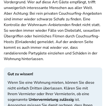
Vordergrund. Wer auf diese Art Gäste empfängt, trifft
unweigerlich interessante Menschen aus aller Welt.
Aber Achtung: Bei rein privaten Couchsurfing-Angeboten
sind immer wieder schwarze Schafe zu finden. Eine
Kontrolle der Wohnraum-Anbietenden findet nicht statt.
So werden immer wieder Fälle von Diebstahl, sexuellen
Übergriffen oder heimliches Filmen durch Couchsurfing-
Hosts (Einladende) gemeldet. Auf der anderen Seite
kommt es auch immer mal wieder vor, dass
randalierende Partygäste einziehen und Schäden in der
Wohnung hinterlassen.
Gut zu wissen!
Wenn Sie eine Wohnung mieten, können Sie diese
nicht einfach Dritten überlassen. Klären Sie mit
Ihrem Vermieter oder Ihrer Vermieterin, ob eine
sogenannte
Untervermietung zulässig
ist.
Ansonsten müssen Sie damit rechnen, dass Ihnen