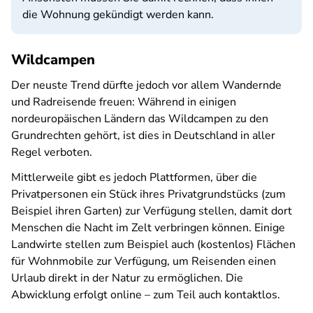
die Wohnung gekündigt werden kann.
Wildcampen
Der neuste Trend dürfte jedoch vor allem Wandernde
und Radreisende freuen: Während in einigen
nordeuropäischen Ländern das Wildcampen zu den
Grundrechten gehört, ist dies in Deutschland in aller
Regel verboten.
Mittlerweile gibt es jedoch Plattformen, über die
Privatpersonen ein Stück ihres Privatgrundstücks (zum
Beispiel ihren Garten) zur Verfügung stellen, damit dort
Menschen die Nacht im Zelt verbringen können. Einige
Landwirte stellen zum Beispiel auch (kostenlos) Flächen
für Wohnmobile zur Verfügung, um Reisenden einen
Urlaub direkt in der Natur zu ermöglichen. Die
Abwicklung erfolgt online – zum Teil auch kontaktlos.