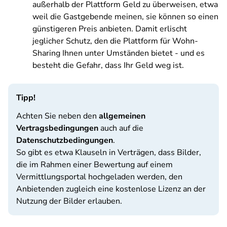
außerhalb der Plattform Geld zu überweisen, etwa
weil die Gastgebende meinen, sie können so einen
günstigeren Preis anbieten. Damit erlischt
jeglicher Schutz, den die Plattform für Wohn-
Sharing Ihnen unter Umständen bietet - und es
besteht die Gefahr, dass Ihr Geld weg ist.
Tipp!
Achten Sie neben den
allgemeinen
Vertragsbedingungen
auch auf die
Datenschutzbedingungen
.
So gibt es etwa Klauseln in Verträgen, dass Bilder,
die im Rahmen einer Bewertung auf einem
Vermittlungsportal hochgeladen werden, den
Anbietenden zugleich eine kostenlose Lizenz an der
Nutzung der Bilder erlauben.