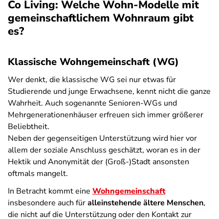
Co Living: Welche Wohn-Modelle mit
gemeinschaftlichem Wohnraum gibt
es?
Klassische Wohngemeinschaft (WG)
Wer denkt, die klassische WG sei nur etwas für
Studierende und junge Erwachsene, kennt nicht die ganze
Wahrheit. Auch sogenannte Senioren-WGs und
Mehrgenerationenhäuser erfreuen sich immer größerer
Beliebtheit.
Neben der gegenseitigen Unterstützung wird hier vor
allem der soziale Anschluss geschätzt, woran es in der
Hektik und Anonymität der (Groß-)Stadt ansonsten
oftmals mangelt.
In Betracht kommt eine
Wohngemeinschaft
insbesondere auch für
alleinstehende ältere Menschen
,
die nicht auf die Unterstützung oder den Kontakt zur