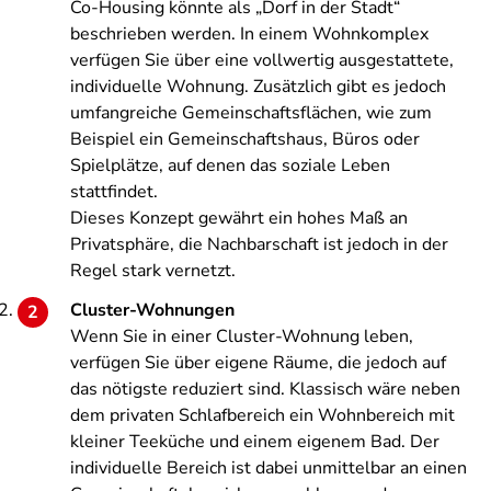
Co-Housing könnte als „Dorf in der Stadt“
beschrieben werden. In einem Wohnkomplex
verfügen Sie über eine vollwertig ausgestattete,
individuelle Wohnung. Zusätzlich gibt es jedoch
umfangreiche Gemeinschaftsflächen, wie zum
Beispiel ein Gemeinschaftshaus, Büros oder
Spielplätze, auf denen das soziale Leben
stattfindet.
Dieses Konzept gewährt ein hohes Maß an
Privatsphäre, die Nachbarschaft ist jedoch in der
Regel stark vernetzt.
Cluster-Wohnungen
Wenn Sie in einer Cluster-Wohnung leben,
verfügen Sie über eigene Räume, die jedoch auf
das nötigste reduziert sind. Klassisch wäre neben
dem privaten Schlafbereich ein Wohnbereich mit
kleiner Teeküche und einem eigenem Bad. Der
individuelle Bereich ist dabei unmittelbar an einen