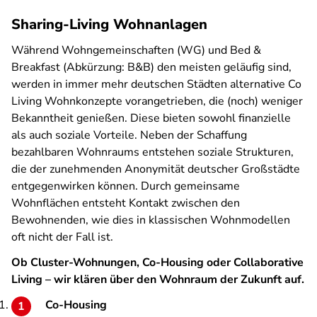
Sharing-Living Wohnanlagen
Während Wohngemeinschaften (WG) und Bed &
Breakfast (Abkürzung: B&B) den meisten geläufig sind,
werden in immer mehr deutschen Städten alternative Co
Living Wohnkonzepte vorangetrieben, die (noch) weniger
Bekanntheit genießen. Diese bieten sowohl finanzielle
als auch soziale Vorteile. Neben der Schaffung
bezahlbaren Wohnraums entstehen soziale Strukturen,
die der zunehmenden Anonymität deutscher Großstädte
entgegenwirken können. Durch gemeinsame
Wohnflächen entsteht Kontakt zwischen den
Bewohnenden, wie dies in klassischen Wohnmodellen
oft nicht der Fall ist.
Ob Cluster-Wohnungen, Co-Housing oder Collaborative
Living – wir klären über den Wohnraum der Zukunft auf.
Co-Housing