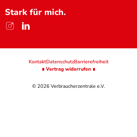
Stark für mich.
Kontakt
Datenschutz
Barrierefreiheit
∎ Vertrag widerrufen ∎
© 2026
Verbraucherzentrale e.V.