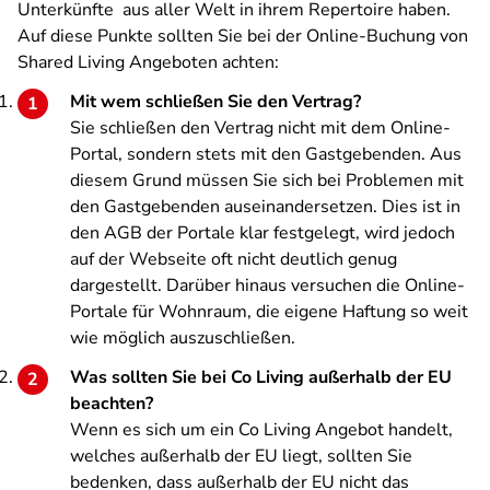
Unterkünfte aus aller Welt in ihrem Repertoire haben.
Auf diese Punkte sollten Sie bei der Online-Buchung von
Shared Living Angeboten achten:
Mit wem schließen Sie den Vertrag?
Sie schließen den Vertrag nicht mit dem Online-
Portal, sondern stets mit den Gastgebenden. Aus
diesem Grund müssen Sie sich bei Problemen mit
den Gastgebenden auseinandersetzen. Dies ist in
den AGB der Portale klar festgelegt, wird jedoch
auf der Webseite oft nicht deutlich genug
dargestellt. Darüber hinaus versuchen die Online-
Portale für Wohnraum, die eigene Haftung so weit
wie möglich auszuschließen.
Was sollten Sie bei Co Living außerhalb der EU
beachten?
Wenn es sich um ein Co Living Angebot handelt,
welches außerhalb der EU liegt, sollten Sie
bedenken, dass außerhalb der EU nicht das