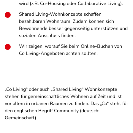
wird (z.B. Co-Housing oder Collaborative Living).
Shared Living-Wohnkonzepte schaffen
bezahlbaren Wohnraum. Zudem können sich
Bewohnende besser gegenseitig unterstützen und
sozialen Anschluss finden.
Wir zeigen, worauf Sie beim Online-Buchen von
Co Living-Angeboten achten sollten.
„Co Living“ oder auch „Shared Living“ Wohnkonzepte
stehen für gemeinschaftliches Wohnen auf Zeit und ist
vor allem in urbanen Räumen zu finden. Das „Co“ steht für
den englischen Begriff Community (deutsch:
Gemeinschaft).