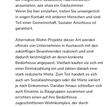
anzumieten, wie etwa ein Gästezimmer.
Wenn Sie hier einziehen, treten Sie unweigerlich
in engen Kontakt mit anderen Menschen und sind
Teil einer Gemeinschaft. Sozialer Anschluss ist
garantiert.
Alternative Wohn-Projekte dieser Art werden
oftmals von Unternehmen in Austausch mit den
zukünftigen Bewohnenden realisiert und sind
dadurch bestmöglich an deren konkrete
Bedürfnisse angepasst. Vielfach kaufen sie sich mit
einer Einmalzahlung ein und zahlen danach eine
stark reduzierte Miete. Zum Teil handelt es sich
auch um Sozialwohnungen oder die Miete variiert
je nach Einkommen. Darüber hinaus schließen sich
auch Einzelne zu Baugruppen zusammen und
errichten einen auf ihre Bedürfnisse
zugeschnittenen Wohnkomplex, der durch