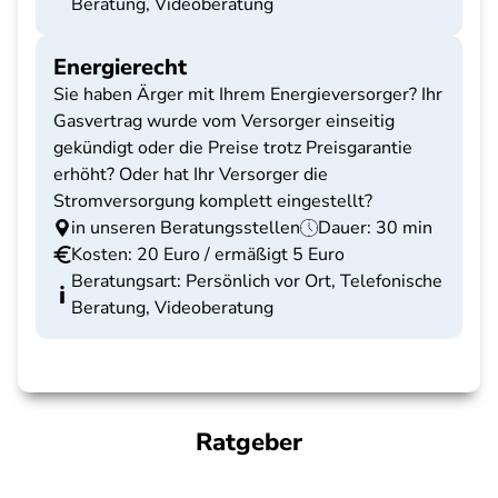
Beratung, Videoberatung
Energierecht
Sie haben Ärger mit Ihrem Energieversorger? Ihr
Gasvertrag wurde vom Versorger einseitig
gekündigt oder die Preise trotz Preisgarantie
erhöht? Oder hat Ihr Versorger die
Stromversorgung komplett eingestellt?
in unseren Beratungsstellen
Dauer: 30 min
Kosten: 20 Euro / ermäßigt 5 Euro
Beratungsart: Persönlich vor Ort, Telefonische
Beratung, Videoberatung
Ratgeber