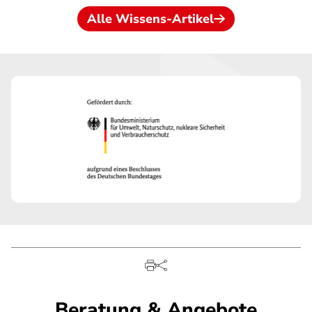
Alle Wissens-Artikel
Beratung & Angebote