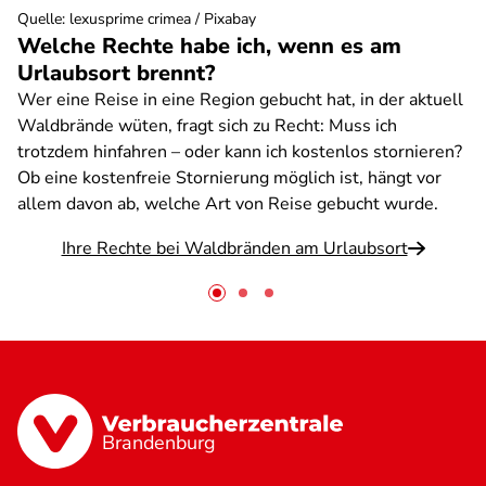
Quelle
:
lexusprime crimea / Pixabay
Welche Rechte habe ich, wenn es am
Urlaubsort brennt?
Wer eine Reise in eine Region gebucht hat, in der aktuell
Waldbrände wüten, fragt sich zu Recht: Muss ich
trotzdem hinfahren – oder kann ich kostenlos stornieren?
Ob eine kostenfreie Stornierung möglich ist, hängt vor
allem davon ab, welche Art von Reise gebucht wurde.
Ihre Rechte bei Waldbränden am Urlaubsort
Brandenburg