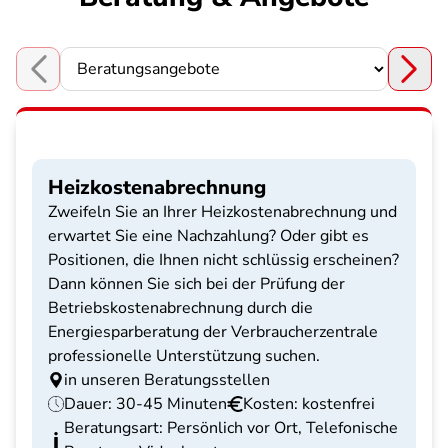
Choose a section
Heizkostenabrechnung
Zweifeln Sie an Ihrer Heizkostenabrechnung und
erwartet Sie eine Nachzahlung? Oder gibt es
Positionen, die Ihnen nicht schlüssig erscheinen?
Dann können Sie sich bei der Prüfung der
Betriebskostenabrechnung durch die
Energiesparberatung der Verbraucherzentrale
professionelle Unterstützung suchen.
in unseren Beratungsstellen
Dauer: 30-45 Minuten
Kosten: kostenfrei
Beratungsart: Persönlich vor Ort, Telefonische