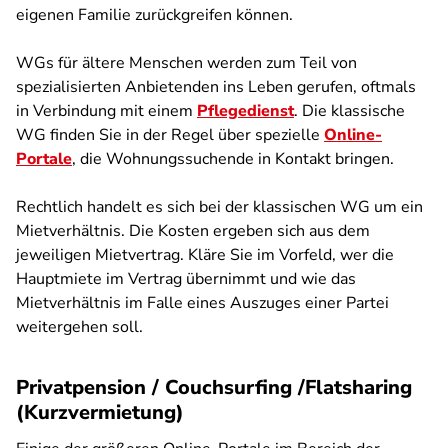
eigenen Familie zurückgreifen können.
WGs für ältere Menschen werden zum Teil von
spezialisierten Anbietenden ins Leben gerufen, oftmals
in Verbindung mit einem
Pflegedienst
. Die klassische
WG finden Sie in der Regel über spezielle
Online-
Portale
, die Wohnungssuchende in Kontakt bringen.
Rechtlich handelt es sich bei der klassischen WG um ein
Mietverhältnis. Die Kosten ergeben sich aus dem
jeweiligen Mietvertrag. Kläre Sie im Vorfeld, wer die
Hauptmiete im Vertrag übernimmt und wie das
Mietverhältnis im Falle eines Auszuges einer Partei
weitergehen soll.
Privatpension / Couchsurfing /Flatsharing
(Kurzvermietung)