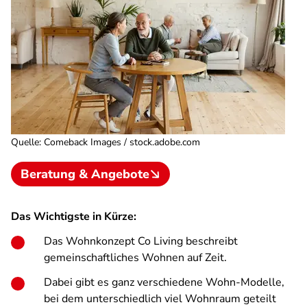
Quelle
:
Comeback Images / stock.adobe.com
Beratung & Angebote
Das Wichtigste in Kürze:
Das Wohnkonzept Co Living beschreibt
gemeinschaftliches Wohnen auf Zeit.
Dabei gibt es ganz verschiedene Wohn-Modelle,
bei dem unterschiedlich viel Wohnraum geteilt