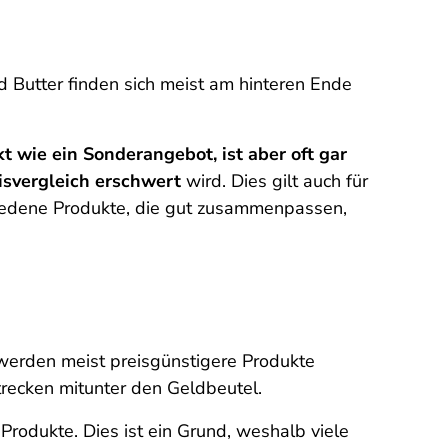
 Butter finden sich meist am hinteren Ende
kt wie ein Sonderangebot, ist aber oft gar
isvergleich erschwert
wird. Dies gilt auch für
hiedene Produkte, die gut zusammenpassen,
 werden meist preisgünstigere Produkte
trecken mitunter den Geldbeutel.
Produkte. Dies ist ein Grund, weshalb viele