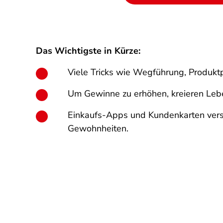
Das Wichtigste in Kürze:
Viele Tricks wie Wegführung, Produkt
Um Gewinne zu erhöhen, kreieren Leb
Einkaufs-Apps und Kundenkarten verspr
Gewohnheiten.