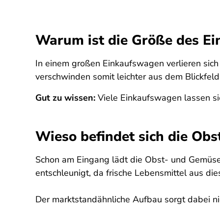
Warum ist die Größe des Ei
In einem großen Einkaufswagen verlieren sich
verschwinden somit leichter aus dem Blickfeld
Gut zu wissen:
Viele Einkaufswagen lassen sic
Wieso befindet sich die Ob
Schon am Eingang lädt die Obst- und Gemüseab
entschleunigt, da frische Lebensmittel aus di
Der marktstandähnliche Aufbau sorgt dabei ni