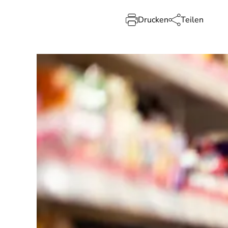
Drucken
Teilen