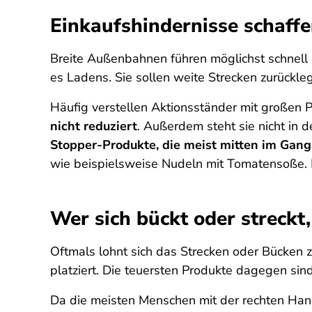
Einkaufshindernisse schaff
Breite Außenbahnen führen möglichst schnell 
es Ladens. Sie sollen weite Strecken zurückle
Häufig verstellen Aktionsständer mit großen
nicht reduziert
. Außerdem steht sie nicht in
Stopper-Produkte, die meist mitten im Gan
wie beispielsweise Nudeln mit Tomatensoße. 
Wer sich bückt oder streckt
Oftmals lohnt sich das Strecken oder Bücken 
platziert. Die teuersten Produkte dagegen sin
Da die meisten Menschen mit der rechten Hand 