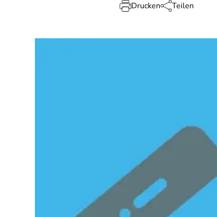
Drucken
Teilen