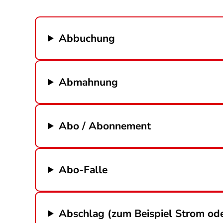
Abbuchung
Abmahnung
Abo / Abonnement
Abo-Falle
Abschlag (zum Beispiel Strom od