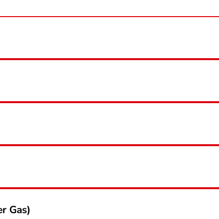
er Gas)