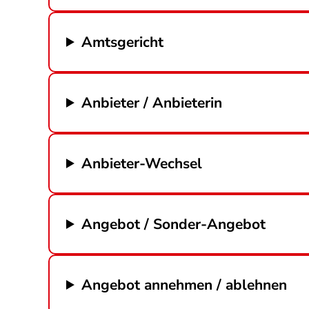
Amtsgericht
Anbieter / Anbieterin
Anbieter-Wechsel
Angebot / Sonder-Angebot
Angebot annehmen / ablehnen