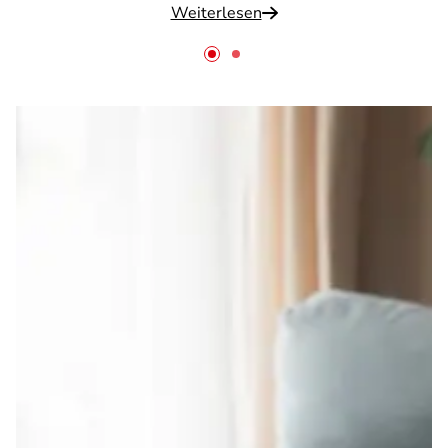
Weiterlesen