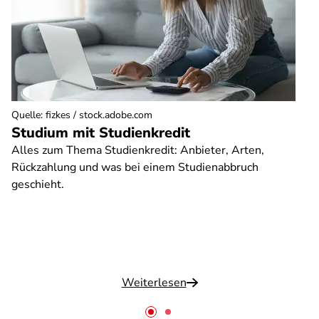
Quelle
:
fizkes / stock.adobe.com
Studium mit Studienkredit
Alles zum Thema Studienkredit: Anbieter, Arten,
Rückzahlung und was bei einem Studienabbruch
geschieht.
Weiterlesen