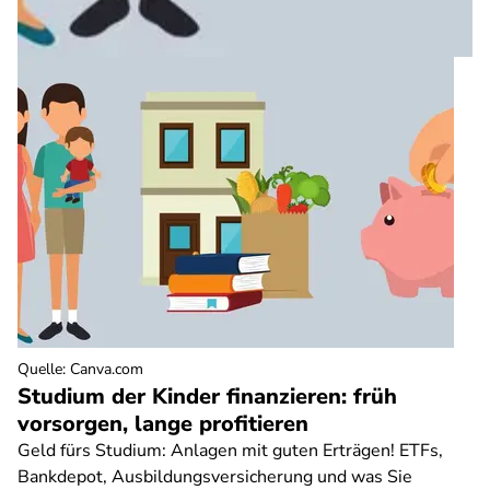
Quelle
:
Canva.com
Studium der Kinder finanzieren: früh
vorsorgen, lange profitieren
Geld fürs Studium: Anlagen mit guten Erträgen! ETFs,
Bankdepot, Ausbildungsversicherung und was Sie