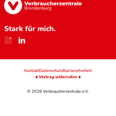
Brandenburg
Stark für mich.
Kontakt
Datenschutz
Barrierefreiheit
∎ Vertrag widerrufen ∎
© 2026
Verbraucherzentrale e.V.