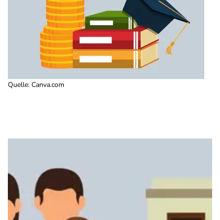
Quelle
:
Canva.com