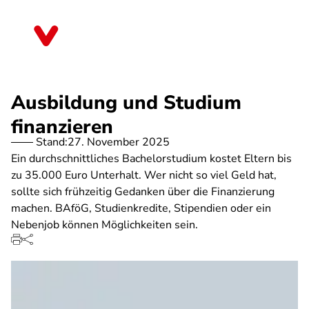
Direkt
zum
Brandenburg
Inhalt
Ausbildung und Studium
finanzieren
Stand:
27. November 2025
Ein durchschnittliches Bachelorstudium kostet Eltern bis
zu 35.000 Euro Unterhalt. Wer nicht so viel Geld hat,
sollte sich frühzeitig Gedanken über die Finanzierung
machen. BAföG, Studienkredite, Stipendien oder ein
Nebenjob können Möglichkeiten sein.