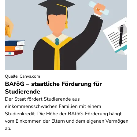
Quelle
:
Canva.com
BAföG – staatliche Förderung für
Studierende
Der Staat fördert Studierende aus
einkommensschwachen Familien mit einem
Studienkredit. Die Höhe der BAföG-Förderung hängt
vom Einkommen der Eltern und dem eigenen Vermögen
ab.