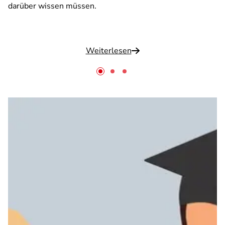
darüber wissen müssen.
Weiterlesen