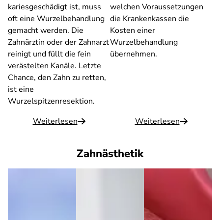
kariesgeschädigt ist, muss
welchen Voraussetzungen
oft eine Wurzelbehandlung
die Krankenkassen die
gemacht werden. Die
Kosten einer
Zahnärztin oder der Zahnarzt
Wurzelbehandlung
reinigt und füllt die fein
übernehmen.
verästelten Kanäle. Letzte
Chance, den Zahn zu retten,
ist eine
Wurzelspitzenresektion.
Weiterlesen
Weiterlesen
Zahnästhetik