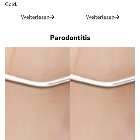
Gold.
Weiterlesen
Weiterlesen
Parodontitis