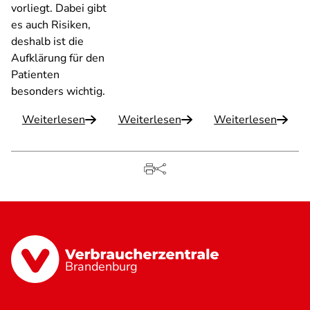
vorliegt. Dabei gibt
es auch Risiken,
deshalb ist die
Aufklärung für den
Patienten
besonders wichtig.
Weiterlesen
Weiterlesen
Weiterlesen
Brandenburg