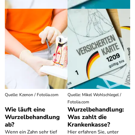
Quelle
:
Kzenon / Fotolia.com
Quelle
:
Mikel Wohlschlegel /
Fotolia.com
Wie läuft eine
Wurzelbehandlung:
Wurzelbehandlung
Was zahlt die
ab?
Krankenkasse?
Wenn ein Zahn sehr tief
Hier erfahren Sie, unter