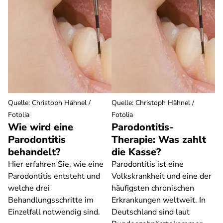
Quelle
:
Christoph Hähnel /
Quelle
:
Christoph Hähnel /
Fotolia
Fotolia
Wie wird eine
Parodontitis-
Parodontitis
Therapie: Was zahlt
behandelt?
die Kasse?
Hier erfahren Sie, wie eine
Parodontitis ist eine
Parodontitis entsteht und
Volkskrankheit und eine der
welche drei
häufigsten chronischen
Behandlungsschritte im
Erkrankungen weltweit. In
Einzelfall notwendig sind.
Deutschland sind laut