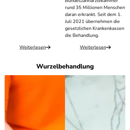
Bundeszahnärztekammer
rund 35 Millionen Menschen
daran erkrankt. Seit dem 1.
Juli 2021 übernehmen die
gesetzlichen Krankenkassen
die Behandlung.
Weiterlesen
Weiterlesen
Wurzelbehandlung