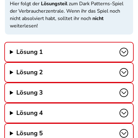
Hier folgt der
Lösungsteil
zum Dark Patterns-Spiel
der Verbraucherzentrale. Wenn ihr das Spiel noch
nicht absolviert habt, solltet ihr noch
nicht
weiterlesen!
Lösung 1
Lösung 2
Lösung 3
Lösung 4
Lösung 5