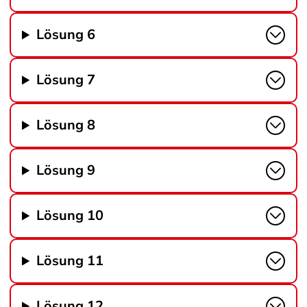
Lösung 6
Lösung 7
Lösung 8
Lösung 9
Lösung 10
Lösung 11
Lösung 12