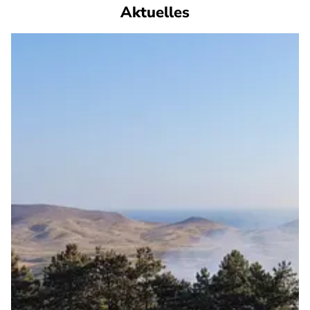
Aktuelles