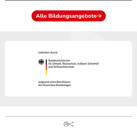
Alle Bildungsangebote