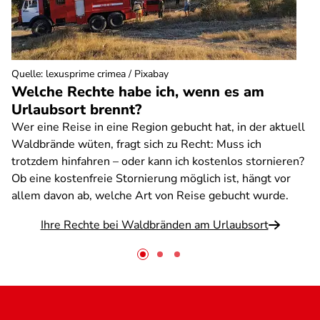
Quelle
:
lexusprime crimea / Pixabay
Welche Rechte habe ich, wenn es am
Urlaubsort brennt?
Wer eine Reise in eine Region gebucht hat, in der aktuell
Waldbrände wüten, fragt sich zu Recht: Muss ich
trotzdem hinfahren – oder kann ich kostenlos stornieren?
Ob eine kostenfreie Stornierung möglich ist, hängt vor
allem davon ab, welche Art von Reise gebucht wurde.
Ihre Rechte bei Waldbränden am Urlaubsort