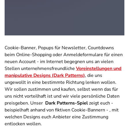
Cookie-Banner, Popups für Newsletter, Countdowns
beim Online-Shopping oder Anmeldeformulare für einen
neuen Account - im Internet begegnen uns an vielen
Stellen unternehmensfreundliche
Voreinstellungen und
manipulative Designs (Dark Patterns)
, die uns
ungewollt in eine bestimmte Richtung lenken wollen.
Wir sollen zustimmen und kaufen, selbst wenn das für
uns nicht vorteilhaft ist und wir viele persönliche Daten
preisgeben. Unser
Dark Patterns-Spiel
zeigt euch -
beispielhaft anhand von fiktiven Cookie-Bannern - , mit
welchen Designs euch Anbieter eine Zustimmung
entlocken wollen.