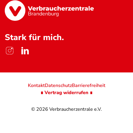
Brandenburg
Stark für mich.
Kontakt
Datenschutz
Barrierefreiheit
∎ Vertrag widerrufen ∎
© 2026
Verbraucherzentrale e.V.