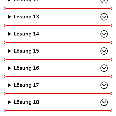
Lösung 13
Lösung 14
Lösung 15
Lösung 16
Lösung 17
Lösung 18