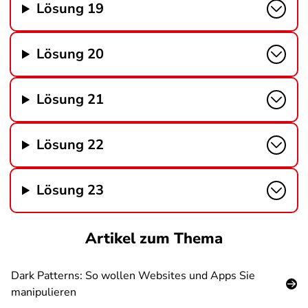
Lösung 19
Lösung 20
Lösung 21
Lösung 22
Lösung 23
Artikel zum Thema
Dark Patterns: So wollen Websites und Apps Sie
manipulieren