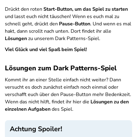
Drückt den roten
Start-Button, um das Spiel zu starten
und lasst euch nicht täuschen! Wenn es euch mal zu
schnell geht, drückt den
Pause-Button
. Und wenn es mal
hakt, dann scrollt nach unten. Dort findet ihr alle
Lösungen
zu unserem Dark Patterns-Spiel.
Viel Glück und viel Spaß beim Spiel!
Lösungen zum Dark Patterns-Spiel
Kommt ihr an einer Stelle einfach nicht weiter? Dann
versucht es doch zunächst einfach noch einmal oder
verschafft euch über den Pause-Button mehr Bedenkzeit.
Wenn das nicht hilft, findet ihr hier die
Lösungen zu den
einzelnen Aufgaben
des Spiel.
Achtung Spoiler!