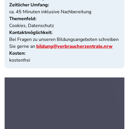
Zeitlicher Umfang:
ca. 45 Minuten inklusive Nachbereitung
Themenfeld:
Cookies, Datenschutz
Kontaktmöglichkeit:
Bei Fragen zu unseren Bildungsangeboten schreiben
Sie gerne an
bildung@verbraucherzentrale.nrw
Kosten:
kostenfrei