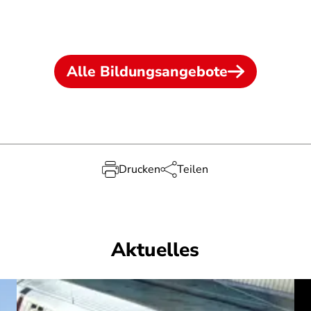
Alle Bildungsangebote
Drucken
Teilen
Aktuelles