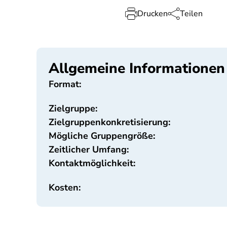
Drucken
Teilen
Allgemeine Informationen
Format:
Zielgruppe:
Zielgruppenkonkretisierung:
Mögliche Gruppengröße:
Zeitlicher Umfang:
Kontaktmöglichkeit:
Kosten: