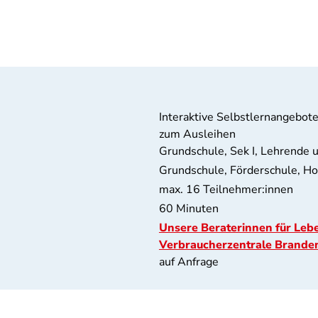
Interaktive Selbstlernangebote
zum Ausleihen
Grundschule, Sek I, Lehrende u
Grundschule, Förderschule, Ho
max. 16 Teilnehmer:innen
60 Minuten
Unsere Beraterinnen für Lebe
Verbraucherzentrale Brande
auf Anfrage