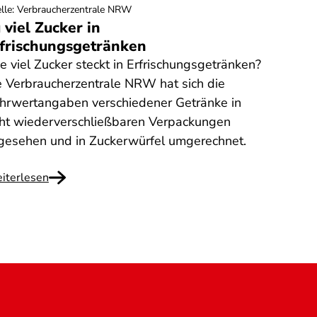
lle
:
Verbraucherzentrale NRW
 viel Zucker in
frischungsgetränken
e viel Zucker steckt in Erfrischungsgetränken?
e Verbraucherzentrale NRW hat sich die
hrwertangaben verschiedener Getränke in
cht wiederverschließbaren Verpackungen
gesehen und in Zuckerwürfel umgerechnet.
iterlesen