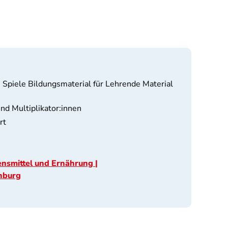
 Spiele Bildungsmaterial für Lehrende Material
nd Multiplikator:innen
rt
nsmittel und Ernährung |
nburg