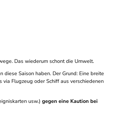
rtwege. Das wiederum schont die Umwelt.
 diese Saison haben. Der Grund: Eine breite
s via Flugzeug oder Schiff aus verschiedenen
eigniskarten usw.)
gegen eine Kaution bei