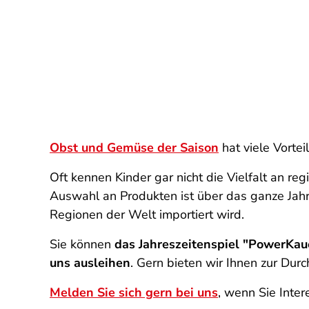
Obst und Gemüse der Saison
hat viele Vorte
Oft kennen Kinder gar nicht die Vielfalt an 
Auswahl an Produkten ist über das ganze Jahr
Regionen der Welt importiert wird.
Sie können
das Jahreszeitenspiel "PowerKau
uns
ausleihen
. Gern bieten wir Ihnen zur Dur
Melden Sie sich gern bei uns
, wenn Sie Inte