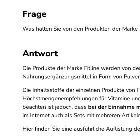
Frage
Was halten Sie von den Produkten der Marke Fi
Antwort
Die Produkte der Marke Fitline werden von 
Nahrungsergänzungsmittel in Form von Pulver
Die Inhaltsstoffe der einzelnen Produkte von 
Höchstmengenempfehlungen für Vitamine und M
beachten ist jedoch, dass
bei der Einnahme m
im Internet auch als Sets mit mehreren Artike
Hier finden Sie eine ausführliche Auflistung d