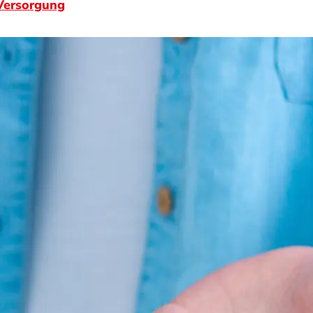
-Versorgung