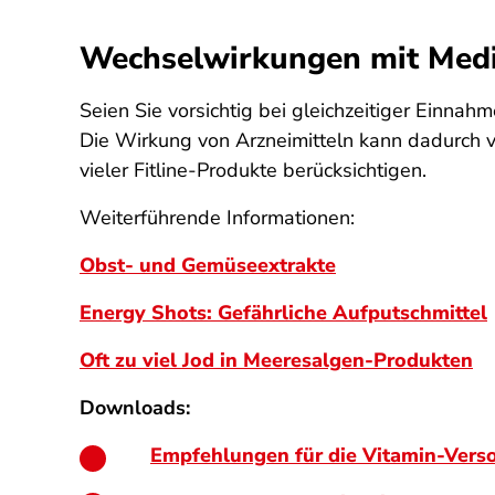
Wechselwirkungen mit Med
Seien Sie vorsichtig bei gleichzeitiger Einn
Die Wirkung von Arzneimitteln kann dadurch ve
vieler Fitline-Produkte berücksichtigen.
Weiterführende Informationen:
Obst- und Gemüseextrakte
Energy Shots: Gefährliche Aufputschmittel
Oft zu viel Jod in Meeresalgen-Produkten
Downloads:
Empfehlungen für die Vitamin-Vers