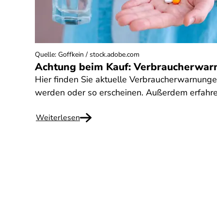
Quelle
:
Goffkein / stock.adobe.com
Achtung beim Kauf: Verbraucherwar
Hier finden Sie aktuelle Verbraucherwarnung
werden oder so erscheinen. Außerdem erfahre
Weiterlesen