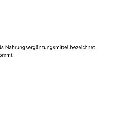
als Nahrungsergänzungsmittel bezeichnet
kommt.