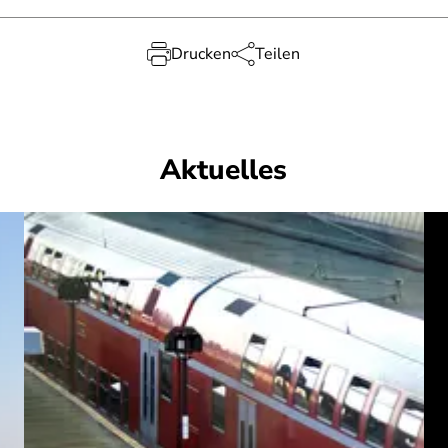
Drucken
Teilen
Aktuelles