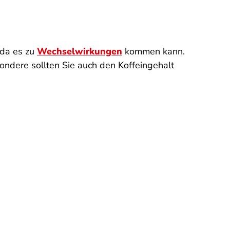
 da es zu
Wechselwirkungen
kommen kann.
sondere sollten Sie auch den Koffeingehalt