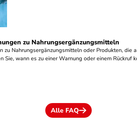
nungen zu Nahrungsergänzungsmitteln
en zu Nahrungsergänzungsmitteln oder Produkten, die 
n Sie, wann es zu einer Warnung oder einem Rückruf 
Alle FAQ