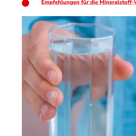
Empfehlungen für die Mineralstoff