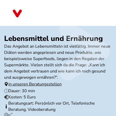
Direkt
zum
Brandenburg
Inhalt
Lebensmittel und Ernährung
Das Angebot an Lebensmitteln ist vielfältig. Immer neue
Diäten werden angepriesen und neue Produkte, wie
beispielsweise Superfoods, liegen in den Regalen der
Supermärkte. Vielen stellt sich da die Frage: „Kann ich
dem Angebot vertrauen und wie kann ich mich gesund
und ausgewogen ernähren?“.
in unseren Beratungsstellen
Dauer: 30 min
Kosten: 5 Euro
Beratungsart: Persönlich vor Ort, Telefonische
Beratung, Videoberatung