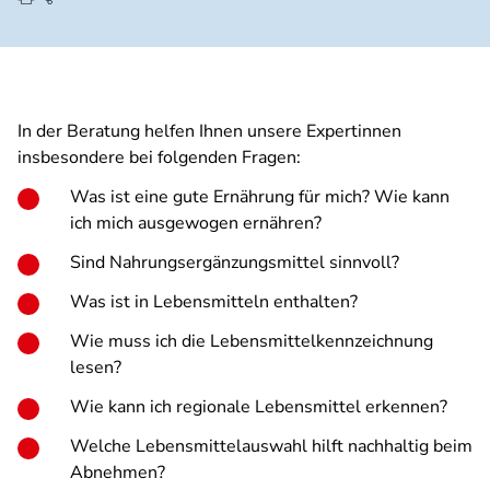
In der Beratung helfen Ihnen unsere Expertinnen
insbesondere bei folgenden Fragen:
Was ist eine gute Ernährung für mich? Wie kann
ich mich ausgewogen ernähren?
Sind Nahrungsergänzungsmittel sinnvoll?
Was ist in Lebensmitteln enthalten?
Wie muss ich die Lebensmittelkennzeichnung
lesen?
Wie kann ich regionale Lebensmittel erkennen?
Welche Lebensmittelauswahl hilft nachhaltig beim
Abnehmen?