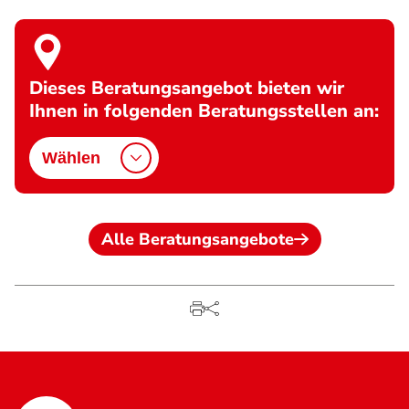
Dieses Beratungsangebot bieten wir
Ihnen in folgenden Beratungsstellen an:
Wählen
Alle Beratungsangebote