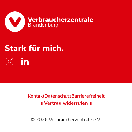
Brandenburg
Stark für mich.
Kontakt
Datenschutz
Barrierefreiheit
∎ Vertrag widerrufen ∎
© 2026
Verbraucherzentrale e.V.