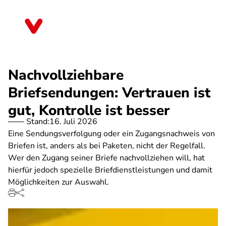
Direkt
zum
Brandenburg
Inhalt
Nachvollziehbare
Briefsendungen: Vertrauen ist
gut, Kontrolle ist besser
Stand:
16. Juli 2026
Eine Sendungsverfolgung oder ein Zugangsnachweis von
Briefen ist, anders als bei Paketen, nicht der Regelfall.
Wer den Zugang seiner Briefe nachvollziehen will, hat
hierfür jedoch spezielle Briefdienstleistungen und damit
Möglichkeiten zur Auswahl.