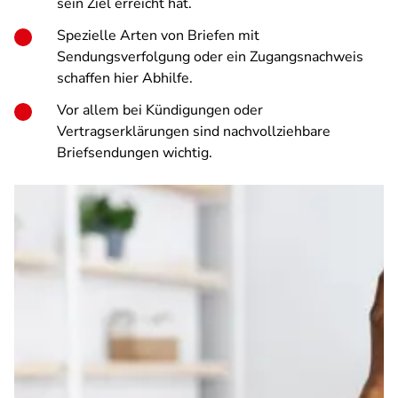
sein Ziel erreicht hat.
Spezielle Arten von Briefen mit
Sendungsverfolgung oder ein Zugangsnachweis
schaffen hier Abhilfe.
Vor allem bei Kündigungen oder
Vertragserklärungen sind nachvollziehbare
Briefsendungen wichtig.