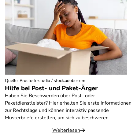
Quelle
:
Prostock-studio / stock.adobe.com
Hilfe bei Post- und Paket-Ärger
Haben Sie Beschwerden über Post- oder
Paketdienstleister? Hier erhalten Sie erste Informationen
zur Rechtslage und können interaktiv passende
Musterbriefe erstellen, um sich zu beschweren.
Weiterlesen