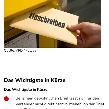
Quelle
:
VRD / Fotolia
Das Wichtigste in Kürze
Das Wichtigste in Kürze:
Bei einem gewöhnlichen Brief lässt sich für den
Versender nicht direkt nachvollziehen, ob der Brief