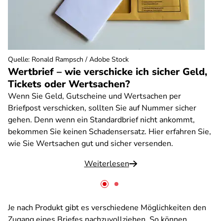
Quelle
:
Ronald Rampsch / Adobe Stock
Wertbrief – wie verschicke ich sicher Geld,
Tickets oder Wertsachen?
Wenn Sie Geld, Gutscheine und Wertsachen per
Briefpost verschicken, sollten Sie auf Nummer sicher
gehen. Denn wenn ein Standardbrief nicht ankommt,
bekommen Sie keinen Schadensersatz. Hier erfahren Sie,
wie Sie Wertsachen gut und sicher versenden.
Weiterlesen
Je nach Produkt gibt es verschiedene Möglichkeiten den
Zugang eines Briefes nachzuvollziehen. So können