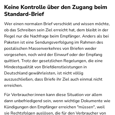
Keine Kontrolle über den Zugang beim
Standard-Brief
Wer einen normalen Brief verschickt und wissen möchte,
ob das Schreiben sein Ziel erreicht hat, dem bleibt in der
Regel nur die Nachfrage beim Empfänger. Anders als bei
Paketen ist eine Sendungsverfolgung im Rahmen des
postalischen Massenverkehres von Briefen weder
vorgesehen, noch wird der Einwurf oder der Empfang
quittiert. Trotz der gesetzlichen Regelungen, die eine
Mindestqualität von Briefdienstleistungen in
Deutschland gewährleisten, ist nicht völlig
auszuschließen, dass Briefe ihr Ziel auch einmal nicht
erreichen.
Für Verbraucher:innen kann diese Situation vor allem
dann unbefriedigend sein, wenn wichtige Dokumente wie
Kündigungen den Empfänger erreichen "müssen", weil
sie Rechtsfolgen auslösen, die für den Verbraucher von