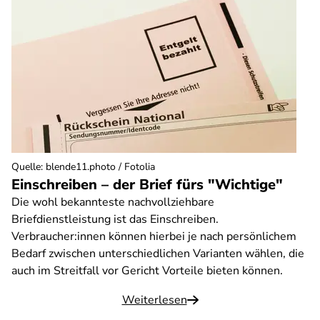
Quelle
:
blende11.photo / Fotolia
Einschreiben – der Brief fürs "Wichtige"
Die wohl bekannteste nachvollziehbare
Briefdienstleistung ist das Einschreiben.
Verbraucher:innen können hierbei je nach persönlichem
Bedarf zwischen unterschiedlichen Varianten wählen, die
auch im Streitfall vor Gericht Vorteile bieten können.
Weiterlesen