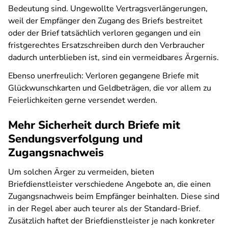
Bedeutung sind. Ungewollte Vertragsverlängerungen,
weil der Empfänger den Zugang des Briefs bestreitet
oder der Brief tatsächlich verloren gegangen und ein
fristgerechtes Ersatzschreiben durch den Verbraucher
dadurch unterblieben ist, sind ein vermeidbares Ärgernis.
Ebenso unerfreulich: Verloren gegangene Briefe mit
Glückwunschkarten und Geldbeträgen, die vor allem zu
Feierlichkeiten gerne versendet werden.
Mehr Sicherheit durch Briefe mit
Sendungsverfolgung und
Zugangsnachweis
Um solchen Ärger zu vermeiden, bieten
Briefdienstleister verschiedene Angebote an, die einen
Zugangsnachweis beim Empfänger beinhalten. Diese sind
in der Regel aber auch teurer als der Standard-Brief.
Zusätzlich haftet der Briefdienstleister je nach konkreter