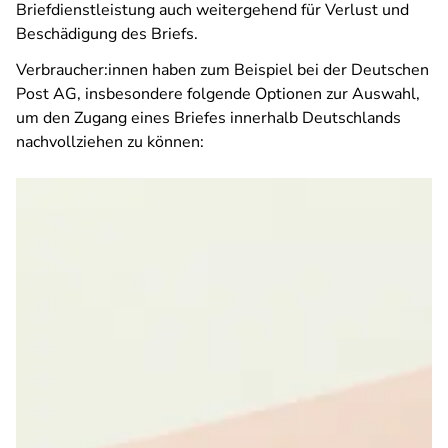
Briefdienstleistung auch weitergehend für Verlust und
Beschädigung des Briefs.
Verbraucher:innen haben zum Beispiel bei der Deutschen
Post AG, insbesondere folgende Optionen zur Auswahl,
um den Zugang eines Briefes innerhalb Deutschlands
nachvollziehen zu können: