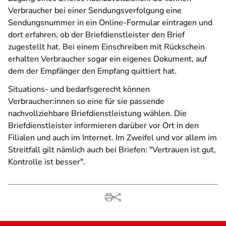
Verbraucher bei einer Sendungsverfolgung eine
Sendungsnummer in ein Online-Formular eintragen und
dort erfahren, ob der Briefdienstleister den Brief
zugestellt hat. Bei einem Einschreiben mit Rückschein
erhalten Verbraucher sogar ein eigenes Dokument, auf
dem der Empfänger den Empfang quittiert hat.
Situations- und bedarfsgerecht können
Verbraucher:innen so eine für sie passende
nachvollziehbare Briefdienstleistung wählen. Die
Briefdienstleister informieren darüber vor Ort in den
Filialen und auch im Internet. Im Zweifel und vor allem im
Streitfall gilt nämlich auch bei Briefen: "Vertrauen ist gut,
Kontrolle ist besser".