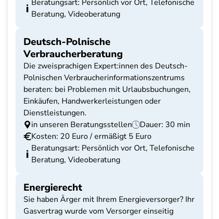
Beratungsart: Persönlich vor Ort, Telefonische
Beratung, Videoberatung
Deutsch-Polnische
Verbraucherberatung
Die zweisprachigen Expert:innen des Deutsch-
Polnischen Verbraucherinformationszentrums
beraten: bei Problemen mit Urlaubsbuchungen,
Einkäufen, Handwerkerleistungen oder
Dienstleistungen.
in unseren Beratungsstellen
Dauer: 30 min
Kosten: 20 Euro / ermäßigt 5 Euro
Beratungsart: Persönlich vor Ort, Telefonische
Beratung, Videoberatung
Energierecht
Sie haben Ärger mit Ihrem Energieversorger? Ihr
Gasvertrag wurde vom Versorger einseitig