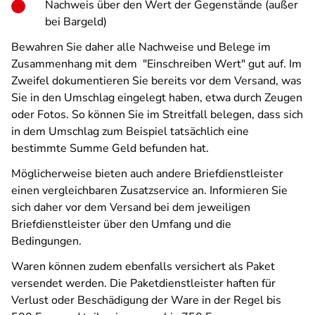
Nachweis über den Wert der Gegenstände (außer
bei Bargeld)
Bewahren Sie daher alle Nachweise und Belege im
Zusammenhang mit dem "Einschreiben Wert" gut auf. Im
Zweifel dokumentieren Sie bereits vor dem Versand, was
Sie in den Umschlag eingelegt haben, etwa durch Zeugen
oder Fotos. So können Sie im Streitfall belegen, dass sich
in dem Umschlag zum Beispiel tatsächlich eine
bestimmte Summe Geld befunden hat.
Möglicherweise bieten auch andere Briefdienstleister
einen vergleichbaren Zusatzservice an. Informieren Sie
sich daher vor dem Versand bei dem jeweiligen
Briefdienstleister über den Umfang und die
Bedingungen.
Waren können zudem ebenfalls versichert als Paket
versendet werden. Die Paketdienstleister haften für
Verlust oder Beschädigung der Ware in der Regel bis