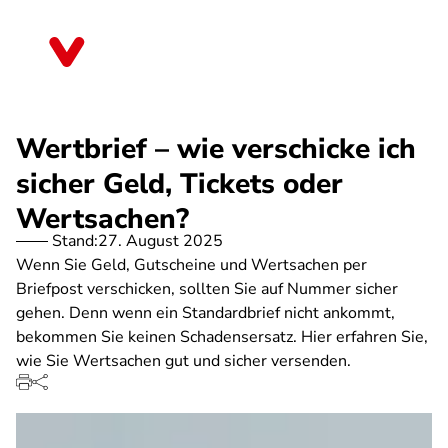
Direkt
zum
Brandenburg
Inhalt
Wertbrief – wie verschicke ich
sicher Geld, Tickets oder
Wertsachen?
Stand:
27. August 2025
Wenn Sie Geld, Gutscheine und Wertsachen per
Briefpost verschicken, sollten Sie auf Nummer sicher
gehen. Denn wenn ein Standardbrief nicht ankommt,
bekommen Sie keinen Schadensersatz. Hier erfahren Sie,
wie Sie Wertsachen gut und sicher versenden.