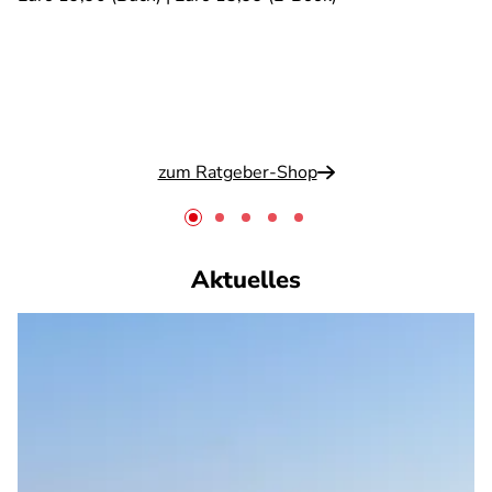
zum Ratgeber-Shop
Aktuelles