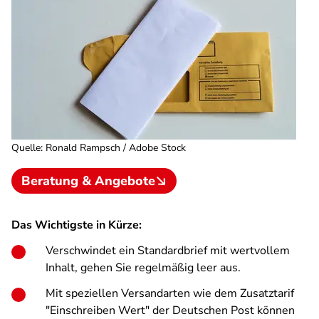
Quelle
:
Ronald Rampsch / Adobe Stock
Beratung & Angebote
Das Wichtigste in Kürze:
Verschwindet ein Standardbrief mit wertvollem
Inhalt, gehen Sie regelmäßig leer aus.
Mit speziellen Versandarten wie dem Zusatztarif
"Einschreiben Wert" der Deutschen Post können