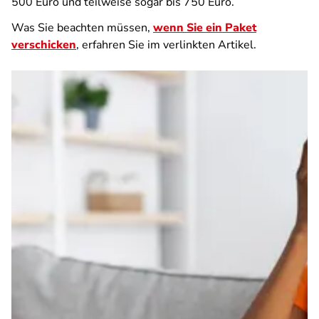
500 Euro und teilweise sogar bis 750 Euro.
Was Sie beachten müssen,
wenn Sie ein Paket
verschicken
, erfahren Sie im verlinkten Artikel.