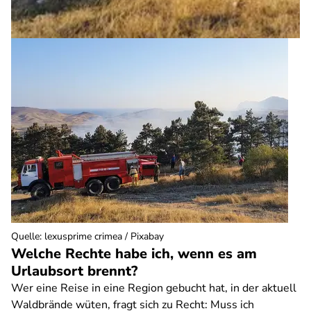
Quelle
:
lexusprime crimea / Pixabay
Welche Rechte habe ich, wenn es am
Urlaubsort brennt?
Wer eine Reise in eine Region gebucht hat, in der aktuell
Waldbrände wüten, fragt sich zu Recht: Muss ich