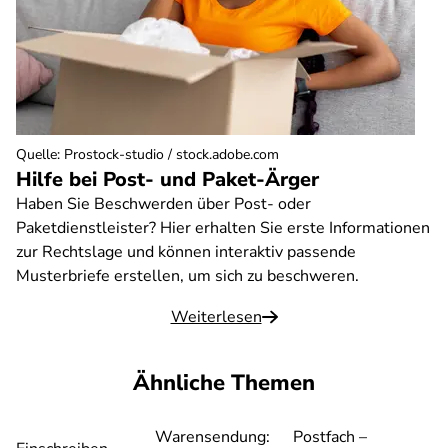
Quelle
:
Prostock-studio / stock.adobe.com
Hilfe bei Post- und Paket-Ärger
Haben Sie Beschwerden über Post- oder
Paketdienstleister? Hier erhalten Sie erste Informationen
zur Rechtslage und können interaktiv passende
Musterbriefe erstellen, um sich zu beschweren.
Weiterlesen
Ähnliche Themen
Warensendung:
Postfach –