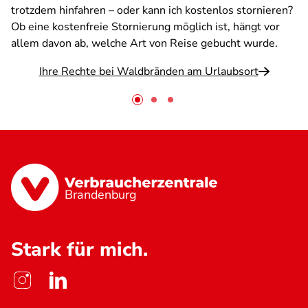
trotzdem hinfahren – oder kann ich kostenlos stornieren?
Ob eine kostenfreie Stornierung möglich ist, hängt vor
allem davon ab, welche Art von Reise gebucht wurde.
Ihre Rechte bei Waldbränden am Urlaubsort
Brandenburg
Stark für mich.