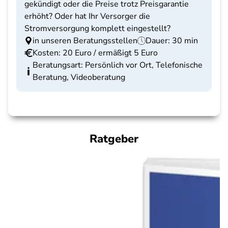
gekündigt oder die Preise trotz Preisgarantie
erhöht? Oder hat Ihr Versorger die
Stromversorgung komplett eingestellt?
in unseren Beratungsstellen
Dauer: 30 min
Kosten: 20 Euro / ermäßigt 5 Euro
Beratungsart: Persönlich vor Ort, Telefonische
Beratung, Videoberatung
Ratgeber