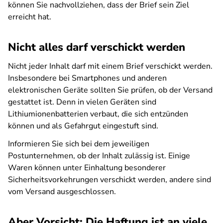
können Sie nachvollziehen, dass der Brief sein Ziel
erreicht hat.
Nicht alles darf verschickt werden
Nicht jeder Inhalt darf mit einem Brief verschickt werden.
Insbesondere bei Smartphones und anderen
elektronischen Geräte sollten Sie prüfen, ob der Versand
gestattet ist. Denn in vielen Geräten sind
Lithiumionenbatterien verbaut, die sich entzünden
können und als Gefahrgut eingestuft sind.
Informieren Sie sich bei dem jeweiligen
Postunternehmen, ob der Inhalt zulässig ist. Einige
Waren können unter Einhaltung besonderer
Sicherheitsvorkehrungen verschickt werden, andere sind
vom Versand ausgeschlossen.
Aber Vorsicht: Die Haftung ist an viele