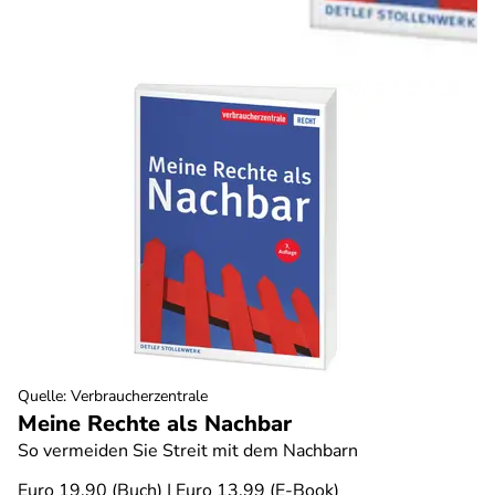
Quelle
:
Verbraucherzentrale
Meine Rechte als Nachbar
So vermeiden Sie Streit mit dem Nachbarn
Euro 19,90 (Buch) | Euro 13,99 (E-Book)