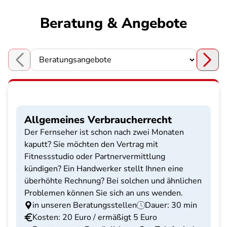
Beratung & Angebote
Choose a section
Allgemeines Verbraucherrecht
Der Fernseher ist schon nach zwei Monaten
kaputt? Sie möchten den Vertrag mit
Fitnessstudio oder Partnervermittlung
kündigen? Ein Handwerker stellt Ihnen eine
überhöhte Rechnung? Bei solchen und ähnlichen
Problemen können Sie sich an uns wenden.
in unseren Beratungsstellen
Dauer: 30 min
Kosten: 20 Euro / ermäßigt 5 Euro