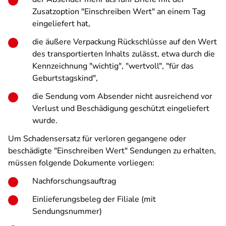
Zusatzoption "Einschreiben Wert" an einem Tag
eingeliefert hat,
die äußere Verpackung Rückschlüsse auf den Wert
des transportierten Inhalts zulässt, etwa durch die
Kennzeichnung "wichtig", "wertvoll", "für das
Geburtstagskind",
die Sendung vom Absender nicht ausreichend vor
Verlust und Beschädigung geschützt eingeliefert
wurde.
Um Schadensersatz für verloren gegangene oder
beschädigte "Einschreiben Wert" Sendungen zu erhalten,
müssen folgende Dokumente vorliegen:
Nachforschungsauftrag
Einlieferungsbeleg der Filiale (mit
Sendungsnummer)