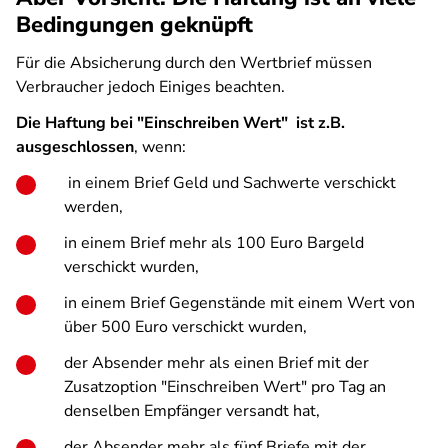
Bedingungen geknüpft
Für die Absicherung durch den Wertbrief müssen
Verbraucher jedoch Einiges beachten.
Die Haftung bei "Einschreiben Wert" ist z.B.
ausgeschlossen
, wenn:
in einem Brief Geld und Sachwerte verschickt
werden,
in einem Brief mehr als 100 Euro Bargeld
verschickt wurden,
in einem Brief Gegenstände mit einem Wert von
über 500 Euro verschickt wurden,
der Absender mehr als einen Brief mit der
Zusatzoption "Einschreiben Wert" pro Tag an
denselben Empfänger versandt hat,
der Absender mehr als fünf Briefe mit der