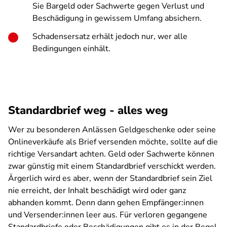
Sie Bargeld oder Sachwerte gegen Verlust und
Beschädigung in gewissem Umfang absichern.
Schadensersatz erhält jedoch nur, wer alle
Bedingungen einhält.
Standardbrief weg - alles weg
Wer zu besonderen Anlässen Geldgeschenke oder seine
Onlineverkäufe als Brief versenden möchte, sollte auf die
richtige Versandart achten. Geld oder Sachwerte können
zwar günstig mit einem Standardbrief verschickt werden.
Ärgerlich wird es aber, wenn der Standardbrief sein Ziel
nie erreicht, der Inhalt beschädigt wird oder ganz
abhanden kommt. Denn dann gehen Empfänger:innen
und Versender:innen leer aus. Für verloren gegangene