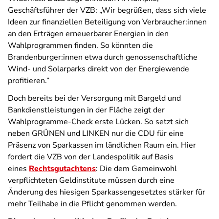
Geschäftsführer der VZB: „Wir begrüßen, dass sich viele
Ideen zur finanziellen Beteiligung von Verbraucher:innen
an den Erträgen erneuerbarer Energien in den
Wahlprogrammen finden. So könnten die
Brandenburger:innen etwa durch genossenschaftliche
Wind- und Solarparks direkt von der Energiewende
profitieren.“
Doch bereits bei der Versorgung mit Bargeld und
Bankdienstleistungen in der Fläche zeigt der
Wahlprogramme-Check erste Lücken. So setzt sich
neben GRÜNEN und LINKEN nur die CDU für eine
Präsenz von Sparkassen im ländlichen Raum ein. Hier
fordert die VZB von der Landespolitik auf Basis
eines
Rechtsgutachtens
: Die dem Gemeinwohl
verpflichteten Geldinstitute müssen durch eine
Änderung des hiesigen Sparkassengesetztes stärker für
mehr Teilhabe in die Pflicht genommen werden.