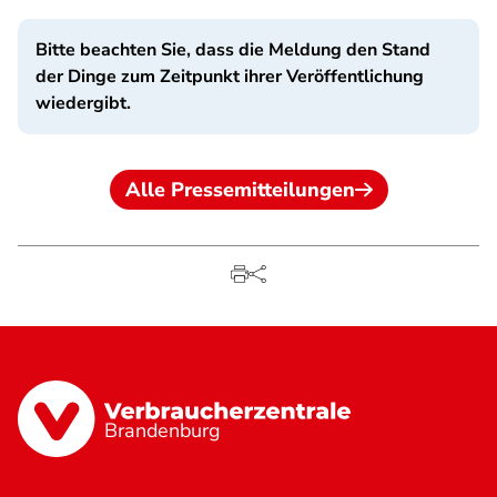
Bitte beachten Sie, dass die Meldung den Stand
der Dinge zum Zeitpunkt ihrer Veröffentlichung
wiedergibt.
Alle Pressemitteilungen
Brandenburg