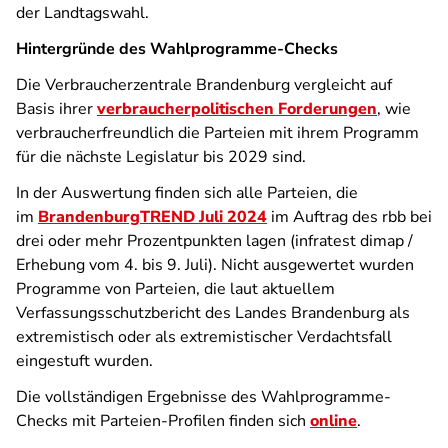
der Landtagswahl.
Hintergründe des Wahlprogramme-Checks
Die Verbraucherzentrale Brandenburg vergleicht auf
Basis ihrer
verbraucherpolitischen Forderungen
, wie
verbraucherfreundlich die Parteien mit ihrem Programm
für die nächste Legislatur bis 2029 sind.
In der Auswertung finden sich alle Parteien, die
im
BrandenburgTREND Juli 2024
im Auftrag des rbb bei
drei oder mehr Prozentpunkten lagen (infratest dimap /
Erhebung vom 4. bis 9. Juli). Nicht ausgewertet wurden
Programme von Parteien, die laut aktuellem
Verfassungsschutzbericht des Landes Brandenburg als
extremistisch oder als extremistischer Verdachtsfall
eingestuft wurden.
Die vollständigen Ergebnisse des Wahlprogramme-
Checks mit Parteien-Profilen finden sich
online
.