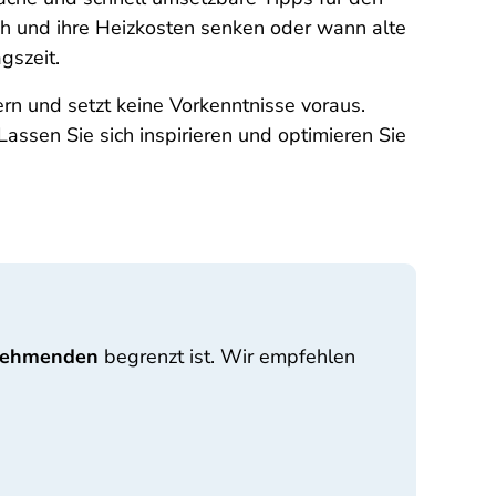
ch und ihre Heizkosten senken oder wann alte
gszeit.
ern und setzt keine Vorkenntnisse voraus.
Lassen Sie sich inspirieren und optimieren Sie
lnehmenden
begrenzt ist. Wir empfehlen