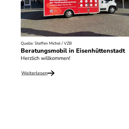
Quelle
:
Steffen Michel / VZB
Beratungsmobil in Eisenhüttenstadt
Herzlich willkommen!
Weiterlesen