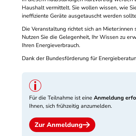
Haushalt
vermittelt. Sie wollen wissen, wie
ineffiziente Geräte ausgetauscht werden sollt
Die Veranstaltung richtet sich an Mieter:inne
Nutzen Sie die Gelegenheit, Ihr Wissen zu erwe
Ihren Energieverbrauch.
Dank der Bundesförderung für Energieberatung
Für die Teilnahme ist eine
Anmeldung erfo
Ihnen, sich frühzeitig anzumelden.
Zur Anmeldung