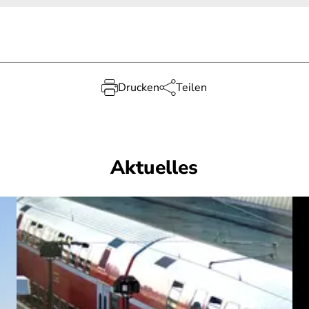
Drucken
Teilen
Aktuelles