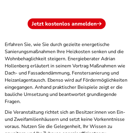
Jetzt kostenlos anmelden
Erfahren Sie, wie Sie durch gezielte energetische
Sanierungsmaßnahmen Ihre Heizkosten senken und die
Wohnbehaglichkeit steigern. Energieberater Adrian
Hollenberg erläutert in seinem Vortrag Maßnahmen wie
Dach- und Fassadendämmung, Fenstersanierung und
Heizanlagentausch. Ebenso wird auf Fördermöglichkeiten
eingegangen. Anhand praktischer Beispiele zeigt er die
bauliche Umsetzung und beantwortet grundlegende
Fragen.
Die Veranstaltung richtet sich an Besitzer:innen von Ein-
und Zweifamilienhäusern und setzt keine Vorkenntnisse
voraus. Nutzen Sie die Gelegenheit, Ihr Wissen zu