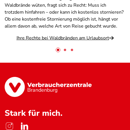
Waldbrände wüten, fragt sich zu Recht: Muss ich
trotzdem hinfahren – oder kann ich kostenlos stornieren?
Ob eine kostenfreie Stornierung möglich ist, hängt vor
allem davon ab, welche Art von Reise gebucht wurde.
Ihre Rechte bei Waldbränden am Urlaubsort
Brandenburg
Stark für mich.