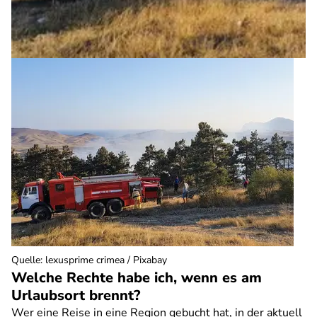
Quelle
:
lexusprime crimea / Pixabay
Welche Rechte habe ich, wenn es am
Urlaubsort brennt?
Wer eine Reise in eine Region gebucht hat, in der aktuell