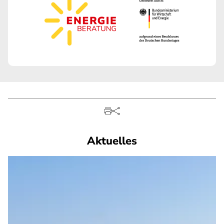
Aktuelles