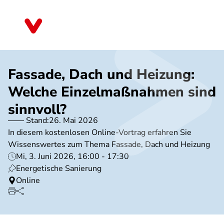
Direkt
zum
Brandenburg
Inhalt
Fassade, Dach und Heizung:
Welche Einzelmaßnahmen sind
sinnvoll?
Stand:
26. Mai 2026
In diesem kostenlosen Online-Vortrag erfahren Sie
Wissenswertes zum Thema Fassade, Dach und Heizung
Mi, 3. Juni 2026, 16:00 - 17:30
Energetische Sanierung
Online