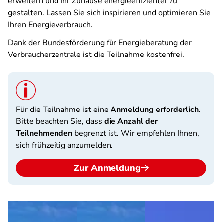
erweitern und Ihr Zuhause energieeffizienter zu
gestalten. Lassen Sie sich inspirieren und optimieren Sie
Ihren Energieverbrauch.
Dank der Bundesförderung für Energieberatung der
Verbraucherzentrale ist die Teilnahme kostenfrei.
Für die Teilnahme ist eine
Anmeldung erforderlich
.
Bitte beachten Sie, dass
die Anzahl der
Teilnehmenden
begrenzt ist. Wir empfehlen Ihnen,
sich frühzeitig anzumelden.
Zur Anmeldung