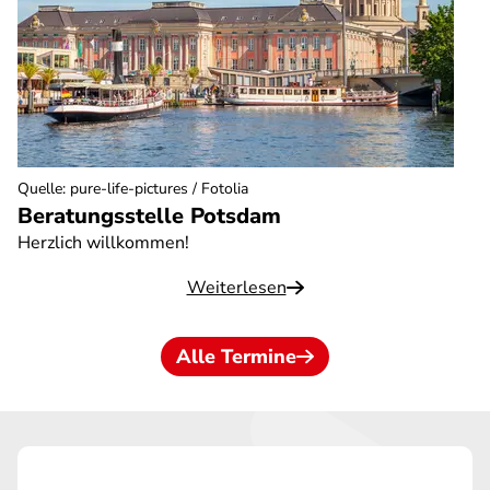
Quelle
:
pure-life-pictures / Fotolia
Beratungsstelle Potsdam
Herzlich willkommen!
Weiterlesen
Alle Termine