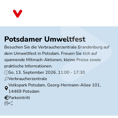
Direkt
zum
Brandenburg
Inhalt
Potsdamer Umweltfest
Besuchen Sie die Verbraucherzentrale Brandenburg auf
dem Umweltfest in Potsdam. Freuen Sie sich auf
spannende Mitmach-Aktionen, kleine Preise sowie
praktische Informationen.
So, 13. September 2026, 11:00 - 17:30
Verbraucherzentrale
Volkspark Potsdam, Georg-Hermann-Allee 101,
14469 Potsdam
Parkeintritt