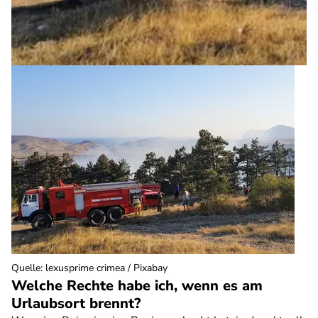
Quelle
:
lexusprime crimea / Pixabay
Welche Rechte habe ich, wenn es am
Urlaubsort brennt?