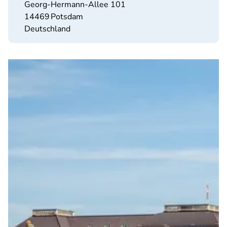
Georg-Hermann-Allee 101
14469
Potsdam
Deutschland