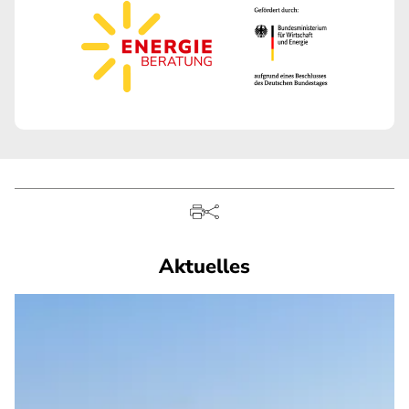
Aktuelles