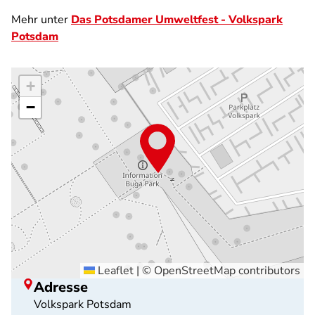
Mehr unter
Das Potsdamer Umweltfest - Volkspark
Potsdam
+
−
Leaflet
|
©
OpenStreetMap
contributors
Adresse
Volkspark Potsdam