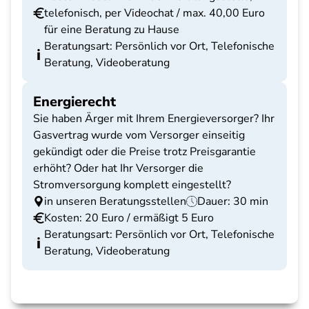
telefonisch, per Videochat / max. 40,00 Euro
für eine Beratung zu Hause
Beratungsart: Persönlich vor Ort, Telefonische
Beratung, Videoberatung
Energierecht
Sie haben Ärger mit Ihrem Energieversorger? Ihr
Gasvertrag wurde vom Versorger einseitig
gekündigt oder die Preise trotz Preisgarantie
erhöht? Oder hat Ihr Versorger die
Stromversorgung komplett eingestellt?
in unseren Beratungsstellen
Dauer: 30 min
Kosten: 20 Euro / ermäßigt 5 Euro
Beratungsart: Persönlich vor Ort, Telefonische
Beratung, Videoberatung