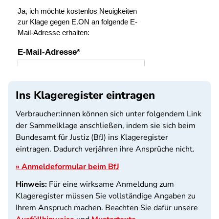
Ins Klageregister eintragen
Verbraucher:innen können sich unter folgendem Link
der Sammelklage anschließen, indem sie sich beim
Bundesamt für Justiz (BfJ) ins Klageregister
eintragen. Dadurch verjähren ihre Ansprüche nicht.
» Anmeldeformular beim BfJ
Hinweis:
Für eine wirksame Anmeldung zum
Klageregister müssen Sie vollständige Angaben zu
Ihrem Anspruch machen. Beachten Sie dafür unsere