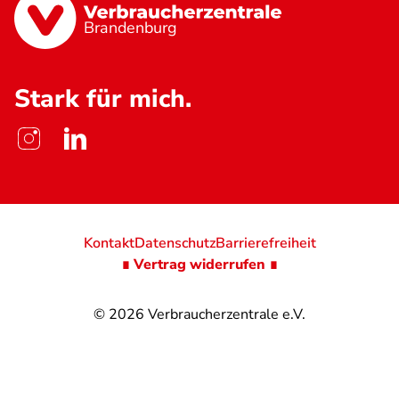
Brandenburg
Stark für mich.
Kontakt
Datenschutz
Barrierefreiheit
∎ Vertrag widerrufen ∎
© 2026
Verbraucherzentrale e.V.