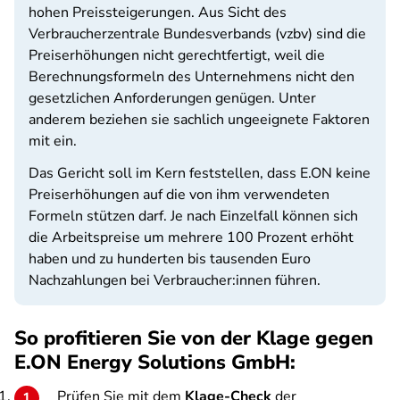
hohen Preissteigerungen. Aus Sicht des
Verbraucherzentrale Bundesverbands (vzbv) sind die
Preiserhöhungen nicht gerechtfertigt, weil die
Berechnungsformeln des Unternehmens nicht den
gesetzlichen Anforderungen genügen. Unter
anderem beziehen sie sachlich ungeeignete Faktoren
mit ein.
Das Gericht soll im Kern feststellen, dass E.ON keine
Preiserhöhungen auf die von ihm verwendeten
Formeln stützen darf. Je nach Einzelfall können sich
die Arbeitspreise um mehrere 100 Prozent erhöht
haben und zu hunderten bis tausenden Euro
Nachzahlungen bei Verbraucher:innen führen.
So profitieren Sie von der Klage gegen
E.ON Energy Solutions GmbH:
Prüfen Sie mit dem
Klage-Check
der