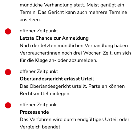
mündliche Verhandlung statt. Meist genügt ein
Termin. Das Gericht kann auch mehrere Termine
ansetzen.
offener Zeitpunkt
Letzte Chance zur Anmeldung
Nach der letzten mündlichen Verhandlung haben
Verbraucher:innen noch drei Wochen Zeit, um sich
für die Klage an- oder abzumelden.
offener Zeitpunkt
Oberlandesgericht erlässt Urteil
Das Oberlandesgericht urteilt. Parteien können
Rechtsmittel einlegen.
offener Zeitpunkt
Prozessende
Das Verfahren wird durch endgültiges Urteil oder
Vergleich beendet.