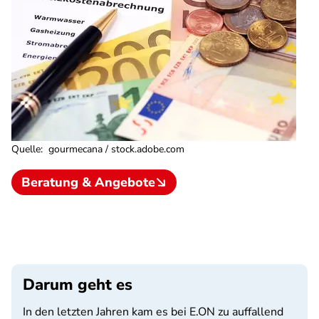
Quelle
:
gourmecana / stock.adobe.com
Beratung & Angebote
Darum geht es
In den letzten Jahren kam es bei E.ON zu auffallend