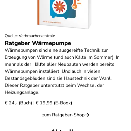
Quelle
:
Verbraucherzentrale
Ratgeber Wärmepumpe
Wärmepumpen sind eine ausgereifte Technik zur
Erzeugung von Wärme (und auch Kälte im Sommer). In
mehr als der Hälfte aller Neubauten werden bereits
Wärmepumpen installiert. Und auch in vielen
Bestandsgebäuden sind sie Haustechnik der Wahl.
Dieser Ratgeber unterstützt beim Wechsel der
Heizungsanlage.
€ 24,- (Buch) | € 19,99 (E-Book)
zum Ratgeber-Shop