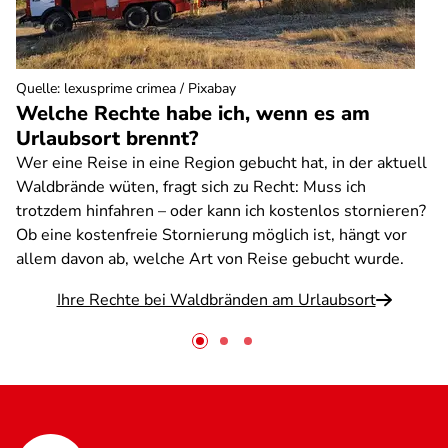
Quelle
:
lexusprime crimea / Pixabay
Welche Rechte habe ich, wenn es am
Urlaubsort brennt?
Wer eine Reise in eine Region gebucht hat, in der aktuell
Waldbrände wüten, fragt sich zu Recht: Muss ich
trotzdem hinfahren – oder kann ich kostenlos stornieren?
Ob eine kostenfreie Stornierung möglich ist, hängt vor
allem davon ab, welche Art von Reise gebucht wurde.
Ihre Rechte bei Waldbränden am Urlaubsort