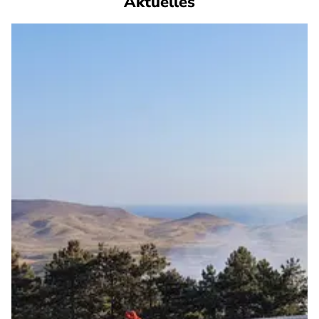
Aktuelles