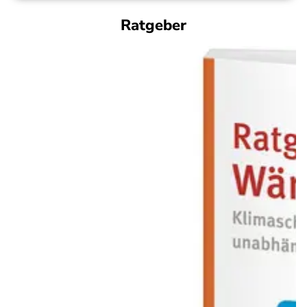
Ratgeber