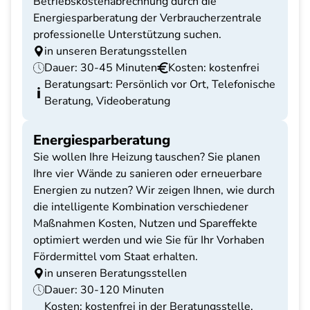
Betriebskostenabrechnung durch die
Energiesparberatung der Verbraucherzentrale
professionelle Unterstützung suchen.
in unseren Beratungsstellen
Dauer: 30-45 Minuten
Kosten: kostenfrei
Beratungsart: Persönlich vor Ort, Telefonische
Beratung, Videoberatung
Energiesparberatung
Sie wollen Ihre Heizung tauschen? Sie planen
Ihre vier Wände zu sanieren oder erneuerbare
Energien zu nutzen? Wir zeigen Ihnen, wie durch
die intelligente Kombination verschiedener
Maßnahmen Kosten, Nutzen und Spareffekte
optimiert werden und wie Sie für Ihr Vorhaben
Fördermittel vom Staat erhalten.
in unseren Beratungsstellen
Dauer: 30-120 Minuten
Kosten: kostenfrei in der Beratungsstelle,