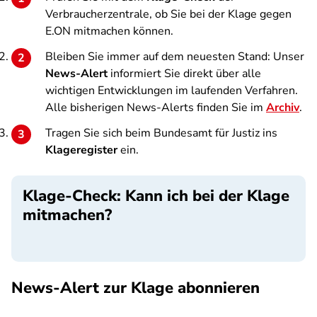
Verbraucherzentrale, ob Sie bei der Klage gegen
E.ON mitmachen können.
Bleiben Sie immer auf dem neuesten Stand: Unser
News-Alert
informiert Sie direkt über alle
wichtigen Entwicklungen im laufenden Verfahren.
Alle bisherigen News-Alerts finden Sie im
Archiv
.
Tragen Sie sich beim Bundesamt für Justiz ins
Klageregister
ein.
Klage-Check: Kann ich bei der Klage
mitmachen?
SPA
News-Alert zur Klage abonnieren
SPA