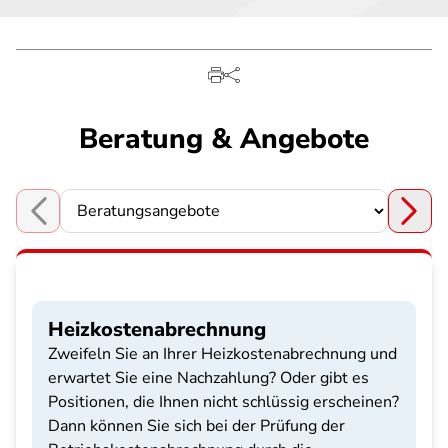
Beratung & Angebote
Choose a section
Heizkostenabrechnung
Zweifeln Sie an Ihrer Heizkostenabrechnung und
erwartet Sie eine Nachzahlung? Oder gibt es
Positionen, die Ihnen nicht schlüssig erscheinen?
Dann können Sie sich bei der Prüfung der