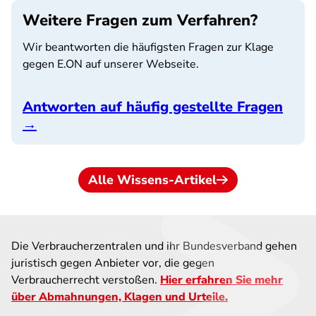
Weitere Fragen zum Verfahren?
Wir beantworten die häufigsten Fragen zur Klage
gegen E.ON auf unserer Webseite.
Antworten auf häufig gestellte Fragen
→
Alle Wissens-Artikel
Die Verbraucherzentralen und ihr Bundesverband gehen
juristisch gegen Anbieter vor, die gegen
Verbraucherrecht verstoßen.
Hier erfahren Sie mehr
über Abmahnungen, Klagen und Urteile.