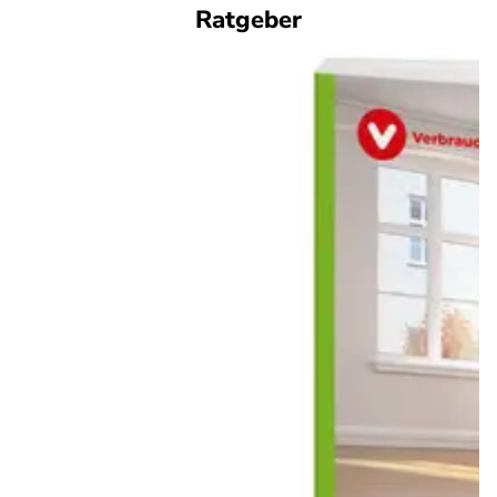
Ratgeber