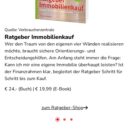
Quelle
:
Verbraucherzentrale
Ratgeber Immobilienkauf
Wer den Traum von den eigenen vier Wänden realisieren
möchte, braucht sichere Orientierungs- und
Entscheidungshilfen. Am Anfang steht immer die Frage:
Kann ich mir eine eigene Immobilie überhaupt leisten? Ist
der Finanzrahmen klar, begleitet der Ratgeber Schritt für
Schritt bis zum Kauf.
€ 24,- (Buch) | € 19,99 (E-Book)
zum Ratgeber-Shop