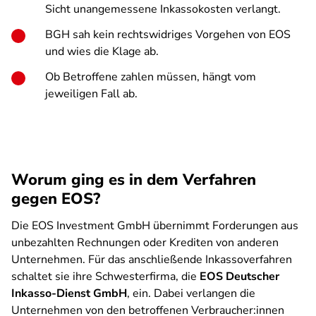
Sicht unangemessene Inkassokosten verlangt.
BGH sah kein rechtswidriges Vorgehen von EOS
und wies die Klage ab.
Ob Betroffene zahlen müssen, hängt vom
jeweiligen Fall ab.
Worum ging es in dem Verfahren
gegen EOS?
Die EOS Investment GmbH übernimmt Forderungen aus
unbezahlten Rechnungen oder Krediten von anderen
Unternehmen. Für das anschließende Inkassoverfahren
schaltet sie ihre Schwesterfirma, die
EOS Deutscher
Inkasso-Dienst GmbH
, ein. Dabei verlangen die
Unternehmen von den betroffenen Verbraucher:innen