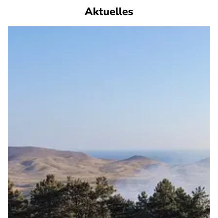
Aktuelles