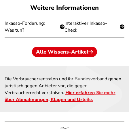
Weitere Informationen
Inkasso-Forderung:
Interaktiver Inkasso-
Was tun?
Check
Alle Wissens-Artikel
Die Verbraucherzentralen und ihr Bundesverband gehen
juristisch gegen Anbieter vor, die gegen
Verbraucherrecht verstoßen.
Hier erfahren Sie mehr
über Abmahnungen, Klagen und Urteile.