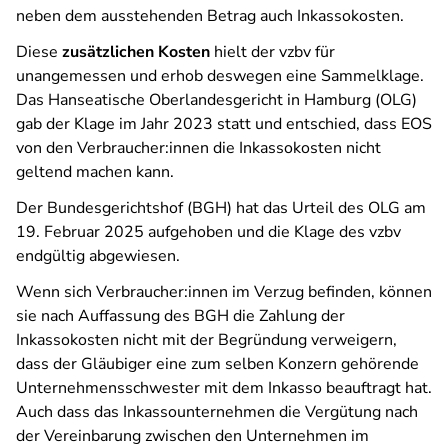
neben dem ausstehenden Betrag auch Inkassokosten.
Diese
zusätzlichen Kosten
hielt der vzbv für
unangemessen und erhob deswegen eine Sammelklage.
Das Hanseatische Oberlandesgericht in Hamburg (OLG)
gab der Klage im Jahr 2023 statt und entschied, dass EOS
von den Verbraucher:innen die Inkassokosten nicht
geltend machen kann.
Der Bundesgerichtshof (BGH) hat das Urteil des OLG am
19. Februar 2025 aufgehoben und die Klage des vzbv
endgültig abgewiesen.
Wenn sich Verbraucher:innen im Verzug befinden, können
sie nach Auffassung des BGH die Zahlung der
Inkassokosten nicht mit der Begründung verweigern,
dass der Gläubiger eine zum selben Konzern gehörende
Unternehmensschwester mit dem Inkasso beauftragt hat.
Auch dass das Inkassounternehmen die Vergütung nach
der Vereinbarung zwischen den Unternehmen im