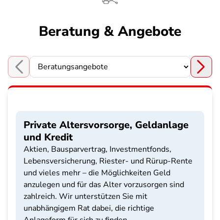
Beratung & Angebote
Choose a section
Private Altersvorsorge, Geldanlage
und Kredit
Aktien, Bausparvertrag, Investmentfonds,
Lebensversicherung, Riester- und Rürup-Rente
und vieles mehr – die Möglichkeiten Geld
anzulegen und für das Alter vorzusorgen sind
zahlreich. Wir unterstützen Sie mit
unabhängigem Rat dabei, die richtige