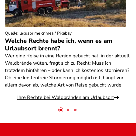
Quelle
:
lexusprime crimea / Pixabay
Welche Rechte habe ich, wenn es am
Urlaubsort brennt?
Wer eine Reise in eine Region gebucht hat, in der aktuell
Waldbrände wüten, fragt sich zu Recht: Muss ich
trotzdem hinfahren – oder kann ich kostenlos stornieren?
Ob eine kostenfreie Stornierung möglich ist, hängt vor
allem davon ab, welche Art von Reise gebucht wurde.
Ihre Rechte bei Waldbränden am Urlaubsort