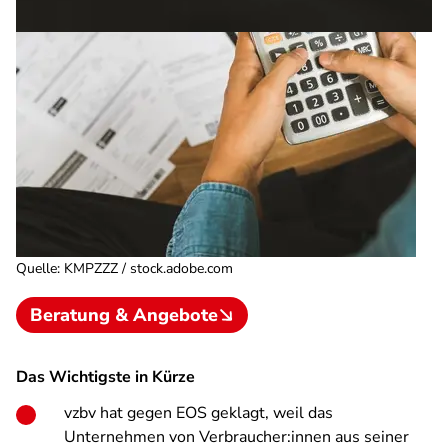
Quelle
:
KMPZZZ / stock.adobe.com
Beratung & Angebote
Das Wichtigste in Kürze
vzbv hat gegen EOS geklagt, weil das
Unternehmen von Verbraucher:innen aus seiner