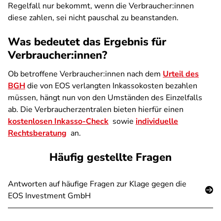
Regelfall nur bekommt, wenn die Verbraucher:innen
diese zahlen, sei nicht pauschal zu beanstanden.
Was bedeutet das Ergebnis für
Verbraucher:innen?
Ob betroffene Verbraucher:innen nach dem
Urteil des
BGH
die von EOS verlangten Inkassokosten bezahlen
müssen, hängt nun von den Umständen des Einzelfalls
ab. Die Verbraucherzentralen bieten hierfür einen
kostenlosen Inkasso-Check
sowie
individuelle
Rechtsberatung
an.
Häufig gestellte Fragen
Antworten auf häufige Fragen zur Klage gegen die
EOS Investment GmbH