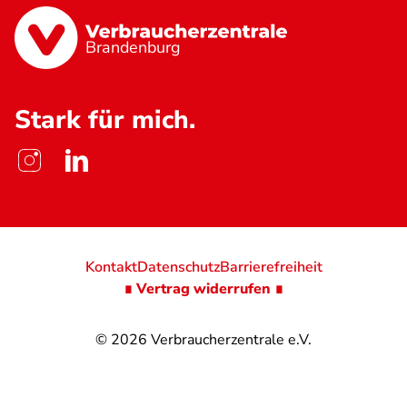
Brandenburg
Stark für mich.
Kontakt
Datenschutz
Barrierefreiheit
∎ Vertrag widerrufen ∎
© 2026
Verbraucherzentrale e.V.