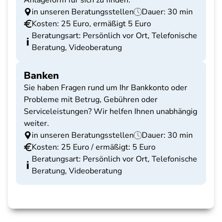
Anlageform für sich zu finden.
in unseren Beratungsstellen
Dauer: 30 min
Kosten: 25 Euro, ermäßigt 5 Euro
Beratungsart: Persönlich vor Ort, Telefonische
Beratung, Videoberatung
Banken
Sie haben Fragen rund um Ihr Bankkonto oder
Probleme mit Betrug, Gebühren oder
Serviceleistungen? Wir helfen Ihnen unabhängig
weiter.
in unseren Beratungsstellen
Dauer: 30 min
Kosten: 25 Euro / ermäßigt: 5 Euro
Beratungsart: Persönlich vor Ort, Telefonische
Beratung, Videoberatung