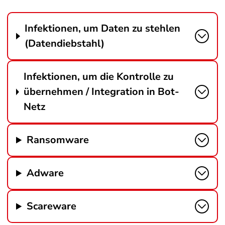
Infektionen, um Daten zu stehlen
(Datendiebstahl)
Infektionen, um die Kontrolle zu
übernehmen / Integration in Bot-
Netz
Ransomware
Adware
Scareware