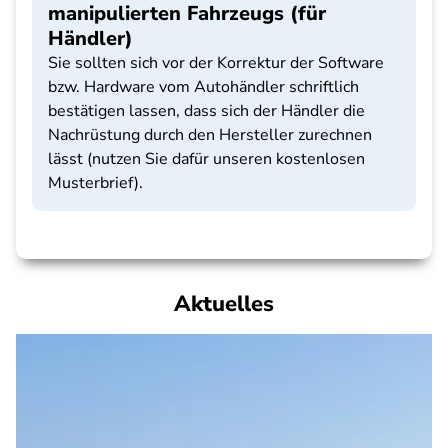
manipulierten Fahrzeugs (für
Händler)
Sie sollten sich vor der Korrektur der Software
bzw. Hardware vom Autohändler schriftlich
bestätigen lassen, dass sich der Händler die
Nachrüstung durch den Hersteller zurechnen
lässt (nutzen Sie dafür unseren kostenlosen
Musterbrief).
Aktuelles