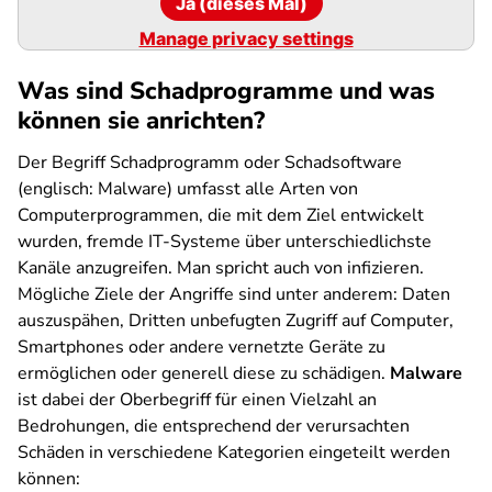
Ja (dieses Mal)
Manage privacy settings
Was sind Schadprogramme und was
können sie anrichten?
Der Begriff Schadprogramm oder Schadsoftware
(englisch: Malware) umfasst alle Arten von
Computerprogrammen, die mit dem Ziel entwickelt
wurden, fremde IT-Systeme über unterschiedlichste
Kanäle anzugreifen. Man spricht auch von infizieren.
Mögliche Ziele der Angriffe sind unter anderem: Daten
auszuspähen, Dritten unbefugten Zugriff auf Computer,
Smartphones oder andere vernetzte Geräte zu
ermöglichen oder generell diese zu schädigen.
Malware
ist dabei der Oberbegriff für einen Vielzahl an
Bedrohungen, die entsprechend der verursachten
Schäden in verschiedene Kategorien eingeteilt werden
können: