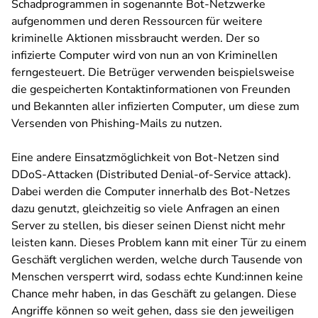
Schadprogrammen in sogenannte Bot-Netzwerke
aufgenommen und deren Ressourcen für weitere
kriminelle Aktionen missbraucht werden. Der so
infizierte Computer wird von nun an von Kriminellen
ferngesteuert. Die Betrüger verwenden beispielsweise
die gespeicherten Kontaktinformationen von Freunden
und Bekannten aller infizierten Computer, um diese zum
Versenden von Phishing-Mails zu nutzen.
Eine andere Einsatzmöglichkeit von Bot-Netzen sind
DDoS-Attacken (Distributed Denial-of-Service attack).
Dabei werden die Computer innerhalb des Bot-Netzes
dazu genutzt, gleichzeitig so viele Anfragen an einen
Server zu stellen, bis dieser seinen Dienst nicht mehr
leisten kann. Dieses Problem kann mit einer Tür zu einem
Geschäft verglichen werden, welche durch Tausende von
Menschen versperrt wird, sodass echte Kund:innen keine
Chance mehr haben, in das Geschäft zu gelangen. Diese
Angriffe können so weit gehen, dass sie den jeweiligen