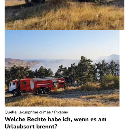
Quelle
:
lexusprime crimea / Pixabay
Welche Rechte habe ich, wenn es am
Urlaubsort brennt?