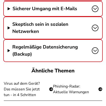
Sicherer Umgang mit E-Mails
Skeptisch sein in sozialen
Netzwerken
Regelmäßige Datensicherung
(Backup)
Ähnliche Themen
Virus auf dem Gerät?
Phishing-Radar:
Das müssen Sie jetzt
Aktuelle Warnungen
tun - in 4 Schritten