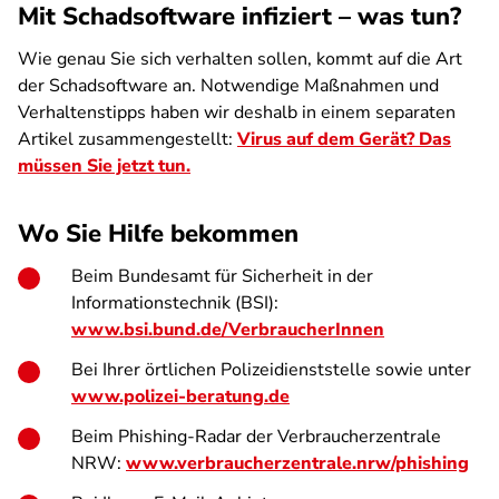
Mit Schadsoftware infiziert – was tun?
Wie genau Sie sich verhalten sollen, kommt auf die Art
der Schadsoftware an. Notwendige Maßnahmen und
Verhaltenstipps haben wir deshalb in einem separaten
Artikel zusammengestellt:
Virus auf dem Gerät? Das
müssen Sie jetzt tun.
Wo Sie Hilfe bekommen
Beim Bundesamt für Sicherheit in der
Informationstechnik (BSI):
www.bsi.bund.de/VerbraucherInnen
Bei Ihrer örtlichen Polizeidienststelle sowie unter
www.polizei-beratung.de
Beim Phishing-Radar der Verbraucherzentrale
NRW:
www.verbraucherzentrale.nrw/phishing