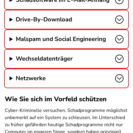
Drive-By-Download
Malspam und Social Engineering
Wechseldatenträger
Netzwerke
Wie Sie sich im Vorfeld schützen
Cyber-Kriminelle versuchen, Schadprogramme möglichst
unbemerkt auf ein System zu schleusen. Im Unterschied
zu früher gefährden heutige Schadprogramme nicht nur
Computer im engeren Sinne, sondern haben prinzipiell