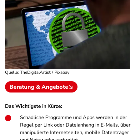
Quelle
:
TheDigitalArtist / Pixabay
Beratung & Angebote
Das Wichtigste in Kürze:
Schädliche Programme und Apps werden in der
Regel per Link oder Dateianhang in E-Mails, über
manipulierte Internetseiten, mobile Datenträger