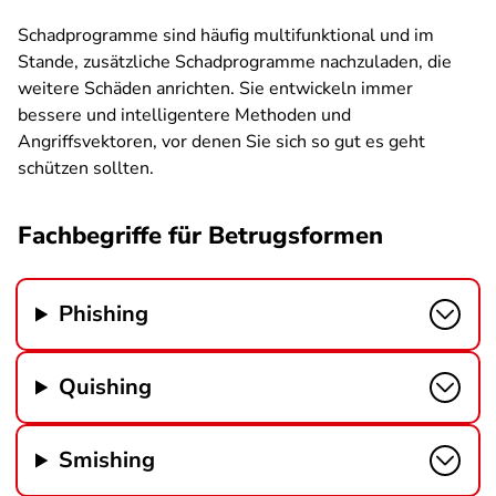
Schadprogramme sind häufig multifunktional und im
Stande, zusätzliche Schadprogramme nachzuladen, die
weitere Schäden anrichten. Sie entwickeln immer
bessere und intelligentere Methoden und
Angriffsvektoren, vor denen Sie sich so gut es geht
schützen sollten.
Fachbegriffe für Betrugsformen
Phishing
Quishing
Smishing