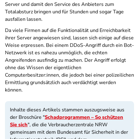
Server und damit den Service des Anbieters zum
Totalabsturz bringen und für Stunden und sogar Tage
ausfallen lassen.
Da viele Firmen auf die Funktionalität und Erreichbarkeit
ihrer Server angewiesen sind, lassen sich einige auf diese
Weise erpressen. Bei einem DDoS-Angriff durch ein Bot-
Netzwerk ist es nahezu unmöglich, die echten
Angreifenden ausfindig zu machen. Der Angriff erfolgt
ohne das Wissen der eigentlichen
Computerbesitzer:innen, die jedoch bei einer polizeilichen
Ermittlung grundsätzlich auch verdächtigt werden
können.
Inhalte dieses Artikels stammen auszugsweise aus
der Broschüre "
Schadprogrammen – So schützen
Sie sich
", die die Verbraucherzentrale NRW
gemeinsam mit dem Bundesamt für Sicherheit in der