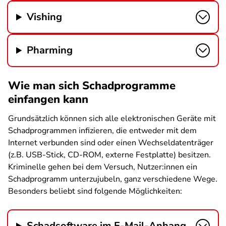
Vishing
Pharming
Wie man sich Schadprogramme
einfangen kann
Grundsätzlich können sich alle elektronischen Geräte mit
Schadprogrammen infizieren, die entweder mit dem
Internet verbunden sind oder einen Wechseldatenträger
(z.B. USB-Stick, CD-ROM, externe Festplatte) besitzen.
Kriminelle gehen bei dem Versuch, Nutzer:innen ein
Schadprogramm unterzujubeln, ganz verschiedene Wege.
Besonders beliebt sind folgende Möglichkeiten:
Schadsoftware im E-Mail-Anhang