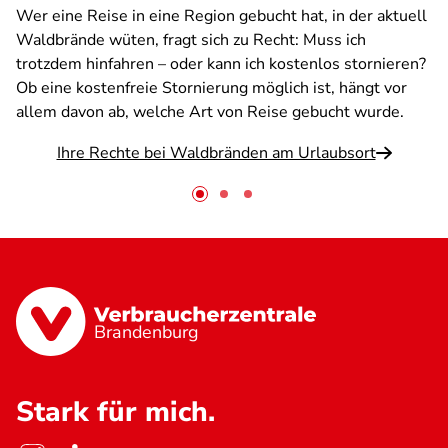
Wer eine Reise in eine Region gebucht hat, in der aktuell
Waldbrände wüten, fragt sich zu Recht: Muss ich
trotzdem hinfahren – oder kann ich kostenlos stornieren?
Ob eine kostenfreie Stornierung möglich ist, hängt vor
allem davon ab, welche Art von Reise gebucht wurde.
Ihre Rechte bei Waldbränden am Urlaubsort
Brandenburg
Stark für mich.