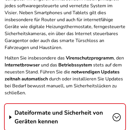
jedes softwaregesteuerte und vernetzte System im
Visier. Neben Smartphones und Tablets gilt dies
insbesondere für Router und auch für internetfähige
Geräte wie digitale Heizungsthermostate, ferngesteuerte
Sicherheitskameras, ein über das Internet steuerbares
Garagentor oder auch das smarte Türschloss an
Fahrzeugen und Haustüren.
Halten Sie insbesondere das
Virenschutzprogramm
, den
Internetbrowser
und das
Betriebssystem
stets auf dem
neuesten Stand. Führen Sie die
notwendigen Updates
zeitnah automatisch
durch oder installieren Sie Updates
bei Bedarf bewusst manuell, um Sicherheitslücken zu
schließen.
Dateiformate und Sicherheit von
Geräten kennen