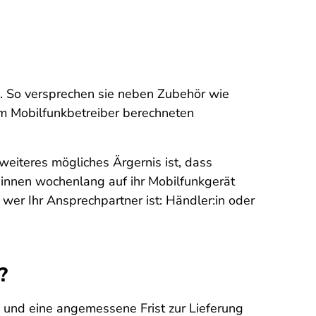
n. So versprechen sie neben Zubehör wie
om Mobilfunkbetreiber berechneten
eiteres mögliches Ärgernis ist, dass
innen wochenlang auf ihr Mobilfunkgerät
wer Ihr Ansprechpartner ist: Händler:in oder
?
n und eine angemessene Frist zur Lieferung