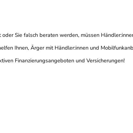
der Sie falsch beraten werden, müssen Händler:innen 
elfen Ihnen, Ärger mit Händler:innen und Mobilfunkanbi
traktiven Finanzierungsangeboten und Versicherungen!