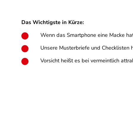
Das Wichtigste in Kürze:
Wenn das Smartphone eine Macke hat o
Unsere Musterbriefe und Checklisten h
Vorsicht heißt es bei vermeintlich at