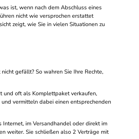
 was ist, wenn nach dem Abschluss eines
hren nicht wie versprochen erstattet
ht zeigt, wie Sie in vielen Situationen zu
icht gefällt? So wahren Sie Ihre Rechte,
t und oft als Komplettpaket verkaufen,
 und vermitteln dabei einen entsprechenden
 Internet, im Versandhandel oder direkt im
n weiter. Sie schließen also 2 Verträge mit