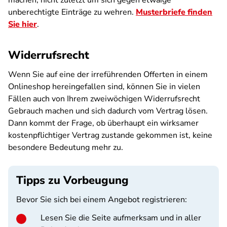
machen, nicht zuletzt um sich gegen etwaige
unberechtigte Einträge zu wehren.
Musterbriefe finden
Sie hier
.
Widerrufsrecht
Wenn Sie auf eine der irreführenden Offerten in einem
Onlineshop hereingefallen sind, können Sie in vielen
Fällen auch von Ihrem zweiwöchigen Widerrufsrecht
Gebrauch machen und sich dadurch vom Vertrag lösen.
Dann kommt der Frage, ob überhaupt ein wirksamer
kostenpflichtiger Vertrag zustande gekommen ist, keine
besondere Bedeutung mehr zu.
Tipps zu Vorbeugung
Bevor Sie sich bei einem Angebot registrieren:
Lesen Sie die Seite aufmerksam und in aller