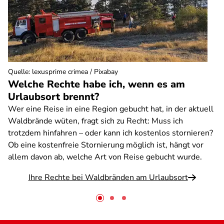
Quelle
:
lexusprime crimea / Pixabay
Welche Rechte habe ich, wenn es am
Urlaubsort brennt?
Wer eine Reise in eine Region gebucht hat, in der aktuell
Waldbrände wüten, fragt sich zu Recht: Muss ich
trotzdem hinfahren – oder kann ich kostenlos stornieren?
Ob eine kostenfreie Stornierung möglich ist, hängt vor
allem davon ab, welche Art von Reise gebucht wurde.
Ihre Rechte bei Waldbränden am Urlaubsort