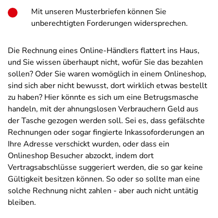
Mit unseren Musterbriefen können Sie
unberechtigten Forderungen widersprechen.
Die Rechnung eines Online-Händlers flattert ins Haus,
und Sie wissen überhaupt nicht, wofür Sie das bezahlen
sollen? Oder Sie waren womöglich in einem Onlineshop,
sind sich aber nicht bewusst, dort wirklich etwas bestellt
zu haben? Hier könnte es sich um eine Betrugsmasche
handeln, mit der ahnungslosen Verbrauchern Geld aus
der Tasche gezogen werden soll. Sei es, dass gefälschte
Rechnungen oder sogar fingierte Inkassoforderungen an
Ihre Adresse verschickt wurden, oder dass ein
Onlineshop Besucher abzockt, indem dort
Vertragsabschlüsse suggeriert werden, die so gar keine
Gültigkeit besitzen können. So oder so sollte man eine
solche Rechnung nicht zahlen - aber auch nicht untätig
bleiben.