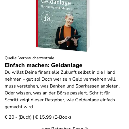
Quelle
:
Verbraucherzentrale
Einfach machen: Geldanlage
Du willst Deine finanzielle Zukunft selbst in die Hand
nehmen – gut so! Doch wer sein Geld vermehren will,
muss verstehen, was Banken und Sparkassen anbieten.
Oder wissen, was an der Börse passiert. Schritt für
Schritt zeigt dieser Ratgeber, wie Geldanlage einfach
gemacht wird.
€ 20,- (Buch) | € 15,99 (E-Book)