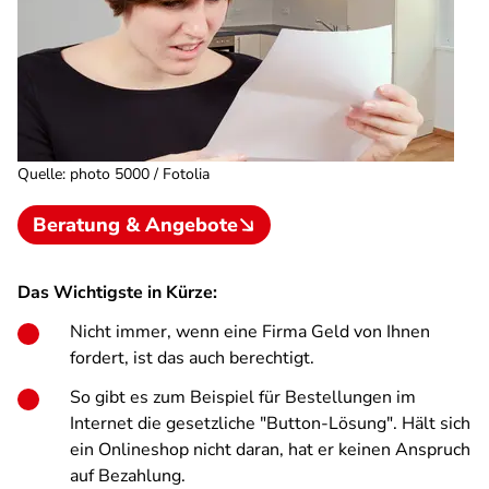
Quelle
:
photo 5000 / Fotolia
Beratung & Angebote
Das Wichtigste in Kürze:
Nicht immer, wenn eine Firma Geld von Ihnen
fordert, ist das auch berechtigt.
So gibt es zum Beispiel für Bestellungen im
Internet die gesetzliche "Button-Lösung". Hält sich
ein Onlineshop nicht daran, hat er keinen Anspruch
auf Bezahlung.