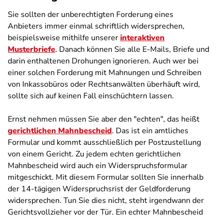
Sie sollten der unberechtigten Forderung eines
Anbieters immer einmal schriftlich widersprechen,
beispielsweise mithilfe unserer
interaktiven
Musterbriefe
. Danach können Sie alle E-Mails, Briefe und
darin enthaltenen Drohungen ignorieren. Auch wer bei
einer solchen Forderung mit Mahnungen und Schreiben
von Inkassobüros oder Rechtsanwälten überhäuft wird,
sollte sich auf keinen Fall einschüchtern lassen.
Ernst nehmen müssen Sie aber den "echten", das heißt
gerichtlichen Mahnbescheid
. Das ist ein amtliches
Formular und kommt ausschließlich per Postzustellung
von einem Gericht. Zu jedem echten gerichtlichen
Mahnbescheid wird auch ein Widerspruchsformular
mitgeschickt. Mit diesem Formular sollten Sie innerhalb
der 14-tägigen Widerspruchsrist der Geldforderung
widersprechen. Tun Sie dies nicht, steht irgendwann der
Gerichtsvollzieher vor der Tür. Ein echter Mahnbescheid