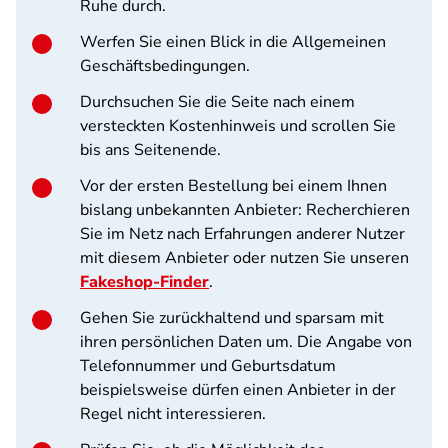
Ruhe durch.
Werfen Sie einen Blick in die Allgemeinen
Geschäftsbedingungen.
Durchsuchen Sie die Seite nach einem
versteckten Kostenhinweis und scrollen Sie
bis ans Seitenende.
Vor der ersten Bestellung bei einem Ihnen
bislang unbekannten Anbieter: Recherchieren
Sie im Netz nach Erfahrungen anderer Nutzer
mit diesem Anbieter oder nutzen Sie unseren
Fakeshop-Finder
.
Gehen Sie zurückhaltend und sparsam mit
ihren persönlichen Daten um. Die Angabe von
Telefonnummer und Geburtsdatum
beispielsweise dürfen einen Anbieter in der
Regel nicht interessieren.