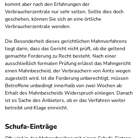
kommt aber nach den Erfahrungen der
Verbraucherzentrale nur sehr selten. Sollte dies doch
geschehen, können Sie sich an eine örtliche
Verbraucherzentrale wenden.
Die Besonderheit dieses gerichtlichen Mahnverfahrens
liegt darin, dass das Gericht nicht prüft, ob die geltend
gemachte Forderung zu Recht besteht. Nach einer
ausschließlich formalen Prüfung erlässt das Mahngericht
einen Mahnbescheid, der Verbrauchern von Amts wegen
zugestellt wird. Ist die Forderung unberechtigt, müssen
Betroffene unbedingt innerhalb von zwei Wochen ab
Erhalt des Mahnbescheids Widerspruch einlegen. Danach
ist es Sache des Anbieters, ob er das Verfahren weiter
betreibt und Klage einreicht.
Schufa-Einträge