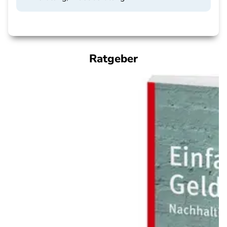
Ratgeber