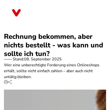
Direkt
zum
Brandenburg
Inhalt
Rechnung bekommen, aber
nichts bestellt - was kann und
sollte ich tun?
Stand:
08. September 2025
Wer eine unberechtigte Forderung eines Onlineshops
erhält, sollte nicht einfach zahlen – aber auch nicht
untätig bleiben.