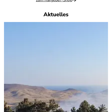
zum Ratgeber-Shop
Aktuelles