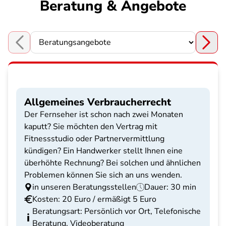
Beratung & Angebote
Choose a section
Allgemeines Verbraucherrecht
Der Fernseher ist schon nach zwei Monaten
kaputt? Sie möchten den Vertrag mit
Fitnessstudio oder Partnervermittlung
kündigen? Ein Handwerker stellt Ihnen eine
überhöhte Rechnung? Bei solchen und ähnlichen
Problemen können Sie sich an uns wenden.
in unseren Beratungsstellen
Dauer: 30 min
Kosten: 20 Euro / ermäßigt 5 Euro
Beratungsart: Persönlich vor Ort, Telefonische
Beratung, Videoberatung