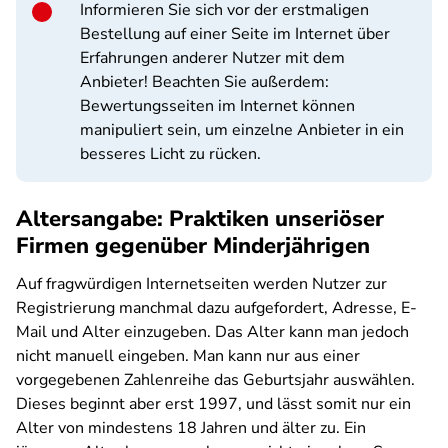
Informieren Sie sich vor der erstmaligen
Bestellung auf einer Seite im Internet über
Erfahrungen anderer Nutzer mit dem
Anbieter! Beachten Sie außerdem:
Bewertungsseiten im Internet können
manipuliert sein, um einzelne Anbieter in ein
besseres Licht zu rücken.
Altersangabe: Praktiken unseriöser
Firmen gegenüber Minderjährigen
Auf fragwürdigen Internetseiten werden Nutzer zur
Registrierung manchmal dazu aufgefordert, Adresse, E-
Mail und Alter einzugeben. Das Alter kann man jedoch
nicht manuell eingeben. Man kann nur aus einer
vorgegebenen Zahlenreihe das Geburtsjahr auswählen.
Dieses beginnt aber erst 1997, und lässt somit nur ein
Alter von mindestens 18 Jahren und älter zu. Ein