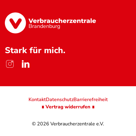
Brandenburg
Stark für mich.
Kontakt
Datenschutz
Barrierefreiheit
∎ Vertrag widerrufen ∎
© 2026
Verbraucherzentrale e.V.