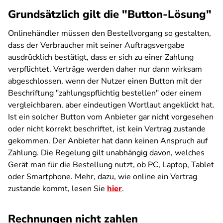
Grundsätzlich gilt die "Button-Lösung"
Onlinehändler müssen den Bestellvorgang so gestalten,
dass der Verbraucher mit seiner Auftragsvergabe
ausdrücklich bestätigt, dass er sich zu einer Zahlung
verpflichtet. Verträge werden daher nur dann wirksam
abgeschlossen, wenn der Nutzer einen Button mit der
Beschriftung "zahlungspflichtig bestellen" oder einem
vergleichbaren, aber eindeutigen Wortlaut angeklickt hat.
Ist ein solcher Button vom Anbieter gar nicht vorgesehen
oder nicht korrekt beschriftet, ist kein Vertrag zustande
gekommen. Der Anbieter hat dann keinen Anspruch auf
Zahlung. Die Regelung gilt unabhängig davon, welches
Gerät man für die Bestellung nutzt, ob PC, Laptop, Tablet
oder Smartphone. Mehr, dazu, wie online ein Vertrag
zustande kommt, lesen Sie
hier
.
Rechnungen nicht zahlen