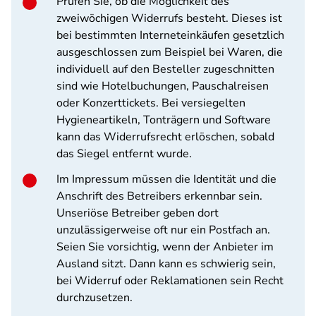
Prüfen Sie, ob die Möglichkeit des
zweiwöchigen Widerrufs besteht. Dieses ist
bei bestimmten Interneteinkäufen gesetzlich
ausgeschlossen zum Beispiel bei Waren, die
individuell auf den Besteller zugeschnitten
sind wie Hotelbuchungen, Pauschalreisen
oder Konzerttickets. Bei versiegelten
Hygieneartikeln, Tonträgern und Software
kann das Widerrufsrecht erlöschen, sobald
das Siegel entfernt wurde.
Im Impressum müssen die Identität und die
Anschrift des Betreibers erkennbar sein.
Unseriöse Betreiber geben dort
unzulässigerweise oft nur ein Postfach an.
Seien Sie vorsichtig, wenn der Anbieter im
Ausland sitzt. Dann kann es schwierig sein,
bei Widerruf oder Reklamationen sein Recht
durchzusetzen.