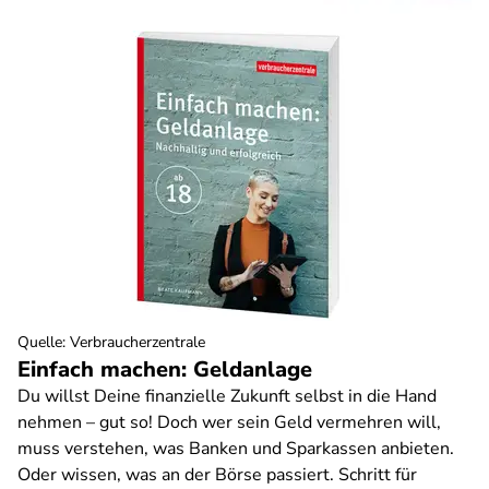
Quelle
:
Verbraucherzentrale
Einfach machen: Geldanlage
Du willst Deine finanzielle Zukunft selbst in die Hand
nehmen – gut so! Doch wer sein Geld vermehren will,
muss verstehen, was Banken und Sparkassen anbieten.
Oder wissen, was an der Börse passiert. Schritt für