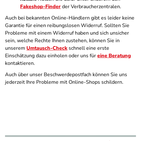
Fakeshop-Finder
der Verbraucherzentralen.
Auch bei bekannten Online-Händlern gibt es leider keine
Garantie für einen reibungslosen Widerruf. Sollten Sie
Probleme mit einem Widerruf haben und sich unsicher
sein, welche Rechte Ihnen zustehen, können Sie in
unserem
Umtausch-Check
schnell eine erste
Einschätzung dazu einholen oder uns für
eine Beratung
kontaktieren.
Auch über unser Beschwerdepostfach können Sie uns
jederzeit Ihre Probleme mit Online-Shops schildern.