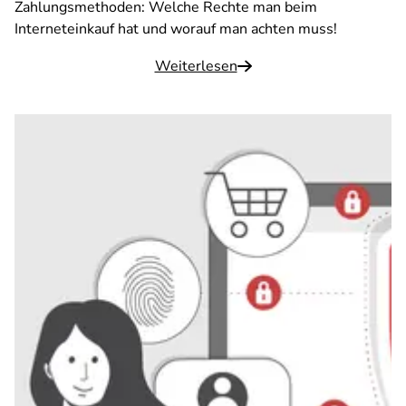
Zahlungsmethoden: Welche Rechte man beim
Interneteinkauf hat und worauf man achten muss!
Weiterlesen