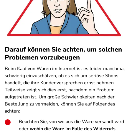
Darauf können Sie achten, um solchen
Problemen vorzubeugen
Beim Kauf von Waren im Internet ist es leider manchmal
schwierig einzuschätzen, ob es sich um seriöse Shops
handelt, die ihre Kundenversprechen ernst nehmen.
Teilweise zeigt sich dies erst, nachdem ein Problem
aufgetreten ist. Um große Schwierigkeiten nach der
Bestellung zu vermeiden, können Sie auf Folgendes
achten:
Beachten Sie, von wo aus die Ware versandt wird
oder
wohin die Ware im Falle des Widerrufs