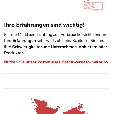
Ihre Erfahrungen sind wichtig!
Für die Marktbeobachtung aus Verbrauchersicht können
Ihre Erfahrungen
sehr wertvoll sein: Schildern Sie uns
Ihre
Schwierigkeiten mit Unternehmen, Anbietern oder
Produkten
.
Nutzen Sie unser kostenloses Beschwerdeformular >>