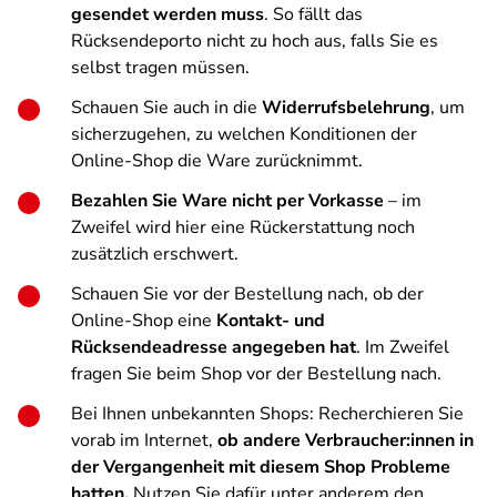
gesendet werden muss
. So fällt das
Rücksendeporto nicht zu hoch aus, falls Sie es
selbst tragen müssen.
Schauen Sie auch in die
Widerrufsbelehrung
, um
sicherzugehen, zu welchen Konditionen der
Online-Shop die Ware zurücknimmt.
Bezahlen Sie Ware nicht per Vorkasse
– im
Zweifel wird hier eine Rückerstattung noch
zusätzlich erschwert.
Schauen Sie vor der Bestellung nach, ob der
Online-Shop eine
Kontakt- und
Rücksendeadresse angegeben hat
. Im Zweifel
fragen Sie beim Shop vor der Bestellung nach.
Bei Ihnen unbekannten Shops:
Recherchieren Sie
vorab im Internet,
ob andere Verbraucher:innen in
der Vergangenheit mit diesem Shop Probleme
hatten.
Nutzen Sie dafür unter anderem den