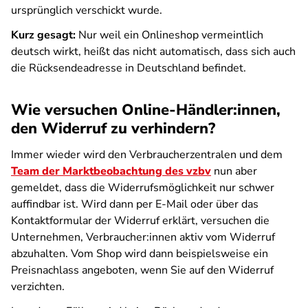
ursprünglich verschickt wurde.
Kurz gesagt:
Nur weil ein Onlineshop vermeintlich
deutsch wirkt, heißt das nicht automatisch, dass sich auch
die Rücksendeadresse in Deutschland befindet.
Wie versuchen Online-Händler:innen,
den Widerruf zu verhindern?
Immer wieder wird den Verbraucherzentralen und dem
Team der Marktbeobachtung des vzbv
nun aber
gemeldet, dass die Widerrufsmöglichkeit nur schwer
auffindbar ist. Wird dann per E-Mail oder über das
Kontaktformular der Widerruf erklärt, versuchen die
Unternehmen, Verbraucher:innen aktiv vom Widerruf
abzuhalten. Vom Shop wird dann beispielsweise ein
Preisnachlass angeboten, wenn Sie auf den Widerruf
verzichten.