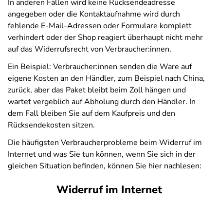
In anderen Fällen wird keine Rücksendeadresse
angegeben oder die Kontaktaufnahme wird durch
fehlende E-Mail-Adressen oder Formulare komplett
verhindert oder der Shop reagiert überhaupt nicht mehr
auf das Widerrufsrecht von Verbraucher:innen.
Ein Beispiel: Verbraucher:innen senden die Ware auf
eigene Kosten an den Händler, zum Beispiel nach China,
zurück, aber das Paket bleibt beim Zoll hängen und
wartet vergeblich auf Abholung durch den Händler. In
dem Fall bleiben Sie auf dem Kaufpreis und den
Rücksendekosten sitzen.
Die häufigsten Verbraucherprobleme beim Widerruf im
Internet und was Sie tun können, wenn Sie sich in der
gleichen Situation befinden, können Sie hier nachlesen:
Widerruf im Internet