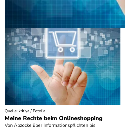
Quelle
:
kritiya / Fotolia
Meine Rechte beim Onlineshopping
Von Abzocke über Informationspflichten bis