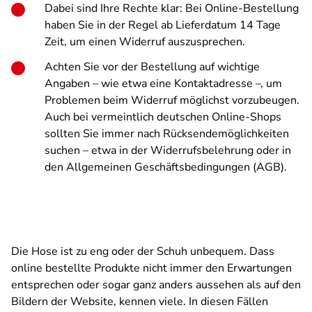
Dabei sind Ihre Rechte klar: Bei Online-Bestellung
haben Sie in der Regel ab Lieferdatum 14 Tage
Zeit, um einen Widerruf auszusprechen.
Achten Sie vor der Bestellung auf wichtige
Angaben – wie etwa eine Kontaktadresse –, um
Problemen beim Widerruf möglichst vorzubeugen.
Auch bei vermeintlich deutschen Online-Shops
sollten Sie immer nach Rücksendemöglichkeiten
suchen – etwa in der Widerrufsbelehrung oder in
den Allgemeinen Geschäftsbedingungen (AGB).
Die Hose ist zu eng oder der Schuh unbequem. Dass
online bestellte Produkte nicht immer den Erwartungen
entsprechen oder sogar ganz anders aussehen als auf den
Bildern der Website, kennen viele. In diesen Fällen