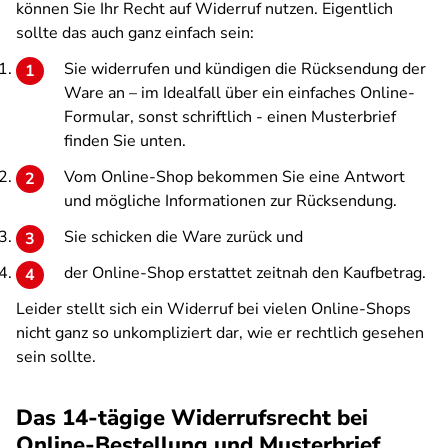
können Sie Ihr Recht auf Widerruf nutzen. Eigentlich
sollte das auch ganz einfach sein:
Sie widerrufen und kündigen die Rücksendung der
Ware an – im Idealfall über ein einfaches Online-
Formular, sonst schriftlich - einen Musterbrief
finden Sie unten.
Vom Online-Shop bekommen Sie eine Antwort
und mögliche Informationen zur Rücksendung.
Sie schicken die Ware zurück und
der Online-Shop erstattet zeitnah den Kaufbetrag.
Leider stellt sich ein Widerruf bei vielen Online-Shops
nicht ganz so unkompliziert dar, wie er rechtlich gesehen
sein sollte.
Das 14-tägige Widerrufsrecht bei
Online-Bestellung und Musterbrief