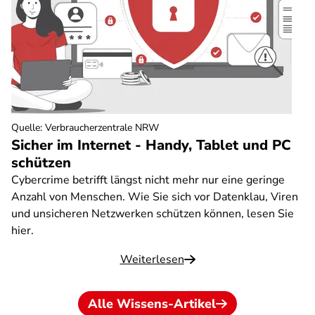
Quelle
:
Verbraucherzentrale NRW
Sicher im Internet - Handy, Tablet und PC
schützen
Cybercrime betrifft längst nicht mehr nur eine geringe
Anzahl von Menschen. Wie Sie sich vor Datenklau, Viren
und unsicheren Netzwerken schützen können, lesen Sie
hier.
Weiterlesen
Alle Wissens-Artikel