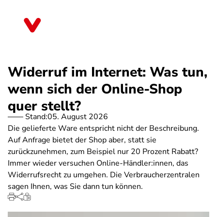
Direkt
zum
Brandenburg
Inhalt
Widerruf im Internet: Was tun,
wenn sich der Online-Shop
quer stellt?
Stand:
05. August 2026
Die gelieferte Ware entspricht nicht der Beschreibung.
Auf Anfrage bietet der Shop aber, statt sie
zurückzunehmen, zum Beispiel nur 20 Prozent Rabatt?
Immer wieder versuchen Online-Händler:innen, das
Widerrufsrecht zu umgehen. Die Verbraucherzentralen
sagen Ihnen, was Sie dann tun können.