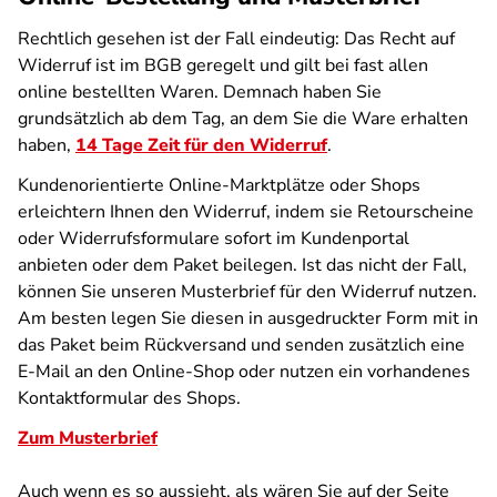
Rechtlich gesehen ist der Fall eindeutig: Das Recht auf
Widerruf ist im BGB geregelt und gilt bei fast allen
online bestellten Waren. Demnach haben Sie
grundsätzlich ab dem Tag, an dem Sie die Ware erhalten
haben,
14 Tage Zeit für den Widerruf
.
Kundenorientierte Online-Marktplätze oder Shops
erleichtern Ihnen den Widerruf, indem sie Retourscheine
oder Widerrufsformulare sofort im Kundenportal
anbieten oder dem Paket beilegen. Ist das nicht der Fall,
können Sie unseren Musterbrief für den Widerruf nutzen.
Am besten legen Sie diesen in ausgedruckter Form mit in
das Paket beim Rückversand und senden zusätzlich eine
E-Mail an den Online-Shop oder nutzen ein vorhandenes
Kontaktformular des Shops.
Zum Musterbrief
Auch wenn es so aussieht, als wären Sie auf der Seite