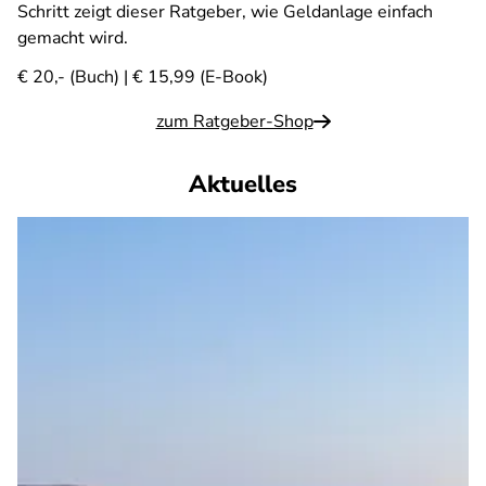
Schritt zeigt dieser Ratgeber, wie Geldanlage einfach
gemacht wird.
€ 20,- (Buch) | € 15,99 (E-Book)
zum Ratgeber-Shop
Aktuelles