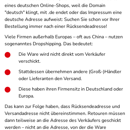
eines deutschen Online-Shops, weil die Domain
"deutsch" klingt, mit .de endet oder das Impressum eine
deutsche Adresse aufweist: Suchen Sie schon vor Ihrer
Bestellung immer nach einer Rücksendeadresse!
Viele Firmen außerhalb Europas – oft aus China – nutzen
sogenanntes Dropshipping. Das bedeutet:
Die Ware wird nicht direkt vom Verkäufer
verschickt.
Stattdessen übernehmen andere (Groß-)Händler
oder Lieferanten den Versand.
Diese haben ihren Firmensitz in Deutschland oder
Europa.
Das kann zur Folge haben, dass Rücksendeadresse und
Versandadresse nicht übereinstimmen. Retouren müssen
dann teilweise an die Adresse des Verkäufers geschickt
werden – nicht an die Adresse, von der die Ware