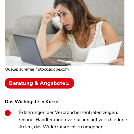
Quelle
:
auremar / stock.adobe.com
Beratung & Angebote
Das Wichtigste in Kürze:
Erfahrungen der Verbraucherzentralen zeigen:
Online-Händler:innen versuchen auf verschiedene
Arten, das Widerrufsrecht zu umgehen.