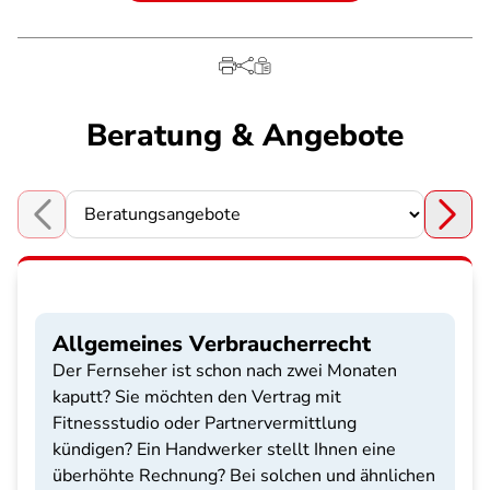
Beratung & Angebote
Choose a section
Allgemeines Verbraucherrecht
Der Fernseher ist schon nach zwei Monaten
kaputt? Sie möchten den Vertrag mit
Fitnessstudio oder Partnervermittlung
kündigen? Ein Handwerker stellt Ihnen eine
überhöhte Rechnung? Bei solchen und ähnlichen