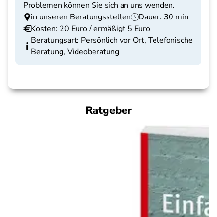
Problemen können Sie sich an uns wenden.
in unseren Beratungsstellen
Dauer: 30 min
Kosten: 20 Euro / ermäßigt 5 Euro
Beratungsart: Persönlich vor Ort, Telefonische
Beratung, Videoberatung
Ratgeber