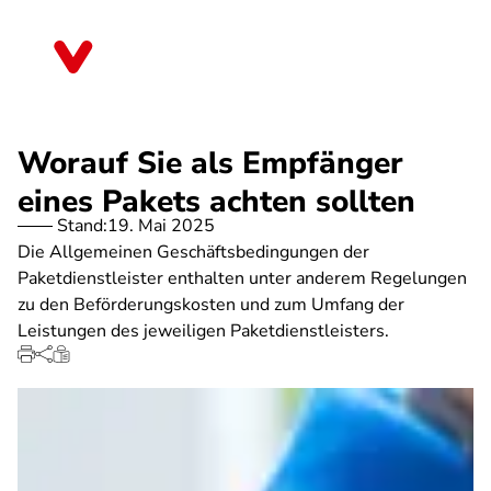
Direkt
zum
Brandenburg
Inhalt
Worauf Sie als Empfänger
eines Pakets achten sollten
Stand:
19. Mai 2025
Die Allgemeinen Geschäftsbedingungen der
Paketdienstleister enthalten unter anderem Regelungen
zu den Beförderungskosten und zum Umfang der
Leistungen des jeweiligen Paketdienstleisters.