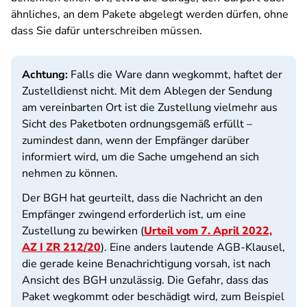
ähnliches, an dem Pakete abgelegt werden dürfen, ohne
dass Sie dafür unterschreiben müssen.
Achtung:
Falls die Ware dann wegkommt, haftet der
Zustelldienst nicht. Mit dem Ablegen der Sendung
am vereinbarten Ort ist die Zustellung vielmehr aus
Sicht des Paketboten ordnungsgemäß erfüllt –
zumindest dann, wenn der Empfänger darüber
informiert wird, um die Sache umgehend an sich
nehmen zu können.
Der BGH hat geurteilt, dass die Nachricht an den
Empfänger zwingend erforderlich ist, um eine
Zustellung zu bewirken (
Urteil vom 7. April 2022,
AZ I ZR 212/20
). Eine anders lautende AGB-Klausel,
die gerade keine Benachrichtigung vorsah, ist nach
Ansicht des BGH unzulässig. Die Gefahr, dass das
Paket wegkommt oder beschädigt wird, zum Beispiel