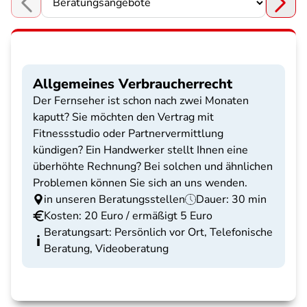
Choose a section
Allgemeines Verbraucherrecht
Der Fernseher ist schon nach zwei Monaten
kaputt? Sie möchten den Vertrag mit
Fitnessstudio oder Partnervermittlung
kündigen? Ein Handwerker stellt Ihnen eine
überhöhte Rechnung? Bei solchen und ähnlichen
Problemen können Sie sich an uns wenden.
in unseren Beratungsstellen
Dauer: 30 min
Kosten: 20 Euro / ermäßigt 5 Euro
Beratungsart: Persönlich vor Ort, Telefonische
Beratung, Videoberatung