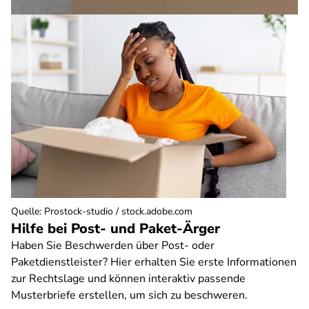
Quelle
:
Prostock-studio / stock.adobe.com
Hilfe bei Post- und Paket-Ärger
Haben Sie Beschwerden über Post- oder
Paketdienstleister? Hier erhalten Sie erste Informationen
zur Rechtslage und können interaktiv passende
Musterbriefe erstellen, um sich zu beschweren.