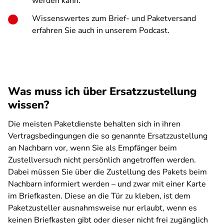
werden kann.
Wissenswertes zum Brief- und Paketversand
erfahren Sie auch in unserem Podcast.
Was muss ich über Ersatzzustellung
wissen?
Die meisten Paketdienste behalten sich in ihren
Vertragsbedingungen die so genannte Ersatzzustellung
an Nachbarn vor, wenn Sie als Empfänger beim
Zustellversuch nicht persönlich angetroffen werden.
Dabei müssen Sie über die Zustellung des Pakets beim
Nachbarn informiert werden – und zwar mit einer Karte
im Briefkasten. Diese an die Tür zu kleben, ist dem
Paketzusteller ausnahmsweise nur erlaubt, wenn es
keinen Briefkasten gibt oder dieser nicht frei zugänglich