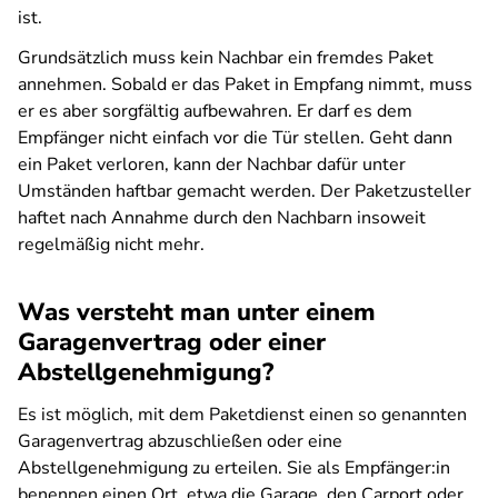
ist.
Grundsätzlich muss kein Nachbar ein fremdes Paket
annehmen. Sobald er das Paket in Empfang nimmt, muss
er es aber sorgfältig aufbewahren. Er darf es dem
Empfänger nicht einfach vor die Tür stellen. Geht dann
ein Paket verloren, kann der Nachbar dafür unter
Umständen haftbar gemacht werden. Der Paketzusteller
haftet nach Annahme durch den Nachbarn insoweit
regelmäßig nicht mehr.
Was versteht man unter einem
Garagenvertrag oder einer
Abstellgenehmigung?
Es ist möglich, mit dem Paketdienst einen so genannten
Garagenvertrag abzuschließen oder eine
Abstellgenehmigung zu erteilen. Sie als Empfänger:in
benennen einen Ort, etwa die Garage, den Carport oder