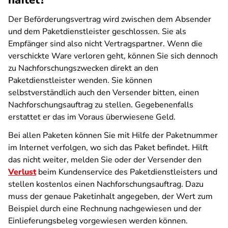
haftet?
Der Beförderungsvertrag wird zwischen dem Absender
und dem Paketdienstleister geschlossen. Sie als
Empfänger sind also nicht Vertragspartner. Wenn die
verschickte Ware verloren geht, können Sie sich dennoch
zu Nachforschungszwecken direkt an den
Paketdienstleister wenden. Sie können
selbstverständlich auch den Versender bitten, einen
Nachforschungsauftrag zu stellen. Gegebenenfalls
erstattet er das im Voraus überwiesene Geld.
Bei allen Paketen können Sie mit Hilfe der Paketnummer
im Internet verfolgen, wo sich das Paket befindet. Hilft
das nicht weiter, melden Sie oder der Versender den
Verlust
beim Kundenservice des Paketdienstleisters und
stellen kostenlos einen Nachforschungsauftrag. Dazu
muss der genaue Paketinhalt angegeben, der Wert zum
Beispiel durch eine Rechnung nachgewiesen und der
Einlieferungsbeleg vorgewiesen werden können.