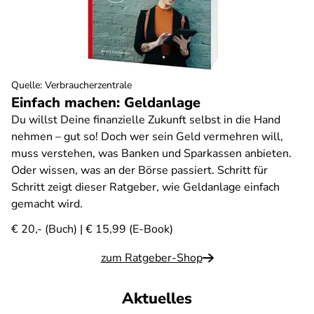
Quelle
:
Verbraucherzentrale
Einfach machen: Geldanlage
Du willst Deine finanzielle Zukunft selbst in die Hand
nehmen – gut so! Doch wer sein Geld vermehren will,
muss verstehen, was Banken und Sparkassen anbieten.
Oder wissen, was an der Börse passiert. Schritt für
Schritt zeigt dieser Ratgeber, wie Geldanlage einfach
gemacht wird.
€ 20,- (Buch) | € 15,99 (E-Book)
zum Ratgeber-Shop
Aktuelles