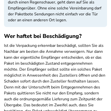
durch einen Regenschauer, geht dann auf Sie als
Empfängerüber. Ohne eine solche Vereinbarung darf
der Paketbote Sendungen nicht einfach vor die Tür
oder an einen anderen Ort legen.
Wer haftet bei Beschädigung?
Ist die Verpackung erkennbar beschädigt, sollten Sie als
Nachbar am besten die Annahme verweigern. Nur dann
kann der eigentliche Empfänger entscheiden, ob er das
Paket im beschädigten Zustand entgegennehmen
möchte. Der Empfänger selbst sollte ein solches Paket
möglichst in Anwesenheit des Zustellers öffnen und den
Schaden sofort durch den Zusteller festhalten lassen.
Denn mit der Unterschrift beim Entgegennehmen des
Pakets quittieren Sie nicht nur den Empfang, sondern
auch die ordnungsgemäße Lieferung zum Zeitpunkt der
Übergabe. Das bedeutet im Zweifel auch, dass Sie