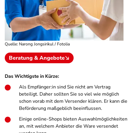
Quelle
:
Narong Jongsirikul / Fotolia
Beratung & Angebote
Das Wichtigste in Kürze:
Als Empfänger:in sind Sie nicht am Vertrag
beteiligt. Daher sollten Sie so viel wie möglich
schon vorab mit dem Versender klären. Er kann die
Beförderung maßgeblich beeinflussen.
Einige online-Shops bieten Auswahlmöglichkeiten
an, mit welchem Anbieter die Ware versendet