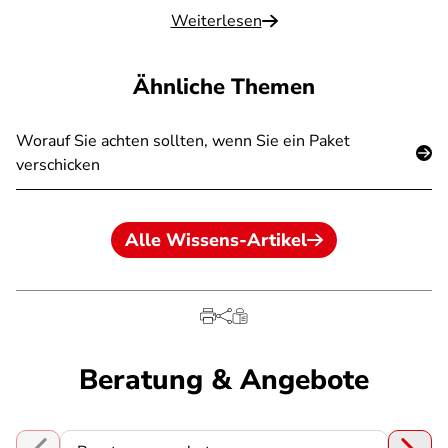
Weiterlesen
Ähnliche Themen
Worauf Sie achten sollten, wenn Sie ein Paket
verschicken
Alle Wissens-Artikel
Beratung & Angebote