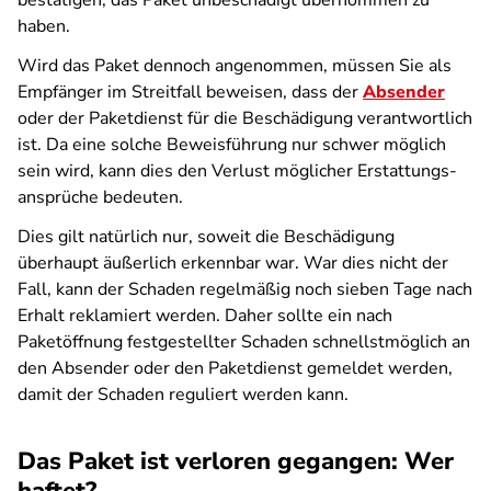
bestätigen, das Paket unbeschädigt übernommen zu
haben.
Wird das Paket dennoch angenommen, müssen Sie als
Empfänger im Streitfall beweisen, dass der
Absender
oder der Paketdienst für die Beschädigung verantwortlich
ist. Da eine solche Beweisführung nur schwer möglich
sein wird, kann dies den Verlust möglicher Erstattungs­
ansprüche bedeuten.
Dies gilt natürlich nur, soweit die Beschädigung
überhaupt äußerlich erkennbar war. War dies nicht der
Fall, kann der Schaden regelmäßig noch sieben Tage nach
Erhalt reklamiert werden. Daher sollte ein nach
Paketöffnung festgestellter Schaden schnellstmöglich an
den Absender oder den Paketdienst gemeldet werden,
damit der Schaden reguliert werden kann.
Das Paket ist verloren gegangen: Wer