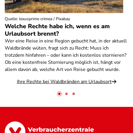
Quelle
:
lexusprime crimea / Pixabay
Welche Rechte habe ich, wenn es am
Urlaubsort brennt?
Wer eine Reise in eine Region gebucht hat, in der aktuell
Waldbrände wüten, fragt sich zu Recht: Muss ich
trotzdem hinfahren – oder kann ich kostenlos stornieren?
Ob eine kostenfreie Stornierung möglich ist, hängt vor
allem davon ab, welche Art von Reise gebucht wurde.
Ihre Rechte bei Waldbränden am Urlaubsort