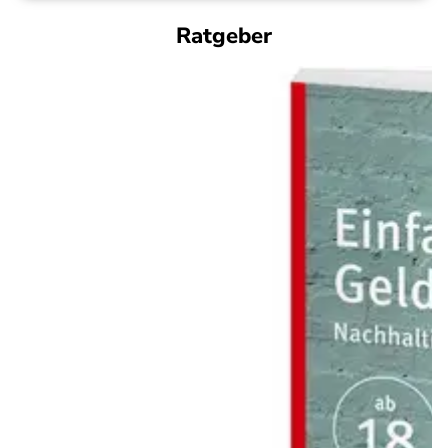
Ratgeber