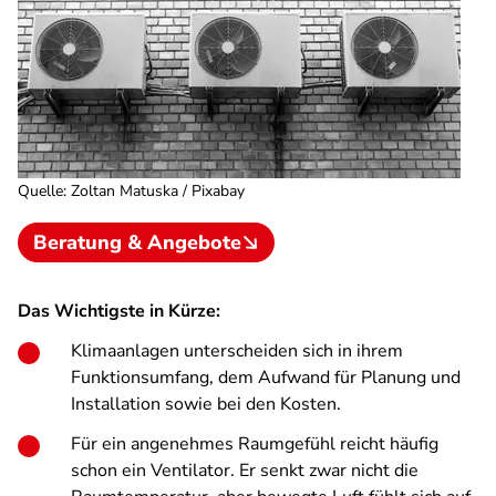
Quelle
:
Zoltan Matuska / Pixabay
Beratung & Angebote
Das Wichtigste in Kürze:
Klimaanlagen unterscheiden sich in ihrem
Funktionsumfang, dem Aufwand für Planung und
Installation sowie bei den Kosten.
Für ein angenehmes Raumgefühl reicht häufig
schon ein Ventilator. Er senkt zwar nicht die