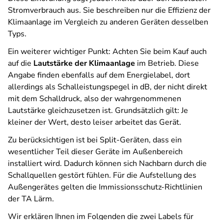
Stromverbrauch aus. Sie beschreiben nur die Effizienz der
Klimaanlage im Vergleich zu anderen Geräten desselben
Typs.
Ein weiterer wichtiger Punkt: Achten Sie beim Kauf auch
auf die
Lautstärke der Klimaanlage
im Betrieb. Diese
Angabe finden ebenfalls auf dem Energielabel,
dort
allerdings als Schalleistungspegel in dB, der nicht direkt
mit dem Schalldruck, also der wahrgenommenen
Lautstärke gleichzusetzen ist
. Grundsätzlich gilt: Je
kleiner der Wert, desto leiser arbeitet das Gerät.
Zu berücksichtigen ist bei Split-Geräten, dass ein
wesentlicher Teil dieser Geräte im Außenbereich
installiert wird. Dadurch können sich Nachbarn durch die
Schallquellen gestört fühlen. Für die Aufstellung des
Außengerätes gelten die Immissionsschutz-Richtlinien
der TA Lärm.
Wir erklären Ihnen im Folgenden die zwei Labels für