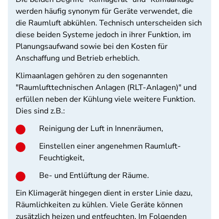
werden häufig synonym für Geräte verwendet, die
die Raumluft abkühlen. Technisch unterscheiden sich
diese beiden Systeme jedoch in ihrer Funktion, im
Planungsaufwand sowie bei den Kosten für
Anschaffung und Betrieb erheblich.
Klimaanlagen gehören zu den sogenannten
"Raumlufttechnischen Anlagen (RLT-Anlagen)" und
erfüllen neben der Kühlung viele weitere Funktion.
Dies sind z.B.:
Reinigung der Luft in Innenräumen,
Einstellen einer angenehmen Raumluft-
Feuchtigkeit,
Be- und Entlüftung der Räume.
Ein Klimagerät hingegen
dient in erster Linie dazu
,
Räumlichkeiten zu kühlen.
Viele Geräte können
zusätzlich heizen und entfeuchten.
Im Folgenden