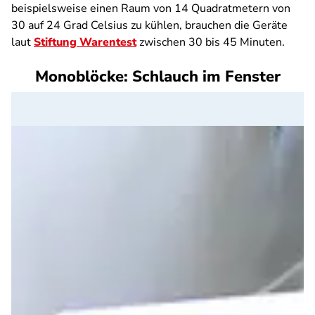
beispielsweise einen Raum von 14 Quadratmetern von
30 auf 24 Grad Celsius zu kühlen, brauchen die Geräte
laut
Stiftung Warentest
zwischen 30 bis 45 Minuten.
Monoblöcke: Schlauch im Fenster