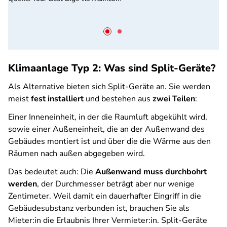
Klimaanlage Typ 2: Was sind Split-Geräte?
Als Alternative bieten sich Split-Geräte an. Sie werden
meist
fest installiert
und bestehen aus
zwei Teilen
:
Einer Inneneinheit, in der die Raumluft abgekühlt wird,
sowie einer Außeneinheit, die an der Außenwand des
Gebäudes montiert ist und über die die Wärme aus den
Räumen nach außen abgegeben wird.
Das bedeutet auch: Die
Außenwand muss durchbohrt
werden
, der Durchmesser beträgt aber nur wenige
Zentimeter.
Weil damit ein dauerhafter Eingriff in die
Gebäudesubstanz verbunden ist
, brauchen Sie als
Mieter:in die Erlaubnis Ihrer Vermieter:in. Split-Geräte