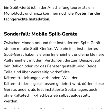
Ein Split-Gerät
ist in der Anschaffung teurer als ein
Monoblock, und hinzu
kommen noch die
Kosten für die
fachgerechte Installation
.
Sonderfall: Mobile Split-Geräte
Zwischen Monoblock und fest installiertem Split-Gerät
stehen mobile Split-Geräte. Wie ein fest installiertes
Split-Gerät haben sie eine Inneneinheit und eine kleinere
Außeneinheit mit dem Verdichter, die zum Beispiel auf
den Balkon oder vor das Fenster gestellt wird. Beide
Teile sind über werkseitig vorbefüllte
Kältemittelleitungen verbunden. Weil der
Kältemittelkreis geschlossen geliefert wird, dürfen diese
Geräte, anders als fest installierte Splitanlagen, auch
ohne Kältetechnik-Fachbetrieb selbst aufgestellt
werden.