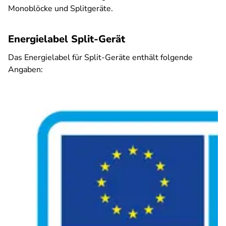
Monoblöcke und Splitgeräte.
Energielabel Split-Gerät
Das Energielabel für Split-Geräte enthält folgende
Angaben: