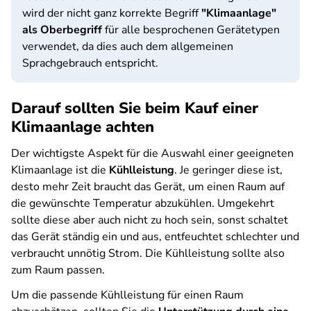
wird der nicht ganz korrekte Begriff
"Klimaanlage"
als Oberbegriff
für alle besprochenen Gerätetypen
verwendet, da dies auch dem allgemeinen
Sprachgebrauch entspricht.
Darauf sollten Sie beim Kauf einer
Klimaanlage achten
Der wichtigste Aspekt für die Auswahl einer geeigneten
Klimaanlage ist die
Kühlleistung
. Je geringer diese ist,
desto mehr Zeit braucht das Gerät, um einen Raum auf
die gewünschte Temperatur abzukühlen. Umgekehrt
sollte diese aber auch nicht zu hoch sein, sonst schaltet
das Gerät ständig ein und aus, entfeuchtet schlechter und
verbraucht unnötig Strom. Die Kühlleistung sollte also
zum Raum passen.
Um die passende Kühlleistung für einen Raum