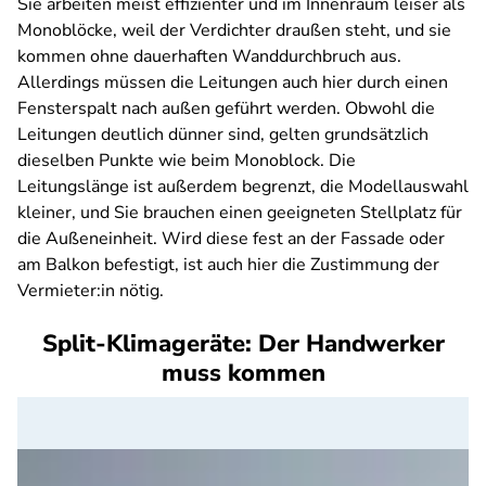
Sie arbeiten meist effizienter und im Innenraum leiser als
Monoblöcke, weil der Verdichter draußen steht, und sie
kommen ohne dauerhaften Wanddurchbruch aus.
Allerdings müssen die Leitungen auch hier durch einen
Fensterspalt nach außen geführt werden. Obwohl die
Leitungen deutlich dünner sind, gelten grundsätzlich
dieselben Punkte wie beim Monoblock. Die
Leitungslänge ist außerdem begrenzt, die Modellauswahl
kleiner, und Sie brauchen einen geeigneten Stellplatz für
die Außeneinheit. Wird diese fest an der Fassade oder
am Balkon befestigt, ist auch hier die Zustimmung der
Vermieter:in nötig.
Split-Klimageräte: Der Handwerker
muss kommen