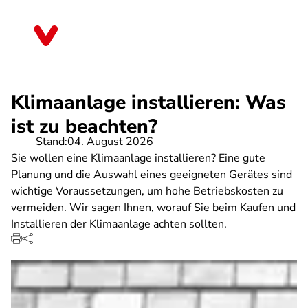
Direkt
zum
Brandenburg
Inhalt
Klimaanlage installieren: Was
ist zu beachten?
Stand:
04. August 2026
Sie wollen eine Klimaanlage installieren? Eine gute
Planung und die Auswahl eines geeigneten Gerätes sind
wichtige Voraussetzungen, um hohe Betriebskosten zu
vermeiden. Wir sagen Ihnen, worauf Sie beim Kaufen und
Installieren der Klimaanlage achten sollten.