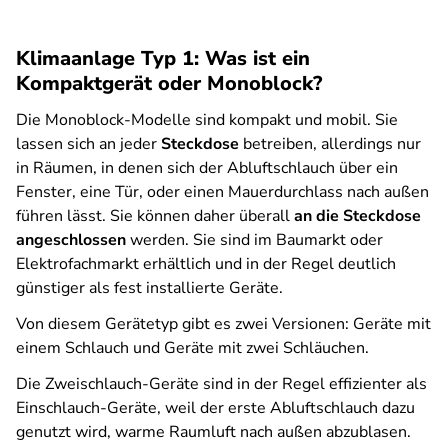
Klimaanlage Typ 1: Was ist ein
Kompaktgerät oder Monoblock?
Die Monoblock-Modelle sind kompakt und mobil.
Sie
lassen sich an jeder
Steckdose
betreiben, allerdings nur
in Räumen, in denen sich der Abluftschlauch über ein
Fenster, eine Tür, oder einen Mauerdurchlass nach außen
führen lässt.
Sie können daher überall
an die Steckdose
angeschlossen
werden. Sie sind im Baumarkt oder
Elektrofachmarkt erhältlich und in der Regel deutlich
günstiger als fest installierte Geräte.
Von diesem Gerätetyp gibt es zwei Versionen: Geräte mit
einem Schlauch und Geräte mit zwei Schläuchen.
Die Zweischlauch-Geräte sind in der Regel effizienter als
Einschlauch-Geräte, weil
der erste Abluftschlauch dazu
genutzt wird, warme Raumluft nach außen abzublasen.