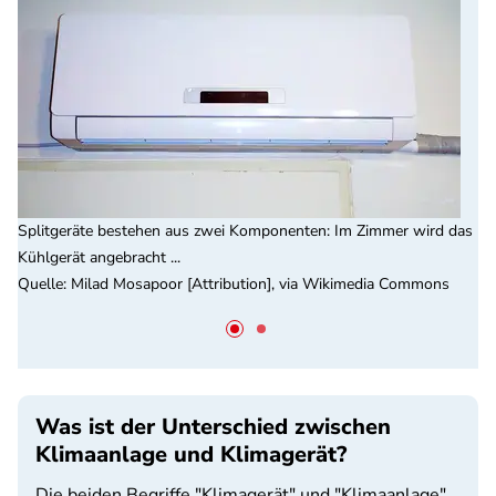
Splitgeräte bestehen aus zwei Komponenten: Im Zimmer wird das
Kühlgerät angebracht ...
Quelle
:
Milad Mosapoor [Attribution], via Wikimedia Commons
Was ist der Unterschied zwischen
Klimaanlage und Klimagerät?
Die beiden Begriffe "Klimagerät" und "Klimaanlage"