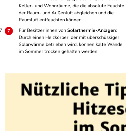
Keller- und Wohnräume, die die absolute Feuchte
der Raum- und Außenluft abgleichen und die
Raumluft entfeuchten können.
Für Besitzer:innen von
Solarthermie-Anlagen
:
Durch einen Heizkörper, der mit überschüssiger
Solarwärme betrieben wird, können kalte Wände
im Sommer trocken gehalten werden.