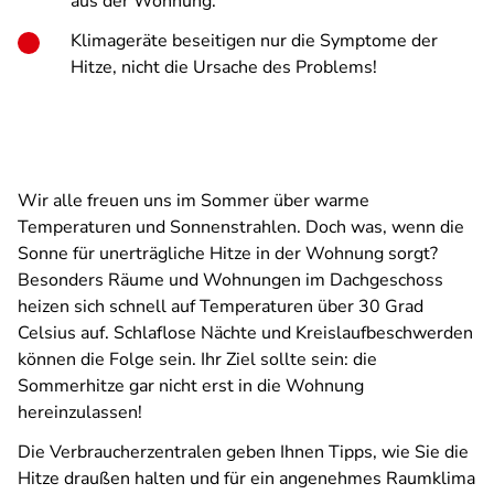
aus der Wohnung.
Klimageräte beseitigen nur die Symptome der
Hitze, nicht die Ursache des Problems!
Wir alle freuen uns im Sommer über warme
Temperaturen und Sonnenstrahlen. Doch was, wenn die
Sonne für unerträgliche Hitze in der Wohnung sorgt?
Besonders Räume und Wohnungen im Dachgeschoss
heizen sich schnell auf Temperaturen über 30 Grad
Celsius auf. Schlaflose Nächte und Kreislaufbeschwerden
können die Folge sein. Ihr Ziel sollte sein: die
Sommerhitze gar nicht erst in die Wohnung
hereinzulassen!
Die Verbraucherzentralen geben Ihnen Tipps, wie Sie die
Hitze draußen halten und für ein angenehmes Raumklima