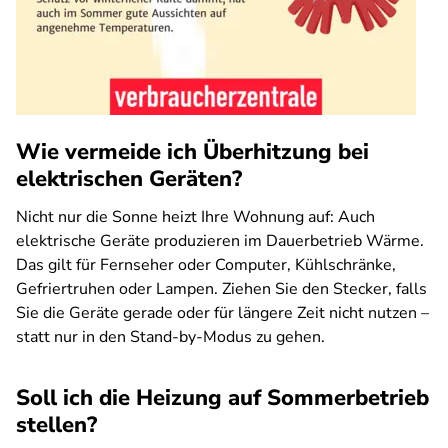
Wie vermeide ich Überhitzung bei
elektrischen Geräten?
Nicht nur die Sonne heizt Ihre Wohnung auf: Auch
elektrische Geräte produzieren im Dauerbetrieb Wärme.
Das gilt für Fernseher oder Computer, Kühlschränke,
Gefriertruhen oder Lampen. Ziehen Sie den Stecker, falls
Sie die Geräte gerade oder für längere Zeit nicht nutzen –
statt nur in den Stand-by-Modus zu gehen.
Soll ich die Heizung auf Sommerbetrieb
stellen?