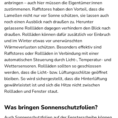
anbringen – auch hier müssen die Eigentümer:innen
zustimmenen. Raffstores haben den Vorteil, dass die
Lamellen nicht nur vor Sonne schützen, sie lassen auch
noch einen Ausblick nach draußen zu. Herunter
gelassene Rollläden dagegen verhindern den Blick nach
draußen. Rollläden können dafür zusätzlich vor Einbruch
und im Winter etwas vor unerwünschten
Wärmeverlusten schützen. Besonders effektiv sind
Raffstores oder Rollläden in Verbindung mit einer
automatischen Steuerung durch Licht-, Temperatur- und
Wettersensoren. Rollläden sollten so geschlossen
werden, dass die Licht- bzw. Lüftungsschlitze geöffnet
bleiben. So wird sichergestellt, dass die Hinterlüftung
gewährleistet ist und sich die Hitze nicht zwischen
Rollladen und Fenster staut.
Was bringen Sonnenschutzfolien?
Auch Sonnenschutzfolien auf der Fensterscheibe können