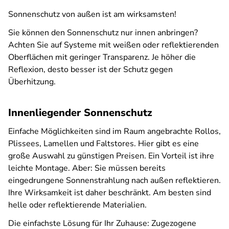
Sonnenschutz von außen ist am wirksamsten!
Sie können den Sonnenschutz nur innen anbringen?
Achten Sie auf Systeme mit weißen oder reflektierenden
Oberflächen mit geringer Transparenz. Je höher die
Reflexion, desto besser ist der Schutz gegen
Überhitzung.
Innenliegender Sonnenschutz
Einfache Möglichkeiten sind im Raum angebrachte Rollos,
Plissees, Lamellen und Faltstores. Hier gibt es eine
große Auswahl zu günstigen Preisen. Ein Vorteil ist ihre
leichte Montage. Aber: Sie müssen bereits
eingedrungene Sonnenstrahlung nach außen reflektieren.
Ihre Wirksamkeit ist daher beschränkt. Am besten sind
helle oder reflektierende Materialien.
Die einfachste Lösung für Ihr Zuhause: Zugezogene