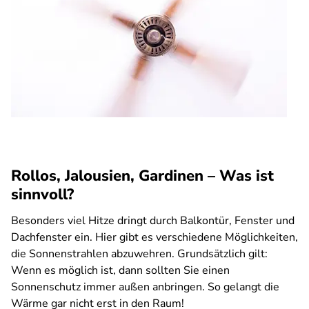
Rollos, Jalousien, Gardinen – Was ist
sinnvoll?
Besonders viel Hitze dringt durch Balkontür, Fenster und
Dachfenster ein. Hier gibt es verschiedene Möglichkeiten,
die Sonnenstrahlen abzuwehren. Grundsätzlich gilt:
Wenn es möglich ist, dann sollten Sie einen
Sonnenschutz immer außen anbringen. So gelangt die
Wärme gar nicht erst in den Raum!