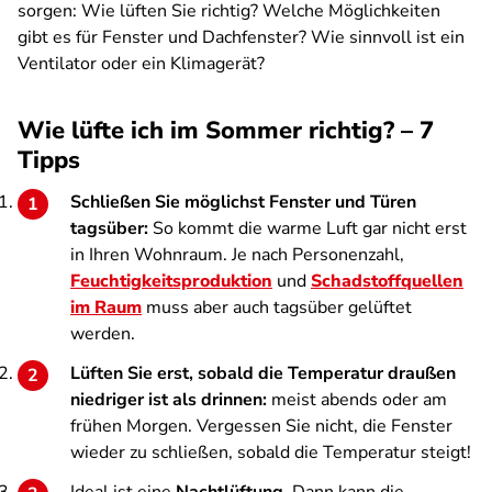
sorgen: Wie lüften Sie richtig? Welche Möglichkeiten
gibt es für Fenster und Dachfenster? Wie sinnvoll ist ein
Ventilator oder ein Klimagerät?
Wie lüfte ich im Sommer richtig? – 7
Tipps
Schließen Sie möglichst Fenster und Türen
tagsüber:
So kommt die warme Luft gar nicht erst
in Ihren Wohnraum. Je nach Personenzahl,
Feuchtigkeitsproduktion
und
Schadstoffquellen
im Raum
muss aber auch tagsüber gelüftet
werden.
Lüften Sie erst, sobald die Temperatur draußen
niedriger ist als drinnen:
meist abends oder am
frühen Morgen. Vergessen Sie nicht, die Fenster
wieder zu schließen, sobald die Temperatur steigt!