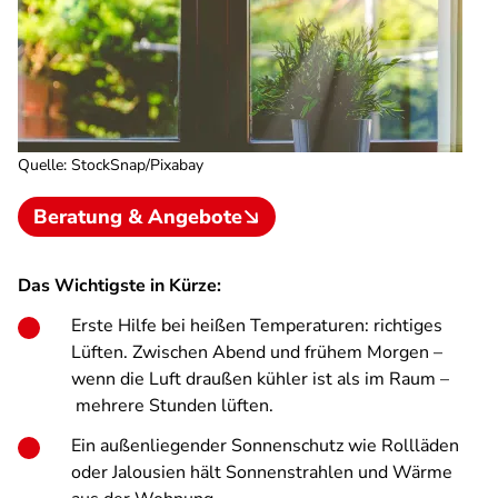
Quelle
:
StockSnap/Pixabay
Beratung & Angebote
Das Wichtigste in Kürze:
Erste Hilfe bei heißen Temperaturen: richtiges
Lüften. Zwischen Abend und frühem Morgen –
wenn die Luft draußen kühler ist als im Raum –
mehrere Stunden lüften.
Ein außenliegender Sonnenschutz wie Rollläden
oder Jalousien hält Sonnenstrahlen und Wärme