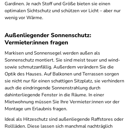
Gardinen. Je nach Stoff und Größe bieten sie einen
optimalen Sichtschutz und schützen vor Licht – aber nur
wenig vor Wärme.
Außenliegender Sonnenschutz:
Vermieter:innen fragen
Markisen und Sonnensegel werden außen als
Sonnenschutz montiert. Sie sind meist teuer und wind-
sowie schmutzanfällig. Außerdem verändern Sie die
Optik des Hauses. Auf Balkonen und Terrassen sorgen
sie nicht nur für einen schattigen Sitzplatz, sie verhindern
auch die eindringende Sonnenstrahlung durch
dahinterliegende Fenster in die Räume. In einer
Mietwohnung müssen Sie Ihre Vermieter:innen vor der
Montage um Erlaubnis fragen.
Ideal als Hitzeschutz sind außenliegende Raffstores oder
Rollläden. Diese lassen sich manchmal nachträglich