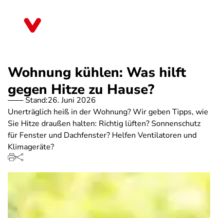
Direkt
zum
Brandenburg
Inhalt
Wohnung kühlen: Was hilft
gegen Hitze zu Hause?
Stand:
26. Juni 2026
Unerträglich heiß in der Wohnung? Wir geben Tipps, wie
Sie Hitze draußen halten: Richtig lüften? Sonnenschutz
für Fenster und Dachfenster? Helfen Ventilatoren und
Klimageräte?