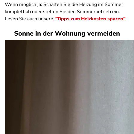
Wenn möglich ja: Schalten Sie die Heizung im Sommer
komplett ab oder stellen Sie den Sommerbetrieb ein.
Lesen Sie auch unsere
"Tipps zum Heizkosten sparen"
.
Sonne in der Wohnung vermeiden