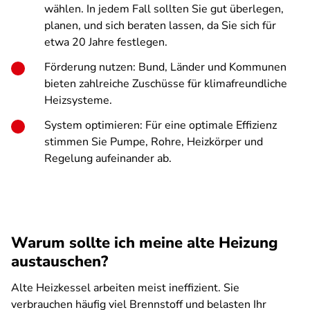
wählen. In jedem Fall sollten Sie gut überlegen,
planen, und sich beraten lassen, da Sie sich für
etwa 20 Jahre festlegen.
Förderung nutzen: Bund, Länder und Kommunen
bieten zahlreiche Zuschüsse für klimafreundliche
Heizsysteme.
System optimieren: Für eine optimale Effizienz
stimmen Sie Pumpe, Rohre, Heizkörper und
Regelung aufeinander ab.
Warum sollte ich meine alte Heizung
austauschen?
Alte Heizkessel arbeiten meist ineffizient. Sie
verbrauchen häufig viel Brennstoff und belasten Ihr