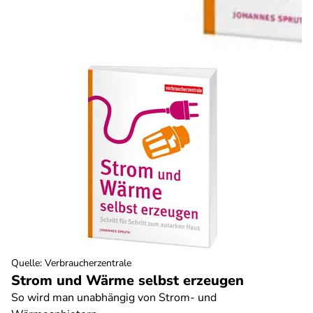
Quelle
:
Verbraucherzentrale
Strom und Wärme selbst erzeugen
So wird man unabhängig von Strom- und