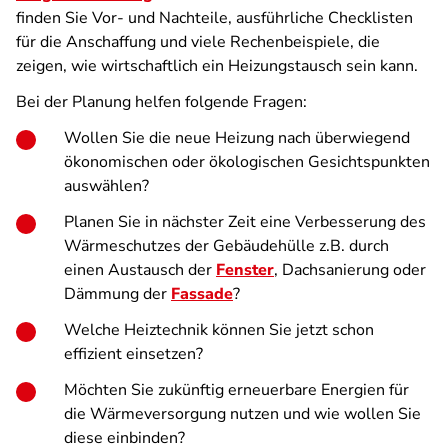
finden Sie Vor- und Nachteile, ausführliche Checklisten
für die Anschaffung und viele Rechenbeispiele, die
zeigen, wie wirtschaftlich ein Heizungstausch sein kann.
Bei der Planung helfen folgende Fragen:
Wollen Sie die neue Heizung nach überwiegend
ökonomischen oder ökologischen Gesichtspunkten
auswählen?
Planen Sie in nächster Zeit
eine Verbesserung des
Wärmeschutzes der Gebäudehülle z.B. durch
einen Austausch der
Fenster
, Dachsanierung oder
Dämmung der
Fassade
?
Welche Heiztechnik können Sie jetzt schon
effizient einsetzen?
Möchten Sie zukünftig erneuerbare Energien für
die Wärmeversorgung nutzen und wie wollen Sie
diese einbinden?