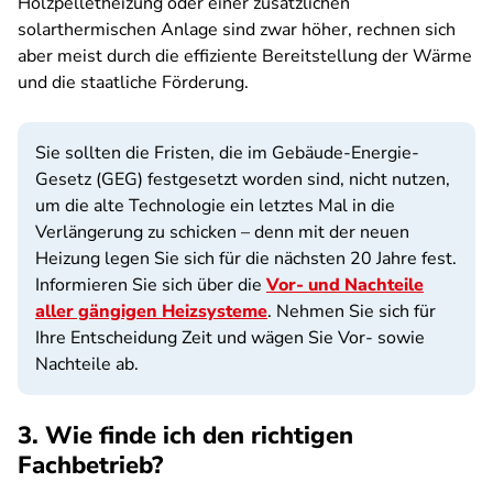
Holzpelletheizung oder einer zusätzlichen
solarthermischen Anlage sind zwar höher, rechnen sich
aber meist durch die effiziente Bereitstellung der Wärme
und die staatliche Förderung.
Sie sollten die Fristen, die im Gebäude-Energie-
Gesetz (GEG) festgesetzt worden sind, nicht nutzen,
um die alte Technologie ein letztes Mal in die
Verlängerung zu schicken – denn mit der neuen
Heizung legen Sie sich für die nächsten 20 Jahre fest.
Informieren Sie sich über die
Vor- und Nachteile
aller gängigen Heizsysteme
. Nehmen Sie sich für
Ihre Entscheidung Zeit und wägen Sie Vor- sowie
Nachteile ab.
3. Wie finde ich den richtigen
Fachbetrieb?