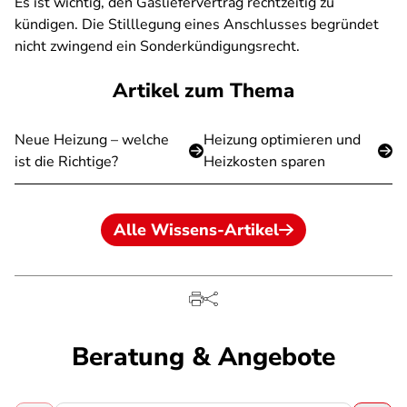
Es ist wichtig, den Gasliefervertrag rechtzeitig zu
kündigen. Die Stilllegung eines Anschlusses begründet
nicht zwingend ein Sonderkündigungsrecht.
Artikel zum Thema
Neue Heizung – welche
Heizung optimieren und
ist die Richtige?
Heizkosten sparen
Alle Wissens-Artikel
Beratung & Angebote