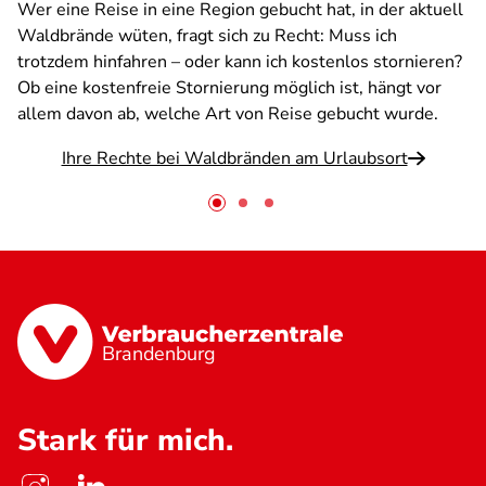
Wer eine Reise in eine Region gebucht hat, in der aktuell
Waldbrände wüten, fragt sich zu Recht: Muss ich
trotzdem hinfahren – oder kann ich kostenlos stornieren?
Ob eine kostenfreie Stornierung möglich ist, hängt vor
allem davon ab, welche Art von Reise gebucht wurde.
Ihre Rechte bei Waldbränden am Urlaubsort
Brandenburg
Stark für mich.