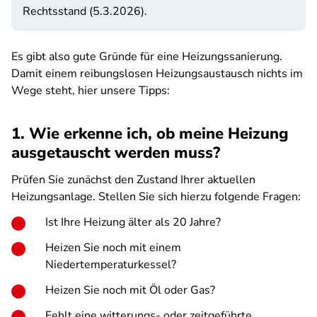
Rechtsstand (5.3.2026).
Es gibt also gute Gründe für eine Heizungssanierung.
Damit einem reibungslosen Heizungsaustausch nichts im
Wege steht, hier unsere Tipps:
1. Wie erkenne ich, ob meine Heizung
ausgetauscht werden muss?
Prüfen Sie zunächst den Zustand Ihrer aktuellen
Heizungsanlage. Stellen Sie sich hierzu folgende Fragen:
Ist Ihre Heizung älter als 20 Jahre?
Heizen Sie noch mit einem
Niedertemperaturkessel?
Heizen Sie noch mit Öl oder Gas?
Fehlt eine witterungs- oder zeitgeführte