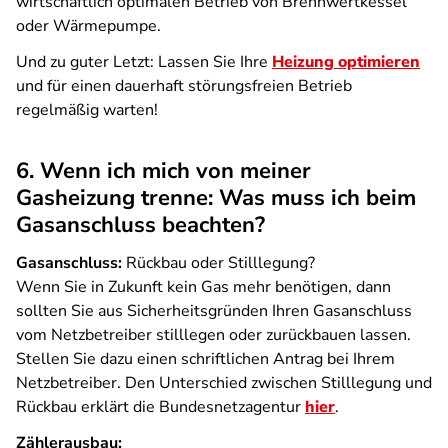
wirtschaftlich optimalen Betrieb von Brennwertkessel
oder Wärmepumpe.
Und zu guter Letzt: Lassen Sie Ihre
Heizung optimieren
und für einen dauerhaft störungsfreien Betrieb
regelmäßig warten!
6. Wenn ich mich von meiner
Gasheizung trenne: Was muss ich beim
Gasanschluss beachten?
Gasanschluss:
Rückbau oder Stilllegung?
Wenn Sie in Zukunft kein Gas mehr benötigen, dann
sollten Sie aus Sicherheitsgründen Ihren Gasanschluss
vom Netzbetreiber stilllegen oder zurückbauen lassen.
Stellen Sie dazu einen schriftlichen Antrag bei Ihrem
Netzbetreiber. Den Unterschied zwischen Stilllegung und
Rückbau erklärt die Bundesnetzagentur
hier
.
Zählerausbau: