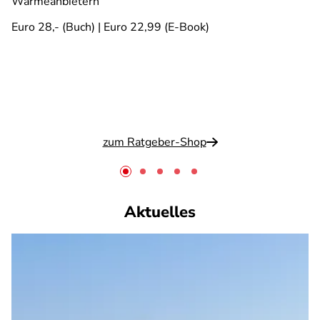
Wärmeanbietern
Euro 28,- (Buch) | Euro 22,99 (E-Book)
zum Ratgeber-Shop
Aktuelles