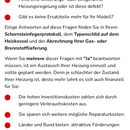
Heizungsregelung oder ist diese defekt?
Gibt es keine Ersatzteile mehr für Ihr Modell?
Einige Antworten auf diese Fragen finden Sie in Ihrem
Schornsteinfegerprotokoll
, dem
Typenschild auf dem
Heizkessel
und der
Abrechnung Ihrer Gas- oder
Brennstofflieferung
.
Wenn Sie
mehrere
dieser Fragen mit
"Ja"
beantworten
müssen, ist ein Austausch Ihrer Heizung sinnvoll und
sollte geplant werden. Denn je schlechter der Zustand
Ihrer Heizung ist, desto mehr lohnt es sich auch finanziell
für Sie:
Die hohen Investitionskosten zahlen sich durch
geringere Verbrauchskosten aus.
Sie sparen sich weitere mögliche Reparaturkosten.
Länder und Bund bieten attraktive Förderungen