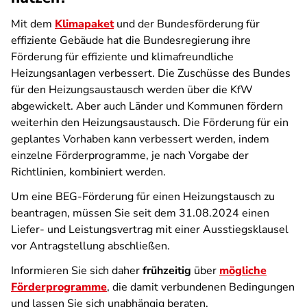
Mit dem
Klimapaket
und der Bundesförderung für
effiziente Gebäude hat die Bundesregierung ihre
Förderung für effiziente und klimafreundliche
Heizungsanlagen verbessert. Die Zuschüsse des Bundes
für den Heizungsaustausch werden über die KfW
abgewickelt. Aber auch Länder und Kommunen fördern
weiterhin den Heizungsaustausch. Die Förderung für ein
geplantes Vorhaben kann verbessert werden, indem
einzelne Förderprogramme, je nach Vorgabe der
Richtlinien, kombiniert werden.
Um eine BEG-Förderung für einen Heizungstausch zu
beantragen, müssen Sie seit dem 31.08.2024 einen
Liefer- und Leistungsvertrag mit einer Ausstiegsklausel
vor Antragstellung abschließen.
Informieren Sie sich daher
frühzeitig
über
mögliche
Förderprogramme
, die damit verbundenen Bedingungen
und lassen Sie sich unabhängig beraten.