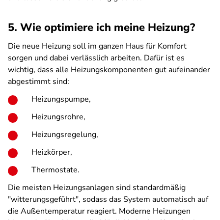
5. Wie optimiere ich meine Heizung?
Die neue Heizung soll im ganzen Haus für Komfort
sorgen und dabei verlässlich arbeiten. Dafür ist es
wichtig, dass alle Heizungskomponenten gut aufeinander
abgestimmt sind:
Heizungspumpe,
Heizungsrohre,
Heizungsregelung,
Heizkörper,
Thermostate.
Die meisten Heizungsanlagen sind standardmäßig
"witterungsgeführt", sodass das System automatisch auf
die Außentemperatur reagiert. Moderne Heizungen