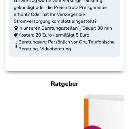
Gasvertrag wurde vom Versorger einseitig
gekündigt oder die Preise trotz Preisgarantie
erhöht? Oder hat Ihr Versorger die
Stromversorgung komplett eingestellt?
in unseren Beratungsstellen
Dauer: 30 min
Kosten: 20 Euro / ermäßigt 5 Euro
Beratungsart: Persönlich vor Ort, Telefonische
Beratung, Videoberatung
Ratgeber