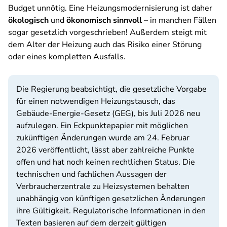
Budget unnötig. Eine Heizungsmodernisierung ist daher
ökologisch
und
ökonomisch sinnvoll
– in manchen Fällen
sogar gesetzlich vorgeschrieben! Außerdem steigt mit
dem Alter der Heizung auch das Risiko einer Störung
oder eines kompletten Ausfalls.
Die Regierung beabsichtigt, die gesetzliche Vorgabe
für einen notwendigen Heizungstausch, das
Gebäude-Energie-Gesetz (GEG), bis Juli 2026 neu
aufzulegen. Ein Eckpunktepapier mit möglichen
zukünftigen Änderungen wurde am 24. Februar
2026 veröffentlicht, lässt aber zahlreiche Punkte
offen und hat noch keinen rechtlichen Status. Die
technischen und fachlichen Aussagen der
Verbraucherzentrale zu Heizsystemen behalten
unabhängig von künftigen gesetzlichen Änderungen
ihre Gültigkeit. Regulatorische Informationen in den
Texten basieren auf dem derzeit gültigen