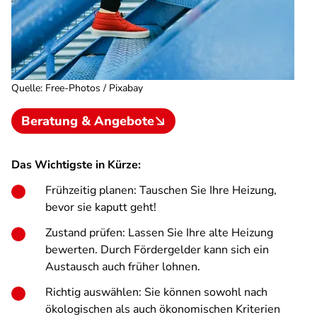
Quelle
:
Free-Photos / Pixabay
Beratung & Angebote
Das Wichtigste in Kürze:
Frühzeitig planen: Tauschen Sie Ihre Heizung,
bevor sie kaputt geht!
Zustand prüfen: Lassen Sie Ihre alte Heizung
bewerten. Durch Fördergelder kann sich ein
Austausch auch früher lohnen.
Richtig auswählen: Sie können sowohl nach
ökologischen als auch ökonomischen Kriterien