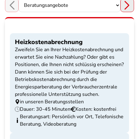
Choose a section
Heizkostenabrechnung
Zweifeln Sie an Ihrer Heizkostenabrechnung und
erwartet Sie eine Nachzahlung? Oder gibt es
Positionen, die Ihnen nicht schlüssig erscheinen?
Dann können Sie sich bei der Prüfung der
Betriebskostenabrechnung durch die
Energiesparberatung der Verbraucherzentrale
professionelle Unterstützung suchen.
in unseren Beratungsstellen
Dauer: 30-45 Minuten
Kosten: kostenfrei
Beratungsart: Persönlich vor Ort, Telefonische
Beratung, Videoberatung