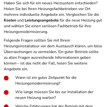
Haben Sie sich für ein neues Heizsystem entschieden?
Holen Sie bei Ihren Heizungsfachbetrieben vor Ort
mehrere individuelle Angebote ein. Vergleichen Sie die
Kosten
und
Leistungsangebote
für die neue Heizung gut
und wählen Sie einen seriösen Fachbetrieb für Ihre
Heizungsmodernisierung.
Folgende Fragen sollten Sie mit Ihrem
Heizungsinstallateur vor dem Austausch klären, um böse
Überraschungen zu vermeiden. Ein guter Betrieb sollte
zu allen Fragen ausreichende Informationen geben
können – ist das nicht der Fall, holen Sie weitere
Angebote ein.
Wann ist ein guter Zeitpunkt für die
Heizungsmodernisierung?
Wie lange müssen Sie bis zur Installation der
neuen Heizung warten?
Welche Erfahrungen hat der Betrieb mit dem