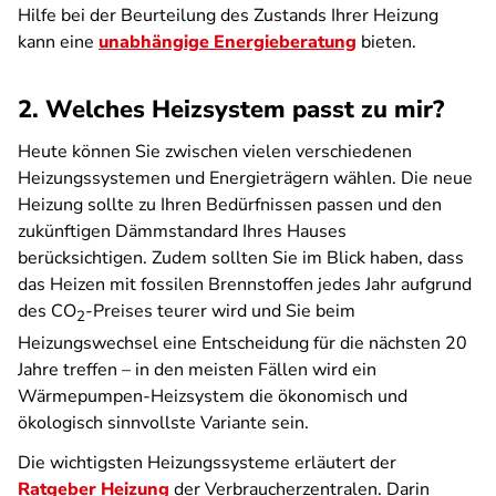
Hilfe bei der Beurteilung des Zustands Ihrer Heizung
kann eine
unabhängige Energieberatung
bieten.
2. Welches Heizsystem passt zu mir?
Heute können Sie zwischen vielen verschiedenen
Heizungssystemen und Energieträgern wählen. Die neue
Heizung sollte zu Ihren Bedürfnissen passen und den
zukünftigen Dämmstandard Ihres Hauses
berücksichtigen. Zudem sollten Sie im Blick haben, dass
das Heizen mit fossilen Brennstoffen jedes Jahr aufgrund
des CO
-Preises teurer wird und Sie beim
2
Heizungswechsel eine Entscheidung für die nächsten 20
Jahre treffen –
in den meisten Fällen wird ein
Wärmepumpen-Heizsystem die ökonomisch und
ökologisch sinnvollste Variante sein.
Die wichtigsten Heizungssysteme erläutert der
Ratgeber Heizung
der Verbraucherzentralen. Darin