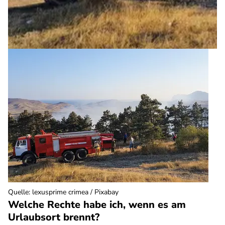
Quelle
:
lexusprime crimea / Pixabay
Welche Rechte habe ich, wenn es am
Urlaubsort brennt?