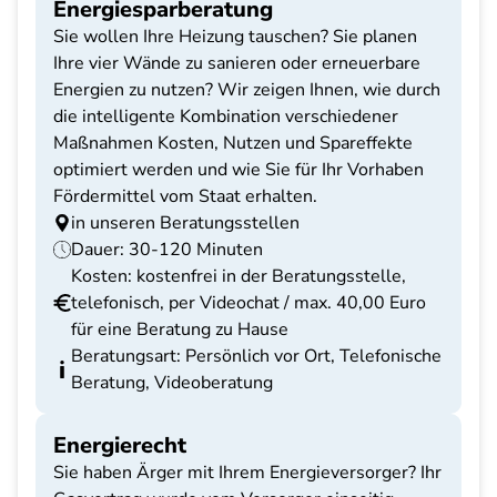
Energiesparberatung
Sie wollen Ihre Heizung tauschen? Sie planen
Ihre vier Wände zu sanieren oder erneuerbare
Energien zu nutzen? Wir zeigen Ihnen, wie durch
die intelligente Kombination verschiedener
Maßnahmen Kosten, Nutzen und Spareffekte
optimiert werden und wie Sie für Ihr Vorhaben
Fördermittel vom Staat erhalten.
in unseren Beratungsstellen
Dauer: 30-120 Minuten
Kosten: kostenfrei in der Beratungsstelle,
telefonisch, per Videochat / max. 40,00 Euro
für eine Beratung zu Hause
Beratungsart: Persönlich vor Ort, Telefonische
Beratung, Videoberatung
Energierecht
Sie haben Ärger mit Ihrem Energieversorger? Ihr