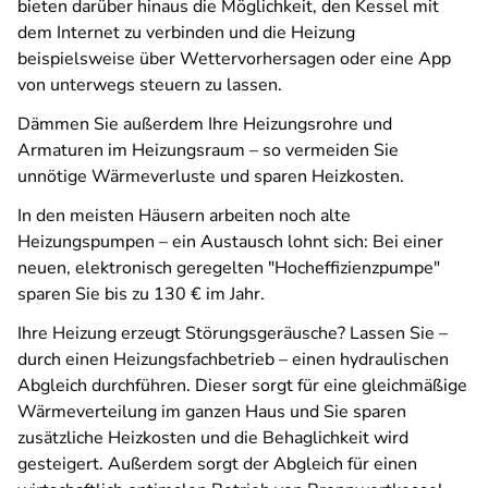
bieten darüber hinaus die Möglichkeit, den Kessel mit
dem Internet zu verbinden und die Heizung
beispielsweise über Wettervorhersagen oder eine App
von unterwegs steuern zu lassen.
Dämmen Sie außerdem Ihre Heizungsrohre und
Armaturen im Heizungsraum – so vermeiden Sie
unnötige Wärmeverluste und sparen Heizkosten.
In den meisten Häusern arbeiten noch alte
Heizungspumpen – ein Austausch lohnt sich: Bei einer
neuen, elektronisch geregelten "Hocheffizienzpumpe"
sparen Sie bis zu 130 € im Jahr.
Ihre Heizung erzeugt Störungsgeräusche? Lassen Sie –
durch einen Heizungsfachbetrieb – einen hydraulischen
Abgleich durchführen. Dieser sorgt für eine gleichmäßige
Wärmeverteilung im ganzen Haus und Sie sparen
zusätzliche Heizkosten und die Behaglichkeit wird
gesteigert. Außerdem sorgt der Abgleich für einen