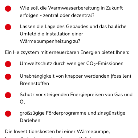
Wie soll die Warmwasserbereitung in Zukunft
erfolgen - zentral oder dezentral?
Lassen die Lage des Gebäudes und das bauliche
Umfeld die Installation einer
Wärmepumpenheizung zu?
Ein Heizsystem mit erneuerbaren Energien bietet Ihnen:
Umweltschutz durch weniger CO
-Emissionen
2
Unabhängigkeit von knapper werdenden (fossilen)
Brennstoffen
Schutz vor steigenden Energiepreisen von Gas und
Öl
großzügige Förderprogramme und zinsgünstige
Darlehen.
Die Investitionskosten bei einer Wärmepumpe,