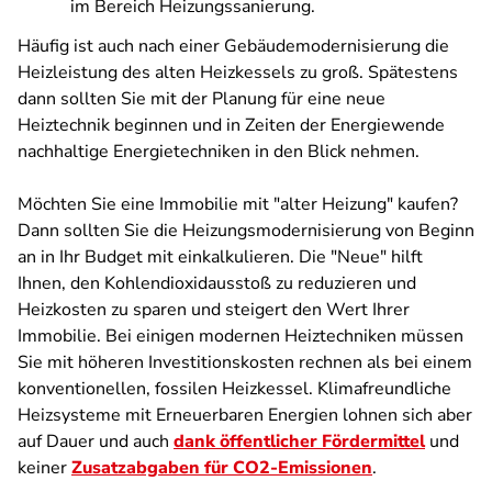
im Bereich Heizungssanierung.
Häufig ist auch nach einer Gebäudemodernisierung die
Heizleistung des alten Heizkessels zu groß. Spätestens
dann sollten Sie mit der Planung für eine neue
Heiztechnik beginnen und in Zeiten der Energiewende
nachhaltige Energietechniken in den Blick nehmen.
Möchten Sie eine Immobilie mit "alter Heizung" kaufen?
Dann sollten Sie die Heizungsmodernisierung von Beginn
an in Ihr Budget mit einkalkulieren. Die "Neue" hilft
Ihnen, den Kohlendioxidausstoß zu reduzieren und
Heizkosten zu sparen und steigert den Wert Ihrer
Immobilie. Bei einigen modernen Heiztechniken müssen
Sie mit höheren Investitionskosten rechnen als bei einem
konventionellen, fossilen Heizkessel. Klimafreundliche
Heizsysteme mit Erneuerbaren Energien lohnen sich aber
auf Dauer und auch
dank öffentlicher Fördermittel
und
keiner
Zusatzabgaben für CO2-Emissionen
.