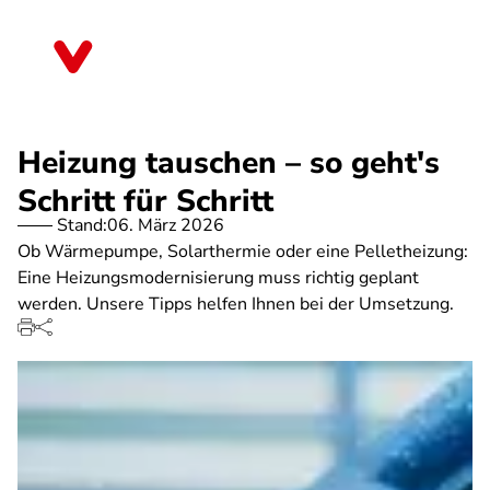
Direkt
zum
Brandenburg
Inhalt
Heizung tauschen – so geht's
Schritt für Schritt
Stand:
06. März 2026
Ob Wärmepumpe, Solarthermie oder eine Pelletheizung:
Eine Heizungsmodernisierung muss richtig geplant
werden. Unsere Tipps helfen Ihnen bei der Umsetzung.