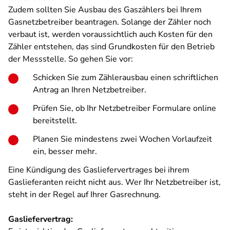
Zudem sollten Sie Ausbau des Gaszählers bei Ihrem
Gasnetzbetreiber beantragen. Solange der Zähler noch
verbaut ist, werden voraussichtlich auch Kosten für den
Zähler entstehen, das sind Grundkosten für den Betrieb
der Messstelle. So gehen Sie vor:
Schicken Sie zum Zählerausbau einen schriftlichen
Antrag an Ihren Netzbetreiber.
Prüfen Sie, ob Ihr Netzbetreiber Formulare online
bereitstellt.
Planen Sie mindestens zwei Wochen Vorlaufzeit
ein, besser mehr.
Eine Kündigung des Gasliefervertrages bei ihrem
Gaslieferanten reicht nicht aus. Wer Ihr Netzbetreiber ist,
steht in der Regel auf Ihrer Gasrechnung.
Gasliefervertrag: