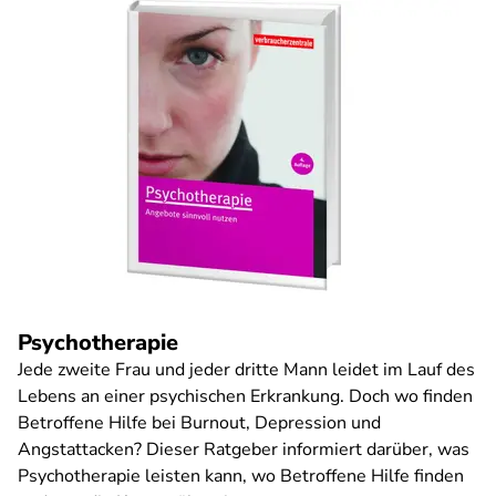
Psychotherapie
Jede zweite Frau und jeder dritte Mann leidet im Lauf des
Lebens an einer psychischen Erkrankung. Doch wo finden
Betroffene Hilfe bei Burnout, Depression und
Angstattacken? Dieser Ratgeber informiert darüber, was
Psychotherapie leisten kann, wo Betroffene Hilfe finden