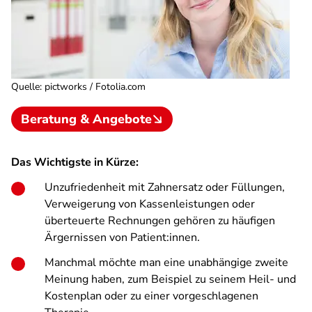
Quelle
:
pictworks / Fotolia.com
Beratung & Angebote
Das Wichtigste in Kürze:
Unzufriedenheit mit Zahnersatz oder Füllungen,
Verweigerung von Kassenleistungen oder
überteuerte Rechnungen gehören zu häufigen
Ärgernissen von Patient:innen.
Manchmal möchte man eine unabhängige zweite
Meinung haben, zum Beispiel zu seinem Heil- und
Kostenplan oder zu einer vorgeschlagenen