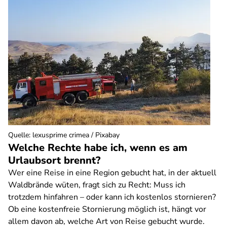
Quelle
:
lexusprime crimea / Pixabay
Welche Rechte habe ich, wenn es am
Urlaubsort brennt?
Wer eine Reise in eine Region gebucht hat, in der aktuell
Waldbrände wüten, fragt sich zu Recht: Muss ich
trotzdem hinfahren – oder kann ich kostenlos stornieren?
Ob eine kostenfreie Stornierung möglich ist, hängt vor
allem davon ab, welche Art von Reise gebucht wurde.