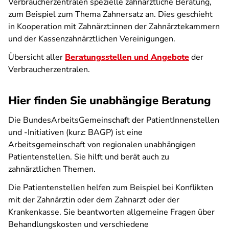
Verbraucherzentralen spezielle zahnärztliche Beratung,
zum Beispiel zum Thema Zahnersatz an. Dies geschieht
in Kooperation mit Zahnärzt:innen der Zahnärztekammern
und der Kassenzahnärztlichen Vereinigungen.
Übersicht aller
Beratungsstellen und Angebote
der
Verbraucherzentralen.
Hier finden Sie unabhängige Beratung
Die BundesArbeitsGemeinschaft der PatientInnenstellen
und -Initiativen (kurz: BAGP) ist eine
Arbeitsgemeinschaft von regionalen unabhängigen
Patientenstellen. Sie hilft und berät auch zu
zahnärztlichen Themen.
Die Patientenstellen helfen zum Beispiel bei Konflikten
mit der Zahnärztin oder dem Zahnarzt oder der
Krankenkasse. Sie beantworten allgemeine Fragen über
Behandlungskosten und verschiedene