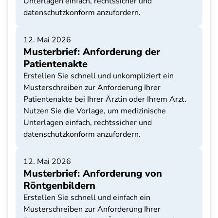
Unterlagen einfach, rechtssicher und
datenschutzkonform anzufordern.
12. Mai 2026
Musterbrief: Anforderung der
Patientenakte
Erstellen Sie schnell und unkompliziert ein
Musterschreiben zur Anforderung Ihrer
Patientenakte bei Ihrer Ärztin oder Ihrem Arzt.
Nutzen Sie die Vorlage, um medizinische
Unterlagen einfach, rechtssicher und
datenschutzkonform anzufordern.
12. Mai 2026
Musterbrief: Anforderung von
Röntgenbildern
Erstellen Sie schnell und einfach ein
Musterschreiben zur Anforderung Ihrer