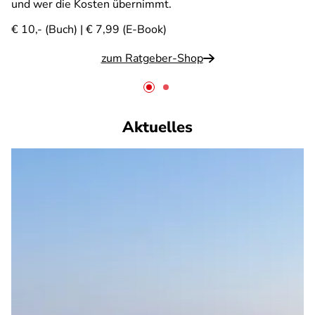
und wer die Kosten übernimmt.
€ 10,- (Buch) | € 7,99 (E-Book)
zum Ratgeber-Shop
Aktuelles