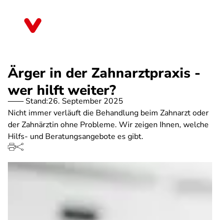
Direkt
zum
Brandenburg
Inhalt
Ärger in der Zahnarztpraxis -
wer hilft weiter?
Stand:
26. September 2025
Nicht immer verläuft die Behandlung beim Zahnarzt oder
der Zahnärztin ohne Probleme. Wir zeigen Ihnen, welche
Hilfs- und Beratungsangebote es gibt.