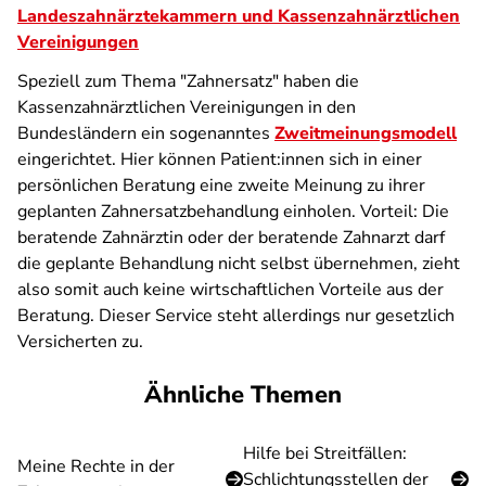
Landeszahnärztekammern und Kassenzahnärztlichen
Vereinigungen
Speziell zum Thema "Zahnersatz" haben die
Kassenzahnärztlichen Vereinigungen in den
Bundesländern ein sogenanntes
Zweitmeinungsmodell
eingerichtet. Hier können Patient:innen sich in einer
persönlichen Beratung eine zweite Meinung zu ihrer
geplanten Zahnersatzbehandlung einholen. Vorteil: Die
beratende Zahnärztin oder der beratende Zahnarzt darf
die geplante Behandlung nicht selbst übernehmen, zieht
also somit auch keine wirtschaftlichen Vorteile aus der
Beratung. Dieser Service steht allerdings nur gesetzlich
Versicherten zu.
Ähnliche Themen
Hilfe bei Streitfällen:
Meine Rechte in der
Schlichtungsstellen der