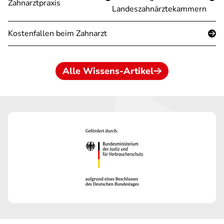
Zahnarztpraxis
Landeszahnärztekammern
Kostenfallen beim Zahnarzt
Alle Wissens-Artikel