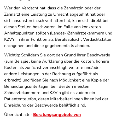
Wer den Verdacht hat, dass die Zahnärztin oder der
Zahnarzt eine Leistung zu Unrecht abgelehnt hat oder
sich ansonsten falsch verhalten hat, kann sich direkt bei
diesen Stellen beschweren. Im Falle von konkreten
Anhaltspunkten sollten (Landes-)Zahnärztekammern und
KZV'n in ihrer Funktion als Berufsaufsicht Verdachtsfällen
nachgehen und diese gegebenenfalls ahnden.
Wichtig: Schildern Sie dort den Grund Ihrer Beschwerde
(zum Beispiel keine Aufklärung über die Kosten, höhere
Kosten als zunächst veranschlagt, weitere und/oder
andere Leistungen in der Rechnung aufgeführt als
erbracht) und fügen Sie nach Möglichkeit eine Kopie der
Behandlungsunterlagen bei. Bei den meisten
Zahnärztekammern und KZV'n gibt es zudem ein
Patiententelefon, deren Mitarbeiter:innen Ihnen bei der
Einreichung der Beschwerde behilflich sind.
Übersicht aller
Beratungsangebote von