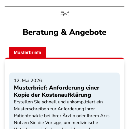
Beratung & Angebote
Musterbriefe
12. Mai 2026
Musterbrief: Anforderung einer
Kopie der Kostenaufklärung
Erstellen Sie schnell und unkompliziert ein
Musterschreiben zur Anforderung Ihrer
Patientenakte bei Ihrer Ärztin oder Ihrem Arzt.
Nutzen Sie die Vorlage, um medizinische