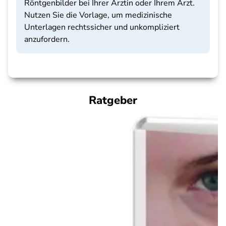
Röntgenbilder bei Ihrer Ärztin oder Ihrem Arzt.
Nutzen Sie die Vorlage, um medizinische
Unterlagen rechtssicher und unkompliziert
anzufordern.
Ratgeber