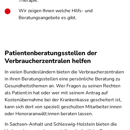
Therapie.
Wir zeigen Ihnen welche Hilfs- und
Beratungsangebote es gibt.
Patientenberatungsstellen der
Verbraucherzentralen helfen
In vielen Bundesländern bieten die Verbraucherzentralen
in ihren Beratungsstellen eine persönliche Beratung zu
Gesundheitsthemen an. Wer Fragen zu seinen Rechten
als Patient:in hat oder wer mit seinem Antrag auf
Kostenübernahme bei der Krankenkasse gescheitert ist,
kann sich dort von speziell geschulten Mitarbeiter:innen
oder Honoraranwält:innen beraten lassen.
In Sachsen-Anhalt und Schleswig-Holstein bieten die