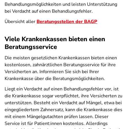
Behandlungsmöglichkeiten und leisten Unterstützung
bei Verdacht auf einen Behandlungsfehler.
Übersicht aller
Beratungsstellen der BAGP
Viele Krankenkassen bieten einen
Beratungsservice
Die meisten gesetzlichen Krankenkassen bieten einen
kostenlosen, zahnärztlichen Beratungsservice für ihre
Versicherten an. Informieren Sie sich bei Ihrer
Krankenkasse über die Beratungsmöglichkeiten.
Liegt ein Verdacht auf einen Behandlungsfehler vor, ist
die Krankenkasse sogar verpflichtet, ihre Versicherten zu
unterstützen. Besteht ein Verdacht auf Mängel, etwa bei
eingegliedertem Zahnersatz, kann die Krankenkasse dies
mit einem Mängelgutachten prüfen lassen. Dieser
Service ist für Patient:innen kostenlos. Allerdings