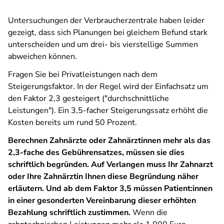
Untersuchungen der Verbraucherzentrale haben leider
gezeigt, dass sich Planungen bei gleichem Befund stark
unterscheiden und um drei- bis vierstellige Summen
abweichen können.
Fragen Sie bei Privatleistungen nach dem
Steigerungsfaktor. In der Regel wird der Einfachsatz um
den Faktor 2,3 gesteigert ("durchschnittliche
Leistungen"). Ein 3,5-facher Steigerungssatz erhöht die
Kosten bereits um rund 50 Prozent.
Berechnen Zahnärzte oder Zahnärztinnen mehr als das
2,3-fache des Gebührensatzes, müssen sie dies
schriftlich begründen. Auf Verlangen muss Ihr Zahnarzt
oder Ihre Zahnärztin Ihnen diese Begründung näher
erläutern. Und ab dem Faktor 3,5 müssen Patient:innen
in einer gesonderten Vereinbarung dieser erhöhten
Bezahlung schriftlich zustimmen.
Wenn die