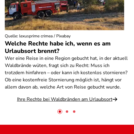
Quelle
:
lexusprime crimea / Pixabay
Welche Rechte habe ich, wenn es am
Urlaubsort brennt?
Wer eine Reise in eine Region gebucht hat, in der aktuell
Waldbrände wüten, fragt sich zu Recht: Muss ich
trotzdem hinfahren – oder kann ich kostenlos stornieren?
Ob eine kostenfreie Stornierung möglich ist, hängt vor
allem davon ab, welche Art von Reise gebucht wurde.
Ihre Rechte bei Waldbränden am Urlaubsort