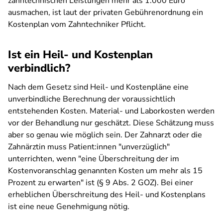
zahntechnischen Leistungen mehr als 1.000 Euro
ausmachen, ist laut der privaten Gebührenordnung ein
Kostenplan vom Zahntechniker Pflicht.
Ist ein Heil- und Kostenplan
verbindlich?
Nach dem Gesetz sind Heil- und Kostenpläne eine
unverbindliche Berechnung der voraussichtlich
entstehenden Kosten. Material- und Laborkosten werden
vor der Behandlung nur geschätzt. Diese Schätzung muss
aber so genau wie möglich sein. Der Zahnarzt oder die
Zahnärztin muss Patient:innen "unverzüglich"
unterrichten, wenn "eine Überschreitung der im
Kostenvoranschlag genannten Kosten um mehr als 15
Prozent zu erwarten" ist (§ 9 Abs. 2 GOZ). Bei einer
erheblichen Überschreitung des Heil- und Kostenplans
ist eine neue Genehmigung nötig.