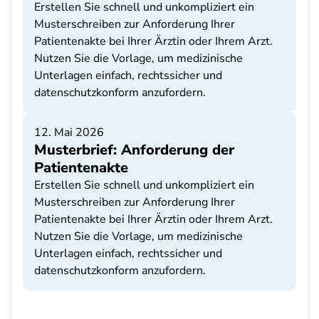
Erstellen Sie schnell und unkompliziert ein
Musterschreiben zur Anforderung Ihrer
Patientenakte bei Ihrer Ärztin oder Ihrem Arzt.
Nutzen Sie die Vorlage, um medizinische
Unterlagen einfach, rechtssicher und
datenschutzkonform anzufordern.
12. Mai 2026
Musterbrief: Anforderung der
Patientenakte
Erstellen Sie schnell und unkompliziert ein
Musterschreiben zur Anforderung Ihrer
Patientenakte bei Ihrer Ärztin oder Ihrem Arzt.
Nutzen Sie die Vorlage, um medizinische
Unterlagen einfach, rechtssicher und
datenschutzkonform anzufordern.