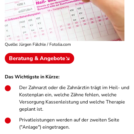
Quelle
:
Jürgen Fälchle / Fotolia.com
Beratung & Angebote
Das Wichtigste in Kürze:
Der Zahnarzt oder die Zahnärztin trägt im Heil- und
Kostenplan ein, welche Zähne fehlen, welche
Versorgung Kassenleistung und welche Therapie
geplant ist.
Privatleistungen werden auf der zweiten Seite
("Anlage") eingetragen.