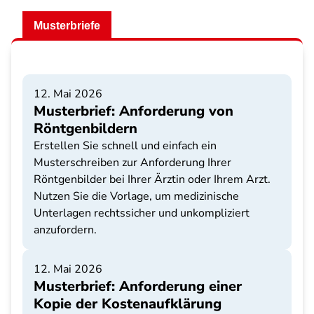
Musterbriefe
12. Mai 2026
Musterbrief: Anforderung von
Röntgenbildern
Erstellen Sie schnell und einfach ein
Musterschreiben zur Anforderung Ihrer
Röntgenbilder bei Ihrer Ärztin oder Ihrem Arzt.
Nutzen Sie die Vorlage, um medizinische
Unterlagen rechtssicher und unkompliziert
anzufordern.
12. Mai 2026
Musterbrief: Anforderung einer
Kopie der Kostenaufklärung