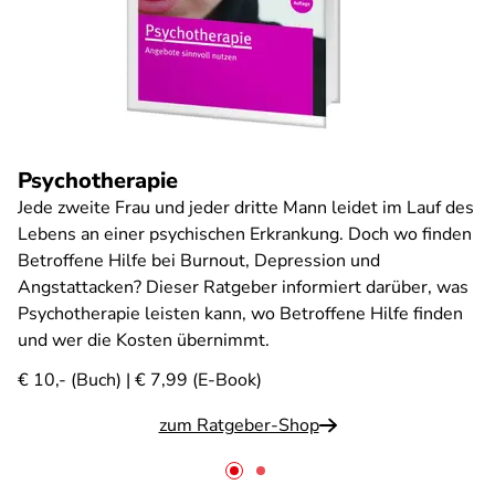
Psychotherapie
Jede zweite Frau und jeder dritte Mann leidet im Lauf des
Lebens an einer psychischen Erkrankung. Doch wo finden
Betroffene Hilfe bei Burnout, Depression und
Angstattacken? Dieser Ratgeber informiert darüber, was
Psychotherapie leisten kann, wo Betroffene Hilfe finden
und wer die Kosten übernimmt.
€ 10,- (Buch) | € 7,99 (E-Book)
zum Ratgeber-Shop