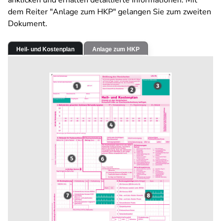
anklicken und erhalten detaillierte Informationen. Mit
dem Reiter "Anlage zum HKP" gelangen Sie zum zweiten
Dokument.
Heil- und Kostenplan
Anlage zum HKP