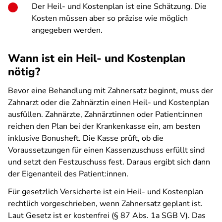
Der Heil- und Kostenplan ist eine Schätzung. Die
Kosten müssen aber so präzise wie möglich
angegeben werden.
Wann ist ein Heil- und Kostenplan
nötig?
Bevor eine Behandlung mit Zahnersatz beginnt, muss der
Zahnarzt oder die Zahnärztin einen Heil- und Kostenplan
ausfüllen. Zahnärzte, Zahnärztinnen oder Patient:innen
reichen den Plan bei der Krankenkasse ein, am besten
inklusive Bonusheft. Die Kasse prüft, ob die
Voraussetzungen für einen Kassenzuschuss erfüllt sind
und setzt den Festzuschuss fest. Daraus ergibt sich dann
der Eigenanteil des Patient:innen.
Für gesetzlich Versicherte ist ein Heil- und Kostenplan
rechtlich vorgeschrieben, wenn Zahnersatz geplant ist.
Laut Gesetz ist er kostenfrei (§ 87 Abs. 1a SGB V). Das