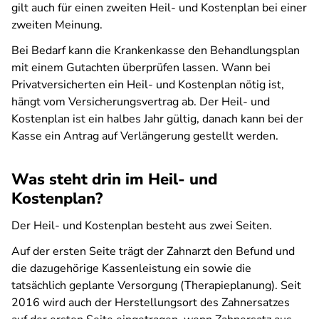
gilt auch für einen zweiten Heil- und Kostenplan bei einer
zweiten Meinung.
Bei Bedarf kann die Krankenkasse den Behandlungsplan
mit einem Gutachten überprüfen lassen. Wann bei
Privatversicherten ein Heil- und Kostenplan nötig ist,
hängt vom Versicherungsvertrag ab. Der Heil- und
Kostenplan ist ein halbes Jahr gültig, danach kann bei der
Kasse ein Antrag auf Verlängerung gestellt werden.
Was steht drin im Heil- und
Kostenplan?
Der Heil- und Kostenplan besteht aus zwei Seiten.
Auf der ersten Seite trägt der Zahnarzt den Befund und
die dazugehörige Kassenleistung ein sowie die
tatsächlich geplante Versorgung (Therapieplanung). Seit
2016 wird auch der Herstellungsort des Zahnersatzes