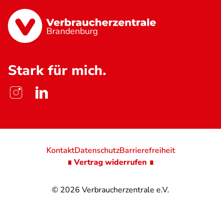
Brandenburg
Stark für mich.
Kontakt
Datenschutz
Barrierefreiheit
∎ Vertrag widerrufen ∎
© 2026
Verbraucherzentrale e.V.