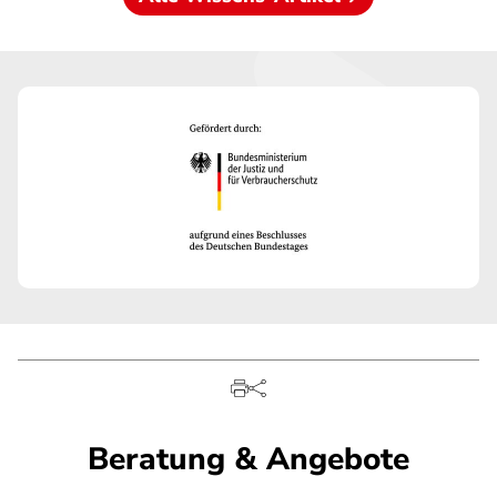
Beratung & Angebote