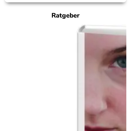
Ratgeber