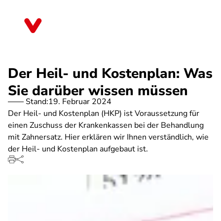
Direkt
zum
Brandenburg
Inhalt
Der Heil- und Kostenplan: Was
Sie darüber wissen müssen
Stand:
19. Februar 2024
Der Heil- und Kostenplan (HKP) ist Voraussetzung für
einen Zuschuss der Krankenkassen bei der Behandlung
mit Zahnersatz. Hier erklären wir Ihnen verständlich, wie
der Heil- und Kostenplan aufgebaut ist.