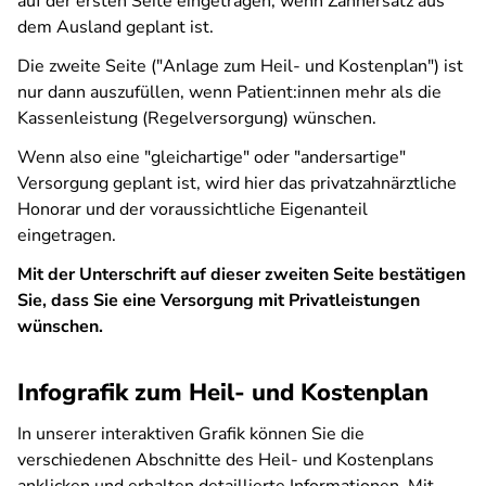
auf der ersten Seite eingetragen, wenn Zahnersatz aus
dem Ausland geplant ist.
Die zweite Seite ("Anlage zum Heil- und Kostenplan") ist
nur dann auszufüllen, wenn Patient:innen mehr als die
Kassenleistung (Regelversorgung) wünschen.
Wenn also eine "gleichartige" oder "andersartige"
Versorgung geplant ist, wird hier das privatzahnärztliche
Honorar und der voraussichtliche Eigenanteil
eingetragen.
Mit der Unterschrift auf dieser zweiten Seite bestätigen
Sie, dass Sie eine Versorgung mit Privatleistungen
wünschen.
Infografik zum Heil- und Kostenplan
In unserer interaktiven Grafik können Sie die
verschiedenen Abschnitte des Heil- und Kostenplans