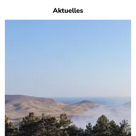
Aktuelles