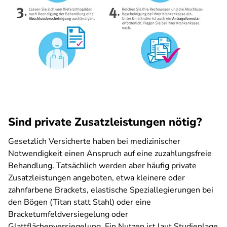
Sind private Zusatzleistungen nötig?
Gesetzlich Versicherte haben bei medizinischer
Notwendigkeit einen Anspruch auf eine zuzahlungsfreie
Behandlung. Tatsächlich werden aber häufig private
Zusatzleistungen angeboten, etwa kleinere oder
zahnfarbene Brackets, elastische Speziallegierungen bei
den Bögen (Titan statt Stahl) oder eine
Bracketumfeldversiegelung oder
Glattflächenversiegelung. Ein Nutzen ist laut Studienlage