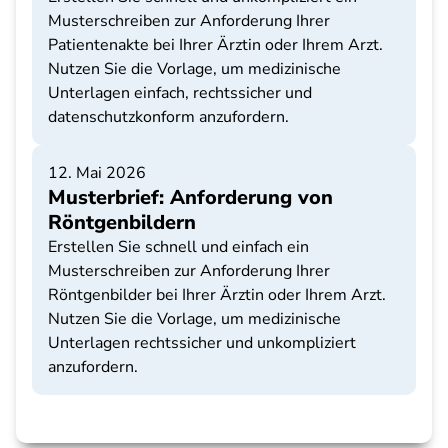
Musterschreiben zur Anforderung Ihrer
Patientenakte bei Ihrer Ärztin oder Ihrem Arzt.
Nutzen Sie die Vorlage, um medizinische
Unterlagen einfach, rechtssicher und
datenschutzkonform anzufordern.
12. Mai 2026
Musterbrief: Anforderung von
Röntgenbildern
Erstellen Sie schnell und einfach ein
Musterschreiben zur Anforderung Ihrer
Röntgenbilder bei Ihrer Ärztin oder Ihrem Arzt.
Nutzen Sie die Vorlage, um medizinische
Unterlagen rechtssicher und unkompliziert
anzufordern.