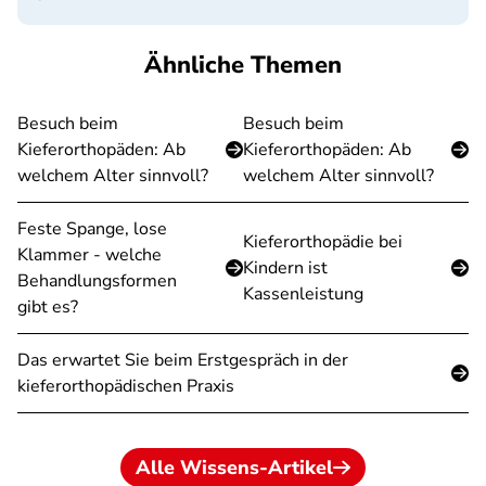
Ähnliche Themen
Besuch beim
Besuch beim
Kieferorthopäden: Ab
Kieferorthopäden: Ab
welchem Alter sinnvoll?
welchem Alter sinnvoll?
Feste Spange, lose
Kieferorthopädie bei
Klammer - welche
Kindern ist
Behandlungsformen
Kassenleistung
gibt es?
Das erwartet Sie beim Erstgespräch in der
kieferorthopädischen Praxis
Alle Wissens-Artikel