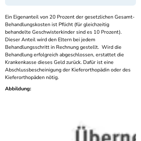
Ein Eigenanteil von 20 Prozent der gesetzlichen Gesamt-
Behandlungskosten ist Pflicht (für gleichzeitig
behandelte Geschwisterkinder sind es 10 Prozent).
Dieser Anteil wird den Eltern bei jedem
Behandlungsschritt in Rechnung gestellt. Wird die
Behandlung erfolgreich abgeschlossen, erstattet die
Krankenkasse dieses Geld zurück. Dafür ist eine
Abschlussbescheinigung der Kieferorthopädin oder des
Kieferorthopäden nötig.
Abbildung: