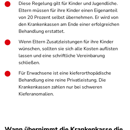
Diese Regelung gilt für Kinder und Jugendliche.
Eltern müssen für ihre Kinder einen Eigenanteil
von 20 Prozent selbst übernehmen. Er wird von
den Krankenkassen am Ende einer erfolgreichen
Behandlung erstattet.
Wenn Eltern Zusatzleistungen für ihre Kinder
wünschen, sollten sie sich alle Kosten auflisten
lassen und eine schriftliche Vereinbarung
schließen.
Für Erwachsene ist eine kieferorthopädische
Behandlung eine reine Privatleistung. Die
Krankenkassen zahlen nur bei schweren
Kieferanomalien.
Wann übernimmt die Krankenkasse die