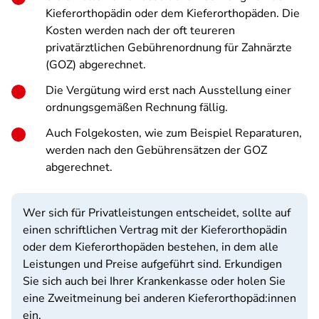
Kieferorthopädin oder dem Kieferorthopäden. Die
Kosten werden nach der oft teureren
privatärztlichen Gebührenordnung für Zahnärzte
(GOZ) abgerechnet.
Die Vergütung wird erst nach Ausstellung einer
ordnungsgemäßen Rechnung fällig.
Auch Folgekosten, wie zum Beispiel Reparaturen,
werden nach den Gebührensätzen der GOZ
abgerechnet.
Wer sich für Privatleistungen entscheidet, sollte auf
einen schriftlichen Vertrag mit der Kieferorthopädin
oder dem Kieferorthopäden bestehen, in dem alle
Leistungen und Preise aufgeführt sind. Erkundigen
Sie sich auch bei Ihrer Krankenkasse oder holen Sie
eine Zweitmeinung bei anderen Kieferorthopäd:innen
ein.