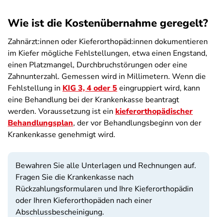
Wie ist die Kostenübernahme geregelt?
Zahnärzt:innen oder Kieferorthopäd:innen dokumentieren
im Kiefer mögliche Fehlstellungen, etwa einen Engstand,
einen Platzmangel, Durchbruchstörungen oder eine
Zahnunterzahl. Gemessen wird in Millimetern. Wenn die
Fehlstellung in
KIG 3, 4 oder 5
eingruppiert wird, kann
eine Behandlung bei der Krankenkasse beantragt
werden. Voraussetzung ist ein
kieferorthopädischer
Behandlungsplan
, der vor Behandlungsbeginn von der
Krankenkasse genehmigt wird.
Bewahren Sie alle Unterlagen und Rechnungen auf.
Fragen Sie die Krankenkasse nach
Rückzahlungsformularen und Ihre Kieferorthopädin
oder Ihren Kieferorthopäden nach einer
Abschlussbescheinigung.