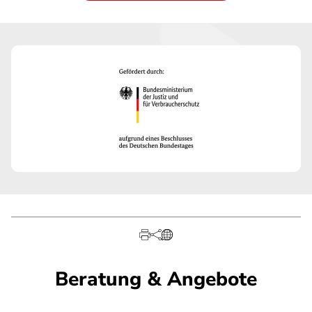
Beratung & Angebote