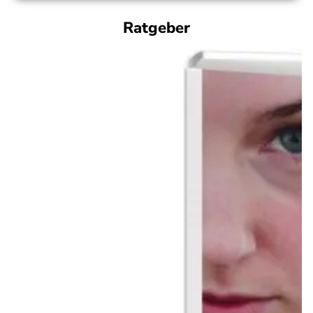
Ratgeber