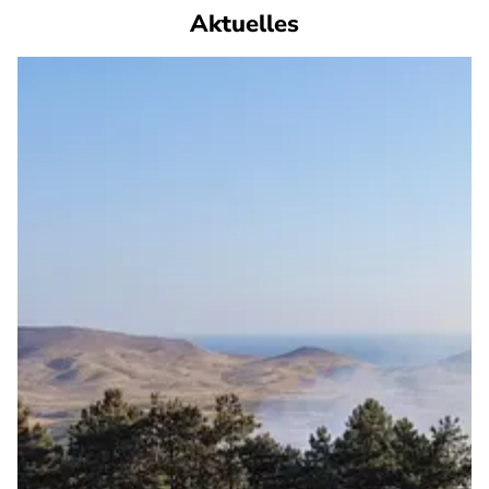
Aktuelles