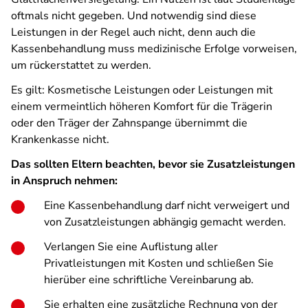
oftmals nicht gegeben. Und notwendig sind diese
Leistungen in der Regel auch nicht, denn auch die
Kassenbehandlung muss medizinische Erfolge vorweisen,
um rückerstattet zu werden.
Es gilt: Kosmetische Leistungen oder Leistungen mit
einem vermeintlich höheren Komfort für die Trägerin
oder den Träger der Zahnspange übernimmt die
Krankenkasse nicht.
Das sollten Eltern beachten, bevor sie Zusatzleistungen
in Anspruch nehmen:
Eine Kassenbehandlung darf nicht verweigert und
von Zusatzleistungen abhängig gemacht werden.
Verlangen Sie eine Auflistung aller
Privatleistungen mit Kosten und schließen Sie
hierüber eine schriftliche Vereinbarung ab.
Sie erhalten eine zusätzliche Rechnung von der