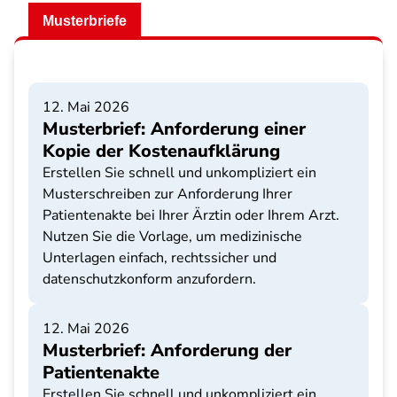
Musterbriefe
12. Mai 2026
Musterbrief: Anforderung einer
Kopie der Kostenaufklärung
Erstellen Sie schnell und unkompliziert ein
Musterschreiben zur Anforderung Ihrer
Patientenakte bei Ihrer Ärztin oder Ihrem Arzt.
Nutzen Sie die Vorlage, um medizinische
Unterlagen einfach, rechtssicher und
datenschutzkonform anzufordern.
12. Mai 2026
Musterbrief: Anforderung der
Patientenakte
Erstellen Sie schnell und unkompliziert ein