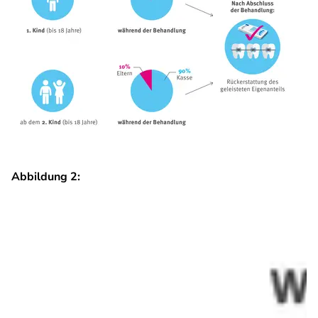
Abbildung 2: