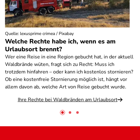
Quelle
:
lexusprime crimea / Pixabay
Welche Rechte habe ich, wenn es am
Urlaubsort brennt?
Wer eine Reise in eine Region gebucht hat, in der aktuell
Waldbrände wüten, fragt sich zu Recht: Muss ich
trotzdem hinfahren – oder kann ich kostenlos stornieren?
Ob eine kostenfreie Stornierung möglich ist, hängt vor
allem davon ab, welche Art von Reise gebucht wurde.
Ihre Rechte bei Waldbränden am Urlaubsort