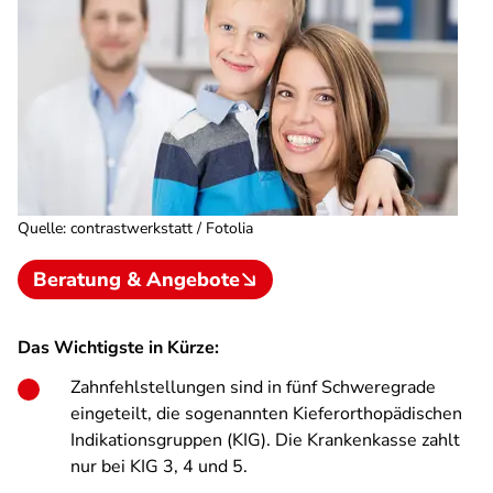
Quelle
:
contrastwerkstatt / Fotolia
Beratung & Angebote
Das Wichtigste in Kürze:
Zahnfehlstellungen sind in fünf Schweregrade
eingeteilt, die sogenannten Kieferorthopädischen
Indikationsgruppen (KIG). Die Krankenkasse zahlt
nur bei KIG 3, 4 und 5.