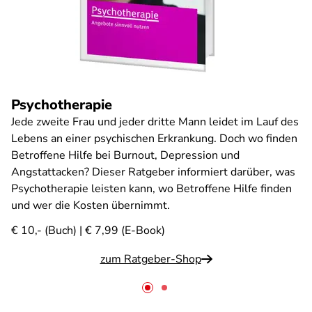
Psychotherapie
Jede zweite Frau und jeder dritte Mann leidet im Lauf des
Lebens an einer psychischen Erkrankung. Doch wo finden
Betroffene Hilfe bei Burnout, Depression und
Angstattacken? Dieser Ratgeber informiert darüber, was
Psychotherapie leisten kann, wo Betroffene Hilfe finden
und wer die Kosten übernimmt.
€ 10,- (Buch) | € 7,99 (E-Book)
zum Ratgeber-Shop