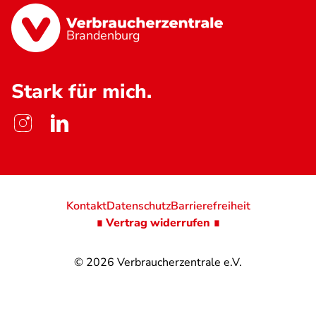
Brandenburg
Stark für mich.
Kontakt
Datenschutz
Barrierefreiheit
∎ Vertrag widerrufen ∎
© 2026
Verbraucherzentrale e.V.