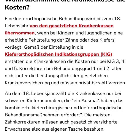
Kosten?
Eine kieferorthopädische Behandlung wird bis zum 18.
Lebensjahr
von den gesetzlichen Krankenkassen
übernommen
, wenn bei Kindern und Jugendlichen eine
erhebliche Fehlstellung der Zähne oder des Kiefers
vorliegt. Gemäß der Einteilung in die
Kieferorthopädischen Indikationsgruppen (KIG)
erstatten die Krankenkassen die Kosten nur bei KIG 3, 4
und 5. Korrekturen bei Behandlungsgrad 1 und 2 fallen
nicht unter die Leistungspflicht der gesetzlichen
Krankenversicherung und müssen privat bezahlt werden.
Ab dem 18. Lebensjahr zahlt die Krankenkasse nur bei
schweren Kieferanomalien, die "ein Ausmaß haben, das
kombinierte kieferchirurgische und kieferorthopädische
Behandlungsmaßnahmen erfordert". Die meisten
Zahnkorrekturen müssen auch gesetzlich versicherte
Erwachsene also aus eigener Tasche bezahlen.