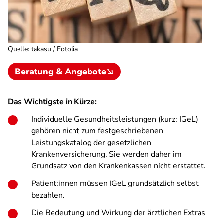
Quelle
:
takasu / Fotolia
Beratung & Angebote
Das Wichtigste in Kürze:
Individuelle Gesundheitsleistungen (kurz: IGeL)
gehören nicht zum festgeschriebenen
Leistungskatalog der gesetzlichen
Krankenversicherung. Sie werden daher im
Grundsatz von den Krankenkassen nicht erstattet.
Patient:innen müssen IGeL grundsätzlich selbst
bezahlen.
Die Bedeutung und Wirkung der ärztlichen Extras