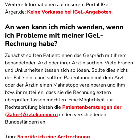
Weitere Informationen auf unserem Portal IGeL-
Ärger.de:
Keine Vorkasse bei IGeL-Angeboten
.
An wen kann ich mich wenden, wenn
ich Probleme mit meiner IGeL-
Rechnung habe?
Zunächst sollten Patient:innen das Gespräch mit ihrem
behandelnden Arzt oder ihrer Ärztin suchen. Viele Fragen
und Unklarheiten lassen sich so lösen. Sollte dies nicht
der Fall sein, dann sollten Patient:innen mit dem Arzt
oder der Ärztin einen Mahnstopp vereinbaren und ihm
bzw. ihr mitteilen, dass sie die Rechnung extern
überprüfen lassen möchten. Eine Möglichkeit zur
Rechtsprüfung bieten die
Patientenberatungen der
(Zahn-)Ärztekammern
in den verschiedenen
Bundesländern an.
Tipp:
So prüfe ich eine Arztrechnung
.