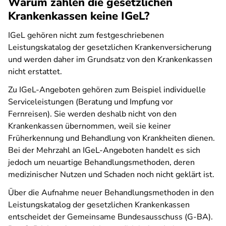
Warum zahlen die gesetzlichen
Krankenkassen keine IGeL?
IGeL gehören nicht zum festgeschriebenen
Leistungskatalog der gesetzlichen Krankenversicherung
und werden daher im Grundsatz von den Krankenkassen
nicht erstattet.
Zu IGeL-Angeboten gehören zum Beispiel individuelle
Serviceleistungen (Beratung und Impfung vor
Fernreisen). Sie werden deshalb nicht von den
Krankenkassen übernommen, weil sie keiner
Früherkennung und Behandlung von Krankheiten dienen.
Bei der Mehrzahl an IGeL-Angeboten handelt es sich
jedoch um neuartige Behandlungsmethoden, deren
medizinischer Nutzen und Schaden noch nicht geklärt ist.
Über die Aufnahme neuer Behandlungsmethoden in den
Leistungskatalog der gesetzlichen Krankenkassen
entscheidet der Gemeinsame Bundesausschuss (G-BA).