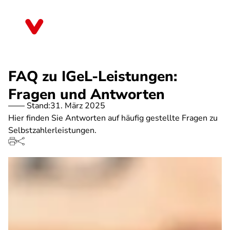
Direkt
zum
Brandenburg
Inhalt
FAQ zu IGeL-Leistungen:
Fragen und Antworten
Stand:
31. März 2025
Hier finden Sie Antworten auf häufig gestellte Fragen zu
Selbstzahlerleistungen.