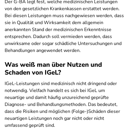
Der G-BA legt fest, welche medizinischen Leistungen
von den gesetzlichen Krankenkassen erstattet werden.
Bei diesen Leistungen muss nachgewiesen werden, dass
sie in Qualität und Wirksamkeit dem allgemein
anerkannten Stand der medizinischen Erkenntnisse
entsprechen. Dadurch soll vermieden werden, dass
unwirksame oder sogar schädliche Untersuchungen und
Behandlungen angewendet werden.
Was weiß man über Nutzen und
Schaden von IGeL?
IGeL-Leistungen sind medizinisch nicht dringend oder
notwendig. Vielfach handelt es sich bei IGeL um
neuartige und damit häufig unzureichend geprüfte
Diagnose- und Behandlungsmethoden. Das bedeutet,
dass die Risiken und möglichen (Folge-)Schäden dieser
neuartigen Leistungen noch gar nicht oder nicht
umfassend geprüft sind.