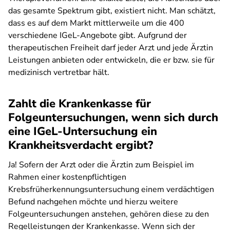
das gesamte Spektrum gibt, existiert nicht. Man schätzt,
dass es auf dem Markt mittlerweile um die 400
verschiedene IGeL-Angebote gibt. Aufgrund der
therapeutischen Freiheit darf jeder Arzt und jede Ärztin
Leistungen anbieten oder entwickeln, die er bzw. sie für
medizinisch vertretbar hält.
Zahlt die Krankenkasse für
Folgeuntersuchungen, wenn sich durch
eine IGeL-Untersuchung ein
Krankheitsverdacht ergibt?
Ja! Sofern der Arzt oder die Ärztin zum Beispiel im
Rahmen einer kostenpflichtigen
Krebsfrüherkennungsuntersuchung einem verdächtigen
Befund nachgehen möchte und hierzu weitere
Folgeuntersuchungen anstehen, gehören diese zu den
Regelleistungen der Krankenkasse. Wenn sich der