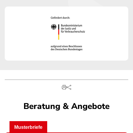
Beratung & Angebote
Musterbriefe