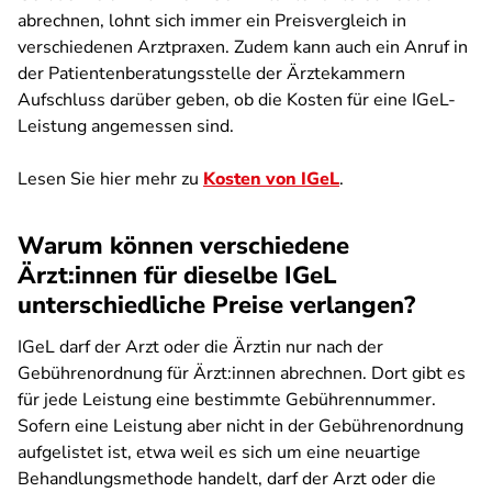
abrechnen, lohnt sich immer ein Preisvergleich in
verschiedenen Arztpraxen. Zudem kann auch ein Anruf in
der Patientenberatungsstelle der Ärztekammern
Aufschluss darüber geben, ob die Kosten für eine IGeL-
Leistung angemessen sind.
Lesen Sie hier mehr zu
Kosten von IGeL
.
Warum können verschiedene
Ärzt:innen für dieselbe IGeL
unterschiedliche Preise verlangen?
IGeL darf der Arzt oder die Ärztin nur nach der
Gebührenordnung für Ärzt:innen abrechnen. Dort gibt es
für jede Leistung eine bestimmte Gebührennummer.
Sofern eine Leistung aber nicht in der Gebührenordnung
aufgelistet ist, etwa weil es sich um eine neuartige
Behandlungsmethode handelt, darf der Arzt oder die