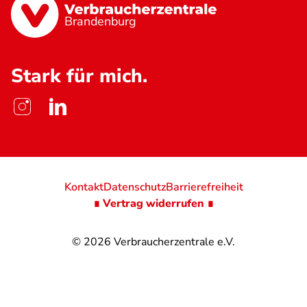
Brandenburg
Stark für mich.
Kontakt
Datenschutz
Barrierefreiheit
∎ Vertrag widerrufen ∎
© 2026
Verbraucherzentrale e.V.