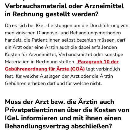
Verbrauchsmaterial oder Arzneimittel
in Rechnung gestellt werden?
Da es sich bei IGeL-Leistungen um die Durchführung von
medizinischen Diagnose- und Behandlungsmethoden
handelt, die Patient:innen selbst bezahlen müssen, darf
ein Arzt oder eine Ärztin auch die dabei anfallenden
Kosten für Arzneimittel, Verbandsmittel oder sonstige
Materialien in Rechnung stellen.
Paragraph 10 der
Gebührenordnung für Ärzte (GOÄ)
legt verbindlich
fest, für welche Auslagen der Arzt oder die Ärztin
Gebühren erheben darf und für welche nicht.
Muss der Arzt bzw. die Ärztin auch
Privatpatient:innen über die Kosten von
IGeL informieren und mit ihnen einen
Behandlungsvertrag abschließen?