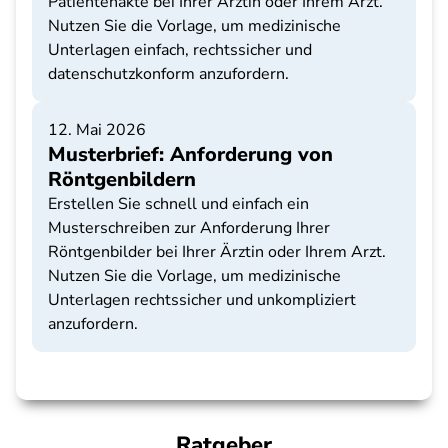
Patientenakte bei Ihrer Ärztin oder Ihrem Arzt.
Nutzen Sie die Vorlage, um medizinische
Unterlagen einfach, rechtssicher und
datenschutzkonform anzufordern.
12. Mai 2026
Musterbrief: Anforderung von
Röntgenbildern
Erstellen Sie schnell und einfach ein
Musterschreiben zur Anforderung Ihrer
Röntgenbilder bei Ihrer Ärztin oder Ihrem Arzt.
Nutzen Sie die Vorlage, um medizinische
Unterlagen rechtssicher und unkompliziert
anzufordern.
Ratgeber