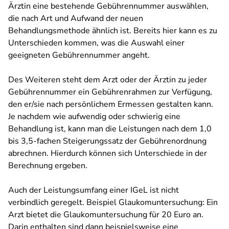
Ärztin eine bestehende Gebührennummer auswählen,
die nach Art und Aufwand der neuen
Behandlungsmethode ähnlich ist. Bereits hier kann es zu
Unterschieden kommen, was die Auswahl einer
geeigneten Gebührennummer angeht.
Des Weiteren steht dem Arzt oder der Ärztin zu jeder
Gebührennummer ein Gebührenrahmen zur Verfügung,
den er/sie nach persönlichem Ermessen gestalten kann.
Je nachdem wie aufwendig oder schwierig eine
Behandlung ist, kann man die Leistungen nach dem 1,0
bis 3,5-fachen Steigerungssatz der Gebührenordnung
abrechnen. Hierdurch können sich Unterschiede in der
Berechnung ergeben.
Auch der Leistungsumfang einer IGeL ist nicht
verbindlich geregelt. Beispiel Glaukomuntersuchung: Ein
Arzt bietet die Glaukomuntersuchung für 20 Euro an.
Darin enthalten sind dann beispielsweise eine