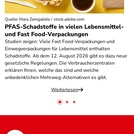
Quelle
:
Mara Zemgaliete / stock.adobe.com
PFAS-Schadstoffe in vielen Lebensmittel-
und Fast Food-Verpackungen
Studien zeigen: Viele Fast Food-Verpackungen und
Einwegverpackungen für Lebensmittel enthalten
Schadstoffe. Ab dem 12. August 2026 gibt es dazu neue
gesetzliche Regelungen. Die Verbraucherzentralen
erklären Ihnen, welche das sind und welche
unbedenklichen Mehrweg-Alternativen es gibt.
Weiterlesen