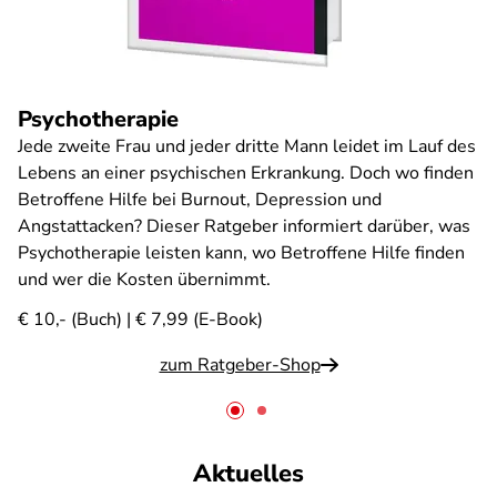
Psychotherapie
Jede zweite Frau und jeder dritte Mann leidet im Lauf des
Lebens an einer psychischen Erkrankung. Doch wo finden
Betroffene Hilfe bei Burnout, Depression und
Angstattacken? Dieser Ratgeber informiert darüber, was
Psychotherapie leisten kann, wo Betroffene Hilfe finden
und wer die Kosten übernimmt.
€ 10,- (Buch) | € 7,99 (E-Book)
zum Ratgeber-Shop
Aktuelles