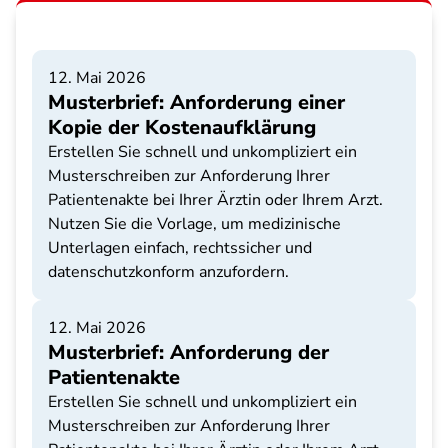
12. Mai 2026
Musterbrief: Anforderung einer
Kopie der Kostenaufklärung
Erstellen Sie schnell und unkompliziert ein
Musterschreiben zur Anforderung Ihrer
Patientenakte bei Ihrer Ärztin oder Ihrem Arzt.
Nutzen Sie die Vorlage, um medizinische
Unterlagen einfach, rechtssicher und
datenschutzkonform anzufordern.
12. Mai 2026
Musterbrief: Anforderung der
Patientenakte
Erstellen Sie schnell und unkompliziert ein
Musterschreiben zur Anforderung Ihrer