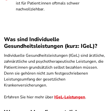
ist für Patient:innen oftmals schwer
nachvollziehbar.
Was sind Individuelle
Gesundheitsleistungen (kurz: IGeL)?
Individuelle Gesundheitsleistungen (IGeL) sind ärztliche,
zahnärztliche und psychotherapeutische Leistungen, die
Patient:innen grundsätzlich selbst bezahlen müssen.
Denn sie gehören nicht zum festgeschriebenen
Leistungsumfang der gesetzlichen
Krankenversicherungen.
Erfahren Sie hier mehr über
IGeL-Leistungen
.