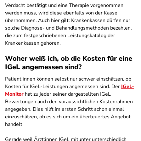
Verdacht bestätigt und eine Therapie vorgenommen
werden muss, wird diese ebenfalls von der Kasse
übernommen. Auch hier gilt: Krankenkassen dürfen nur
solche Diagnose- und Behandlungsmethoden bezahlen,
die zum festgeschriebenen Leistungskatalog der
Krankenkassen gehören.
Woher weiß ich, ob die Kosten für eine
IGeL angemessen sind?
Patient:innen können selbst nur schwer einschätzen, ob
Kosten für IGeL-Leistungen angemessen sind. Der
IGeL-
Monitor
hat zu jeder seiner dargestellten IGeL
Bewertungen auch den voraussichtlichen Kostenrahmen
angegeben. Dies hilft im ersten Schritt schon einmal
einzuschätzen, ob es sich um ein überteuertes Angebot
handelt.
Gerade weil Ärzt:innen IGeL mitunter unterschiedlich