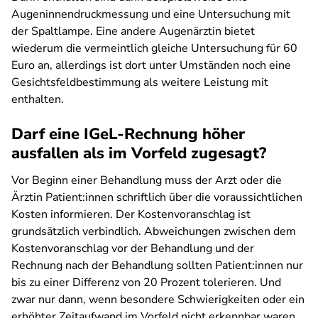
Augeninnendruckmessung und eine Untersuchung mit
der Spaltlampe. Eine andere Augenärztin bietet
wiederum die vermeintlich gleiche Untersuchung für 60
Euro an, allerdings ist dort unter Umständen noch eine
Gesichtsfeldbestimmung als weitere Leistung mit
enthalten.
Darf eine IGeL-Rechnung höher
ausfallen als im Vorfeld zugesagt?
Vor Beginn einer Behandlung muss der Arzt oder die
Ärztin Patient:innen schriftlich über die voraussichtlichen
Kosten informieren. Der Kostenvoranschlag ist
grundsätzlich verbindlich. Abweichungen zwischen dem
Kostenvoranschlag vor der Behandlung und der
Rechnung nach der Behandlung sollten Patient:innen nur
bis zu einer Differenz von 20 Prozent tolerieren. Und
zwar nur dann, wenn besondere Schwierigkeiten oder ein
erhöhter Zeitaufwand im Vorfeld nicht erkennbar waren.