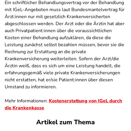
Ein schriftlicher Behandlungsvertrag vor der Behandlung
mit IGeL-Angeboten muss laut Bundesmantelvertrag für
Ärzt:innen nur mit gesetzlich Krankenversicherten
abgeschlossen werden. Der Arzt oder die Ärztin hat aber
auch Privatpatient:innen über die voraussichtlichen
Kosten einer Behandlung aufzuklären, da diese die
Leistung zunächst selbst bezahlen müssen, bevor sie die
Rechnung zur Erstattung an die private
Krankenversicherung weiterleiten. Sofern der Arzt/die
Ärztin weiß, dass es sich um eine Leistung handelt, die
erfahrungsgemäß viele private Krankenversicherungen
nicht erstatten, hat er/sie Patient:innen über diesen
Umstand zu informieren.
Mehr Informationen:
Kostenerstattung von IGeL durch
die Krankenkasse
Artikel zum Thema