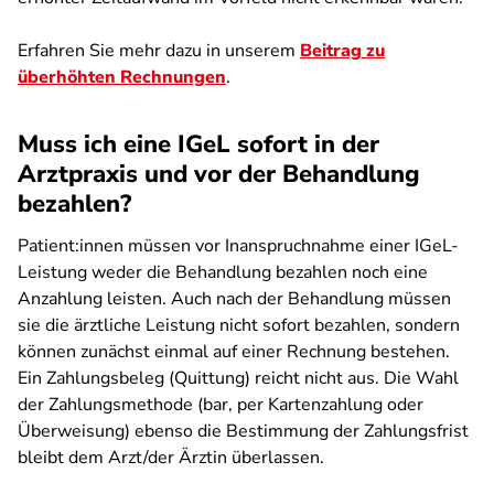
Erfahren Sie mehr dazu in unserem
Beitrag zu
überhöhten Rechnungen
.
Muss ich eine IGeL sofort in der
Arztpraxis und vor der Behandlung
bezahlen?
Patient:innen müssen vor Inanspruchnahme einer IGeL-
Leistung weder die Behandlung bezahlen noch eine
Anzahlung leisten. Auch nach der Behandlung müssen
sie die ärztliche Leistung nicht sofort bezahlen, sondern
können zunächst einmal auf einer Rechnung bestehen.
Ein Zahlungsbeleg (Quittung) reicht nicht aus. Die Wahl
der Zahlungsmethode (bar, per Kartenzahlung oder
Überweisung) ebenso die Bestimmung der Zahlungsfrist
bleibt dem Arzt/der Ärztin überlassen.