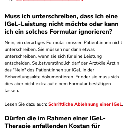
Muss ich unterschreiben, dass ich eine
IGeL-Leistung nicht möchte oder kann
ich ein solches Formular ignorieren?
Nein, ein derartiges Formular müssen Patient:innen nicht
unterschreiben. Sie müssen nur dann etwas
unterschreiben, wenn sie sich für eine Leistung
entscheiden. Selbstverständlich darf der Arzt/die Ärztin
das "Nein" des Patient:innen zur IGeL in der
Behandlungsakte dokumentieren. Er oder sie muss sich
dies aber nicht extra auf einem Formular bestätigen
lassen.
Lesen Sie dazu auch:
Schriftliche Ablehnung einer IGeL
.
Dürfen die im Rahmen einer IGeL-
Therapie anfallenden Kosten für