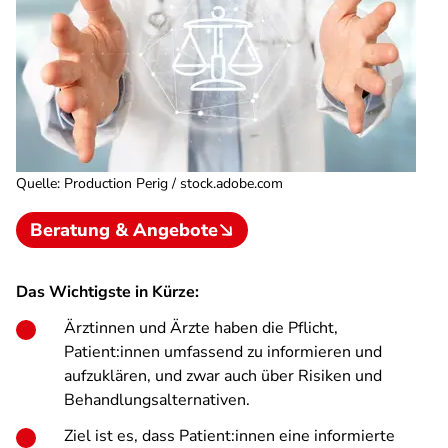
Quelle
:
Production Perig / stock.adobe.com
Beratung & Angebote
Das Wichtigste in Kürze:
Ärztinnen und Ärzte haben die Pflicht,
Patient:innen umfassend zu informieren und
aufzuklären, und zwar auch über Risiken und
Behandlungsalternativen.
Ziel ist es, dass Patient:innen eine informierte