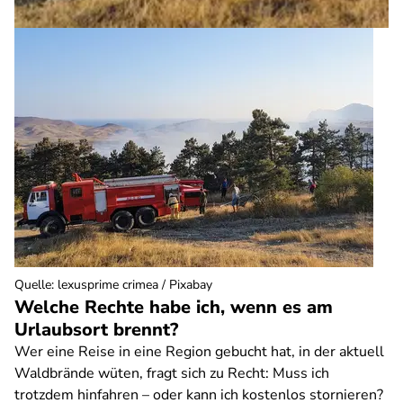
Quelle
:
lexusprime crimea / Pixabay
Welche Rechte habe ich, wenn es am
Urlaubsort brennt?
Wer eine Reise in eine Region gebucht hat, in der aktuell
Waldbrände wüten, fragt sich zu Recht: Muss ich
trotzdem hinfahren – oder kann ich kostenlos stornieren?