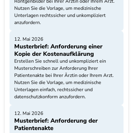
Röntgenbilder bei Ihrer Ärztin oder Ihrem Arzt.
Nutzen Sie die Vorlage, um medizinische
Unterlagen rechtssicher und unkompliziert
anzufordern.
12. Mai 2026
Musterbrief: Anforderung einer
Kopie der Kostenaufklärung
Erstellen Sie schnell und unkompliziert ein
Musterschreiben zur Anforderung Ihrer
Patientenakte bei Ihrer Ärztin oder Ihrem Arzt.
Nutzen Sie die Vorlage, um medizinische
Unterlagen einfach, rechtssicher und
datenschutzkonform anzufordern.
12. Mai 2026
Musterbrief: Anforderung der
Patientenakte