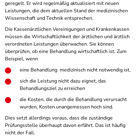
geregelt. Er wird regelmäßig aktualisiert mit neuen
Leistungen, die dem aktuellen Stand der medizinischen
Wissenschaft und Technik entsprechen.
Die Kassenärztlichen Vereinigungen und Krankenkassen
müssen die Wirtschaftlichkeit der ärztlichen und ärztlich
verordneten Leistungen überwachen. Sie können
überprüfen, ob eine Behandlung wirtschaftlich ist. Zum
Beispiel, wenn
eine Behandlung medizinisch nicht notwendig ist,
sich die Leistung nicht dazu eignet, das
Behandlungsziel zu erreichen
die Kosten, die durch die Behandlung verursacht
wurden, Kosten unangemessen hoch sind.
Dies setzt allerdings voraus, dass die zuständige
Prüfungsstelle überhaupt davon erfährt. Das ist häufig
nicht der Fall.