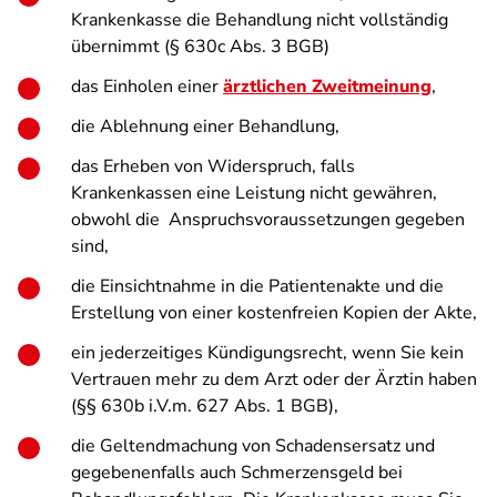
Krankenkasse die Behandlung nicht vollständig
übernimmt (§ 630c Abs. 3 BGB)
das Einholen einer
ärztlichen Zweitmeinung
,
die Ablehnung einer Behandlung,
das Erheben von Widerspruch, falls
Krankenkassen eine Leistung nicht gewähren,
obwohl die Anspruchsvoraussetzungen gegeben
sind,
die Einsichtnahme in die Patientenakte und die
Erstellung von einer kostenfreien Kopien der Akte,
ein jederzeitiges Kündigungsrecht, wenn Sie kein
Vertrauen mehr zu dem Arzt oder der Ärztin haben
(§§ 630b i.V.m. 627 Abs. 1 BGB),
die Geltendmachung von Schadensersatz und
gegebenenfalls auch Schmerzensgeld bei