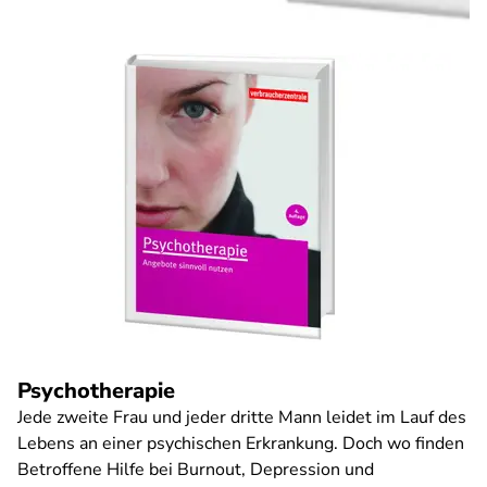
Psychotherapie
Jede zweite Frau und jeder dritte Mann leidet im Lauf des
Lebens an einer psychischen Erkrankung. Doch wo finden
Betroffene Hilfe bei Burnout, Depression und