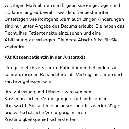
wichtigen Maßnahmen und Ergebnisse eingetragen und
10 Jahre lang aufbewahrt werden. Bei bestimmten
Unterlagen wie Röntgenbildern auch länger. Änderungen
sind nur unter Angabe des Datums erlaubt. Sie haben das
Recht, Ihre Patientenakte einzusehen und eine
Ablichtung zu verlangen. Die erste Abschrift ist für Sie
kostenfrei.
Als Kassenpatient:in in der Arztpraxis
Um gesetzlich versicherte Patient:innen behandeln zu
können, müssen Behandelnde als Vertragsärztinnen und
-ärzte zugelassen sein.
Ihre Zulassung und Tätigkeit wird von den
Kassenärztlichen Vereinigungen auf Landesebene
überwacht. Sie sollen eine ausreichende, zweckmäßige
und wirtschaftliche Versorgung in ihrem
Zuständigkeitsgebiet sicherstellen.