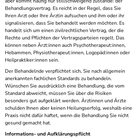
aber kommt häufig nur stillschweigend zustande: der
Behandlungsvertrag. Es reicht in der Regel, dass Sie
Ihren Arzt oder Ihre Ärztin aufsuchen und ihm oder ihr
signalisieren, dass Sie behandelt werden möchten. Es
handelt sich um einen zivilrechtlichen Vertrag, der die
Rechte und Pflichten der Vertragsparteien regelt. Das
können neben Ärzt:innen auch Psychotherapeut:innen,
Hebammen, Physiotherapeut:innen, Logopäd:innen oder
Heilpraktiker:innen sein.
Der Behandelnde verpflichtet sich, Sie nach allgemein
anerkannten fachlichen Standards zu behandeln.
Wünschen Sie ausdrücklich eine Behandlung, die vom
Standard abweicht, müssen Sie über die Risiken
besonders gut aufgeklärt werden. Ärztinnen und Ärzte
schulden Ihnen aber keinen Heilungserfolg, weshalb eine
Praxis nicht dafür haftet, wenn die Behandlung Sie nicht
gesund gemacht hat.
Informations- und Aufklärungspflicht