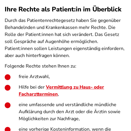
Ihre Rechte als Patient:in im Überblick
Durch das Patientenrechtegesetz haben Sie gegenüber
Behandelnden und Krankenkassen mehr Rechte. Die
Rolle der Patient:innen hat sich verändert. Das Gesetz
soll Gespräche auf Augenhöhe ermöglichen.
Patient:innen sollen Leistungen eigenständig einfordern,
aber auch hinterfragen können.
Folgende Rechte stehen Ihnen zu:
freie Arztwahl,
Hilfe bei der
Vermittlung zu Haus- oder
Facharztterminen
,
eine umfassende und verständliche mündliche
Aufklärung durch den Arzt oder die Ärztin sowie
Möglichkeiten zur Nachfrage,
eine vorherige Kosteninformation, wenn die