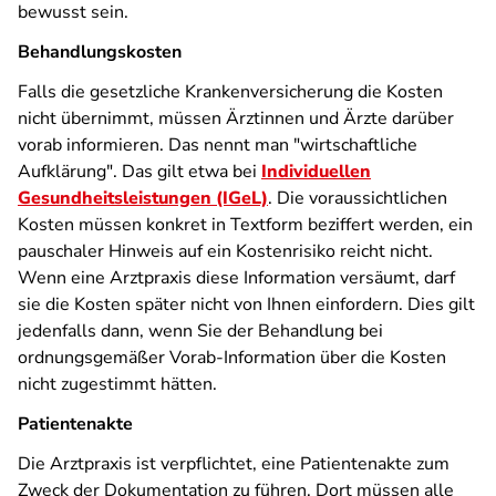
bewusst sein.
Behandlungskosten
Falls die gesetzliche Krankenversicherung die Kosten
nicht übernimmt, müssen Ärztinnen und Ärzte darüber
vorab informieren. Das nennt man "wirtschaftliche
Aufklärung". Das gilt etwa bei
Individuellen
Gesundheitsleistungen (IGeL)
. Die voraussichtlichen
Kosten müssen konkret in Textform beziffert werden, ein
pauschaler Hinweis auf ein Kostenrisiko reicht nicht.
Wenn eine Arztpraxis diese Information versäumt, darf
sie die Kosten später nicht von Ihnen einfordern. Dies gilt
jedenfalls dann, wenn Sie der Behandlung bei
ordnungsgemäßer Vorab-Information über die Kosten
nicht zugestimmt hätten.
Patientenakte
Die Arztpraxis ist verpflichtet, eine Patientenakte zum
Zweck der Dokumentation zu führen. Dort müssen alle