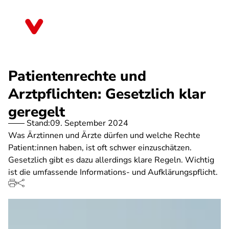
Direkt
zum
Brandenburg
Inhalt
Patientenrechte und
Arztpflichten: Gesetzlich klar
geregelt
Stand:
09. September 2024
Was Ärztinnen und Ärzte dürfen und welche Rechte
Patient:innen haben, ist oft schwer einzuschätzen.
Gesetzlich gibt es dazu allerdings klare Regeln. Wichtig
ist die umfassende Informations- und Aufklärungspflicht.