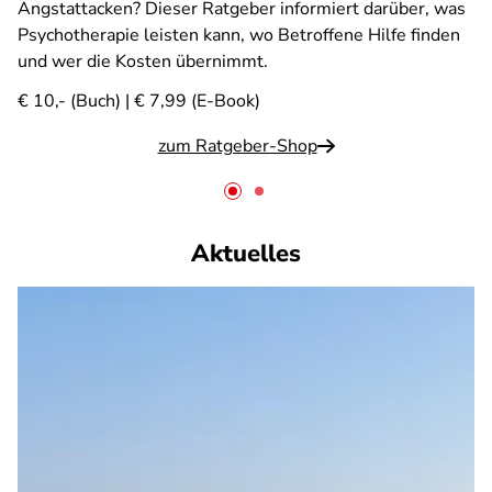
Angstattacken? Dieser Ratgeber informiert darüber, was
Psychotherapie leisten kann, wo Betroffene Hilfe finden
und wer die Kosten übernimmt.
€ 10,- (Buch) | € 7,99 (E-Book)
zum Ratgeber-Shop
Aktuelles