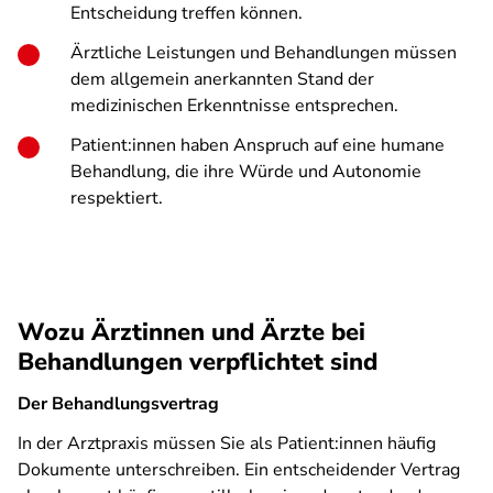
Entscheidung treffen können.
Ärztliche Leistungen und Behandlungen müssen
dem allgemein anerkannten Stand der
medizinischen Erkenntnisse entsprechen
.
Patient:innen haben Anspruch auf eine humane
Behandlung, die ihre Würde und Autonomie
respektiert.
Wozu Ärztinnen und Ärzte bei
Behandlungen verpflichtet sind
Der Behandlungsvertrag
In der Arztpraxis müssen Sie als Patient:innen häufig
Dokumente unterschreiben. Ein entscheidender Vertrag