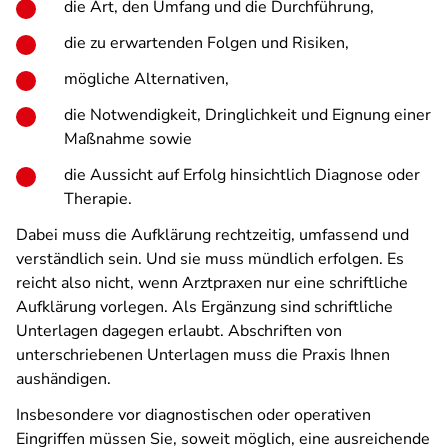
die Art, den Umfang und die Durchführung,
die zu erwartenden Folgen und Risiken,
mögliche Alternativen,
die Notwendigkeit, Dringlichkeit und Eignung einer
Maßnahme sowie
die Aussicht auf Erfolg hinsichtlich Diagnose oder
Therapie.
Dabei muss die Aufklärung rechtzeitig, umfassend und
verständlich sein. Und sie muss mündlich erfolgen. Es
reicht also nicht, wenn Arztpraxen nur eine schriftliche
Aufklärung vorlegen. Als Ergänzung sind schriftliche
Unterlagen dagegen erlaubt. Abschriften von
unterschriebenen Unterlagen muss die Praxis Ihnen
aushändigen.
Insbesondere vor diagnostischen oder operativen
Eingriffen müssen Sie, soweit möglich, eine ausreichende