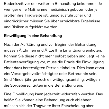
Bedenkzeit vor der weiteren Behandlung bekommen. Je
weniger eine Maßnahme medizinisch geboten oder je
größer ihre Tragweite ist, umso ausführlicher und
eindrücklicher müssen Sie über erreichbare Ergebnisse
und Risiken aufgeklärt werden.
Einwilligung in eine Behandlung
Nach der Aufklärung und vor Beginn der Behandlung
müssen Ärztinnen und Ärzte Ihre Einwilligung einholen.
Können Sie diese nicht mehr selbst geben und liegt keine
Patientenverfügung vor, muss die Praxis die Einwilligung
einer dazu berechtigten Person einholen. Dies kann etwa
ein: Vorsorgebevollmächtigte:r oder Betreuer:in sein.
Sind Minderjährige noch einwilligungsunfähig, willigen
die Sorgeberechtigten in die Behandlung ein.
Eine Einwilligung kann jederzeit widerrufen werden. Das
heißt: Sie können eine Behandlung auch ablehnen,
müssen sich der Tragweite Ihrer Entscheidung aber