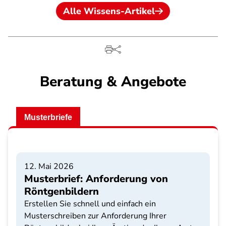
Alle Wissens-Artikel
Beratung & Angebote
Musterbriefe
12. Mai 2026
Musterbrief: Anforderung von
Röntgenbildern
Erstellen Sie schnell und einfach ein
Musterschreiben zur Anforderung Ihrer