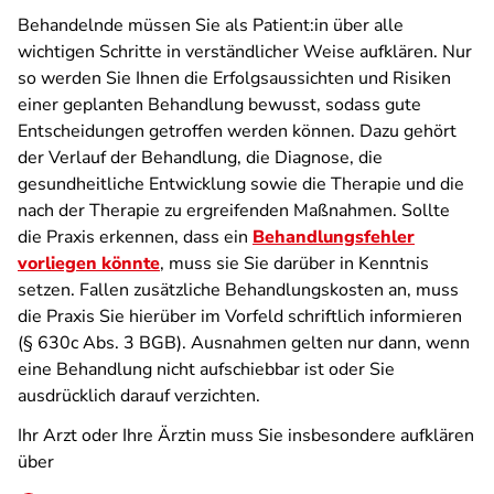
Behandelnde müssen Sie als Patient:in über alle
wichtigen Schritte in verständlicher Weise aufklären. Nur
so werden Sie Ihnen die Erfolgsaussichten und Risiken
einer geplanten Behandlung bewusst, sodass gute
Entscheidungen getroffen werden können. Dazu gehört
der Verlauf der Behandlung, die Diagnose, die
gesundheitliche Entwicklung sowie die Therapie und die
nach der Therapie zu ergreifenden Maßnahmen. Sollte
die Praxis erkennen, dass ein
Behandlungsfehler
vorliegen könnte
, muss sie Sie darüber in Kenntnis
setzen. Fallen zusätzliche Behandlungskosten an, muss
die Praxis Sie hierüber im Vorfeld schriftlich informieren
(§ 630c Abs. 3 BGB). Ausnahmen gelten nur dann, wenn
eine Behandlung nicht aufschiebbar ist oder Sie
ausdrücklich darauf verzichten.
Ihr Arzt oder Ihre Ärztin muss Sie insbesondere aufklären
über