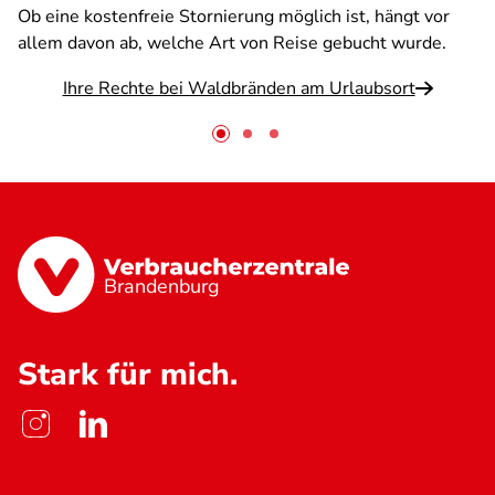
Ob eine kostenfreie Stornierung möglich ist, hängt vor
allem davon ab, welche Art von Reise gebucht wurde.
Ihre Rechte bei Waldbränden am Urlaubsort
Brandenburg
Stark für mich.