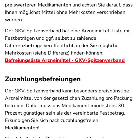
preiswerteren Medikamenten und achten Sie darauf, dass
Ihnen möglichst Mittel ohne Mehrkosten verschrieben
werden.
Der GKV-Spitzenverband hat eine Arzneimittel-Liste mit
Festbeträgen und ggf. selbst zu zahlende
Differenzbeträge veröffentlicht, in der Sie mögliche
Mehrkosten (siehe Differenz) finden können:
Befreiungsliste Arzneimittel - GKV-Spitzenverband
Zuzahlungsbefreiungen
Der GKV-Spitzenverband kann besonders preisgünstige
Arzneimittel von der gesetzlichen Zuzahlung pro Packung
befreien. Dafür muss das Medikament mindestens 30
Prozent günstiger sein als der vereinbarte Festbetrag.
Erkundigen Sie sich nach zuzahlungsfreien
Medikamenten!