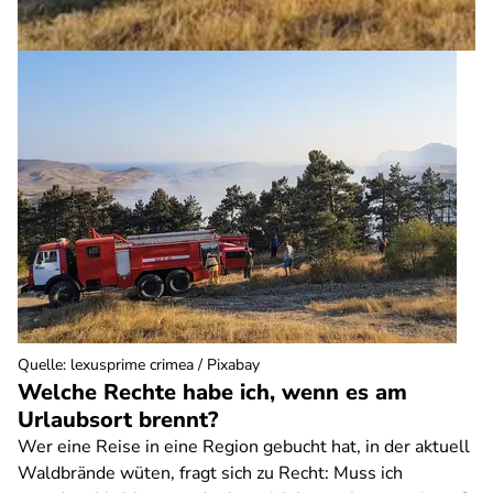
Quelle
:
lexusprime crimea / Pixabay
Welche Rechte habe ich, wenn es am
Urlaubsort brennt?
Wer eine Reise in eine Region gebucht hat, in der aktuell
Waldbrände wüten, fragt sich zu Recht: Muss ich