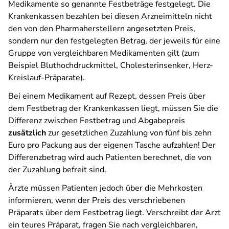
Medikamente so genannte Festbeträge festgelegt. Die
Krankenkassen bezahlen bei diesen Arzneimitteln nicht
den von den Pharmaherstellern angesetzten Preis,
sondern nur den festgelegten Betrag, der jeweils für eine
Gruppe von vergleichbaren Medikamenten gilt (zum
Beispiel Bluthochdruckmittel, Cholesterinsenker, Herz-
Kreislauf-Präparate).
Bei einem Medikament auf Rezept, dessen Preis über
dem Festbetrag der Krankenkassen liegt, müssen Sie die
Differenz zwischen Festbetrag und Abgabepreis
zusätzlich
zur gesetzlichen Zuzahlung von fünf bis zehn
Euro pro Packung aus der eigenen Tasche aufzahlen! Der
Differenzbetrag wird auch Patienten berechnet, die von
der Zuzahlung befreit sind.
Ärzte müssen Patienten jedoch über die Mehrkosten
informieren, wenn der Preis des verschriebenen
Präparats über dem Festbetrag liegt. Verschreibt der Arzt
ein teures Präparat, fragen Sie nach vergleichbaren,