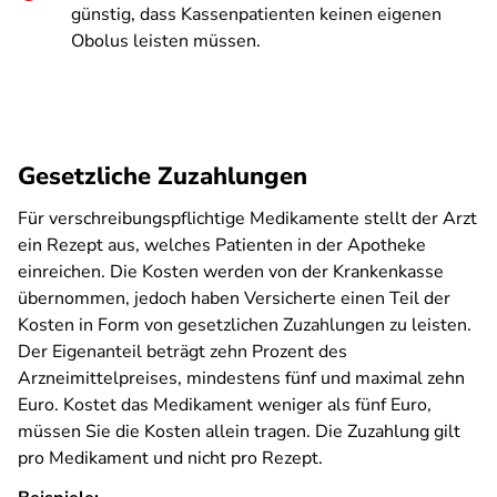
günstig, dass Kassenpatienten keinen eigenen
Obolus leisten müssen.
Gesetzliche Zuzahlungen
Für verschreibungspflichtige Medikamente stellt der Arzt
ein Rezept aus, welches Patienten in der Apotheke
einreichen. Die Kosten werden von der Krankenkasse
übernommen, jedoch haben Versicherte einen Teil der
Kosten in Form von gesetzlichen Zuzahlungen zu leisten.
Der Eigenanteil beträgt zehn Prozent des
Arzneimittelpreises, mindestens fünf und maximal zehn
Euro. Kostet das Medikament weniger als fünf Euro,
müssen Sie die Kosten allein tragen. Die Zuzahlung gilt
pro Medikament und nicht pro Rezept.