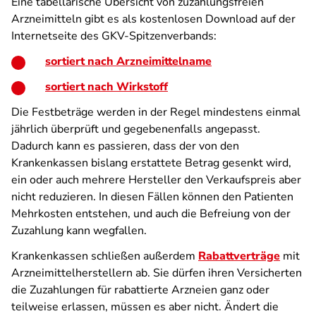
Eine tabellarische Übersicht von zuzahlungsfreien
Arzneimitteln gibt es als kostenlosen Download auf der
Internetseite des GKV-Spitzenverbands:
sortiert nach Arzneimittelname
sortiert nach Wirkstoff
Die Festbeträge werden in der Regel mindestens einmal
jährlich überprüft und gegebenenfalls angepasst.
Dadurch kann es passieren, dass der von den
Krankenkassen bislang erstattete Betrag gesenkt wird,
ein oder auch mehrere Hersteller den Verkaufspreis aber
nicht reduzieren. In diesen Fällen können den Patienten
Mehrkosten entstehen, und auch die Befreiung von der
Zuzahlung kann wegfallen.
Krankenkassen schließen außerdem
Rabattverträge
mit
Arzneimittelherstellern ab. Sie dürfen ihren Versicherten
die Zuzahlungen für rabattierte Arzneien ganz oder
teilweise erlassen, müssen es aber nicht. Ändert die