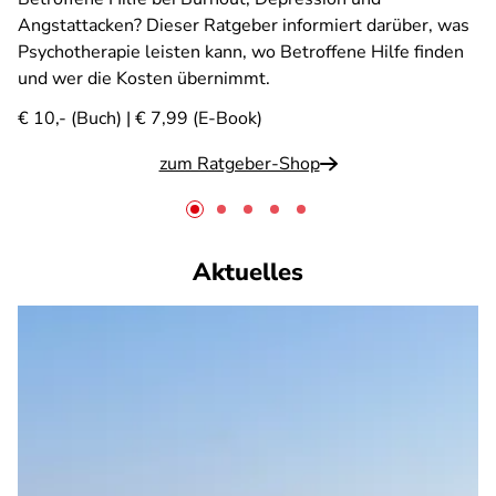
Angstattacken? Dieser Ratgeber informiert darüber, was
Psychotherapie leisten kann, wo Betroffene Hilfe finden
und wer die Kosten übernimmt.
€ 10,- (Buch) | € 7,99 (E-Book)
zum Ratgeber-Shop
Aktuelles