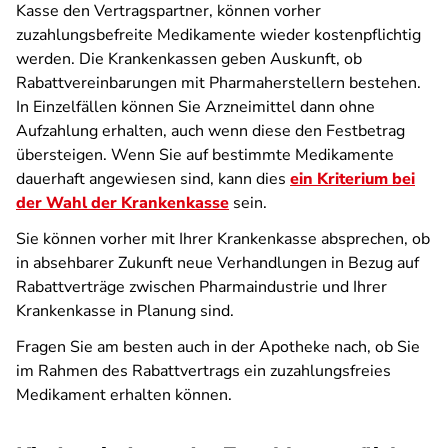
Kasse den Vertragspartner, können vorher
zuzahlungsbefreite Medikamente wieder kostenpflichtig
werden. Die Krankenkassen geben Auskunft, ob
Rabattvereinbarungen mit Pharmaherstellern bestehen.
In Einzelfällen können Sie Arzneimittel dann ohne
Aufzahlung erhalten, auch wenn diese den Festbetrag
übersteigen. Wenn Sie auf bestimmte Medikamente
dauerhaft angewiesen sind, kann dies
ein Kriterium bei
der Wahl der Krankenkasse
sein.
Sie können vorher mit Ihrer Krankenkasse absprechen, ob
in absehbarer Zukunft neue Verhandlungen in Bezug auf
Rabattverträge zwischen Pharmaindustrie und Ihrer
Krankenkasse in Planung sind.
Fragen Sie am besten auch in der Apotheke nach, ob Sie
im Rahmen des Rabattvertrags ein zuzahlungsfreies
Medikament erhalten können.