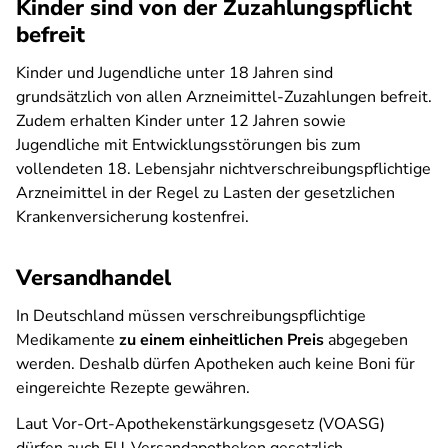
Kinder sind von der Zuzahlungspflicht
befreit
Kinder und Jugendliche unter 18 Jahren sind
grundsätzlich von allen Arzneimittel-Zuzahlungen befreit.
Zudem erhalten Kinder unter 12 Jahren sowie
Jugendliche mit Entwicklungsstörungen bis zum
vollendeten 18. Lebensjahr nichtverschreibungspflichtige
Arzneimittel in der Regel zu Lasten der gesetzlichen
Krankenversicherung kostenfrei.
Versandhandel
In Deutschland müssen verschreibungspflichtige
Medikamente
zu einem einheitlichen Preis
abgegeben
werden. Deshalb dürfen Apotheken auch keine Boni für
eingereichte Rezepte gewähren.
Laut Vor-Ort-Apothekenstärkungsgesetz (VOASG)