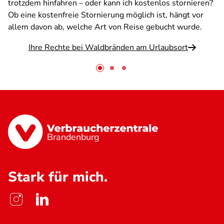
trotzdem hinfahren – oder kann ich kostenlos stornieren?
Ob eine kostenfreie Stornierung möglich ist, hängt vor
allem davon ab, welche Art von Reise gebucht wurde.
Ihre Rechte bei Waldbränden am Urlaubsort
Brandenburg
Stark für mich.