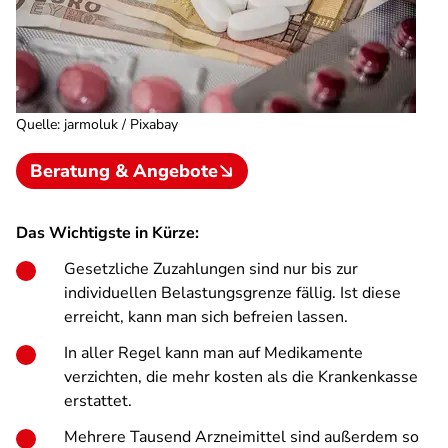
Quelle
:
jarmoluk / Pixabay
Beratung & Angebote
Das Wichtigste in Kürze:
Gesetzliche Zuzahlungen sind nur bis zur
individuellen Belastungsgrenze fällig. Ist diese
erreicht, kann man sich befreien lassen.
In aller Regel kann man auf Medikamente
verzichten, die mehr kosten als die Krankenkasse
erstattet.
Mehrere Tausend Arzneimittel sind außerdem so