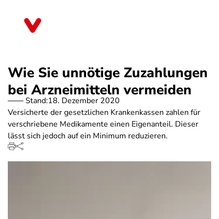
Direkt
zum
Brandenburg
Inhalt
Wie Sie unnötige Zuzahlungen
bei Arzneimitteln vermeiden
Stand:
18. Dezember 2020
Versicherte der gesetzlichen Krankenkassen zahlen für
verschriebene Medikamente einen Eigenanteil. Dieser
lässt sich jedoch auf ein Minimum reduzieren.