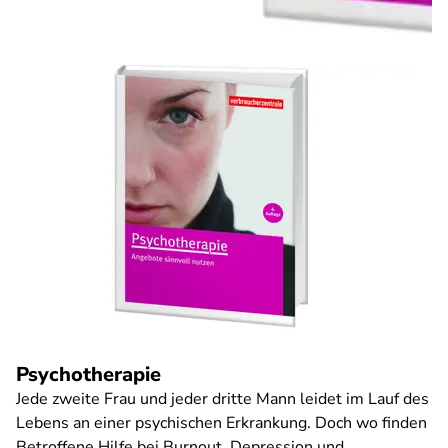
Psychotherapie
Jede zweite Frau und jeder dritte Mann leidet im Lauf des
Lebens an einer psychischen Erkrankung. Doch wo finden
Betroffene Hilfe bei Burnout, Depression und