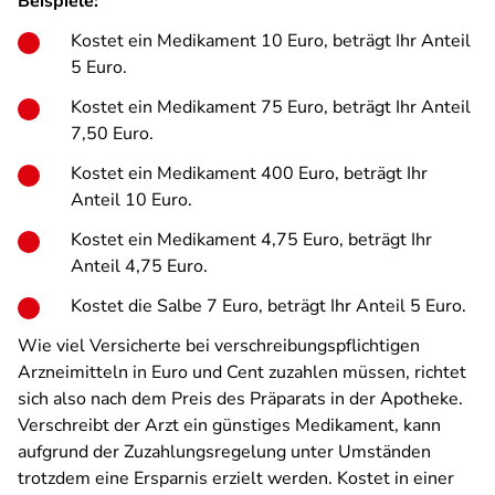
Beispiele:
Kostet ein Medikament 10 Euro, beträgt Ihr Anteil
5 Euro.
Kostet ein Medikament 75 Euro, beträgt Ihr Anteil
7,50 Euro.
Kostet ein Medikament 400 Euro, beträgt Ihr
Anteil 10 Euro.
Kostet ein Medikament 4,75 Euro, beträgt Ihr
Anteil 4,75 Euro.
Kostet die Salbe 7 Euro, beträgt Ihr Anteil 5 Euro.
Wie viel Versicherte bei verschreibungspflichtigen
Arzneimitteln in Euro und Cent zuzahlen müssen, richtet
sich also nach dem Preis des Präparats in der Apotheke.
Verschreibt der Arzt ein günstiges Medikament, kann
aufgrund der Zuzahlungsregelung unter Umständen
trotzdem eine Ersparnis erzielt werden. Kostet in einer