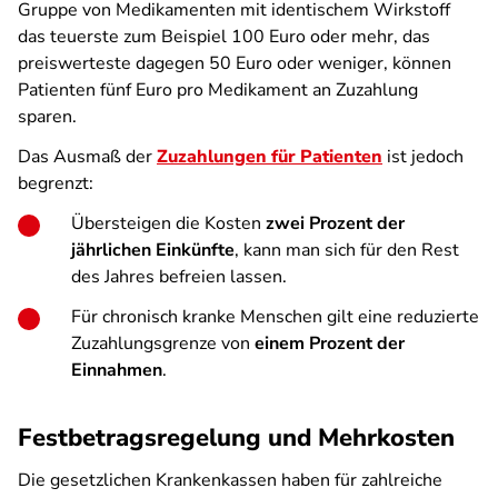
Gruppe von Medikamenten mit identischem Wirkstoff
das teuerste zum Beispiel 100 Euro oder mehr, das
preiswerteste dagegen 50 Euro oder weniger, können
Patienten fünf Euro pro Medikament an Zuzahlung
sparen.
Das Ausmaß der
Zuzahlungen für Patienten
ist jedoch
begrenzt:
Übersteigen die Kosten
zwei Prozent der
jährlichen Einkünfte
, kann man sich für den Rest
des Jahres befreien lassen.
Für chronisch kranke Menschen gilt eine reduzierte
Zuzahlungsgrenze von
einem Prozent der
Einnahmen
.
Festbetragsregelung und Mehrkosten
Die gesetzlichen Krankenkassen haben für zahlreiche