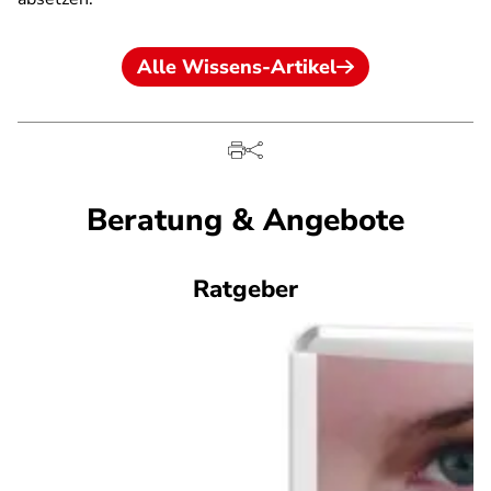
Alle Wissens-Artikel
Beratung & Angebote
Ratgeber