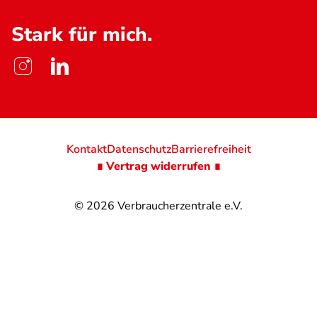
Stark für mich.
Kontakt
Datenschutz
Barrierefreiheit
∎ Vertrag widerrufen ∎
© 2026
Verbraucherzentrale e.V.