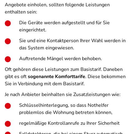
Angebote einholen, sollten folgende Leistungen
enthalten sein:
Die Geräte werden aufgestellt und für Sie
eingerichtet.
Sie und eine Kontaktperson Ihrer Wahl werden in
das System eingewiesen.
Auftretende Mängel werden behoben.
Oft gehören diese Leistungen zum Basistarif. Daneben
gibt es oft
sogenannte Komforttarife
. Diese bekommen
Sie in Verbindung mit dem Basistarif.
Je nach Anbieter beinhalten sie Zusatzleistungen wie:
Schlüsselhinterlegung, so dass Nothelfer
problemlos die Wohnung betreten können,
regelmäßige Kontrollanrufe zu Ihrer Sicherheit