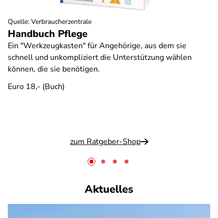
Quelle
:
Verbraucherzentrale
Handbuch Pflege
Ein "Werkzeugkasten" für Angehörige, aus dem sie
schnell und unkompliziert die Unterstützung wählen
können, die sie benötigen.
Euro 18,- (Buch)
zum Ratgeber-Shop
Aktuelles