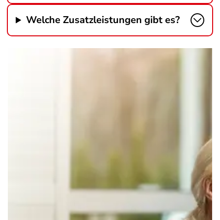
Welche Zusatzleistungen gibt es?