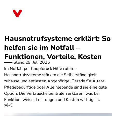
Direkt
zum
Brandenburg
Inhalt
Hausnotrufsysteme erklärt: So
helfen sie im Notfall –
Funktionen, Vorteile, Kosten
Stand:
29. Juli 2026
Im Notfall per Knopfdruck Hilfe rufen –
Hausnotrufsysteme stärken die Selbstständigkeit
zuhause und entlasten Angehörige. Gerade für Ältere,
Pflegebedürftige oder Alleinlebende sind sie eine gute
Option. Die Verbraucherzentralen erklären, was bei
Funktionsweise, Leistungen und Kosten wichtig ist.