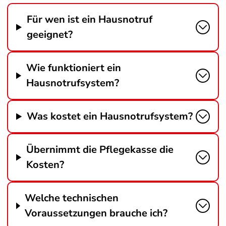
Für wen ist ein Hausnotruf
geeignet?
Wie funktioniert ein
Hausnotrufsystem?
Was kostet ein Hausnotrufsystem?
Übernimmt die Pflegekasse die
Kosten?
Welche technischen
Voraussetzungen brauche ich?