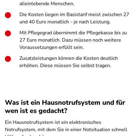
alleinlebende Menschen.
Die Kosten liegen im Basistarif meist zwischen 27
und 40 Euro monatlich – je nach Leistung.
Mit Pflegegrad übernimmt die Pflegekasse bis zu
27 Euro monatlich. Dazu müssen noch weitere
Voraussetzungen erfüllt sein.
Zusatzleistungen können die Kosten deutlich
erhöhen. Diese müssen Sie selbst tragen.
Was ist ein Hausnotrufsystem und für
wen ist es gedacht?
Ein Hausnotrufsystem ist ein elektronisches
Notrufsystem, mit dem Sie in einer Notsituation schnell