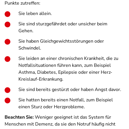
Punkte zutreffen:
Sie leben allein.
Sie sind sturzgefährdet oder unsicher beim
Gehen.
Sie haben Gleichgewichtsstörungen oder
Schwindel.
Sie leiden an einer chronischen Krankheit, die zu
Notfallsituationen führen kann, zum Beispiel
Asthma, Diabetes, Epilepsie oder einer Herz-
Kreislauf-Erkrankung.
Sie sind bereits gestürzt oder haben Angst davor.
Sie hatten bereits einen Notfall, zum Beispiel
einen Sturz oder Herzprobleme.
Beachten Sie:
Weniger geeignet ist das System für
Menschen mit Demenz, da sie den Notruf häufig nicht