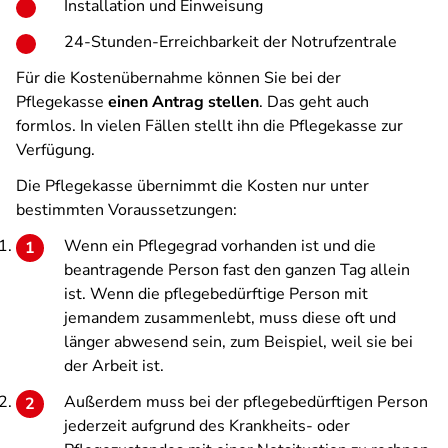
Installation und Einweisung
24-Stunden-Erreichbarkeit der Notrufzentrale
Für die Kostenübernahme können Sie bei der
Pflegekasse
einen Antrag stellen
. Das geht auch
formlos. In vielen Fällen stellt ihn die Pflegekasse zur
Verfügung.
Die Pflegekasse übernimmt die Kosten nur unter
bestimmten Voraussetzungen:
Wenn ein Pflegegrad vorhanden ist und die
beantragende Person fast den ganzen Tag allein
ist. Wenn die pflegebedürftige Person mit
jemandem zusammenlebt, muss diese oft und
länger abwesend sein, zum Beispiel, weil sie bei
der Arbeit ist.
Außerdem muss bei der pflegebedürftigen Person
jederzeit aufgrund des Krankheits- oder