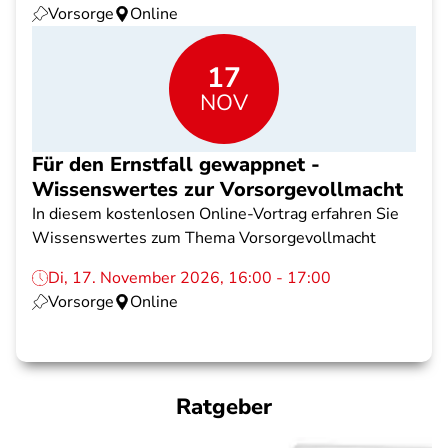
Vorsorge
Online
17
NOV
Für den Ernstfall gewappnet -
Wissenswertes zur Vorsorgevollmacht
In diesem kostenlosen Online-Vortrag erfahren Sie
Wissenswertes zum Thema Vorsorgevollmacht
Di, 17. November 2026, 16:00 - 17:00
Vorsorge
Online
Ratgeber