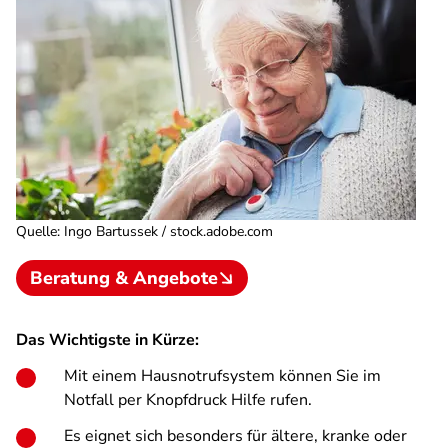
Quelle
:
Ingo Bartussek / stock.adobe.com
Beratung & Angebote
Das Wichtigste in Kürze:
Mit einem Hausnotrufsystem können Sie im
Notfall per Knopfdruck Hilfe rufen.
Es eignet sich besonders für ältere, kranke oder