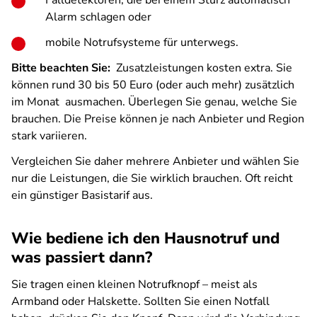
Falldetektoren, die bei einem Sturz automatisch
Alarm schlagen oder
mobile Notrufsysteme für unterwegs.
Bitte beachten Sie:
Zusatzleistungen kosten extra. Sie
können rund 30 bis 50 Euro (oder auch mehr) zusätzlich
im Monat ausmachen. Überlegen Sie genau, welche Sie
brauchen. Die Preise können je nach Anbieter und Region
stark variieren.
Vergleichen Sie daher mehrere Anbieter und wählen Sie
nur die Leistungen, die Sie wirklich brauchen. Oft reicht
ein günstiger Basistarif aus.
Wie bediene ich den Hausnotruf und
was passiert dann?
Sie tragen einen kleinen Notrufknopf – meist als
Armband oder Halskette. Sollten Sie einen Notfall