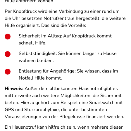
Hilfe anfordern können.
Per Knopfdruck wird eine Verbindung zu einer rund um
die Uhr besetzten Notrufzentrale hergestellt, die weitere
Hilfe organisiert. Das sind die Vorteile:
Sicherheit im Alltag: Auf Knopfdruck kommt
schnell Hilfe.
Selbstständigkeit: Sie können länger zu Hause
wohnen bleiben.
Entlastung für Angehörige: Sie wissen, dass im
Notfall Hilfe kommt.
Hinweis:
Außer dem altbekannten Hausnotruf gibt es
mittlerweile auch weitere Möglichkeiten, die Sicherheit
bieten. Hierzu gehört zum Beispiel eine Smartwatch mit
GPS und Sturzprophylaxe, die unter bestimmten
Voraussetzungen von der Pflegekasse finanziert werden.
Ein Hausnotruf kann hilfreich sein, wenn mehrere dieser