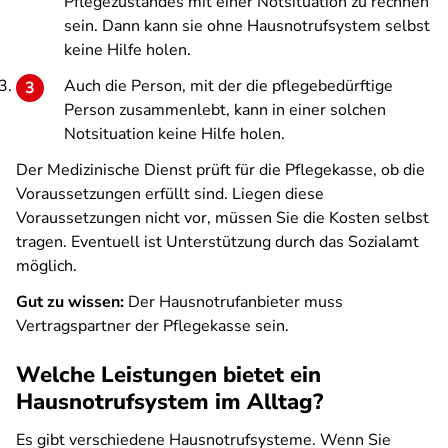
Pflegezustandes mit einer Notsituation zu rechnen
sein. Dann kann sie ohne Hausnotrufsystem selbst
keine Hilfe holen.
Auch die Person, mit der die pflegebedürftige
Person zusammenlebt, kann in einer solchen
Notsituation keine Hilfe holen.
Der Medizinische Dienst prüft für die Pflegekasse, ob die
Voraussetzungen erfüllt sind. Liegen diese
Voraussetzungen nicht vor, müssen Sie die Kosten selbst
tragen. Eventuell ist Unterstützung durch das Sozialamt
möglich.
Gut zu wissen:
Der Hausnotrufanbieter muss
Vertragspartner der Pflegekasse sein.
Welche Leistungen bietet ein
Hausnotrufsystem im Alltag?
Es gibt verschiedene Hausnotrufsysteme. Wenn Sie