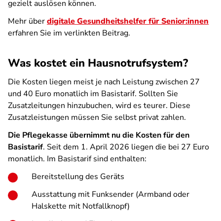
gezielt auslösen können.
Mehr über
digitale Gesundheitshelfer für Senior:innen
erfahren Sie im verlinkten Beitrag.
Was kostet ein Hausnotrufsystem?
Die Kosten liegen meist je nach Leistung zwischen 27
und 40 Euro monatlich im Basistarif. Sollten Sie
Zusatzleitungen hinzubuchen, wird es teurer. Diese
Zusatzleistungen müssen Sie selbst privat zahlen.
Die Pflegekasse übernimmt nu die Kosten für den
Basistarif
. Seit dem 1. April 2026 liegen die bei 27 Euro
monatlich. Im Basistarif sind enthalten:
Bereitstellung des Geräts
Ausstattung mit Funksender (Armband oder
Halskette mit Notfallknopf)