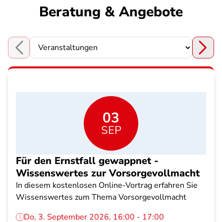
Beratung & Angebote
Choose a section
03
SEP
Für den Ernstfall gewappnet -
Wissenswertes zur Vorsorgevollmacht
In diesem kostenlosen Online-Vortrag erfahren Sie
Wissenswertes zum Thema Vorsorgevollmacht
Do, 3. September 2026, 16:00 - 17:00