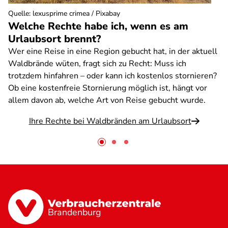
Quelle
:
lexusprime crimea / Pixabay
Welche Rechte habe ich, wenn es am
Urlaubsort brennt?
Wer eine Reise in eine Region gebucht hat, in der aktuell
Waldbrände wüten, fragt sich zu Recht: Muss ich
trotzdem hinfahren – oder kann ich kostenlos stornieren?
Ob eine kostenfreie Stornierung möglich ist, hängt vor
allem davon ab, welche Art von Reise gebucht wurde.
Ihre Rechte bei Waldbränden am Urlaubsort
Brandenburg