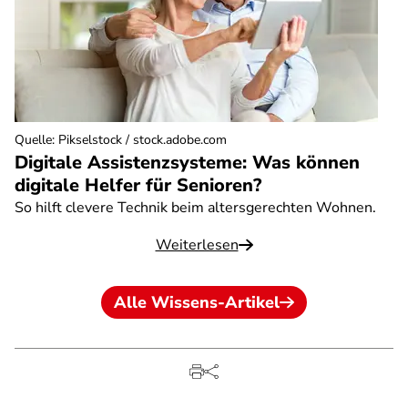
Quelle
:
Pikselstock / stock.adobe.com
Digitale Assistenzsysteme: Was können
digitale Helfer für Senioren?
So hilft clevere Technik beim altersgerechten Wohnen.
Weiterlesen
Alle Wissens-Artikel