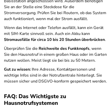
Basisstation angeschlossen wird. Außerdem benötigen
Sie an der Stelle eine Steckdose für die
Stromversorgung. Prüfen Sie bei Routern, ob das System
auch funktioniert, wenn mal der Strom ausfällt.
Wenn das Internet oder Telefon ausfällt, kann ein Gerät
mit SIM-Karte sinnvoll sein. Auch ein Akku kann
Stromausfälle für circa 10 bis 20 Stunden überbrücken
.
Überprüfen Sie die
Reichweite des Funkknopfs
, wenn
Sie den Hausnotruf in einem großen Haus oder im Garten
nutzen wollen. Meist liegt sie bei bis zu 50 Metern.
Gut zu wissen:
Ihre Adresse, Kontaktpersonen und
wichtige Infos sind in der Notrufzentrale hinterlegt. Sie
müssen sicher und DSGVO-konform gespeichert werden.
FAQ: Das Wichtigste zu
Hausnotrufsystemen