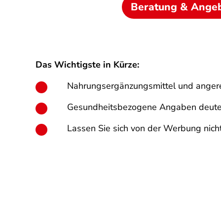
Beratung & Ange
Das Wichtigste in Kürze:
Nahrungsergänzungsmittel und angere
Gesundheitsbezogene Angaben deuten ni
Lassen Sie sich von der Werbung nicht