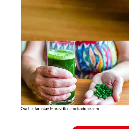
Quelle
:
Jaroslav Moravcik / stock.adobe.com