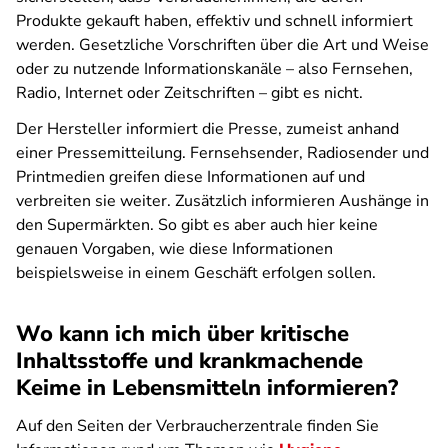
Produkte gekauft haben, effektiv und schnell informiert
werden. Gesetzliche Vorschriften über die Art und Weise
oder zu nutzende Informationskanäle – also Fernsehen,
Radio, Internet oder Zeitschriften – gibt es nicht.
Der Hersteller informiert die Presse, zumeist anhand
einer Pressemitteilung. Fernsehsender, Radiosender und
Printmedien greifen diese Informationen auf und
verbreiten sie weiter. Zusätzlich informieren Aushänge in
den Supermärkten. So gibt es aber auch hier keine
genauen Vorgaben, wie diese Informationen
beispielsweise in einem Geschäft erfolgen sollen.
Wo kann ich mich über kritische
Inhaltsstoffe und krankmachende
Keime in Lebensmitteln informieren?
Auf den Seiten der Verbraucherzentrale finden Sie