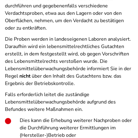
durchführen und gegebenenfalls verschiedene
Verdachtsproben, etwa aus den Lagern oder von den
Oberflächen, nehmen, um den Verdacht zu bestätigen
oder zu entkräften.
Die Proben werden in landeseigenen Laboren analysiert.
Daraufhin wird ein lebensmittelrechtliches Gutachten
erstellt, in dem festgestellt wird, ob gegen Vorschriften
des Lebensmittelrechts verstoßen wurde. Die
Lebensmittelüberwachungsbehörde informiert Sie in der
Regel
nicht
über den Inhalt des Gutachtens bzw. das
Ergebnis der Betriebskontrolle.
Falls erforderlich leitet die zuständige
Lebensmittelüberwachungsbehörde aufgrund des
Befundes weitere Maßnahmen ein.
Dies kann die Erhebung weiterer Nachproben oder
die Durchführung weiterer Ermittlungen im
(Hersteller-)Betrieb oder