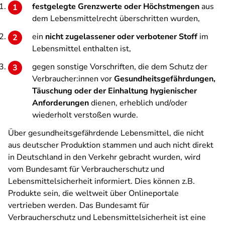
festgelegte Grenzwerte oder Höchstmengen
aus
dem Lebensmittelrecht überschritten wurden,
ein
nicht zugelassener oder verbotener Stoff
im
Lebensmittel enthalten ist,
gegen sonstige Vorschriften, die dem Schutz der
Verbraucher:innen vor
Gesundheitsgefährdungen,
Täuschung oder der Einhaltung hygienischer
Anforderungen
dienen, erheblich und/oder
wiederholt verstoßen wurde.
Über gesundheitsgefährdende Lebensmittel, die nicht
aus deutscher Produktion stammen und auch nicht direkt
in Deutschland in den Verkehr gebracht wurden, wird
vom Bundesamt für Verbraucherschutz und
Lebensmittelsicherheit informiert. Dies können z.B.
Produkte sein, die weltweit über Onlineportale
vertrieben werden. Das Bundesamt für
Verbraucherschutz und Lebensmittelsicherheit ist eine