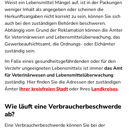
Weist ein Lebensmittel Mängel auf, ist in der Packungen
weniger Inhalt als angegeben oder scheinen die
Herkunftsangaben nicht korrekt zu sein, können Sie sich
auch bei den zuständigen Behörden beschweren.
Abhängig vom Grund der Reklamation können die Ämter
für Veterinärwesen und Lebensmittelüberwachung, das
Gewerbeaufsichtsamt, die Ordnungs- oder Eichämter
zuständig sein.
Im Falle eines gesundheitsgefährdenden oder für den
Verzehr ungeeigneten Lebensmittels ist immer
das Amt
für Veterinärwesen und Lebensmittelüberwachung
zuständig. Hier finden Sie die Adressen der zuständigen
Ämter
Ihrer kreisfreien Stadt
oder Ihres
Landkreises
.
Wie läuft eine Verbraucherbeschwerde
ab?
Eine Verbraucherbeschwerde können Sie bei der