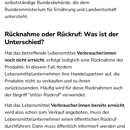
selbstständige Bundesbehörde, die dem
Bundesministerium für Ernährung und Landwirtschaft
untersteht.
Rücknahme oder Rückruf: Was ist der
Unterschied?
Hat das betreffende Lebensmittel
Verbraucher:innen
noch nicht erreicht
, erfolgt lediglich eine Rücknahme der
Produkte. In diesem Fall fordern
Lebensmittelunternehmer ihre Handelspartner auf, die
Produkte nicht zu verkaufen und zu ihnen
zurückzusenden. Häufig wird für diese Rücknahmen auch
der Begriff "stiller Rückruf" verwendet.
Hat das Lebensmittel
Verbraucher:innen bereits erreicht
,
wird also schon zum Verkauf angeboten, muss der
Lebensmittelunternehmer einen öffentlichen Rückruf
durchführen: Dann muss öffentlich informiert werden und