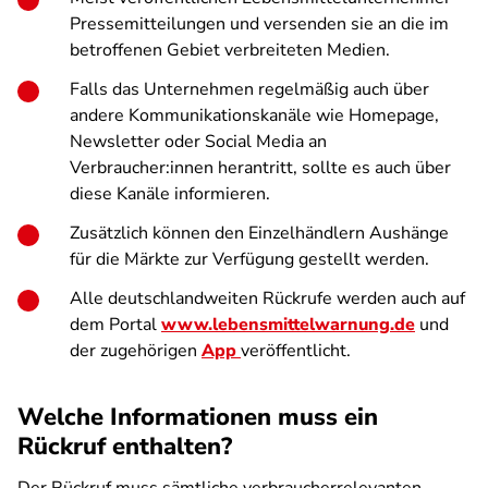
Pressemitteilungen und versenden sie an die im
betroffenen Gebiet verbreiteten Medien.
Falls das Unternehmen regelmäßig auch über
andere Kommunikationskanäle wie Homepage,
Newsletter oder Social Media an
Verbraucher:innen herantritt, sollte es auch über
diese Kanäle informieren.
Zusätzlich können den Einzelhändlern Aushänge
für die Märkte zur Verfügung gestellt werden.
Alle deutschlandweiten Rückrufe werden auch auf
dem Portal
www.lebensmittelwarnung.de
und
der zugehörigen
App
veröffentlicht.
Welche Informationen muss ein
Rückruf enthalten?