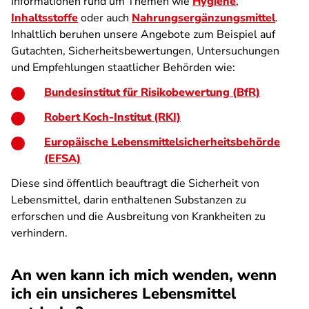
Informationen rund um Themen wie
Hygiene
,
Inhaltsstoffe
oder auch
Nahrungsergänzungsmittel
.
Inhaltlich beruhen unsere Angebote zum Beispiel auf
Gutachten, Sicherheitsbewertungen, Untersuchungen
und Empfehlungen staatlicher Behörden wie:
Bundesinstitut für Risikobewertung (BfR)
Robert Koch-Institut (RKI)
Europäische Lebensmittelsicherheitsbehörde
(EFSA)
Diese sind öffentlich beauftragt die Sicherheit von
Lebensmittel, darin enthaltenen Substanzen zu
erforschen und die Ausbreitung von Krankheiten zu
verhindern.
An wen kann ich mich wenden, wenn
ich ein unsicheres Lebensmittel