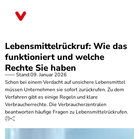
Direkt
zum
Brandenburg
Inhalt
Lebensmittelrückruf: Wie das
funktioniert und welche
Rechte Sie haben
Stand:
09. Januar 2026
Schon bei einem Verdacht auf unsichere Lebensmittel
müssen Unternehmen sie sofort zurückrufen. Zu dem
Verfahren gibt es einige Regeln und klare
Verbraucherrechte. Die Verbraucherzentralen
beantworten häufige Fragen zu Lebensmittelrückrufen.