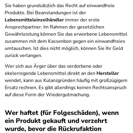
Sie haben grundsätzlich das Recht auf einwandfreie
Produkte. Bei Beanstandungen ist der
Lebensmitteleinzelhändler
immer der erste
Ansprechpartner. Im Rahmen der gesetzlichen
Gewährleistung können Sie das erworbene Lebensmittel
zusammen mit dem Kassenbon gegen ein einwandfreies
umtauschen. Ist dies nicht möglich, können Sie Ihr Geld
zurück verlangen.
Wer sich aus Ärger über das verdorbene oder
ekelerregende Lebensmittel direkt an den
Hersteller
wendet, kann aus Kulanzgründen häufig mit großzügigem
Ersatz rechnen. Es gibt allerdings keinen Rechtsanspruch
auf diese Form der Wiedergutmachung.
Wer haftet (für Folgeschäden), wenn
ein Produkt gekauft und verzehrt
wurde, bevor die Rückrufaktion