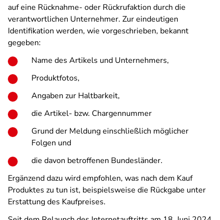
auf eine Rücknahme- oder Rückrufaktion durch die
verantwortlichen Unternehmer. Zur eindeutigen
Identifikation werden, wie vorgeschrieben, bekannt
gegeben:
Name des Artikels und Unternehmers,
Produktfotos,
Angaben zur Haltbarkeit,
die Artikel- bzw. Chargennummer
Grund der Meldung einschließlich möglicher
Folgen und
die davon betroffenen Bundesländer.
Ergänzend dazu wird empfohlen, was nach dem Kauf
Produktes zu tun ist, beispielsweise die Rückgabe unter
Erstattung des Kaufpreises.
Seit dem Relaunch des Internetauftritts am 18. Juni 2024