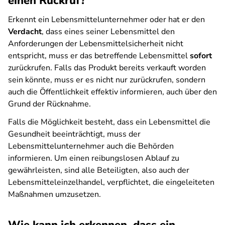
einen Rückruf?
Erkennt ein Lebensmittelunternehmer oder hat er den
Verdacht
, dass eines seiner Lebensmittel den
Anforderungen der Lebensmittelsicherheit nicht
entspricht, muss er das betreffende Lebensmittel
sofort
zurückrufen. Falls das Produkt bereits verkauft worden
sein könnte, muss er es nicht nur zurückrufen, sondern
auch die Öffentlichkeit effektiv informieren, auch über den
Grund der Rücknahme.
Falls die Möglichkeit besteht, dass ein Lebensmittel die
Gesundheit beeinträchtigt, muss der
Lebensmittelunternehmer auch die Behörden
informieren. Um einen reibungslosen Ablauf zu
gewährleisten, sind alle Beteiligten, also auch der
Lebensmitteleinzelhandel, verpflichtet, die eingeleiteten
Maßnahmen umzusetzen.