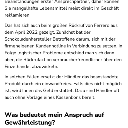
Beanstandungen erster Ansprechpartner, daher können
Sie mangelhafte Lebensmittel meist direkt im Geschäft
reklamieren.
Das hat sich auch beim großen Rückruf von Ferrero aus
dem April 2022 gezeigt. Zunächst bat der
Schokoladenhersteller Betroffene darum, sich mit der
firmeneigenen Kundenhotline in Verbindung zu setzen. In
Folge logistischer Probleme entschied man sich dann
aber, die Rückrufaktion verbraucherfreundlicher über den
Einzelhandel abzuwickeln.
In solchen Fällen ersetzt der Händler das beanstandete
Produkt durch ein einwandfreies. Falls dies nicht möglich
ist, wird Ihnen das Geld erstattet. Dazu sind Händler oft
auch ohne Vorlage eines Kassenbons bereit.
Was bedeutet mein Anspruch auf
Gewährleistung?