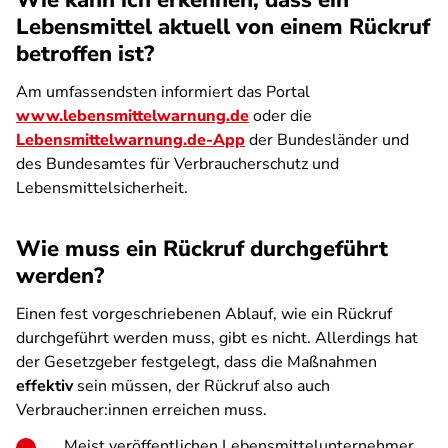
Wie kann ich erkennen, dass ein
Lebensmittel aktuell von einem Rückruf
betroffen ist?
Am umfassendsten informiert das Portal
www.lebensmittelwarnung.de
oder die
Lebensmittelwarnung.de-App
der Bundesländer und
des Bundesamtes für Verbraucherschutz und
Lebensmittelsicherheit.
Wie muss ein Rückruf durchgeführt
werden?
Einen fest vorgeschriebenen Ablauf, wie ein Rückruf
durchgeführt werden muss, gibt es nicht. Allerdings hat
der Gesetzgeber festgelegt, dass die Maßnahmen
effektiv
sein müssen, der Rückruf also auch
Verbraucher:innen erreichen muss.
Meist veröffentlichen Lebensmittelunternehmer