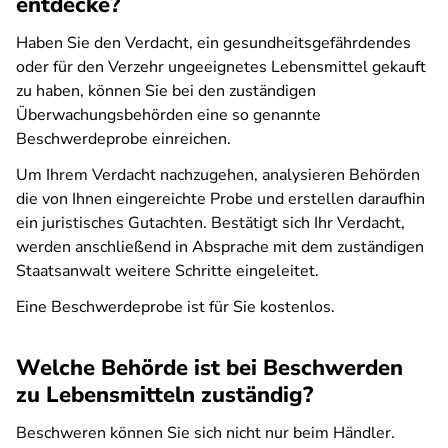
entdecke?
Haben Sie den Verdacht, ein gesundheitsgefährdendes
oder für den Verzehr ungeeignetes Lebensmittel gekauft
zu haben, können Sie bei den zuständigen
Überwachungsbehörden eine so genannte
Beschwerdeprobe einreichen.
Um Ihrem Verdacht nachzugehen, analysieren Behörden
die von Ihnen eingereichte Probe und erstellen daraufhin
ein juristisches Gutachten. Bestätigt sich Ihr Verdacht,
werden anschließend in Absprache mit dem zuständigen
Staatsanwalt weitere Schritte eingeleitet.
Eine Beschwerdeprobe ist für Sie kostenlos.
Welche Behörde ist bei Beschwerden
zu Lebensmitteln zuständig?
Beschweren können Sie sich nicht nur beim Händler.