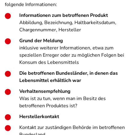
folgende Informationen:
Informationen zum betroffenen Produkt
Abbildung, Bezeichnung, Haltbarkeitsdatum,
Chargennummer, Hersteller
Grund der Meldung
inklusive weiterer Informationen, etwa zum
speziellen Erreger oder zu möglichen Folgen bei
Konsum des Lebensmittels
Die betroffenen Bundesländer, in denen das
Lebensmittel erhältlich war
Verhaltensempfehlung
Was ist zu tun, wenn man im Besitz des
betroffenen Produktes ist?
Herstellerkontakt
Kontakt zur zuständigen Behörde im betroffenen
Bundesland