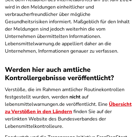
wird in den Meldungen einheitlicher und
verbraucherfreundlicher über mögliche
Gesundheitsrisiken informiert. Maßgeblich für den Inhalt
der Meldungen sind jedoch weiterhin die vom
Unternehmen übermittelten Informationen.
Lebensmittelwarnung.de appelliert daher an die
Unternehmen, Informationen genauer zu verfassen.
Werden hier auch amtliche
Kontrollergebnisse veröffentlicht?
Verstöße, die im Rahmen amtlicher Routinekontrollen
festgestellt wurden, werden
nicht
auf
lebensmittelwarnungen.de veröffentlicht. Eine
Übersicht
zu Verstößen in den Ländern
finden Sie auf der
verlinkten Website des Bundesverbandes der
Lebensmittelkontrolleure.