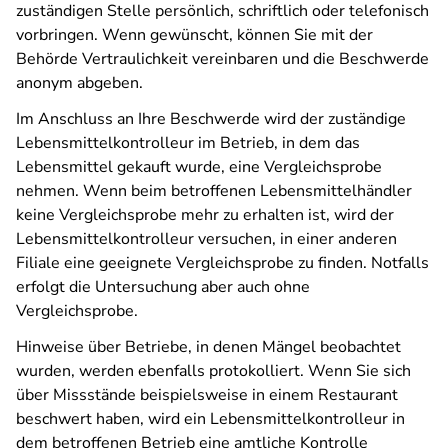
zuständigen Stelle persönlich, schriftlich oder telefonisch
vorbringen. Wenn gewünscht, können Sie mit der
Behörde Vertraulichkeit vereinbaren und die Beschwerde
anonym abgeben.
Im Anschluss an Ihre Beschwerde wird der zuständige
Lebensmittelkontrolleur im Betrieb, in dem das
Lebensmittel gekauft wurde, eine Vergleichsprobe
nehmen. Wenn beim betroffenen Lebensmittelhändler
keine Vergleichsprobe mehr zu erhalten ist, wird der
Lebensmittelkontrolleur versuchen, in einer anderen
Filiale eine geeignete Vergleichsprobe zu finden. Notfalls
erfolgt die Untersuchung aber auch ohne
Vergleichsprobe.
Hinweise über Betriebe, in denen Mängel beobachtet
wurden, werden ebenfalls protokolliert. Wenn Sie sich
über Missstände beispielsweise in einem Restaurant
beschwert haben, wird ein Lebensmittelkontrolleur in
dem betroffenen Betrieb eine amtliche Kontrolle