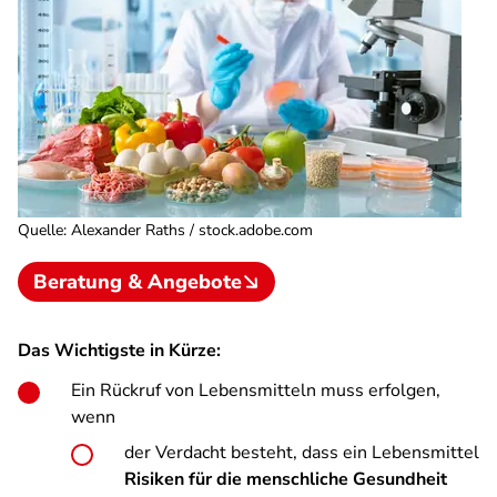
Quelle
:
Alexander Raths / stock.adobe.com
Beratung & Angebote
Das Wichtigste in Kürze:
Ein Rückruf von Lebensmitteln muss erfolgen,
wenn
der Verdacht besteht, dass ein Lebensmittel
Risiken für die menschliche Gesundheit