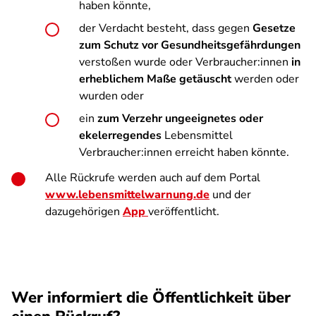
haben könnte,
der Verdacht besteht, dass gegen
Gesetze
zum Schutz vor Gesundheitsgefährdungen
verstoßen wurde oder Verbraucher:innen
in
erheblichem Maße getäuscht
werden oder
wurden oder
ein
zum Verzehr ungeeignetes oder
ekelerregendes
Lebensmittel
Verbraucher:innen erreicht haben könnte.
Alle Rückrufe werden auch auf dem Portal
www.lebensmittelwarnung.de
und der
dazugehörigen
App
veröffentlicht.
Wer informiert die Öffentlichkeit über