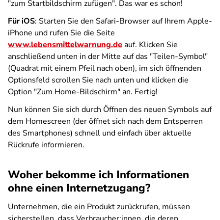
"zum Startbildschirm zufügen". Das war es schon!
Für iOS
: Starten Sie den Safari-Browser auf Ihrem Apple-
iPhone und rufen Sie die Seite
www.lebensmittelwarnung.de
auf. Klicken Sie
anschließend unten in der Mitte auf das "Teilen-Symbol"
(Quadrat mit einem Pfeil nach oben), im sich öffnenden
Optionsfeld scrollen Sie nach unten und klicken die
Option "Zum Home-Bildschirm" an. Fertig!
Nun können Sie sich durch Öffnen des neuen Symbols auf
dem Homescreen (der öffnet sich nach dem Entsperren
des Smartphones) schnell und einfach über aktuelle
Rückrufe informieren.
Woher bekomme ich Informationen
ohne einen Internetzugang?
Unternehmen, die ein Produkt zurückrufen, müssen
sicherstellen, dass Verbraucher:innen, die deren