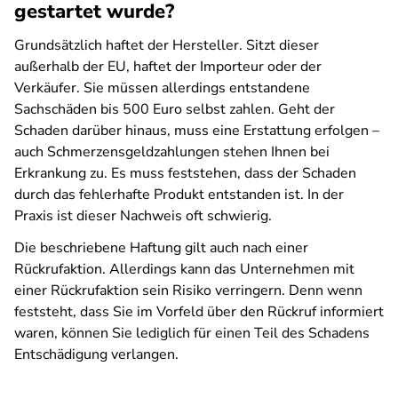
gestartet wurde?
Grundsätzlich haftet der Hersteller. Sitzt dieser
außerhalb der EU, haftet der Importeur oder der
Verkäufer. Sie müssen allerdings entstandene
Sachschäden bis 500 Euro selbst zahlen. Geht der
Schaden darüber hinaus, muss eine Erstattung erfolgen –
auch Schmerzensgeldzahlungen stehen Ihnen bei
Erkrankung zu. Es muss feststehen, dass der Schaden
durch das fehlerhafte Produkt entstanden ist. In der
Praxis ist dieser Nachweis oft schwierig.
Die beschriebene Haftung gilt auch nach einer
Rückrufaktion. Allerdings kann das Unternehmen mit
einer Rückrufaktion sein Risiko verringern. Denn wenn
feststeht, dass Sie im Vorfeld über den Rückruf informiert
waren, können Sie lediglich für einen Teil des Schadens
Entschädigung verlangen.