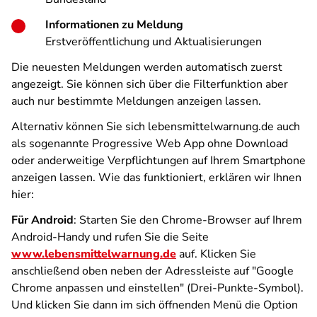
Informationen zu Meldung
Erstveröffentlichung und Aktualisierungen
Die neuesten Meldungen werden automatisch zuerst
angezeigt. Sie können sich über die Filterfunktion aber
auch nur bestimmte Meldungen anzeigen lassen.
Alternativ können Sie sich lebensmittelwarnung.de auch
als sogenannte Progressive Web App ohne Download
oder anderweitige Verpflichtungen auf Ihrem Smartphone
anzeigen lassen. Wie das funktioniert, erklären wir Ihnen
hier:
Für Android
: Starten Sie den Chrome-Browser auf Ihrem
Android-Handy und rufen Sie die Seite
www.lebensmittelwarnung.de
auf. Klicken Sie
anschließend oben neben der Adressleiste auf "Google
Chrome anpassen und einstellen" (Drei-Punkte-Symbol).
Und klicken Sie dann im sich öffnenden Menü die Option