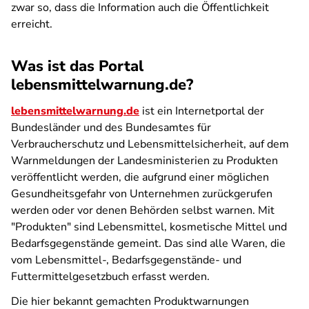
zwar so, dass die Information auch die Öffentlichkeit
erreicht.
Was ist das Portal
lebensmittelwarnung.de?
lebensmittelwarnung.de
ist ein Internetportal der
Bundesländer und des Bundesamtes für
Verbraucherschutz und Lebensmittelsicherheit, auf dem
Warnmeldungen der Landesministerien zu Produkten
veröffentlicht werden, die aufgrund einer möglichen
Gesundheitsgefahr von Unternehmen zurückgerufen
werden oder vor denen Behörden selbst warnen. Mit
"Produkten" sind Lebensmittel, kosmetische Mittel und
Bedarfsgegenstände gemeint. Das sind alle Waren, die
vom Lebensmittel-, Bedarfsgegenstände- und
Futtermittelgesetzbuch erfasst werden.
Die hier bekannt gemachten Produktwarnungen