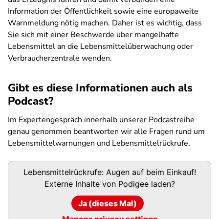
Information der Öffentlichkeit sowie eine europaweite
Warnmeldung nötig machen. Daher ist es wichtig, dass
Sie sich mit einer Beschwerde über mangelhafte
Lebensmittel an die Lebensmittelüberwachung oder
Verbraucherzentrale wenden.
Gibt es diese Informationen auch als
Podcast?
Im Expertengespräch innerhalb unserer Podcastreihe
genau genommen
beantworten wir alle Fragen rund um
Lebensmittelwarnungen und Lebensmittelrückrufe.
Podigee-
Lebensmittelrückrufe: Augen auf beim Einkauf!
URL
Externe Inhalte von
Podigee
laden?
Ja (dieses Mal)