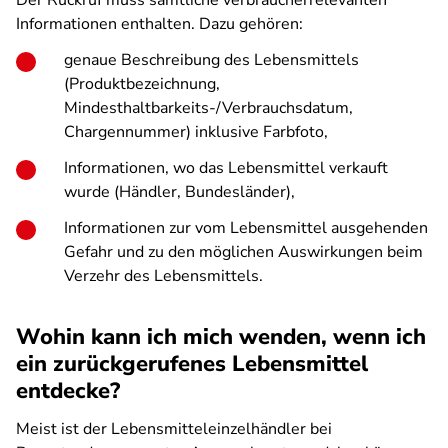
Der Rückruf muss sämtliche verbraucherrelevanten
Informationen enthalten. Dazu gehören:
genaue Beschreibung des Lebensmittels
(Produktbezeichnung,
Mindesthaltbarkeits-/Verbrauchsdatum,
Chargennummer) inklusive Farbfoto,
Informationen, wo das Lebensmittel verkauft
wurde (Händler, Bundesländer),
Informationen zur vom Lebensmittel ausgehenden
Gefahr und zu den möglichen Auswirkungen beim
Verzehr des Lebensmittels.
Wohin kann ich mich wenden, wenn ich
ein zurückgerufenes Lebensmittel
entdecke?
Meist ist der Lebensmitteleinzelhändler bei