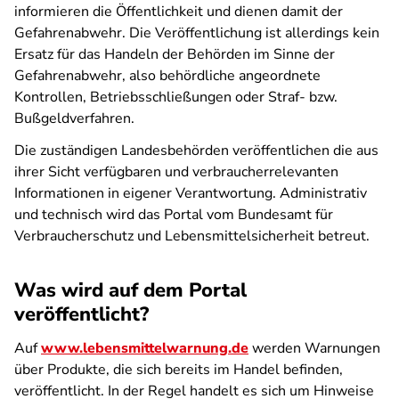
informieren die Öffentlichkeit und dienen damit der
Gefahrenabwehr. Die Veröffentlichung ist allerdings kein
Ersatz für das Handeln der Behörden im Sinne der
Gefahrenabwehr, also behördliche angeordnete
Kontrollen, Betriebsschließungen oder Straf- bzw.
Bußgeldverfahren.
Die zuständigen Landesbehörden veröffentlichen die aus
ihrer Sicht verfügbaren und verbraucherrelevanten
Informationen in eigener Verantwortung. Administrativ
und technisch wird das Portal vom Bundesamt für
Verbraucherschutz und Lebensmittelsicherheit betreut.
Was wird auf dem Portal
veröffentlicht?
Auf
www.lebensmittelwarnung.de
werden Warnungen
über Produkte, die sich bereits im Handel befinden,
veröffentlicht. In der Regel handelt es sich um Hinweise