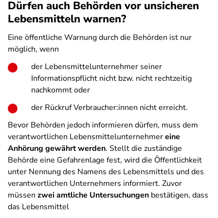
Dürfen auch Behörden vor unsicheren
Lebensmitteln warnen?
Eine öffentliche Warnung durch die Behörden ist nur
möglich, wenn
der Lebensmittelunternehmer seiner
Informationspflicht nicht bzw. nicht rechtzeitig
nachkommt oder
der Rückruf Verbraucher:innen nicht erreicht.
Bevor Behörden jedoch informieren dürfen, muss dem
verantwortlichen Lebensmittelunternehmer
eine
Anhörung gewährt werden
. Stellt die zuständige
Behörde eine Gefahrenlage fest, wird die Öffentlichkeit
unter Nennung des Namens des Lebensmittels und des
verantwortlichen Unternehmers informiert. Zuvor
müssen
zwei amtliche Untersuchungen
bestätigen, dass
das Lebensmittel