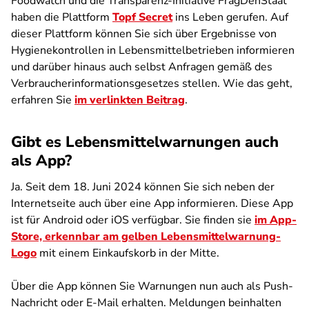
Foodwatch und die Transparenz-Initiative FragDenStaat
haben die Plattform
Topf Secret
ins Leben gerufen. Auf
dieser Plattform können Sie sich über Ergebnisse von
Hygienekontrollen in Lebensmittelbetrieben informieren
und darüber hinaus auch selbst Anfragen gemäß des
Verbraucherinformationsgesetzes stellen. Wie das geht,
erfahren Sie
im verlinkten Beitrag
.
Gibt es Lebensmittelwarnungen auch
als App?
Ja. Seit dem 18. Juni 2024 können Sie sich neben der
Internetseite auch über eine App informieren. Diese App
ist für Android oder iOS verfügbar. Sie finden sie
im App-
Store, erkennbar am gelben Lebensmittelwarnung-
Logo
mit einem Einkaufskorb in der Mitte.
Über die App können Sie Warnungen nun auch als Push-
Nachricht oder E-Mail erhalten. Meldungen beinhalten