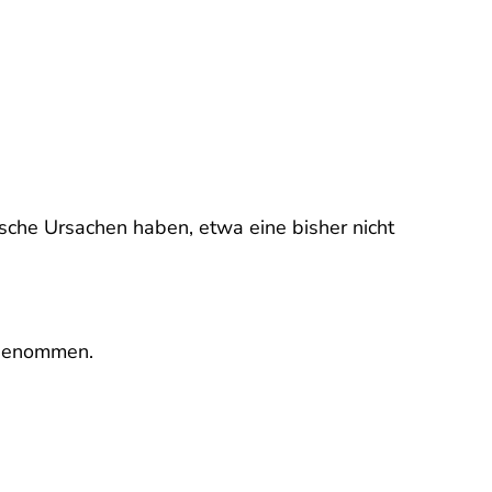
nische Ursachen haben, etwa eine bisher nicht
ufgenommen.