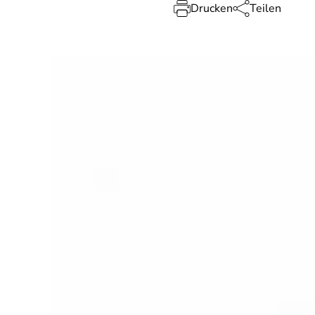
Drucken
Teilen