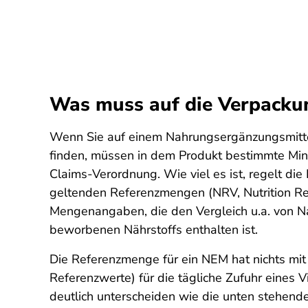
Was muss auf die Verpacku
Wenn Sie auf einem Nahrungsergänzungsmit
finden, müssen in dem Produkt bestimmte Mind
Claims-Verordnung. Wie viel es ist, regelt di
geltenden Referenzmengen (NRV, Nutrition Ref
Mengenangaben, die den Vergleich u.a. von N
beworbenen Nährstoffs enthalten ist.
Die Referenzmenge für ein NEM hat nichts mi
Referenzwerte) für die tägliche Zufuhr eines
deutlich unterscheiden wie die unten stehende