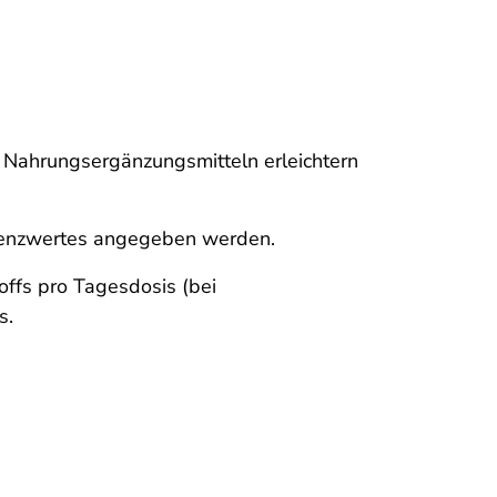
 Nahrungsergänzungsmitteln erleichtern
erenzwertes angegeben werden.
offs pro Tagesdosis (bei
s.