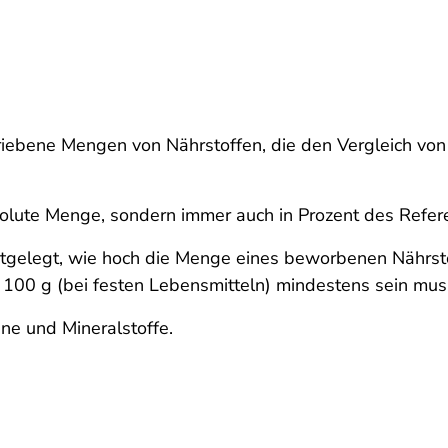
ebene Mengen von Nährstoffen, die den Vergleich von
bsolute Menge, sondern immer auch in Prozent des Ref
estgelegt, wie hoch die Menge eines beworbenen Nährst
100 g (bei festen Lebensmitteln) mindestens sein mus
ne und Mineralstoffe.