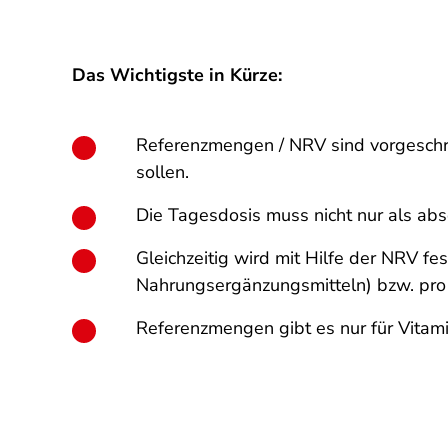
Das Wichtigste in Kürze:
Referenzmengen / NRV sind vorgeschri
sollen.
Die Tagesdosis muss nicht nur als a
Gleichzeitig wird mit Hilfe der NRV f
Nahrungsergänzungsmitteln) bzw. pro 
Referenzmengen gibt es nur für Vitami