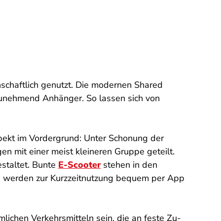
schaftlich genutzt. Die modernen Shared
zunehmend Anhänger. So lassen sich von
Aspekt im Vordergrund: Unter Schonung der
 mit einer meist kleineren Gruppe geteilt.
staltet. Bunte
E-Scooter
stehen in den
 werden zur Kurzzeitnutzung bequem per App
ichen Verkehrsmitteln sein, die an feste Zu-