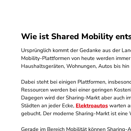
Wie ist Shared Mobility ent
Ursprünglich kommt der Gedanke aus der Land
Mobility-Plattformen von heute werden immer
Haushaltsgeräten, Wohnungen, Autos bis hin zu
Dabei steht bei einigen Plattformen, insbeson
Ressourcen werden bei einer geringen Kostenb
Dagegen wird der Sharing-Markt aber auch im
Städten an jeder Ecke,
Elektroautos
warten a
gebucht. Der moderne Sharing-Markt ist eine 
Gerade im Bereich Mobilität können Sharing-A