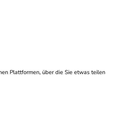
n Plattformen, über die Sie etwas teilen