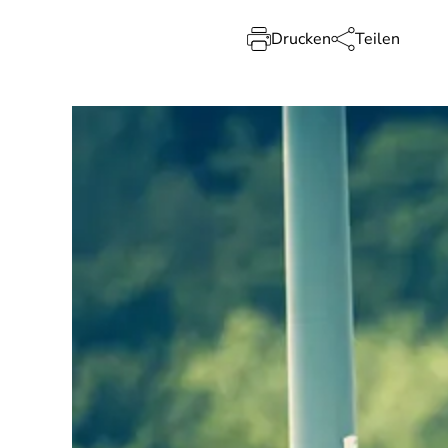
Drucken
Teilen