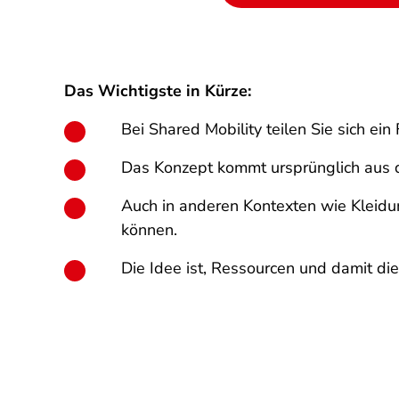
Das Wichtigste in Kürze:
Bei Shared Mobility teilen Sie sich ei
Das Konzept kommt ursprünglich aus d
Auch in anderen Kontexten wie Kleidu
können.
Die Idee ist, Ressourcen und damit di