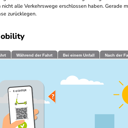
 nicht alle Verkehrswege erschlossen haben. Gerade m
se zurücklegen.
obility
ahrt
Während der Fahrt
Bei einem Unfall
Nach der Fa