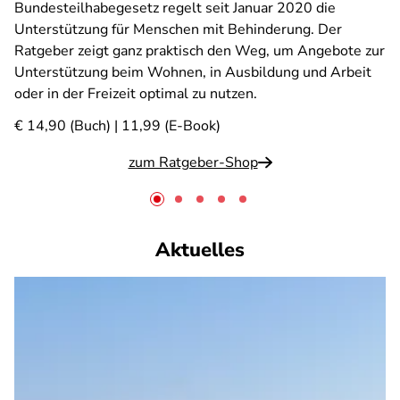
Bundesteilhabegesetz regelt seit Januar 2020 die
Unterstützung für Menschen mit Behinderung. Der
Ratgeber zeigt ganz praktisch den Weg, um Angebote zur
Unterstützung beim Wohnen, in Ausbildung und Arbeit
oder in der Freizeit optimal zu nutzen.
€ 14,90 (Buch) | 11,99 (E-Book)
zum Ratgeber-Shop
Aktuelles