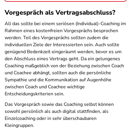
Vorgespräch als Vertragsabschluss?
All das sollte bei einem seriösen (Individual)-Coaching im
Rahmen eines kostenfreien Vorgesprächs besprochen
werden. Teil des Vorgesprächs sollten zudem die
individuellen Ziele der Interessierten sein. Auch sollte
genügend Bedenkzeit eingeräumt werden, bevor es um
den Abschluss eines Vertrags geht. Da ein gelungenes
Coaching maßgeblich von der Beziehung zwischen Coach
und Coachee abhängt, sollten auch die persönliche
Sympathie und die Kommunikation auf Augenhöhe
zwischen Coach und Coachee wichtige
Entscheidungskriterien sein.
Das Vorgespräch sowie das Coaching selbst können
sowohl persönlich als auch digital stattfinden, als
Einzelcoaching oder in sehr überschaubaren
Kleingruppen.