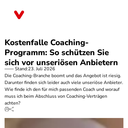
Direkt
zum
Brandenburg
Inhalt
Kostenfalle Coaching-
Programm: So schützen Sie
sich vor unseriösen Anbietern
Stand:
23. Juli 2026
Die Coaching-Branche boomt und das Angebot ist riesig.
Darunter finden sich leider auch viele unseriöse Anbieter.
Wie finde ich den für mich passenden Coach und worauf
muss ich beim Abschluss von Coaching-Verträgen
achten?