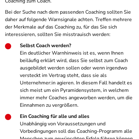
Coaching zum Coach.
Bei der Suche nach dem passenden Coaching sollten Sie
daher auf folgende Warnsignale achten. Treffen mehrere
der Merkmale auf das Coaching zu, für das Sie sich
interessieren, sollten Sie misstrauisch werden:
Selbst Coach werden?
Ein deutlicher Warnhinweis ist es, wenn Ihnen
beiläufig erklärt wird, dass Sie selbst zum Coach
ausgebildet werden sollen oder wenn irgendwo
versteckt im Vertrag steht, dass sie als
Unternehmer:in agieren. In diesem Fall handelt es
sich meist um ein Pyramidensystem, in welchem
immer mehr Coaches angeworben werden, um die
Einnahmen zu vergrößern.
Ein Coaching für alle und alles
Unabhängig von Voraussetzungen und
Vorbedingungen soll das Coaching-Programm alle
Menschen zum gewünschten Erfolg führen können.