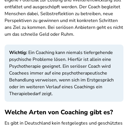
eigene Potenzial zur Lösung und Weiterentwicklung soll
entfaltet und ausgeschöpft werden. Der Coach begleitet
Menschen dabei, Selbstreflektion zu betreiben, neue
Perspektiven zu gewinnen und mit konkreten Schritten
ans Ziel zu kommen. Bei seriösen Anbietern geht es nicht
um das schnelle Geld oder Ruhm.
Wichtig:
Ein Coaching kann niemals tiefergehende
psychische Probleme lösen. Hierfür ist allein eine
Psychotherapie geeignet. Ein seriöser Coach wird
Coachees immer auf eine psychotherapeutische
Behandlung verweisen, wenn sich im Erstgespräch
oder im weiteren Verlauf eines Coachings ein
Therapiebedarf zeigt.
Welche Arten von Coaching gibt es?
Es gibt in Deutschland kein festgelegtes und geschütztes