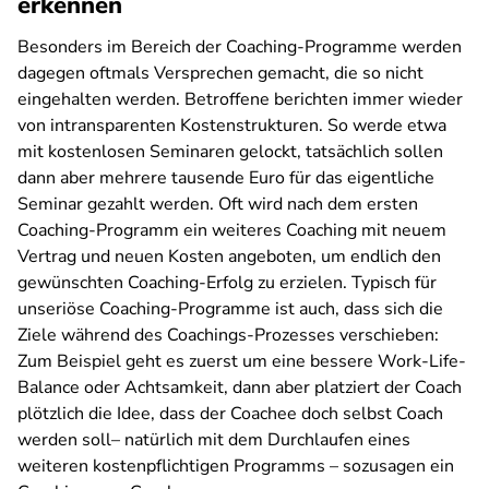
erkennen
Besonders im Bereich der Coaching-Programme werden
dagegen oftmals Versprechen gemacht, die so nicht
eingehalten werden. Betroffene berichten immer wieder
von intransparenten Kostenstrukturen. So werde etwa
mit kostenlosen Seminaren gelockt, tatsächlich sollen
dann aber mehrere tausende Euro für das eigentliche
Seminar gezahlt werden. Oft wird nach dem ersten
Coaching-Programm ein weiteres Coaching mit neuem
Vertrag und neuen Kosten angeboten, um endlich den
gewünschten Coaching-Erfolg zu erzielen. Typisch für
unseriöse Coaching-Programme ist auch, dass sich die
Ziele während des Coachings-Prozesses verschieben:
Zum Beispiel geht es zuerst um eine bessere Work-Life-
Balance oder Achtsamkeit, dann aber platziert der Coach
plötzlich die Idee, dass der Coachee doch selbst Coach
werden soll– natürlich mit dem Durchlaufen eines
weiteren kostenpflichtigen Programms – sozusagen ein