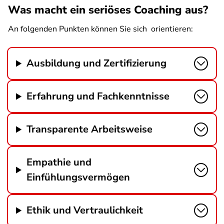
Was macht ein seriöses Coaching aus?
An folgenden Punkten können Sie sich orientieren:
Ausbildung und Zertifizierung
Erfahrung und Fachkenntnisse
Transparente Arbeitsweise
Empathie und
Einfühlungsvermögen
Ethik und Vertraulichkeit