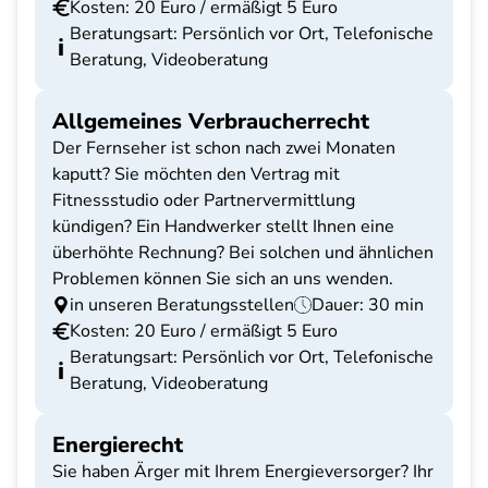
Kosten: 20 Euro / ermäßigt 5 Euro
Beratungsart: Persönlich vor Ort, Telefonische
Beratung, Videoberatung
Allgemeines Verbraucherrecht
Der Fernseher ist schon nach zwei Monaten
kaputt? Sie möchten den Vertrag mit
Fitnessstudio oder Partnervermittlung
kündigen? Ein Handwerker stellt Ihnen eine
überhöhte Rechnung? Bei solchen und ähnlichen
Problemen können Sie sich an uns wenden.
in unseren Beratungsstellen
Dauer: 30 min
Kosten: 20 Euro / ermäßigt 5 Euro
Beratungsart: Persönlich vor Ort, Telefonische
Beratung, Videoberatung
Energierecht
Sie haben Ärger mit Ihrem Energieversorger? Ihr