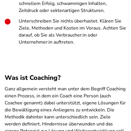
schnellem Erfolg, schwammigen Inhalten,
Zeitdruck oder sektenartigen Strukturen.
Unterschreiben Sie nichts überhastet. Klären Sie
Ziele, Methoden und Kosten im Voraus. Achten Sie
darauf, ob Sie als Verbraucher:in oder
Unternehmer:in auftreten.
Was ist Coaching?
Ganz allgemein versteht man unter dem Begriff Coaching
einen Prozess, in dem ein Coach eine Person (auch
Coachee genannt) dabei unterstützt, eigene Lösungen für
die Bewältigung eines Anliegens zu entwickeln. Die
Methodik dahinter kann unterschiedlich sein. Ziele
werden definiert, Hindernisse überwunden und das