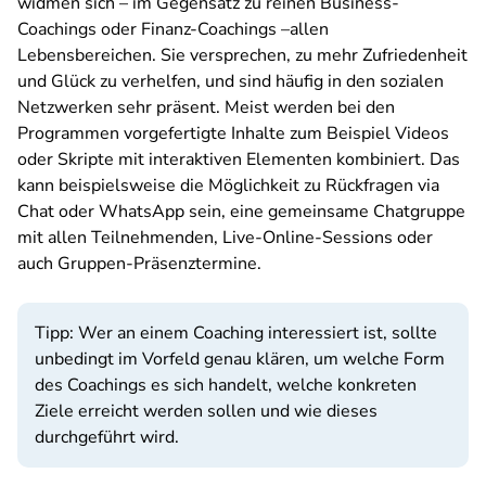
widmen sich – im Gegensatz zu reinen Business-
Coachings oder Finanz-Coachings –allen
Lebensbereichen. Sie versprechen, zu mehr Zufriedenheit
und Glück zu verhelfen, und sind häufig in den sozialen
Netzwerken sehr präsent. Meist werden bei den
Programmen vorgefertigte Inhalte zum Beispiel Videos
oder Skripte mit interaktiven Elementen kombiniert. Das
kann beispielsweise die Möglichkeit zu Rückfragen via
Chat oder WhatsApp sein, eine gemeinsame Chatgruppe
mit allen Teilnehmenden, Live-Online-Sessions oder
auch Gruppen-Präsenztermine.
Tipp: Wer an einem Coaching interessiert ist, sollte
unbedingt im Vorfeld genau klären, um welche Form
des Coachings es sich handelt, welche konkreten
Ziele erreicht werden sollen und wie dieses
durchgeführt wird.