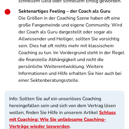
schnellem Geld oder schnellem Erfolg geworben.
Sektenartiges Feeling – der Coach als Guru
Die Größen in der Coaching Szene haben oft eine
große Fangemeinde und eigene Community. Wird
der Coach als Guru dargestellt oder sogar als
Allwissender und Heiliger, sollten Sie vorsichtig
sein. Dies hat oft nichts mehr mit klassischem
Coaching zu tun. Im Vordergrund steht in der Regel
die finanzielle Abhängigkeit und nicht die
persönliche Weiterentwicklung. Weitere
Informationen und Hilfe erhalten Sie hier auch bei
ein
er Sektenberatungsstelle.
Info: Sollten Sie auf ein unseriöses Coaching
hereingefallen sein und sich von dem Vertrag lösen
wollen, finden Sie Hilfe in unserem Artikel
Schluss
mit Coaching: Wie Sie unliebsame Coaching-
Verträge wieder loswerden
.