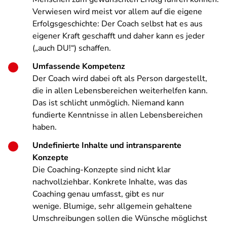
Verwiesen wird meist vor allem auf die eigene
Erfolgsgeschichte: Der Coach selbst hat es aus
eigener Kraft geschafft und daher kann es jeder
(„auch DU!“) schaffen.
Umfassende Kompetenz
Der Coach wird dabei oft als Person dargestellt,
die in allen Lebensbereichen weiterhelfen kann.
Das ist schlicht unmöglich. Niemand kann
fundierte Kenntnisse in allen Lebensbereichen
haben.
Undefinierte Inhalte und intransparente
Konzepte
Die Coaching-Konzepte sind nicht klar
nachvollziehbar. Konkrete Inhalte, was das
Coaching genau umfasst, gibt es nur
wenige. Blumige, sehr allgemein gehaltene
Umschreibungen sollen die Wünsche möglichst