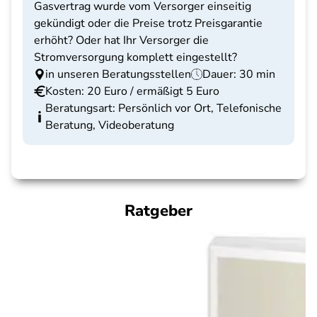
Gasvertrag wurde vom Versorger einseitig
gekündigt oder die Preise trotz Preisgarantie
erhöht? Oder hat Ihr Versorger die
Stromversorgung komplett eingestellt?
in unseren Beratungsstellen
Dauer: 30 min
Kosten: 20 Euro / ermäßigt 5 Euro
Beratungsart: Persönlich vor Ort, Telefonische
Beratung, Videoberatung
Ratgeber