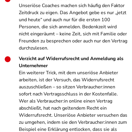
Unseriöse Coaches machen sich häufig den Faktor
Zeitdruck zu eigen. Das Angebot gebe es nur „jetzt
und heute“ und auch nur für die ersten 100
Personen, die sich anmelden.
Bedenkzeit wird
nicht eingeräumt – keine Zeit, sich mit Familie oder
Freunden zu besprechen oder auch nur den Vertrag
durchzulesen.
Verzicht auf Widerrufsrecht und Anmeldung als
Unternehmer
Ein weiterer Trick, mit dem unseriöse Anbieter
arbeiten, ist der Versuch, das Widerrufsrecht
auszuschließen – so sitzen Verbraucher:innen
sofort nach Vertragsschluss in der Kostenfalle.
Wer als Verbraucher:in online einen Vertrag
abschließt, hat nach geltendem Recht ein
Widerrufsrecht. Unseriöse Anbieter versuchen das
zu umgehen, indem sie den Verbraucher:innen zum
Beispiel eine Erklärung entlocken, dass sie als