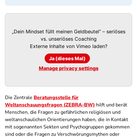
„Dein Mindset füllt meinen Geldbeutel“ – seriöses
vs. unseriöses Coaching
Externe Inhalte von
Vimeo
laden?
Ja (dieses Mal)
Manage privacy settings
Die Zentrale
Beratungsstelle für
Weltanschauungsfragen (ZEBRA-BW)
hilft und berät
Menschen, die Fragen zu gefährlichen religiösen und
weltanschaulichen Orientierungen haben, die in Kontakt
mit sogenannten Sekten und Psychogruppen gekommen
sind oder die Fragen zu Verschwörungsmythen oder