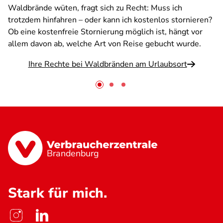
Waldbrände wüten, fragt sich zu Recht: Muss ich
trotzdem hinfahren – oder kann ich kostenlos stornieren?
Ob eine kostenfreie Stornierung möglich ist, hängt vor
allem davon ab, welche Art von Reise gebucht wurde.
Ihre Rechte bei Waldbränden am Urlaubsort
Brandenburg
Stark für mich.