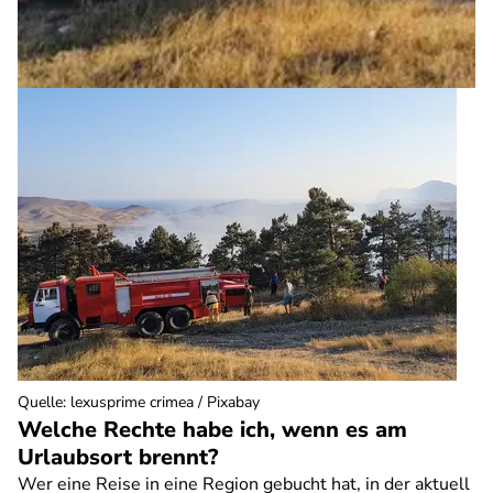
Quelle
:
lexusprime crimea / Pixabay
Welche Rechte habe ich, wenn es am
Urlaubsort brennt?
Wer eine Reise in eine Region gebucht hat, in der aktuell