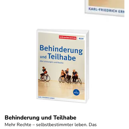
Behinderung und Teilhabe
Mehr Rechte – selbstbestimmter leben. Das