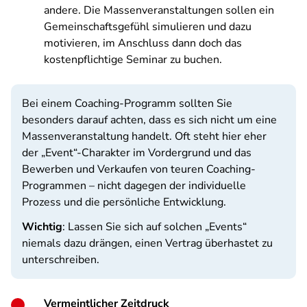
andere. Die Massenveranstaltungen sollen ein
Gemeinschaftsgefühl simulieren und dazu
motivieren, im Anschluss dann doch das
kostenpflichtige Seminar zu buchen.
Bei einem Coaching-Programm sollten Sie
besonders darauf achten, dass es sich nicht um eine
Massenveranstaltung handelt. Oft steht hier eher
der „Event“-Charakter im Vordergrund und das
Bewerben und Verkaufen von teuren Coaching-
Programmen – nicht dagegen der individuelle
Prozess und die persönliche Entwicklung.
Wichtig
: Lassen Sie sich auf solchen „Events“
niemals dazu drängen, einen Vertrag überhastet zu
unterschreiben.
Vermeintlicher Zeitdruck