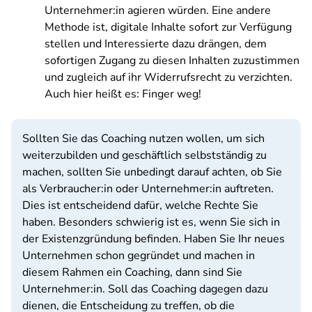
Unternehmer:in agieren würden. Eine andere
Methode ist, digitale Inhalte sofort zur Verfügung
stellen und Interessierte dazu drängen, dem
sofortigen Zugang zu diesen Inhalten zuzustimmen
und zugleich auf ihr Widerrufsrecht zu verzichten.
Auch hier heißt es: Finger weg!
Sollten Sie das Coaching nutzen wollen, um sich
weiterzubilden und geschäftlich selbstständig zu
machen, sollten Sie unbedingt darauf achten, ob Sie
als Verbraucher:in oder Unternehmer:in auftreten.
Dies ist entscheidend dafür, welche Rechte Sie
haben. Besonders schwierig ist es, wenn Sie sich in
der Existenzgründung befinden. Haben Sie Ihr neues
Unternehmen schon gegründet und machen in
diesem Rahmen ein Coaching, dann sind Sie
Unternehmer:in. Soll das Coaching dagegen dazu
dienen, die Entscheidung zu treffen, ob die