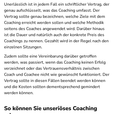
Unerlässlich ist in jedem Fall ein schriftlicher Vertrag, der
genau aufschlüsselt, was das Coaching umfasst. Der
Vertrag sollte genau bezeichnen, welche Ziele mit dem
Coaching erreicht werden sollen und welche Methodik
seitens des Coaches angewendet wird. Darüber hinaus
ist die Dauer und natürlich auch der konkrete Preis des
Coachings zu nennen. Gezahlt wird in der Regel nach den
einzelnen Sitzungen.
Zudem sollte eine Vereinbarung darüber getroffen
werden, was passiert, wenn das Coaching keinen Erfolg
verzeichnet oder das Vertrauensverhältnis zwischen
Coach und Coachee nicht wie gewünscht funktioniert. Der
Vertrag sollte in diesen Fällen beendet werden können
und die Kosten sollten dementsprechend gemindert
werden können.
So können Sie unseriöses Coaching