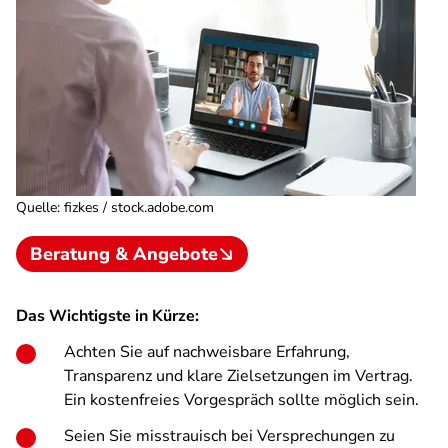
Quelle
:
fizkes / stock.adobe.com
Beratung & Angebote
Das Wichtigste in Kürze:
Achten Sie auf nachweisbare Erfahrung,
Transparenz und klare Zielsetzungen im Vertrag.
Ein kostenfreies Vorgespräch sollte möglich sein.
Seien Sie misstrauisch bei Versprechungen zu