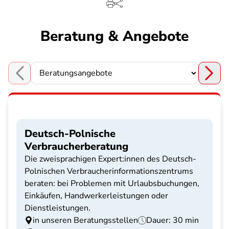
Beratung & Angebote
Choose a section
Deutsch-Polnische
Verbraucherberatung
Die zweisprachigen Expert:innen des Deutsch-
Polnischen Verbraucherinformationszentrums
beraten: bei Problemen mit Urlaubsbuchungen,
Einkäufen, Handwerkerleistungen oder
Dienstleistungen.
in unseren Beratungsstellen
Dauer: 30 min