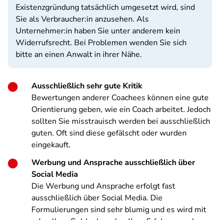
Existenzgründung tatsächlich umgesetzt wird, sind
Sie als Verbraucher:in anzusehen. Als
Unternehmer:in haben Sie unter anderem kein
Widerrufsrecht. Bei Problemen wenden Sie sich
bitte an einen Anwalt in ihrer Nähe.
Ausschließlich sehr gute Kritik
Bewertungen anderer Coachees können eine gute
Orientierung geben, wie ein Coach arbeitet. Jedoch
sollten Sie misstrauisch werden bei ausschließlich
guten. Oft sind diese gefälscht oder wurden
eingekauft.
Werbung und Ansprache ausschließlich über
Social Media
Die Werbung und Ansprache erfolgt fast
ausschließlich über Social Media. Die
Formulierungen sind sehr blumig und es wird mit