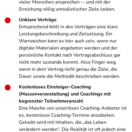
vieler Menschen ansprechen -- und mit der
Erreichung völlig unrealistischer Ziele locken.
Unklare Verträge
Entsprechend fehlt in den Verträgen eine klare
Leistungsbeschreibung und Zielsetzung. Ein
Warnzeichen kann es hier auch sein, wenn nur
digitale Materialen angeboten werden und der
persönliche Kontakt nach Vertragsabschluss gar
nicht mehr zustande kommt. Also Finger weg,
wenn in dem Vertrag nicht genau die Ziele, die
Dauer sowie die Methodik beschrieben werden.
Kostenloses Einsteiger-Coaching
(Massenveranstaltung) und Coachings mit
begrenzter Teilnehmeranzahl
Eine Masche von unseriösen Coaching-Anbieter ist
es, kostenlose Coaching-Termine anzubieten.
Gelockt wird mit Inhalten, die „das Leben
verändern werden“. Die Realität ist oft jedoch eine