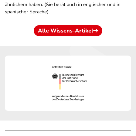
ähnlichem haben. (Sie berät auch in englischer und in
spanischer Sprache).
Alle Wissens-Artikel