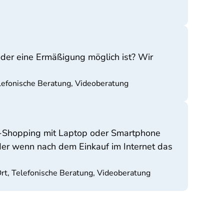
der eine Ermäßigung möglich ist? Wir
elefonische Beratung, Videoberatung
ne-Shopping mit Laptop oder Smartphone
er wenn nach dem Einkauf im Internet das
Ort, Telefonische Beratung, Videoberatung