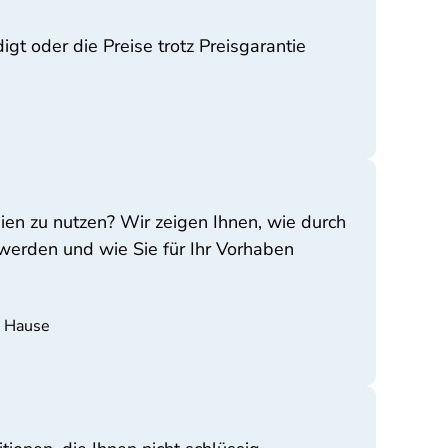
gt oder die Preise trotz Preisgarantie
ien zu nutzen? Wir zeigen Ihnen, wie durch
werden und wie Sie für Ihr Vorhaben
u Hause