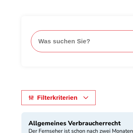
Search
Filterkriterien
Allgemeines Verbraucherrecht
Der Fernseher ist schon nach zwei Monaten