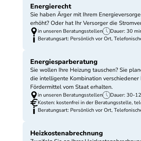
Energierecht
Sie haben Ärger mit Ihrem Energieversorger
erhöht? Oder hat Ihr Versorger die Stromve
in unseren Beratungsstellen
Dauer: 30 mi
Beratungsart: Persönlich vor Ort, Telefonisc
Energiesparberatung
Sie wollen Ihre Heizung tauschen? Sie plan
die intelligente Kombination verschiedene
Fördermittel vom Staat erhalten.
in unseren Beratungsstellen
Dauer: 30-1
Kosten: kostenfrei in der Beratungsstelle, te
Beratungsart: Persönlich vor Ort, Telefonisc
Heizkostenabrechnung