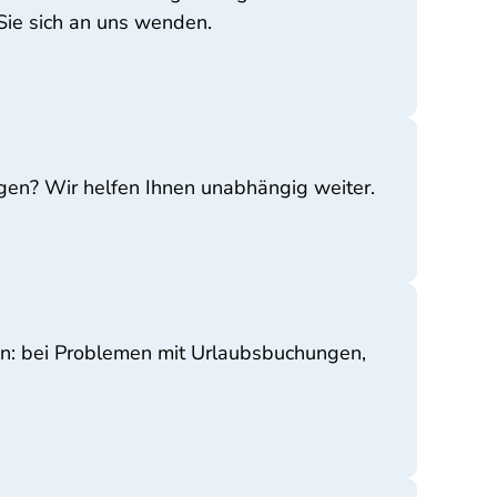
Sie sich an uns wenden.
gen? Wir helfen Ihnen unabhängig weiter.
en: bei Problemen mit Urlaubsbuchungen,