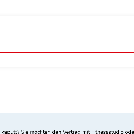
 kaputt? Sie möchten den Vertrag mit Fitnessstudio ode