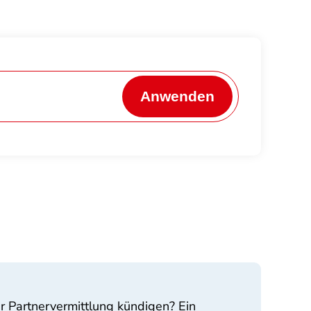
Anwenden
r Partnervermittlung kündigen? Ein