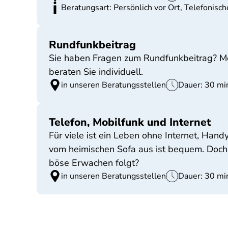
Beratungsart: Persönlich vor Ort, Telefonisc
Rundfunkbeitrag
Sie haben Fragen zum Rundfunkbeitrag? Möc
beraten Sie individuell.
in unseren Beratungsstellen
Dauer: 30 mi
Telefon, Mobilfunk und Internet
Für viele ist ein Leben ohne Internet, Ha
vom heimischen Sofa aus ist bequem. Doch
böse Erwachen folgt?
in unseren Beratungsstellen
Dauer: 30 mi