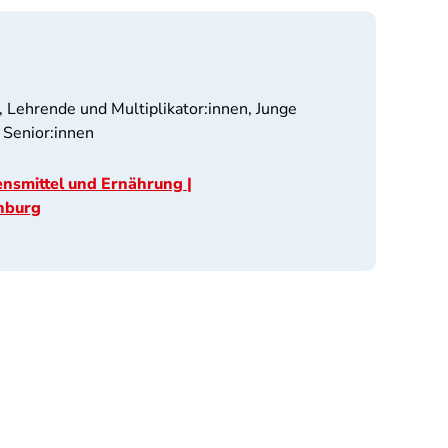
 Lehrende und Multiplikator:innen, Junge
 Senior:innen
nsmittel und Ernährung |
nburg