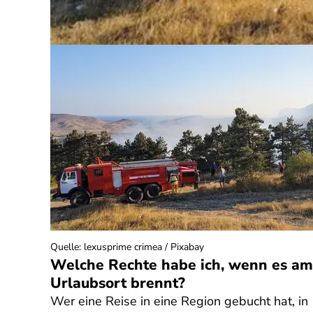
Quelle
:
lexusprime crimea / Pixabay
Welche Rechte habe ich, wenn es am
Urlaubsort brennt?
Wer eine Reise in eine Region gebucht hat, in