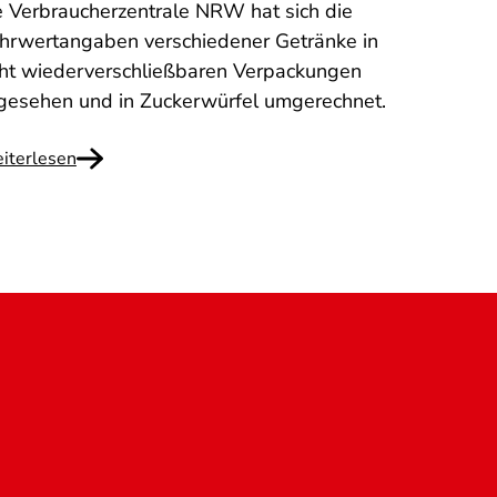
e Verbraucherzentrale NRW hat sich die
hrwertangaben verschiedener Getränke in
cht wiederverschließbaren Verpackungen
gesehen und in Zuckerwürfel umgerechnet.
iterlesen