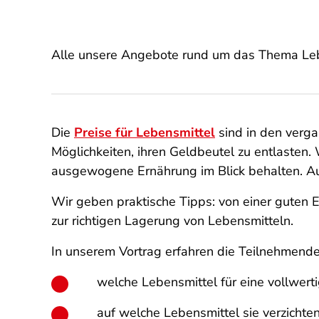
Alle unsere Angebote rund um das Thema Leb
Die
Preise für Lebensmittel
sind in den verga
Möglichkeiten, ihren Geldbeutel zu entlasten.
ausgewogene Ernährung im Blick behalten. Au
Wir geben praktische Tipps: von einer guten 
zur richtigen Lagerung von Lebensmitteln.
In unserem Vortrag erfahren die Teilnehmend
welche Lebensmittel für eine vollwerti
auf welche Lebensmittel sie verzicht