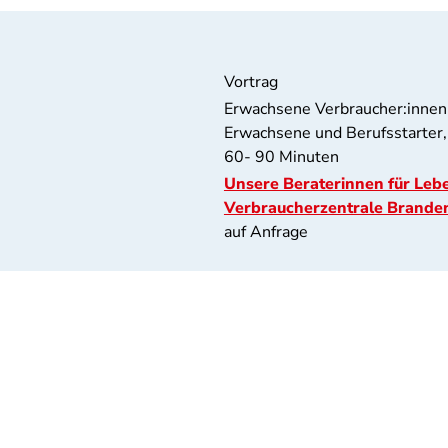
Vortrag
Erwachsene Verbraucher:innen,
Erwachsene und Berufsstarter,
60- 90 Minuten
Unsere Beraterinnen für Lebe
Verbraucherzentrale Brande
auf Anfrage