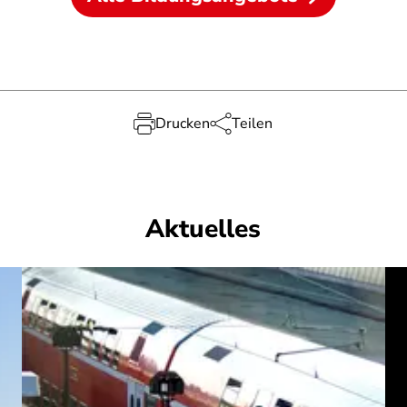
Drucken
Teilen
Aktuelles