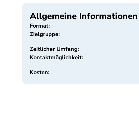
Allgemeine Informationen
Format:
Zielgruppe:
Zeitlicher Umfang:
Kontaktmöglichkeit:
Kosten: