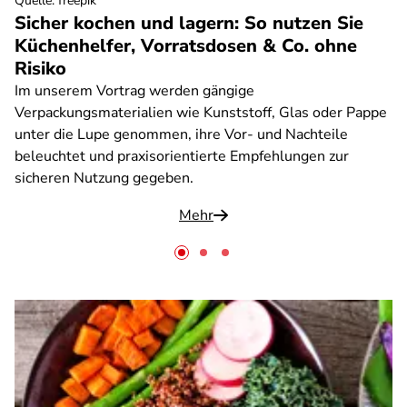
Quelle
:
freepik
Sicher kochen und lagern: So nutzen Sie
Küchenhelfer, Vorratsdosen & Co. ohne
Risiko
Im unserem Vortrag werden gängige
Verpackungsmaterialien wie Kunststoff, Glas oder Pappe
unter die Lupe genommen, ihre Vor- und Nachteile
beleuchtet und praxisorientierte Empfehlungen zur
sicheren Nutzung gegeben.
Mehr