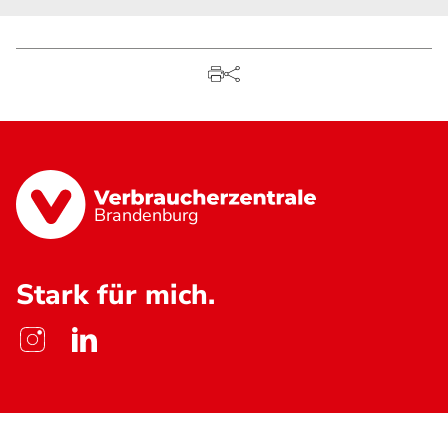
Brandenburg
Stark für mich.