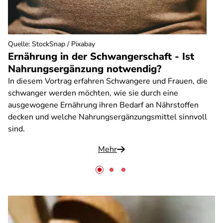
Quelle
:
StockSnap / Pixabay
Ernährung in der Schwangerschaft - Ist
Nahrungsergänzung notwendig?
In diesem Vortrag erfahren Schwangere und Frauen, die
schwanger werden möchten, wie sie durch eine
ausgewogene Ernährung ihren Bedarf an Nährstoffen
decken und welche Nahrungsergänzungsmittel sinnvoll
sind.
Mehr