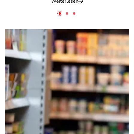
Weiterlesen