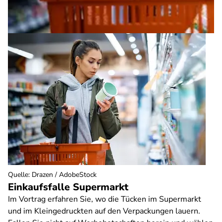
Quelle
:
Drazen / AdobeStock
Einkaufsfalle Supermarkt
Im Vortrag erfahren Sie, wo die Tücken im Supermarkt
und im Kleingedruckten auf den Verpackungen lauern.