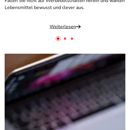
Fallen Sie nicht auf Werbebotschaften herein und wählen
Lebensmittel bewusst und clever aus.
Weiterlesen