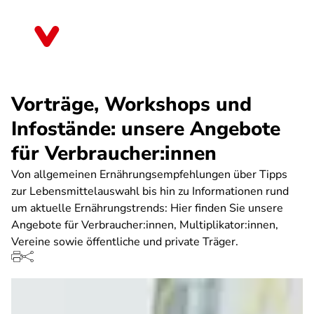
Direkt
zum
Brandenburg
Inhalt
Vorträge, Workshops und
Infostände: unsere Angebote
für Verbraucher:innen
Von allgemeinen Ernährungsempfehlungen über Tipps
zur Lebensmittelauswahl bis hin zu Informationen rund
um aktuelle Ernährungstrends: Hier finden Sie unsere
Angebote für Verbraucher:innen, Multiplikator:innen,
Vereine sowie öffentliche und private Träger.