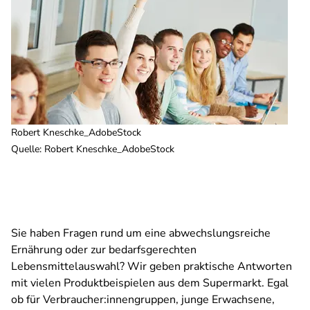
Robert Kneschke_AdobeStock
Quelle
:
Robert Kneschke_AdobeStock
Sie haben Fragen rund um eine abwechslungsreiche
Ernährung oder zur bedarfsgerechten
Lebensmittelauswahl? Wir geben praktische Antworten
mit vielen Produktbeispielen aus dem Supermarkt. Egal
ob für Verbraucher:innengruppen, junge Erwachsene,