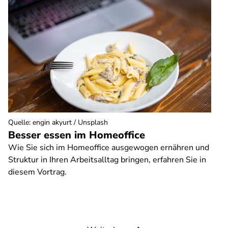
Quelle
:
engin akyurt / Unsplash
Besser essen im Homeoffice
Wie Sie sich im Homeoffice ausgewogen ernähren und
Struktur in Ihren Arbeitsalltag bringen, erfahren Sie in
diesem Vortrag.