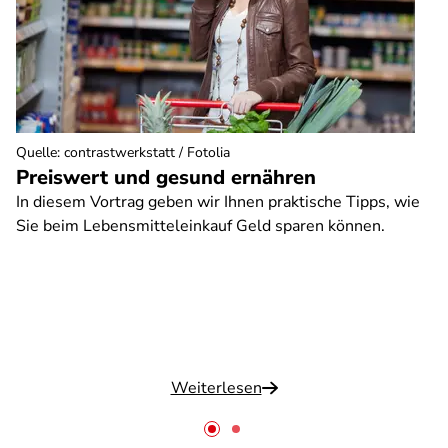
Quelle
:
contrastwerkstatt / Fotolia
Preiswert und gesund ernähren
In diesem Vortrag geben wir Ihnen praktische Tipps, wie
Sie beim Lebensmitteleinkauf Geld sparen können.
Weiterlesen