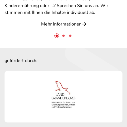
Kinderernährung oder ...? Sprechen Sie uns an. Wir
stimmen mit Ihnen die Inhalte individuell ab.
Mehr Informationen
gefördert durch: