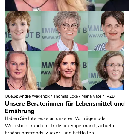
Quelle
:
André Wagenzik / Thomas Ecke / Maria Vaorin_VZB
Unsere Beraterinnen für Lebensmittel und
Ernährung
Haben Sie Interesse an unseren Vorträgen oder
Workshops rund um Tricks im Supermarkt, aktuelle
Ernährungstrends, Zucker- und Fettfallen,