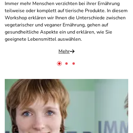
Immer mehr Menschen verzichten bei ihrer Ernährung
teilweise oder komplett auf tierische Produkte. In diesem
Workshop erklären wir Ihnen die Unterschiede zwischen
vegetarischer und veganer Ernährung, gehen auf
gesundheitliche Aspekte ein und erklären, wie Sie
geeignete Lebensmittel auswählen.
Mehr