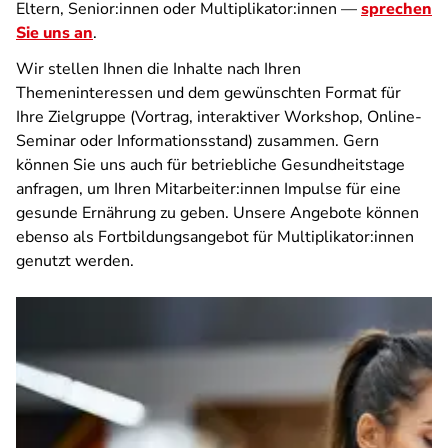
Eltern, Senior:innen oder Multiplikator:innen —
sprechen
Sie uns an
.
Wir stellen Ihnen die Inhalte nach Ihren
Themeninteressen und dem gewünschten Format für
Ihre Zielgruppe (Vortrag, interaktiver Workshop, Online-
Seminar oder Informationsstand) zusammen. Gern
können Sie uns auch für betriebliche Gesundheitstage
anfragen, um Ihren Mitarbeiter:innen Impulse für eine
gesunde Ernährung zu geben. Unsere Angebote können
ebenso als Fortbildungsangebot für Multiplikator:innen
genutzt werden.