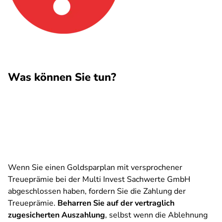
Was können Sie tun?
Wenn Sie einen Goldsparplan mit versprochener
Treueprämie bei der Multi Invest Sachwerte GmbH
abgeschlossen haben, fordern Sie die Zahlung der
Treueprämie.
Beharren Sie auf der vertraglich
zugesicherten Auszahlung
, selbst wenn die Ablehnung