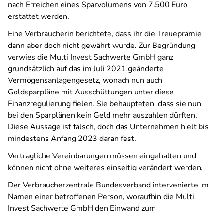
nach Erreichen eines Sparvolumens von 7.500 Euro
erstattet werden.
Eine Verbraucherin berichtete, dass ihr die Treueprämie
dann aber doch nicht gewährt wurde. Zur Begründung
verwies die Multi Invest Sachwerte GmbH ganz
grundsätzlich auf das im Juli 2021 geänderte
Vermögensanlagengesetz, wonach nun auch
Goldsparpläne mit Ausschüttungen unter diese
Finanzregulierung fielen. Sie behaupteten, dass sie nun
bei den Sparplänen kein Geld mehr auszahlen dürften.
Diese Aussage ist falsch, doch das Unternehmen hielt bis
mindestens Anfang 2023 daran fest.
Vertragliche Vereinbarungen müssen eingehalten und
können nicht ohne weiteres einseitig verändert werden.
Der Verbraucherzentrale Bundesverband intervenierte im
Namen einer betroffenen Person, woraufhin die Multi
Invest Sachwerte GmbH den Einwand zum