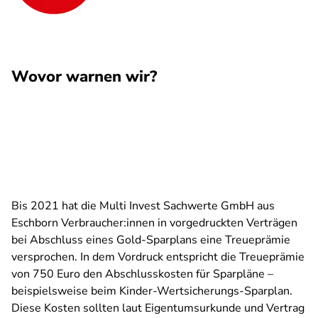
Wovor warnen wir?
Bis 2021 hat die Multi Invest Sachwerte GmbH aus
Eschborn Verbraucher:innen in vorgedruckten Verträgen
bei Abschluss eines Gold-Sparplans eine Treueprämie
versprochen. In dem Vordruck entspricht die Treueprämie
von 750 Euro den Abschlusskosten für Sparpläne –
beispielsweise beim Kinder-Wertsicherungs-Sparplan.
Diese Kosten sollten laut Eigentumsurkunde und Vertrag