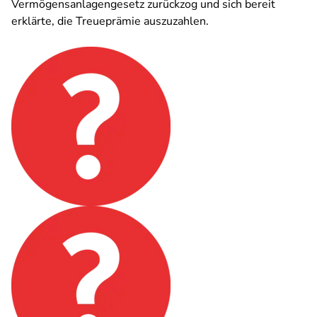
Vermögensanlagengesetz zurückzog und sich bereit
erklärte, die Treueprämie auszuzahlen.