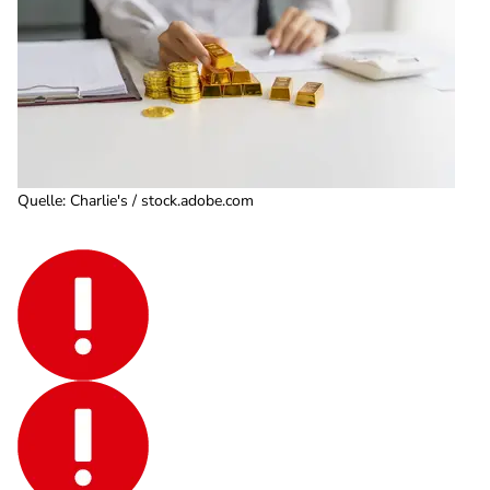
Quelle
:
Charlie's / stock.adobe.com