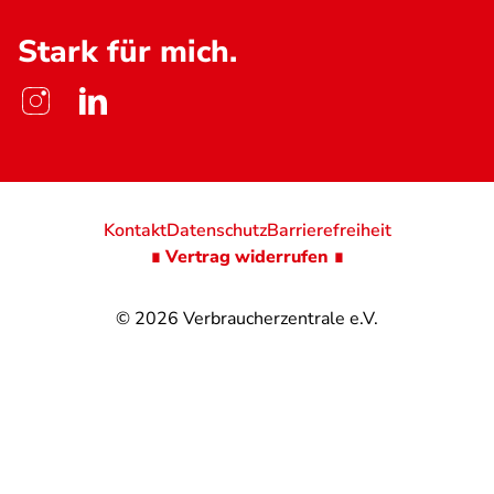
Stark für mich.
Kontakt
Datenschutz
Barrierefreiheit
∎ Vertrag widerrufen ∎
© 2026
Verbraucherzentrale e.V.