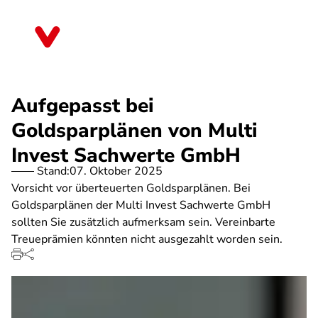
Direkt
zum
Brandenburg
Inhalt
Aufgepasst bei
Goldsparplänen von Multi
Invest Sachwerte GmbH
Stand:
07. Oktober 2025
Vorsicht vor überteuerten Goldsparplänen. Bei
Goldsparplänen der Multi Invest Sachwerte GmbH
sollten Sie zusätzlich aufmerksam sein. Vereinbarte
Treueprämien könnten nicht ausgezahlt worden sein.