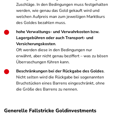
Zuschläge. In den Bedingungen muss festgehalten
werden, wie genau das Gold gekauft wird und
welchen Aufpreis man zum jeweiligen Marktkurs
des Goldes bezahlen muss.
hohe Verwaltungs- und Verwahrkosten bzw.
Lagergebühren oder auch Transport- und
Versicherungskosten
.
Oft werden diese in den Bedingungen nur
erwähnt, aber nicht genau beziffert – was zu bösen
Überraschungen führen kann.
Beschränkungen bei der Rückgabe des Goldes
.
Nicht selten wird die Rückgabe bei sogenannten
Bruchstücken eines Barrens eingeschränkt, ohne
die Größe des Barrens zu nennen.
Generelle Fallstricke Goldinvestments