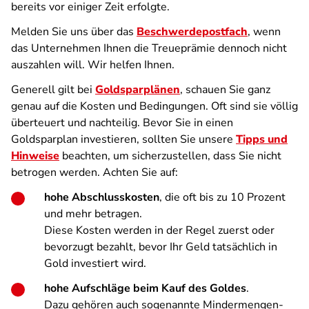
bereits vor einiger Zeit erfolgte.
Melden Sie uns über das
Beschwerdepostfach
, wenn
das Unternehmen Ihnen die Treueprämie dennoch nicht
auszahlen will. Wir helfen Ihnen.
Generell gilt bei
Goldsparplänen
, schauen Sie ganz
genau auf die Kosten und Bedingungen. Oft sind sie völlig
überteuert und nachteilig. Bevor Sie in einen
Goldsparplan investieren, sollten Sie unsere
Tipps und
Hinweise
beachten, um sicherzustellen, dass Sie nicht
betrogen werden. Achten Sie auf:
hohe Abschlusskosten
, die oft bis zu 10 Prozent
und mehr betragen.
Diese Kosten werden in der Regel zuerst oder
bevorzugt bezahlt, bevor Ihr Geld tatsächlich in
Gold investiert wird.
hohe Aufschläge beim Kauf des Goldes
.
Dazu gehören auch sogenannte Mindermengen-