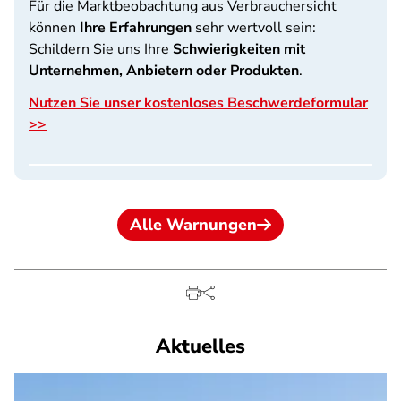
Für die Marktbeobachtung aus Verbrauchersicht
können
Ihre Erfahrungen
sehr wertvoll sein:
Schildern Sie uns Ihre
Schwierigkeiten mit
Unternehmen, Anbietern oder Produkten
.
Nutzen Sie unser kostenloses Beschwerdeformular
>>
Alle Warnungen
Aktuelles