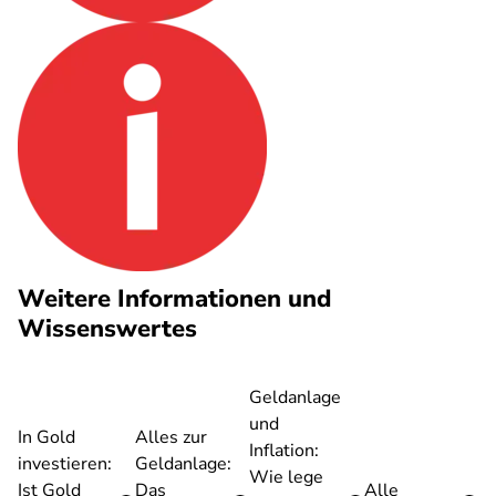
Weitere Informationen und
Wissenswertes
Geldanlage
und
In Gold
Alles zur
Inflation:
investieren:
Geldanlage:
Wie lege
Ist Gold
Das
Alle