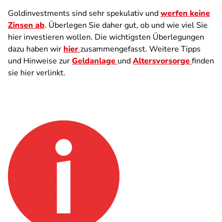
Goldinvestments sind sehr spekulativ und
werfen keine
Zinsen ab
. Überlegen Sie daher gut, ob und wie viel Sie
hier investieren wollen. Die wichtigsten Überlegungen
dazu haben wir
hier
zusammengefasst. Weitere Tipps
und Hinweise zur
Geldanlage
und
Altersvorsorge
finden
sie hier verlinkt.