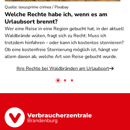
Quelle
:
lexusprime crimea / Pixabay
Welche Rechte habe ich, wenn es am
Urlaubsort brennt?
Wer eine Reise in eine Region gebucht hat, in der aktuell
Waldbrände wüten, fragt sich zu Recht: Muss ich
trotzdem hinfahren – oder kann ich kostenlos stornieren?
Ob eine kostenfreie Stornierung möglich ist, hängt vor
allem davon ab, welche Art von Reise gebucht wurde.
Ihre Rechte bei Waldbränden am Urlaubsort
Brandenburg