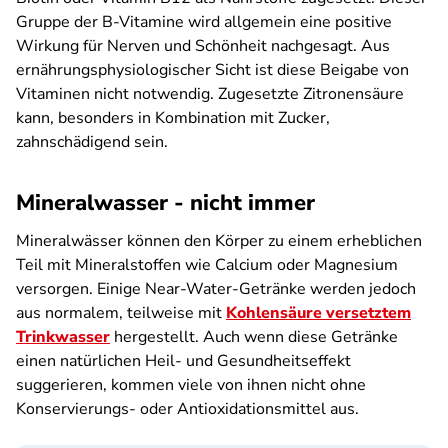
Gruppe der B-Vitamine wird allgemein eine positive
Wirkung für Nerven und Schönheit nachgesagt. Aus
ernährungsphysiologischer Sicht ist diese Beigabe von
Vitaminen nicht notwendig. Zugesetzte Zitronensäure
kann, besonders in Kombination mit Zucker,
zahnschädigend sein.
Mineralwasser - nicht immer
Mineralwässer können den Körper zu einem erheblichen
Teil mit Mineralstoffen wie Calcium oder Magnesium
versorgen. Einige Near-Water-Getränke werden jedoch
aus normalem, teilweise mit
Kohlensäure versetztem
Trinkwasser
hergestellt. Auch wenn diese Getränke
einen natürlichen Heil- und Gesundheitseffekt
suggerieren, kommen viele von ihnen nicht ohne
Konservierungs- oder Antioxidationsmittel aus.