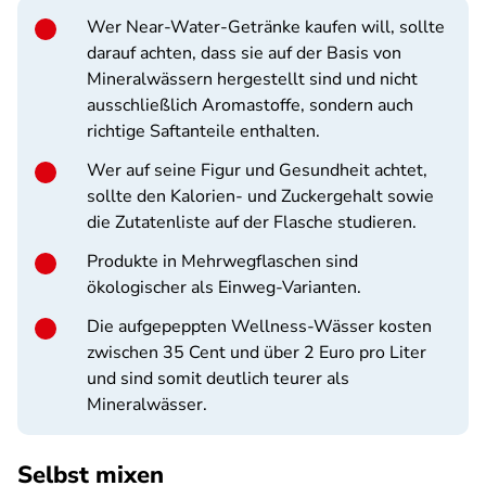
Wer Near-Water-Getränke kaufen will, sollte
darauf achten, dass sie auf der Basis von
Mineralwässern hergestellt sind und nicht
ausschließlich Aromastoffe, sondern auch
richtige Saftanteile enthalten.
Wer auf seine Figur und Gesundheit achtet,
sollte den Kalorien- und Zuckergehalt sowie
die Zutatenliste auf der Flasche studieren.
Produkte in Mehrwegflaschen sind
ökologischer als Einweg-Varianten.
Die aufgepeppten Wellness-Wässer kosten
zwischen 35 Cent und über 2 Euro pro Liter
und sind somit deutlich teurer als
Mineralwässer.
Selbst mixen