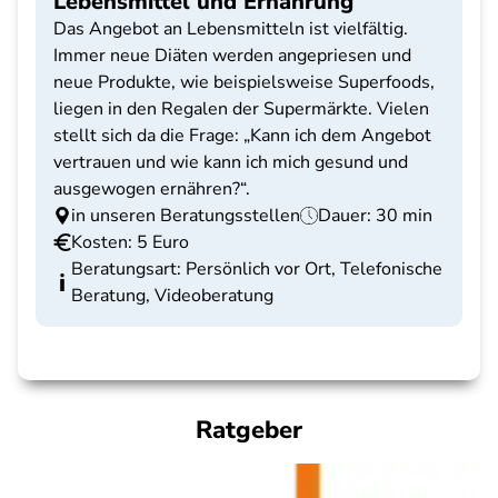
Lebensmittel und Ernährung
Das Angebot an Lebensmitteln ist vielfältig.
Immer neue Diäten werden angepriesen und
neue Produkte, wie beispielsweise Superfoods,
liegen in den Regalen der Supermärkte. Vielen
stellt sich da die Frage: „Kann ich dem Angebot
vertrauen und wie kann ich mich gesund und
ausgewogen ernähren?“.
in unseren Beratungsstellen
Dauer: 30 min
Kosten: 5 Euro
Beratungsart: Persönlich vor Ort, Telefonische
Beratung, Videoberatung
Ratgeber