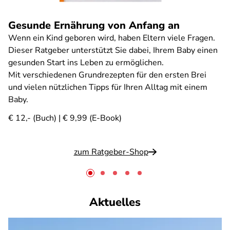
Gesunde Ernährung von Anfang an
Wenn ein Kind geboren wird, haben Eltern viele Fragen.
Dieser Ratgeber unterstützt Sie dabei, Ihrem Baby einen
gesunden Start ins Leben zu ermöglichen.
Mit verschiedenen Grundrezepten für den ersten Brei
und vielen nützlichen Tipps für Ihren Alltag mit einem
Baby.
€ 12,- (Buch) | € 9,99 (E-Book)
zum Ratgeber-Shop
Aktuelles