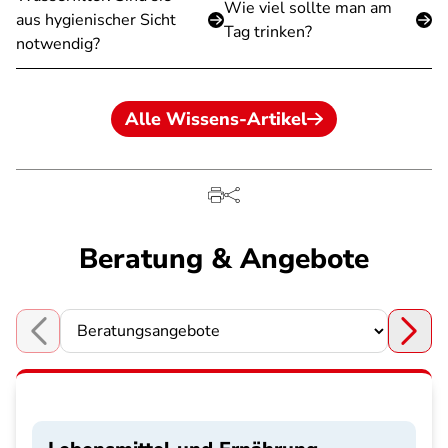
Wie viel sollte man am
aus hygienischer Sicht
Tag trinken?
notwendig?
Alle Wissens-Artikel
Beratung & Angebote
Choose a section