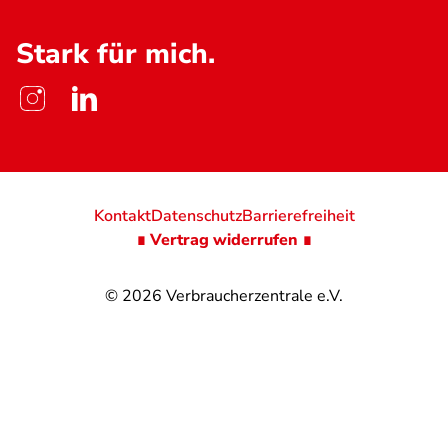
Stark für mich.
Kontakt
Datenschutz
Barrierefreiheit
∎ Vertrag widerrufen ∎
© 2026
Verbraucherzentrale e.V.