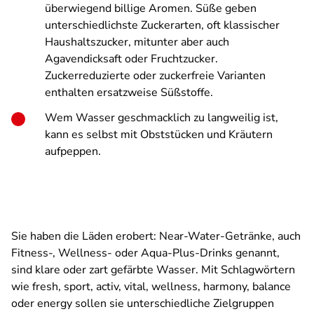
überwiegend billige Aromen. Süße geben
unterschiedlichste Zuckerarten, oft klassischer
Haushaltszucker, mitunter aber auch
Agavendicksaft oder Fruchtzucker.
Zuckerreduzierte oder zuckerfreie Varianten
enthalten ersatzweise Süßstoffe.
Wem Wasser geschmacklich zu langweilig ist,
kann es selbst mit Obststücken und Kräutern
aufpeppen.
Sie haben die Läden erobert: Near-Water-Getränke, auch
Fitness-, Wellness- oder Aqua-Plus-Drinks genannt,
sind klare oder zart gefärbte Wasser. Mit Schlagwörtern
wie fresh, sport, activ, vital, wellness, harmony, balance
oder energy sollen sie unterschiedliche Zielgruppen