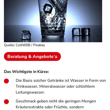
Quelle
:
ColiN00B / Pixabay
Beratung & Angebote
Das Wichtigste in Kürze:
Die Basis solcher Getränke ist Wasser in Form von
Trinkwasser, Mineralwasser oder schlichtem
Leitungswasser.
Geschmack geben nicht die geringen Mengen
Kräuterextrakte oder Früchte, sondern