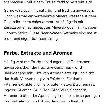
ansprechen - mit einem Preisaufschlag versteht sich.
Gerne wird auch mit natürlich und fruchtig geworben.
Doch was wie ein verfeinertes Mineralwasser aus dem
Gesundbrunnen daherkommt, ist häufig ein mit
Zusatzstoffen aufgepepptes Mineral- oder Trinkwasser.
Unterm Strich: Diese Near-Water-Getränke sind meist
teuer und eigentlich überflüssig.
Farbe, Extrakte und Aromen
Häufig wird mit Fruchtabbildungen und Obstnamen
geworben, doch der fruchtige Geschmack wird
überwiegend mit Hilfe von Aromen erzeugt und nicht
durch die Verwendung von Früchten. Exotische
Pflanzenextrakte und Heilkräuter - etwa Zitronengras,
Ingwer, Guarana, Grün-Tee, Aloe Vera, Sanddorn,
Holunderblüte oder Apfelessig sind meist in so geringen
Konzentrationen enthalten, dass gesundheitlich