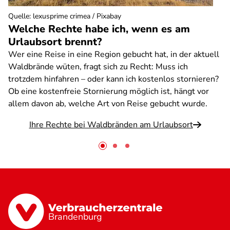
Quelle
:
lexusprime crimea / Pixabay
Welche Rechte habe ich, wenn es am
Urlaubsort brennt?
Wer eine Reise in eine Region gebucht hat, in der aktuell
Waldbrände wüten, fragt sich zu Recht: Muss ich
trotzdem hinfahren – oder kann ich kostenlos stornieren?
Ob eine kostenfreie Stornierung möglich ist, hängt vor
allem davon ab, welche Art von Reise gebucht wurde.
Ihre Rechte bei Waldbränden am Urlaubsort
Brandenburg