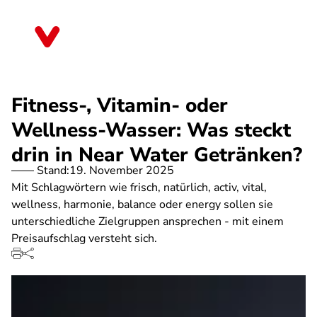
Direkt
zum
Brandenburg
Inhalt
Fitness-, Vitamin- oder
Wellness-Wasser: Was steckt
drin in Near Water Getränken?
Stand:
19. November 2025
Mit Schlagwörtern wie frisch, natürlich, activ, vital,
wellness, harmonie, balance oder energy sollen sie
unterschiedliche Zielgruppen ansprechen - mit einem
Preisaufschlag versteht sich.