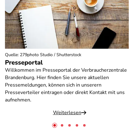
Quelle
:
279photo Studio / Shutterstock
Presseportal
Willkommen im Presseportal der Verbraucherzentrale
Brandenburg. Hier finden Sie unsere aktuellen
Pressemeldungen, können sich in unserern
Presseverteiler eintragen oder direkt Kontakt mit uns
aufnehmen.
Weiterlesen