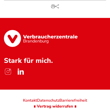
Brandenburg
Stark für mich.
Kontakt
Datenschutz
Barrierefreiheit
∎ Vertrag widerrufen ∎