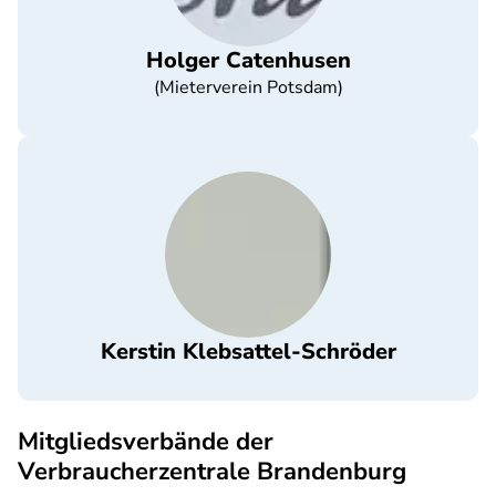
Holger Catenhusen
(Mieterverein Potsdam)
Kerstin Klebsattel-Schröder
Mitgliedsverbände der
Verbraucherzentrale Brandenburg