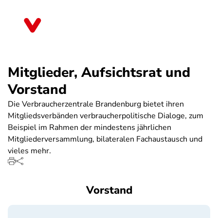
Direkt
zum
Brandenburg
Inhalt
Mitglieder, Aufsichtsrat und
Vorstand
Die Verbraucherzentrale Brandenburg bietet ihren
Mitgliedsverbänden verbraucherpolitische Dialoge, zum
Beispiel im Rahmen der mindestens jährlichen
Mitgliederversammlung, bilateralen Fachaustausch und
vieles mehr.
Vorstand