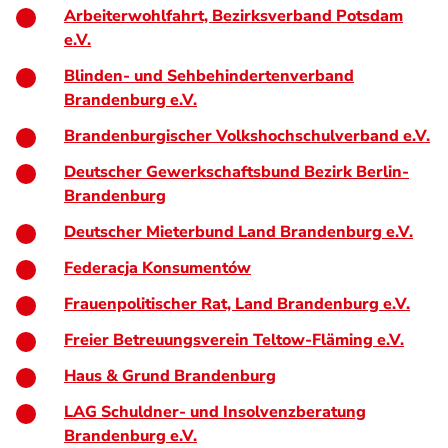
Arbeiterwohlfahrt, Bezirksverband Potsdam
e.V.
Blinden- und Sehbehindertenverband
Brandenburg e.V.
Brandenburgischer Volkshochschulverband e.V.
Deutscher Gewerkschaftsbund Bezirk Berlin-
Brandenburg
Deutscher Mieterbund Land Brandenburg e.V.
Federacja Konsumentów
Frauenpolitischer Rat, Land Brandenburg e.V.
Freier Betreuungsverein Teltow-Fläming e.V.
Haus & Grund Brandenburg
LAG Schuldner- und Insolvenzberatung
Brandenburg e.V.