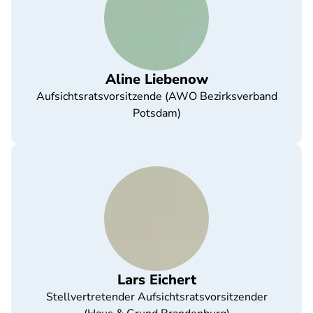
Aline Liebenow
Aufsichtsratsvorsitzende (AWO Bezirksverband
Potsdam)
Lars Eichert
Stellvertretender Aufsichtsratsvorsitzender