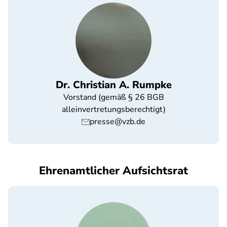
Dr. Christian A. Rumpke
Vorstand (gemäß § 26 BGB
alleinvertretungsberechtigt)
presse@vzb.de
Ehrenamtlicher Aufsichtsrat