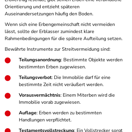
Orientierung und entzieht späteren
Auseinandersetzungen häufig den Boden.
Wenn sich eine Erbengemeinschaft nicht vermeiden
lässt, sollte der Erblasser zumindest klare
Rahmenbedingungen für die spätere Aufteilung setzen.
Bewährte Instrumente zur Streitvermeidung sind:
Teilungsanordnung
: Bestimmte Objekte werden
bestimmten Erben zugewiesen.
Teilungsverbot
: Die Immobilie darf für eine
bestimmte Zeit nicht veräußert werden.
Vorausvermächtnis
: Einem Miterben wird die
Immobilie vorab zugewiesen.
Auflage
: Erben werden zu bestimmten
Handlungen verpflichtet.
Testamentsvollstreckung
: Ein Vollstrecker sorgt