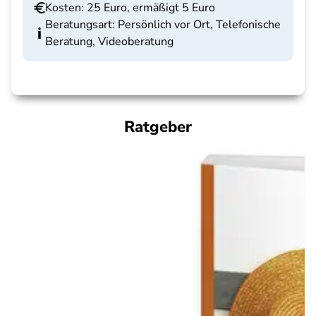
Kosten: 25 Euro, ermäßigt 5 Euro
Beratungsart: Persönlich vor Ort, Telefonische
Beratung, Videoberatung
Ratgeber