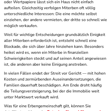
oder Wertpapiere lässt sich ein Haus nicht einfach
aufteilen. Gleichzeitig verfolgen Miterben oft völlig
unterschiedliche Interessen: Die eine möchte selbst
einziehen, der andere vermieten, der dritte so schnell wie
möglich verkaufen.
Weil für wichtige Entscheidungen grundsätzlich Einigkeit
aller Miterben erforderlich ist, entsteht schnell eine
Blockade, die sich über Jahre hinziehen kann. Besonders
heikel wird es, wenn ein Miterbe in finanziellen
Schwierigkeiten steckt und auf seinen Anteil angewiesen
ist, die anderen aber keine Einigung anstreben.
In vielen Fällen endet der Streit vor Gericht — mit hohen
Kosten und zermürbenden Auseinandersetzungen, die
Familien dauerhaft beschädigen. Am Ende droht häufig
die Teilungsversteigerung, bei der die Immobilie weit
unter Marktwert verkauft wird.
Was für eine Erbengemeinschaft gilt, können Sie