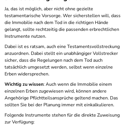
Ja, das ist möglich, aber nicht ohne gezielte
testamentarische Vorsorge. Wer sicherstellen will, dass
die Immobilie nach dem Tod in die richtigen Hände
gelangt, sollte rechtzeitig die passenden erbrechtlichen
Instrumente nutzen.
Dabei ist es ratsam, auch eine Testamentsvollstreckung
anzuordnen. Dabei stellt ein unabhängiger Vollstrecker
sicher, dass die Regelungen nach dem Tod auch
tatsächlich umgesetzt werden, selbst wenn einzelne
Erben widersprechen.
Wichtig zu wissen
: Auch wenn die Immobilie einem
einzelnen Erben zugewiesen wird, können andere
Angehörige Pflichtteilsansprüche geltend machen. Das
sollten Sie bei der Planung immer mit einkalkulieren.
Folgende Instrumente stehen für die direkte Zuweisung
zur Verfügung: