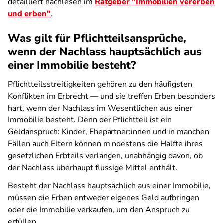
detailliert nachlesen
im
Ratgeber "Immobilien vererben
und erben"
.
Was gilt für Pflichtteilsansprüche,
wenn der Nachlass hauptsächlich aus
einer Immobilie besteht?
Pflichtteilsstreitigkeiten gehören zu den häufigsten
Konflikten im Erbrecht — und sie treffen Erben besonders
hart, wenn der Nachlass im Wesentlichen aus einer
Immobilie besteht. Denn der Pflichtteil ist ein
Geldanspruch: Kinder, Ehepartner:innen und in manchen
Fällen auch Eltern können mindestens die Hälfte ihres
gesetzlichen Erbteils verlangen, unabhängig davon, ob
der Nachlass überhaupt flüssige Mittel enthält.
Besteht der Nachlass hauptsächlich aus einer Immobilie,
müssen die Erben entweder eigenes Geld aufbringen
oder die Immobilie verkaufen, um den Anspruch zu
erfüllen.