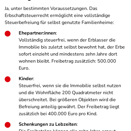
Ja, unter bestimmten Voraussetzungen. Das
Erbschaftsteuerrecht ermöglicht eine vollständige
Steuerbefreiung für selbst genutzte Familienheime:
Ehepartner:innen
:
Vollständig steuerfrei, wenn der Erblasser die
Immobilie bis zuletzt selbst bewohnt hat, der Erbe
sofort einzieht und mindestens zehn Jahre dort
wohnen bleibt. Freibetrag zusätzlich: 500.000
Euro.
Kinder
:
Steuerfrei, wenn sie die Immobilie selbst nutzen
und die Wohnfläche 200 Quadratmeter nicht
überschreitet. Bei größeren Objekten wird die
Befreiung anteilig gewährt. Der Freibetrag liegt
zusätzlich bei 400.000 Euro pro Kind.
Schenkungen zu Lebzeiten
: