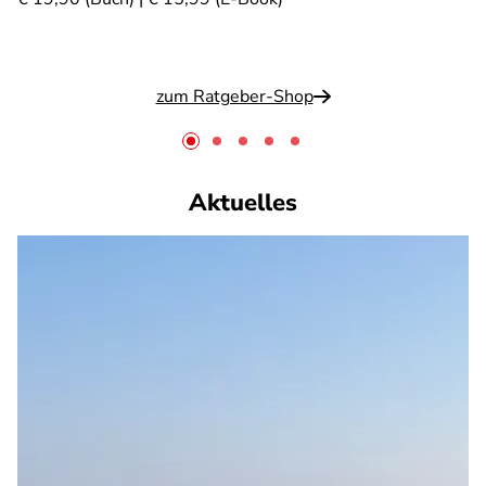
zum Ratgeber-Shop
Aktuelles