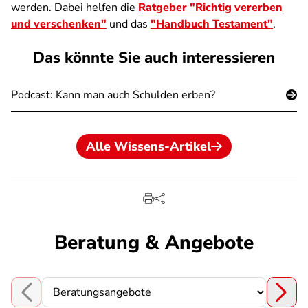
werden. Dabei helfen die
Ratgeber "Richtig vererben
und verschenken"
und das
"Handbuch Testament"
.
Das könnte Sie auch interessieren
Podcast: Kann man auch Schulden erben?
Alle Wissens-Artikel
Beratung & Angebote
Choose a section