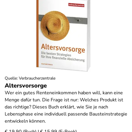
Quelle
:
Verbraucherzentrale
Altersvorsorge
Wer ein gutes Renteneinkommen haben will, kann eine
Menge dafür tun. Die Frage ist nur: Welches Produkt ist
das richtige? Dieses Buch erklärt, wie Sie je nach
Lebensphase eine individuell passende Bausteinstrategie
entwickeln können.
€ 19,90 (Buch) | € 15,99 (E-Book)