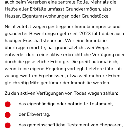
auch beim Vererben eine zentrale Rolle. Mehr als die
Hälfte aller Erbfälle umfasst Grundvermögen, also
Häuser, Eigentumswohnungen oder Grundstücke.
Nicht zuletzt wegen gestiegener Immobilienpreise und
geänderter Bewertungsregeln seit 2023 fällt dabei auch
häufiger Erbschaftsteuer an. Wer eine Immobilie
übertragen möchte, hat grundsätzlich zwei Wege:
entweder durch eine aktive erbrechtliche Verfügung oder
durch die gesetzliche Erbfolge. Die greift automatisch,
wenn keine eigene Regelung vorliegt. Letztere führt oft
zu ungewollten Ergebnissen, etwa weil mehrere Erben
gleichzeitig Miteigentümer der Immobilie werden.
Zu den aktiven Verfügungen von Todes wegen zählen:
das eigenhändige oder notarielle Testament,
der Erbvertrag,
das gemeinschaftliche Testament von Ehepaaren,