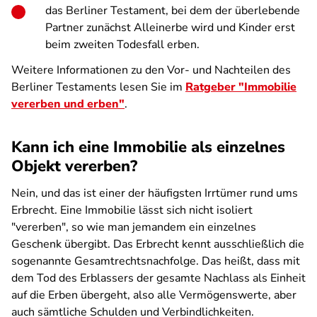
das Berliner Testament, bei dem der überlebende
Partner zunächst Alleinerbe wird und Kinder erst
beim zweiten Todesfall erben.
Weitere Informationen zu den Vor- und Nachteilen des
Berliner Testaments lesen Sie im
Ratgeber "Immobilie
vererben und erben"
.
Kann ich eine Immobilie als einzelnes
Objekt vererben?
Nein, und das ist einer der häufigsten Irrtümer rund ums
Erbrecht. Eine Immobilie lässt sich nicht isoliert
"vererben", so wie man jemandem ein einzelnes
Geschenk übergibt. Das Erbrecht kennt ausschließlich die
sogenannte Gesamtrechtsnachfolge. Das heißt, dass mit
dem Tod des Erblassers der gesamte Nachlass als Einheit
auf die Erben übergeht, also alle Vermögenswerte, aber
auch sämtliche Schulden und Verbindlichkeiten.