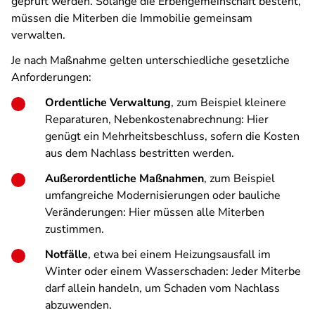
geprüft werden. Solange die Erbengemeinschaft besteht,
müssen die Miterben die Immobilie gemeinsam
verwalten.
Je nach Maßnahme gelten unterschiedliche gesetzliche
Anforderungen:
Ordentliche Verwaltung
, zum Beispiel kleinere
Reparaturen, Nebenkostenabrechnung: Hier
genügt ein Mehrheitsbeschluss, sofern die Kosten
aus dem Nachlass bestritten werden.
Außerordentliche Maßnahmen
, zum Beispiel
umfangreiche Modernisierungen oder bauliche
Veränderungen: Hier müssen alle Miterben
zustimmen.
Notfälle
, etwa bei einem Heizungsausfall im
Winter oder einem Wasserschaden: Jeder Miterbe
darf allein handeln, um Schaden vom Nachlass
abzuwenden.