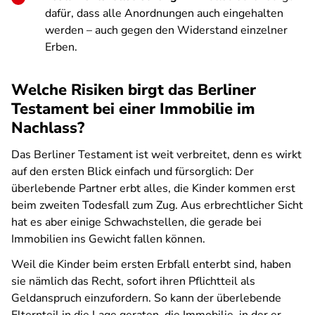
dafür, dass alle Anordnungen auch eingehalten
werden – auch gegen den Widerstand einzelner
Erben.
Welche Risiken birgt das Berliner
Testament bei einer Immobilie im
Nachlass?
Das Berliner Testament ist weit verbreitet, denn es wirkt
auf den ersten Blick einfach und fürsorglich: Der
überlebende Partner erbt alles, die Kinder kommen erst
beim zweiten Todesfall zum Zug. Aus erbrechtlicher Sicht
hat es aber einige Schwachstellen, die gerade bei
Immobilien ins Gewicht fallen können.
Weil die Kinder beim ersten Erbfall enterbt sind, haben
sie nämlich das Recht, sofort ihren Pflichtteil als
Geldanspruch einzufordern. So kann der überlebende