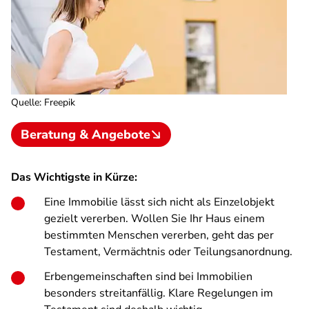
Quelle
:
Freepik
Beratung & Angebote
Das Wichtigste in Kürze:
Eine Immobilie lässt sich nicht als Einzelobjekt
gezielt vererben. Wollen Sie Ihr Haus einem
bestimmten Menschen vererben, geht das per
Testament, Vermächtnis oder Teilungsanordnung.
Erbengemeinschaften sind bei Immobilien
besonders streitanfällig. Klare Regelungen im