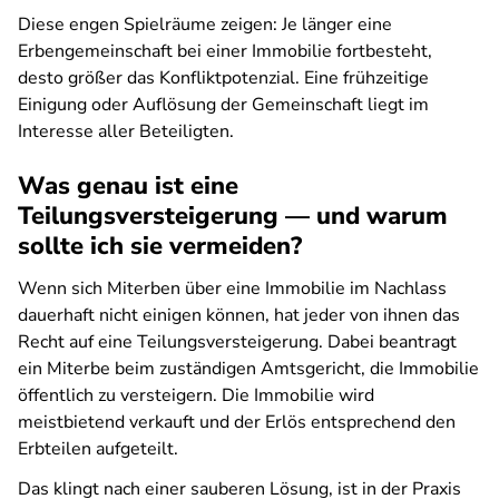
Diese engen Spielräume zeigen: Je länger eine
Erbengemeinschaft bei einer Immobilie fortbesteht,
desto größer das Konfliktpotenzial. Eine frühzeitige
Einigung oder Auflösung der Gemeinschaft liegt im
Interesse aller Beteiligten.
Was genau ist eine
Teilungsversteigerung — und warum
sollte ich sie vermeiden?
Wenn sich Miterben über eine Immobilie im Nachlass
dauerhaft nicht einigen können, hat jeder von ihnen das
Recht auf eine Teilungsversteigerung. Dabei beantragt
ein Miterbe beim zuständigen Amtsgericht, die Immobilie
öffentlich zu versteigern. Die Immobilie wird
meistbietend verkauft und der Erlös entsprechend den
Erbteilen aufgeteilt.
Das klingt nach einer sauberen Lösung, ist in der Praxis