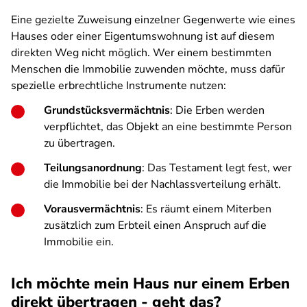
Eine gezielte Zuweisung einzelner Gegenwerte wie eines
Hauses oder einer Eigentumswohnung ist auf diesem
direkten Weg nicht möglich. Wer einem bestimmten
Menschen die Immobilie zuwenden möchte, muss dafür
spezielle erbrechtliche Instrumente nutzen:
Grundstücksvermächtnis
: Die Erben werden
verpflichtet, das Objekt an eine bestimmte Person
zu übertragen.
Teilungsanordnung
: Das Testament legt fest, wer
die Immobilie bei der Nachlassverteilung erhält.
Vorausvermächtnis
: Es räumt einem Miterben
zusätzlich zum Erbteil einen Anspruch auf die
Immobilie ein.
Ich möchte mein Haus nur einem Erben
direkt übertragen - geht das?