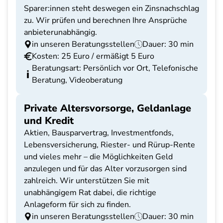
Sparer:innen steht deswegen ein Zinsnachschlag
zu. Wir prüfen und berechnen Ihre Ansprüche
anbieterunabhängig.
in unseren Beratungsstellen
Dauer: 30 min
Kosten: 25 Euro / ermäßigt 5 Euro
Beratungsart: Persönlich vor Ort, Telefonische
Beratung, Videoberatung
Private Altersvorsorge, Geldanlage
und Kredit
Aktien, Bausparvertrag, Investmentfonds,
Lebensversicherung, Riester- und Rürup-Rente
und vieles mehr – die Möglichkeiten Geld
anzulegen und für das Alter vorzusorgen sind
zahlreich. Wir unterstützen Sie mit
unabhängigem Rat dabei, die richtige
Anlageform für sich zu finden.
in unseren Beratungsstellen
Dauer: 30 min