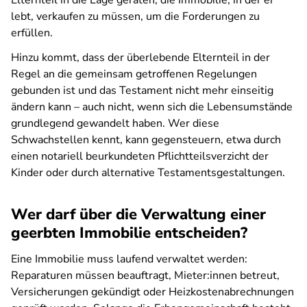
Elternteil in die Lage geraten, die Immobilie, in der er
lebt, verkaufen zu müssen, um die Forderungen zu
erfüllen.
Hinzu kommt, dass der überlebende Elternteil in der
Regel an die gemeinsam getroffenen Regelungen
gebunden ist und das Testament nicht mehr einseitig
ändern kann – auch nicht, wenn sich die Lebensumstände
grundlegend gewandelt haben. Wer diese
Schwachstellen kennt, kann gegensteuern, etwa durch
einen notariell beurkundeten Pflichtteilsverzicht der
Kinder oder durch alternative Testamentsgestaltungen.
Wer darf über die Verwaltung einer
geerbten Immobilie entscheiden?
Eine Immobilie muss laufend verwaltet werden:
Reparaturen müssen beauftragt, Mieter:innen betreut,
Versicherungen gekündigt oder Heizkostenabrechnungen