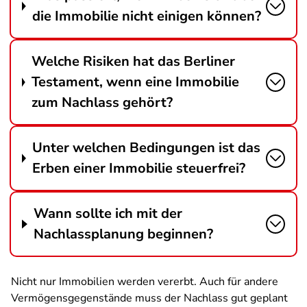
die Immobilie nicht einigen können?
Welche Risiken hat das Berliner
Testament, wenn eine Immobilie
zum Nachlass gehört?
Unter welchen Bedingungen ist das
Erben einer Immobilie steuerfrei?
Wann sollte ich mit der
Nachlassplanung beginnen?
Nicht nur Immobilien werden vererbt. Auch für andere
Vermögensgegenstände muss der Nachlass gut geplant