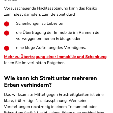
Vorausschauende Nachlassplanung kann das Risiko
zumindest dämpfen, zum Beispiel durch:
Schenkungen zu Lebzeiten,
die Übertragung der Immobilie im Rahmen der
vorweggenommenen Erbfolge oder
eine kluge Aufteilung des Vermögens.
Mehr zu Übertragung einer Immobilie und Schenkung
lesen Sie im verlinkten Ratgeber.
Wie kann ich Streit unter mehreren
Erben verhindern?
Das wirksamste Mittel gegen Erbstreitigkeiten ist eine
klare, frühzeitige Nachlassplanung. Wer seine
Vorstellungen rechtzeitig in einem Testament oder
Erbvertrag festhält, gibt seinen Erben eine verbindliche