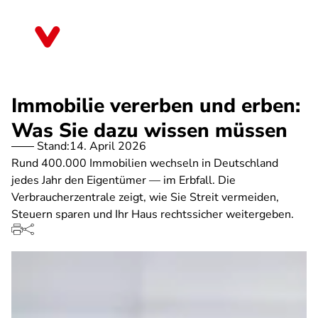
Direkt
zum
Brandenburg
Inhalt
Immobilie vererben und erben:
Was Sie dazu wissen müssen
Stand:
14. April 2026
Rund 400.000 Immobilien wechseln in Deutschland
jedes Jahr den Eigentümer — im Erbfall. Die
Verbraucherzentrale zeigt, wie Sie Streit vermeiden,
Steuern sparen und Ihr Haus rechtssicher weitergeben.