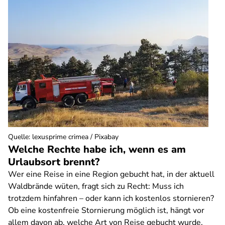
Quelle
:
lexusprime crimea / Pixabay
Welche Rechte habe ich, wenn es am
Urlaubsort brennt?
Wer eine Reise in eine Region gebucht hat, in der aktuell
Waldbrände wüten, fragt sich zu Recht: Muss ich
trotzdem hinfahren – oder kann ich kostenlos stornieren?
Ob eine kostenfreie Stornierung möglich ist, hängt vor
allem davon ab, welche Art von Reise gebucht wurde.