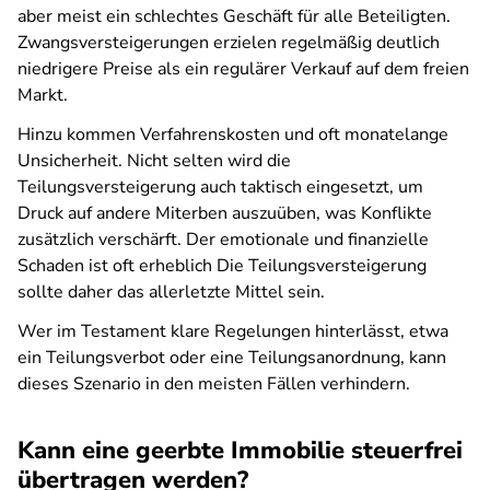
aber meist ein schlechtes Geschäft für alle Beteiligten.
Zwangsversteigerungen erzielen regelmäßig deutlich
niedrigere Preise als ein regulärer Verkauf auf dem freien
Markt.
Hinzu kommen Verfahrenskosten und oft monatelange
Unsicherheit. Nicht selten wird die
Teilungsversteigerung auch taktisch eingesetzt, um
Druck auf andere Miterben auszuüben, was Konflikte
zusätzlich verschärft. Der emotionale und finanzielle
Schaden ist oft erheblich Die Teilungsversteigerung
sollte daher das allerletzte Mittel sein.
Wer im Testament klare Regelungen hinterlässt, etwa
ein Teilungsverbot oder eine Teilungsanordnung, kann
dieses Szenario in den meisten Fällen verhindern.
Kann eine geerbte Immobilie steuerfrei
übertragen werden?