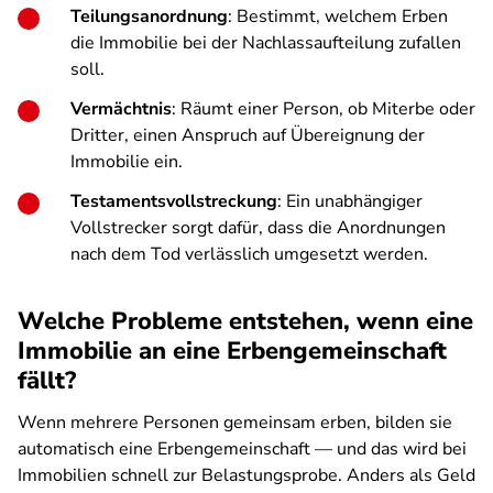
Teilungsanordnung
: Bestimmt, welchem Erben
die Immobilie bei der Nachlassaufteilung zufallen
soll.
Vermächtnis
: Räumt einer Person, ob Miterbe oder
Dritter, einen Anspruch auf Übereignung der
Immobilie ein.
Testamentsvollstreckung
: Ein unabhängiger
Vollstrecker sorgt dafür, dass die Anordnungen
nach dem Tod verlässlich umgesetzt werden.
Welche Probleme entstehen, wenn eine
Immobilie an eine Erbengemeinschaft
fällt?
Wenn mehrere Personen gemeinsam erben, bilden sie
automatisch eine Erbengemeinschaft — und das wird bei
Immobilien schnell zur Belastungsprobe. Anders als Geld