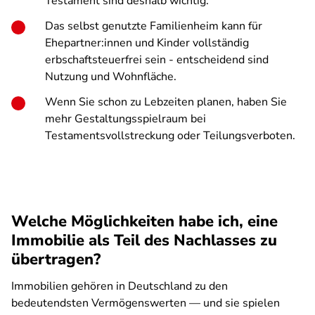
Testament sind deshalb wichtig.
Das selbst genutzte Familienheim kann für
Ehepartner:innen und Kinder vollständig
erbschaftsteuerfrei sein - entscheidend sind
Nutzung und Wohnfläche.
Wenn Sie schon zu Lebzeiten planen, haben Sie
mehr Gestaltungsspielraum bei
Testamentsvollstreckung oder Teilungsverboten.
Welche Möglichkeiten habe ich, eine
Immobilie als Teil des Nachlasses zu
übertragen?
Immobilien gehören in Deutschland zu den
bedeutendsten Vermögenswerten — und sie spielen