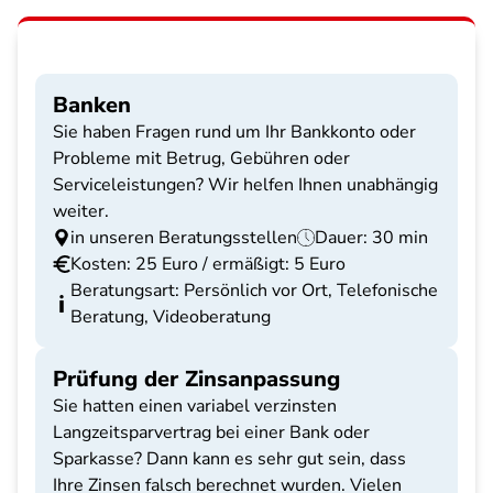
Banken
Sie haben Fragen rund um Ihr Bankkonto oder
Probleme mit Betrug, Gebühren oder
Serviceleistungen? Wir helfen Ihnen unabhängig
weiter.
in unseren Beratungsstellen
Dauer: 30 min
Kosten: 25 Euro / ermäßigt: 5 Euro
Beratungsart: Persönlich vor Ort, Telefonische
Beratung, Videoberatung
Prüfung der Zinsanpassung
Sie hatten einen variabel verzinsten
Langzeitsparvertrag bei einer Bank oder
Sparkasse? Dann kann es sehr gut sein, dass
Ihre Zinsen falsch berechnet wurden. Vielen