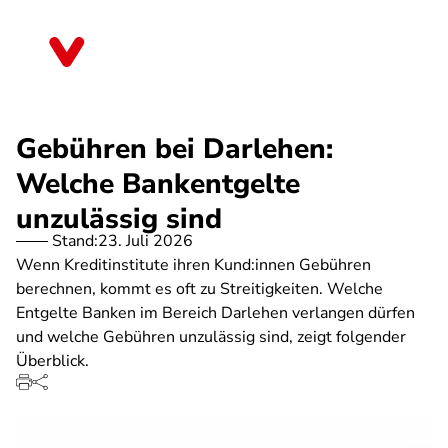
Direkt
zum
Brandenburg
Inhalt
Gebühren bei Darlehen:
Welche Bankentgelte
unzulässig sind
Stand:
23. Juli 2026
Wenn Kreditinstitute ihren Kund:innen Gebühren
berechnen, kommt es oft zu Streitigkeiten. Welche
Entgelte Banken im Bereich Darlehen verlangen dürfen
und welche Gebühren unzulässig sind, zeigt folgender
Überblick.