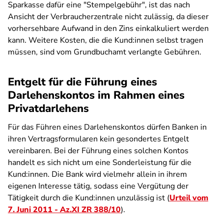
Sparkasse dafür eine "Stempelgebühr", ist das nach
Ansicht der Verbraucherzentrale nicht zulässig, da dieser
vorhersehbare Aufwand in den Zins einkalkuliert werden
kann. Weitere Kosten, die die Kund:innen selbst tragen
müssen, sind vom Grundbuchamt verlangte Gebühren.
Entgelt für die Führung eines
Darlehenskontos im Rahmen eines
Privatdarlehens
Für das Führen eines Darlehenskontos dürfen Banken in
ihren Vertragsformularen kein gesondertes Entgelt
vereinbaren. Bei der Führung eines solchen Kontos
handelt es sich nicht um eine Sonderleistung für die
Kund:innen. Die Bank wird vielmehr allein in ihrem
eigenen Interesse tätig, sodass eine Vergütung der
Tätigkeit durch die Kund:innen unzulässig ist (
Urteil vom
7. Juni 2011 - Az.XI ZR 388/10
).