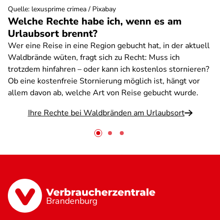
Quelle
:
lexusprime crimea / Pixabay
Welche Rechte habe ich, wenn es am
Urlaubsort brennt?
Wer eine Reise in eine Region gebucht hat, in der aktuell
Waldbrände wüten, fragt sich zu Recht: Muss ich
trotzdem hinfahren – oder kann ich kostenlos stornieren?
Ob eine kostenfreie Stornierung möglich ist, hängt vor
allem davon ab, welche Art von Reise gebucht wurde.
Ihre Rechte bei Waldbränden am Urlaubsort
Brandenburg