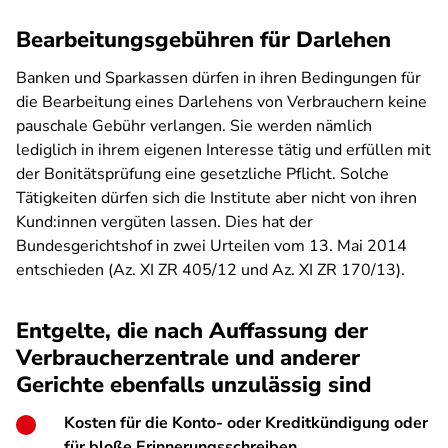
Bearbeitungsgebühren für Darlehen
Banken und Sparkassen dürfen in ihren Bedingungen für
die Bearbeitung eines Darlehens von Verbrauchern keine
pauschale Gebühr verlangen. Sie werden nämlich
lediglich in ihrem eigenen Interesse tätig und erfüllen mit
der Bonitätsprüfung eine gesetzliche Pflicht. Solche
Tätigkeiten dürfen sich die Institute aber nicht von ihren
Kund:innen vergüten lassen. Dies hat der
Bundesgerichtshof in zwei Urteilen vom 13. Mai 2014
entschieden (Az. XI ZR 405/12 und Az. XI ZR 170/13).
Entgelte, die nach Auffassung der
Verbraucherzentrale und anderer
Gerichte ebenfalls unzulässig sind
Kosten für die Konto- oder Kreditkündigung oder
für bloße Erinnerungsschreiben