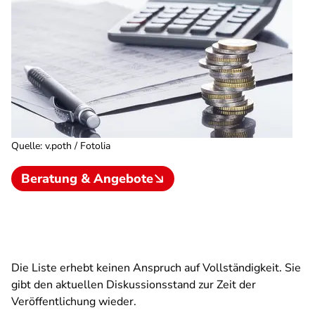
Quelle
:
v.poth / Fotolia
Beratung & Angebote
Die Liste erhebt keinen Anspruch auf Vollständigkeit. Sie
gibt den aktuellen Diskussionsstand zur Zeit der
Veröffentlichung wieder.