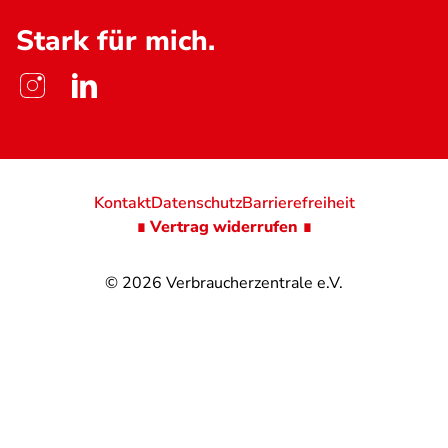
Stark für mich.
Kontakt
Datenschutz
Barrierefreiheit
∎ Vertrag widerrufen ∎
© 2026
Verbraucherzentrale e.V.