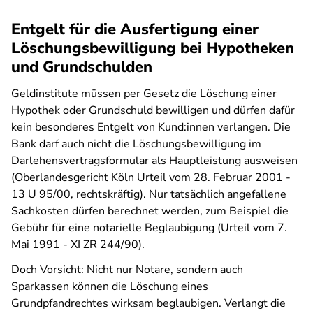
Entgelt für die Ausfertigung einer
Löschungsbewilligung bei Hypotheken
und Grundschulden
Geldinstitute müssen per Gesetz die Löschung einer
Hypothek oder Grundschuld bewilligen und dürfen dafür
kein besonderes Entgelt von Kund:innen verlangen. Die
Bank darf auch nicht die Löschungsbewilligung im
Darlehensvertragsformular als Hauptleistung ausweisen
(Oberlandesgericht Köln Urteil vom 28. Februar 2001 -
13 U 95/00, rechtskräftig). Nur tatsächlich angefallene
Sachkosten dürfen berechnet werden, zum Beispiel die
Gebühr für eine notarielle Beglaubigung (Urteil vom 7.
Mai 1991 - XI ZR 244/90).
Doch Vorsicht: Nicht nur Notare, sondern auch
Sparkassen können die Löschung eines
Grundpfandrechtes wirksam beglaubigen. Verlangt die