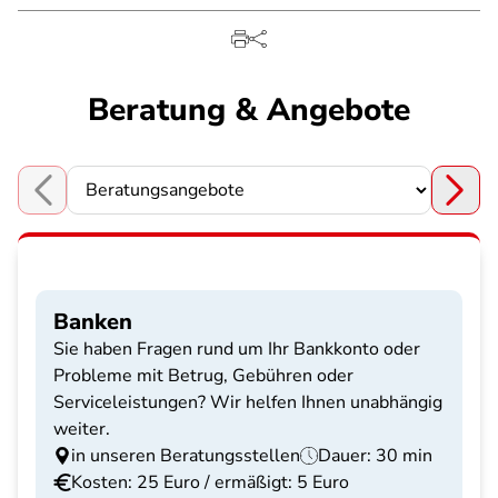
Beratung & Angebote
Choose a section
Banken
Sie haben Fragen rund um Ihr Bankkonto oder
Probleme mit Betrug, Gebühren oder
Serviceleistungen? Wir helfen Ihnen unabhängig
weiter.
in unseren Beratungsstellen
Dauer: 30 min
Kosten: 25 Euro / ermäßigt: 5 Euro