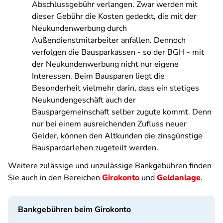
Abschlussgebühr verlangen. Zwar werden mit
dieser Gebühr die Kosten gedeckt, die mit der
Neukundenwerbung durch
Außendienstmitarbeiter anfallen. Dennoch
verfolgen die Bausparkassen - so der BGH - mit
der Neukundenwerbung nicht nur eigene
Interessen. Beim Bausparen liegt die
Besonderheit vielmehr darin, dass ein stetiges
Neukundengeschäft auch der
Bauspargemeinschaft selber zugute kommt. Denn
nur bei einem ausreichenden Zufluss neuer
Gelder, können den Altkunden die zinsgünstige
Bauspardarlehen zugeteilt werden.
Weitere zulässige und unzulässige Bankgebühren finden
Sie auch in den Bereichen
Girokonto
und
Geldanlage
.
Bankgebühren beim Girokonto