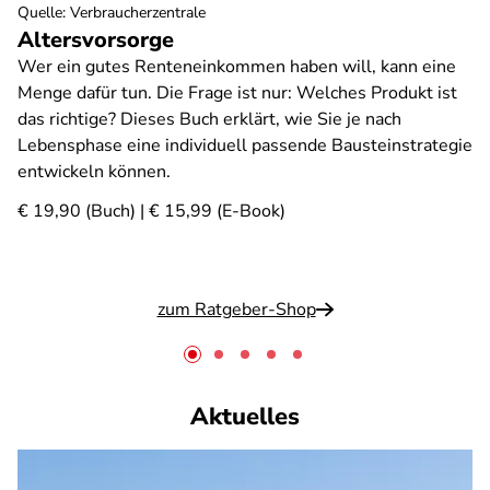
Quelle
:
Verbraucherzentrale
Altersvorsorge
Wer ein gutes Renteneinkommen haben will, kann eine
Menge dafür tun. Die Frage ist nur: Welches Produkt ist
das richtige? Dieses Buch erklärt, wie Sie je nach
Lebensphase eine individuell passende Bausteinstrategie
entwickeln können.
€ 19,90 (Buch) | € 15,99 (E-Book)
zum Ratgeber-Shop
Aktuelles