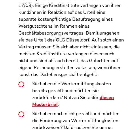
17/09). Einige Kreditinstitute verlangen von ihren
Kund:innen in Reaktion auf das Urteil eine
separate kostenpflichtige Beauftragung eines
Wertgutachtens im Rahmen eines
Geschäftsbesorgungsvertrages. Damit umgehen
sie das Urteil des OLG Düsseldorf. Auf solch einen
Vertrag müssen Sie sich aber nicht einlassen, die
meisten Kreditinstitute verlangen diesen auch
nicht und sind oft auch bereit, das Gutachten auf
eigene Rechnung erstellen zu lassen, wenn ihnen
sonst das Darlehensgeschäft entgeht.
Sie haben die Wertermittlungskosten
bereits gezahlt und möchten sie
zurückfordern? Nutzen Sie dafür
diesen
Musterbrief
.
Sie haben noch nicht gezahlt und möchten
die Forderung von Wertermittlungkosten
zurückweisen? Dafür nutzen Sie gerne