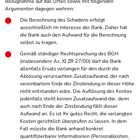
Bezugnahme auf das Urteil sowie mit folgenden
Argumenten dagegen wehren:
Die Berechnung des Schadens erfolgt
ausschließlich im Interesse der Bank. Daher hat
die Bank auch den Aufwand für die Berechnung
selbst zu tragen.
Gemäß ständiger Rechtsprechung des BGH
(insbesondere Az. XI ZR 27/00) darf die Bank
allenfalls Ersatz verlangen für den durch die
Ablösung verursachten Zusatzaufwand, der nach
vereinbartem Ende der Zinsbindung in dieser Höhe
nicht entstanden wäre. Die Auflösung des Kontos
jedenfalls stellt keinen Zusatzaufwand dar, denn
auch nach Ende der Zinsbindung fällt dieser
Aufwand an. Es ist Ihr gutes Recht, die verlangten
Kosten gerichtlich überprüfen zu lassen. In dem
Fall müsste die Bank anhand konkret
quantifizierbarer Informationen (Personalkosten,