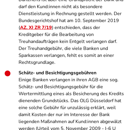
darf den Kund:innen nicht als besondere
Dienstleistung in Rechnung gestellt werden. Der
Bundesgerichtshof hat am 10. September 2019
(
AZ. XI ZR 7/19
) entschieden, dass der
Kreditgeber für die Bearbeitung von
Treuhandaufträgen kein Entgelt verlangen darf.
Der Treuhandgebühr, die viele Banken und
Sparkassen verlangen, fehlt es somit an einer
Rechtsgrundlage.
Schätz- und Besichtigungsgebühren
Einige Banken verlangen in ihren AGB eine sog.
Schätz- und Besichtigungsgebühr für die
Wertermittlung eines als Besicherung des Kredits
dienenden Grundstücks. Das OLG Düsseldorf hat
eine solche Gebühr für unzulässig erklärt, weil
damit Kosten der nur im Interesse der Bank
liegenden Maßnahmen auf Kund:innen abgewälzt
werden (Urteil vom 5. November 2009 - I-6 U