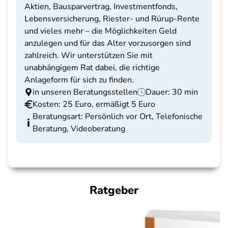
Aktien, Bausparvertrag, Investmentfonds,
Lebensversicherung, Riester- und Rürup-Rente
und vieles mehr – die Möglichkeiten Geld
anzulegen und für das Alter vorzusorgen sind
zahlreich. Wir unterstützen Sie mit
unabhängigem Rat dabei, die richtige
Anlageform für sich zu finden.
in unseren Beratungsstellen
Dauer: 30 min
Kosten: 25 Euro, ermäßigt 5 Euro
Beratungsart: Persönlich vor Ort, Telefonische
Beratung, Videoberatung
Ratgeber