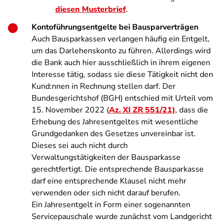
diesen Musterbrief
.
Kontoführungsentgelte bei Bausparverträgen
Auch Bausparkassen verlangen häufig ein Entgelt,
um das Darlehenskonto zu führen. Allerdings wird
die Bank auch hier ausschließlich in ihrem eigenen
Interesse tätig, sodass sie diese Tätigkeit nicht den
Kund:nnen in Rechnung stellen darf. Der
Bundesgerichtshof (BGH) entschied mit Urteil vom
15. November 2022 (
Az. XI ZR 551/21)
, dass die
Erhebung des Jahresentgeltes mit wesentliche
Grundgedanken des Gesetzes unvereinbar ist.
Dieses sei auch nicht durch
Verwaltungstätigkeiten der Bausparkasse
gerechtfertigt. Die entsprechende Bausparkasse
darf eine entsprechende Klausel nicht mehr
verwenden oder sich nicht darauf berufen.
Ein Jahresentgelt in Form einer sogenannten
Servicepauschale wurde zunächst vom Landgericht