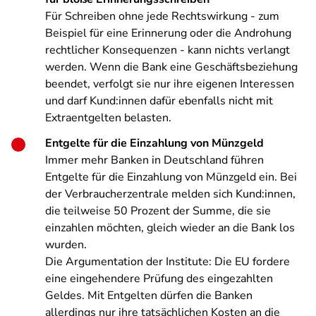
Für Schreiben ohne jede Rechtswirkung - zum
Beispiel für eine Erinnerung oder die Androhung
rechtlicher Konsequenzen - kann nichts verlangt
werden. Wenn die Bank eine Geschäftsbeziehung
beendet, verfolgt sie nur ihre eigenen Interessen
und darf Kund:innen dafür ebenfalls nicht mit
Extraentgelten belasten.
Entgelte für die Einzahlung von Münzgeld
Immer mehr Banken in Deutschland führen
Entgelte für die Einzahlung von Münzgeld ein. Bei
der Verbraucherzentrale melden sich Kund:innen,
die teilweise 50 Prozent der Summe, die sie
einzahlen möchten, gleich wieder an die Bank los
wurden.
Die Argumentation der Institute: Die EU fordere
eine eingehendere Prüfung des eingezahlten
Geldes. Mit Entgelten dürfen die Banken
allerdings nur ihre tatsächlichen Kosten an die