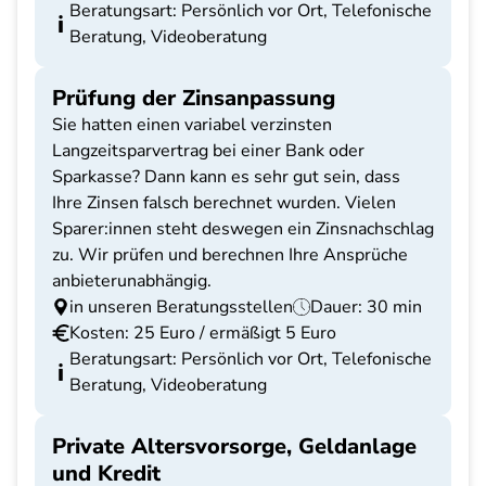
Beratungsart: Persönlich vor Ort, Telefonische
Beratung, Videoberatung
Prüfung der Zinsanpassung
Sie hatten einen variabel verzinsten
Langzeitsparvertrag bei einer Bank oder
Sparkasse? Dann kann es sehr gut sein, dass
Ihre Zinsen falsch berechnet wurden. Vielen
Sparer:innen steht deswegen ein Zinsnachschlag
zu. Wir prüfen und berechnen Ihre Ansprüche
anbieterunabhängig.
in unseren Beratungsstellen
Dauer: 30 min
Kosten: 25 Euro / ermäßigt 5 Euro
Beratungsart: Persönlich vor Ort, Telefonische
Beratung, Videoberatung
Private Altersvorsorge, Geldanlage
und Kredit