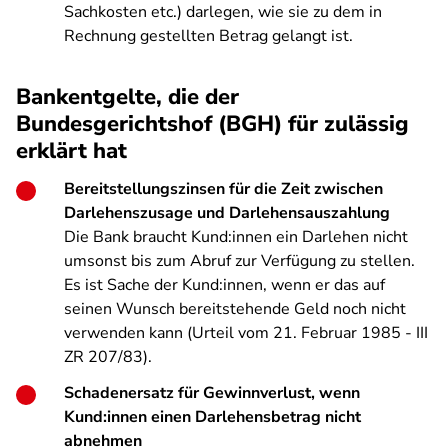
Sachkosten etc.) darlegen, wie sie zu dem in
Rechnung gestellten Betrag gelangt ist.
Bankentgelte, die der
Bundesgerichtshof (BGH) für zulässig
erklärt hat
Bereitstellungszinsen für die Zeit zwischen
Darlehenszusage und Darlehensauszahlung
Die Bank braucht Kund:innen ein Darlehen nicht
umsonst bis zum Abruf zur Verfügung zu stellen.
Es ist Sache der Kund:innen, wenn er das auf
seinen Wunsch bereitstehende Geld noch nicht
verwenden kann (Urteil vom 21. Februar 1985 - III
ZR 207/83).
Schadenersatz für Gewinnverlust, wenn
Kund:innen einen Darlehensbetrag nicht
abnehmen