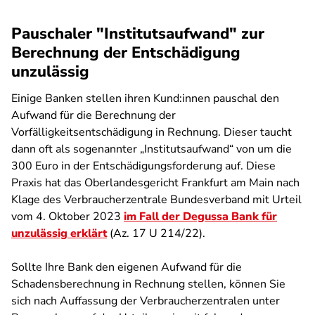
Pauschaler "Institutsaufwand" zur
Berechnung der Entschädigung
unzulässig
Einige Banken stellen ihren Kund:innen pauschal den
Aufwand für die Berechnung der
Vorfälligkeitsentschädigung in Rechnung. Dieser taucht
dann oft als sogenannter „Institutsaufwand“ von um die
300 Euro in der Entschädigungsforderung auf. Diese
Praxis hat das Oberlandesgericht Frankfurt am Main nach
Klage des Verbraucherzentrale Bundesverband mit Urteil
vom 4. Oktober 2023
im Fall der Degussa Bank für
unzulässig erklärt
(Az. 17 U 214/22).
Sollte Ihre Bank den eigenen Aufwand für die
Schadensberechnung in Rechnung stellen, können Sie
sich nach Auffassung der Verbraucherzentralen unter