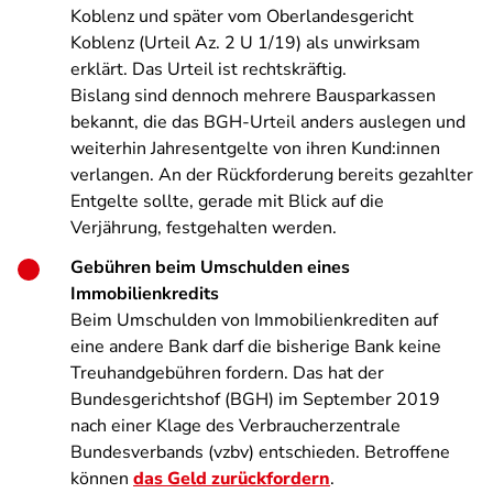
Koblenz und später vom Oberlandesgericht
Koblenz (Urteil Az. 2 U 1/19) als unwirksam
erklärt. Das Urteil ist rechtskräftig.
Bislang sind dennoch mehrere Bausparkassen
bekannt, die das BGH-Urteil anders auslegen und
weiterhin Jahresentgelte von ihren Kund:innen
verlangen. An der Rückforderung bereits gezahlter
Entgelte sollte, gerade mit Blick auf die
Verjährung, festgehalten werden.
Gebühren beim Umschulden eines
Immobilienkredits
Beim Umschulden von Immobilienkrediten auf
eine andere Bank darf die bisherige Bank keine
Treuhandgebühren fordern. Das hat der
Bundesgerichtshof (BGH) im September 2019
nach einer Klage des Verbraucherzentrale
Bundesverbands (vzbv) entschieden. Betroffene
können
das Geld zurückfordern
.