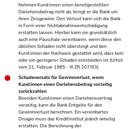
Nehmen Kund:innen einen bereitgestellten
Darlehensbetrag nicht ab, bringt er die Bank um
ihren Zinsgewinn. Den Verlust kann sich die Bank
in Form einer Nichtabnahmeentschädigung
erstatten lassen. Hierbei kann sie grundsätzlich
auch eine Pauschale vereinbaren, wenn diese den
üblichen Schaden nicht übersteigt und den
Kund:innen der Nachweis gestattet wird, dass kein
oder ein geringerer Schaden entstanden ist (Urteil
vom 21. Februar 1985 - III ZR 207/83).
Schadenersatz für Gewinnverlust, wenn
Kund:innen einen Darlehensbetrag vorzeitig
zurückzahlen
Beenden Kund:innen einen Darlehensvertrag
vorzeitig, kann die Bank Entgelte für den
Gewinnverlust berechnen. Ein vereinbartes
Disagio muss das Kreditinstitut jedoch anteilig
erstatten. Die Berechnung der