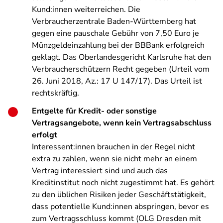
Kund:innen weiterreichen. Die
Verbraucherzentrale Baden-Württemberg hat
gegen eine pauschale Gebühr von 7,50 Euro je
Münzgeldeinzahlung bei der BBBank erfolgreich
geklagt. Das Oberlandesgericht Karlsruhe hat den
Verbraucherschützern Recht gegeben (Urteil vom
26. Juni 2018, Az.: 17 U 147/17). Das Urteil ist
rechtskräftig.
Entgelte für Kredit- oder sonstige
Vertragsangebote, wenn kein Vertragsabschluss
erfolgt
Interessent:innen brauchen in der Regel nicht
extra zu zahlen, wenn sie nicht mehr an einem
Vertrag interessiert sind und auch das
Kreditinstitut noch nicht zugestimmt hat. Es gehört
zu den üblichen Risiken jeder Geschäftstätigkeit,
dass potentielle Kund:innen abspringen, bevor es
zum Vertragsschluss kommt (OLG Dresden mit