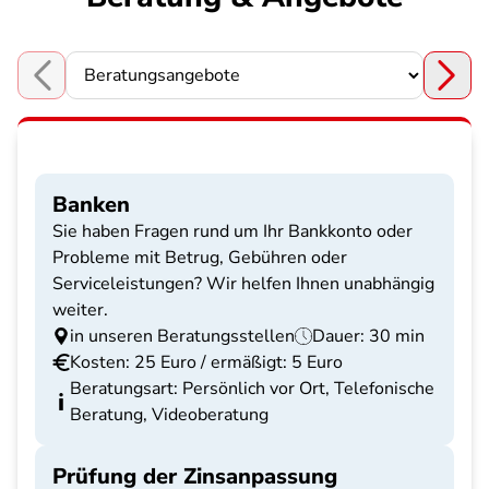
Choose a section
Banken
Sie haben Fragen rund um Ihr Bankkonto oder
Probleme mit Betrug, Gebühren oder
Serviceleistungen? Wir helfen Ihnen unabhängig
weiter.
in unseren Beratungsstellen
Dauer: 30 min
Kosten: 25 Euro / ermäßigt: 5 Euro
Beratungsart: Persönlich vor Ort, Telefonische
Beratung, Videoberatung
Prüfung der Zinsanpassung