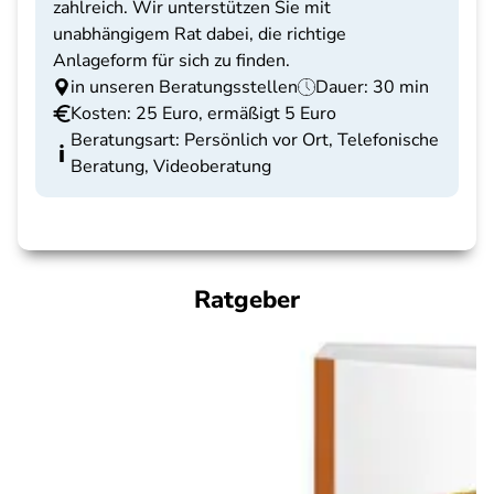
zahlreich. Wir unterstützen Sie mit
unabhängigem Rat dabei, die richtige
Anlageform für sich zu finden.
in unseren Beratungsstellen
Dauer: 30 min
Kosten: 25 Euro, ermäßigt 5 Euro
Beratungsart: Persönlich vor Ort, Telefonische
Beratung, Videoberatung
Ratgeber