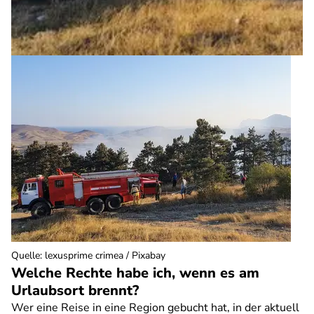
Quelle
:
lexusprime crimea / Pixabay
Welche Rechte habe ich, wenn es am
Urlaubsort brennt?
Wer eine Reise in eine Region gebucht hat, in der aktuell