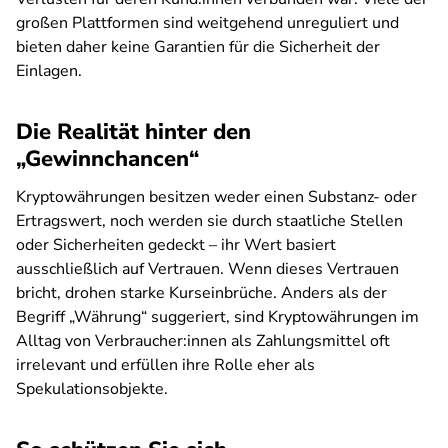
großen Plattformen sind weitgehend unreguliert und
bieten daher keine Garantien für die Sicherheit der
Einlagen.
Die Realität hinter den
„Gewinnchancen“
Kryptowährungen besitzen weder einen Substanz- oder
Ertragswert, noch werden sie durch staatliche Stellen
oder Sicherheiten gedeckt – ihr Wert basiert
ausschließlich auf Vertrauen. Wenn dieses Vertrauen
bricht, drohen starke Kurseinbrüche. Anders als der
Begriff „Währung“ suggeriert, sind Kryptowährungen im
Alltag von Verbraucher:innen als Zahlungsmittel oft
irrelevant und erfüllen ihre Rolle eher als
Spekulationsobjekte.