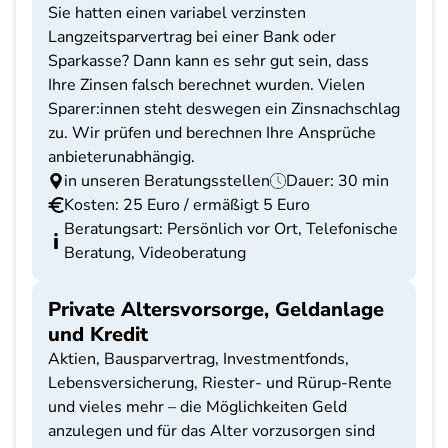
Sie hatten einen variabel verzinsten
Langzeitsparvertrag bei einer Bank oder
Sparkasse? Dann kann es sehr gut sein, dass
Ihre Zinsen falsch berechnet wurden. Vielen
Sparer:innen steht deswegen ein Zinsnachschlag
zu. Wir prüfen und berechnen Ihre Ansprüche
anbieterunabhängig.
in unseren Beratungsstellen
Dauer: 30 min
Kosten: 25 Euro / ermäßigt 5 Euro
Beratungsart: Persönlich vor Ort, Telefonische
Beratung, Videoberatung
Private Altersvorsorge, Geldanlage
und Kredit
Aktien, Bausparvertrag, Investmentfonds,
Lebensversicherung, Riester- und Rürup-Rente
und vieles mehr – die Möglichkeiten Geld
anzulegen und für das Alter vorzusorgen sind