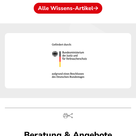
Alle Wissens-Artikel
Beratung & Angebote