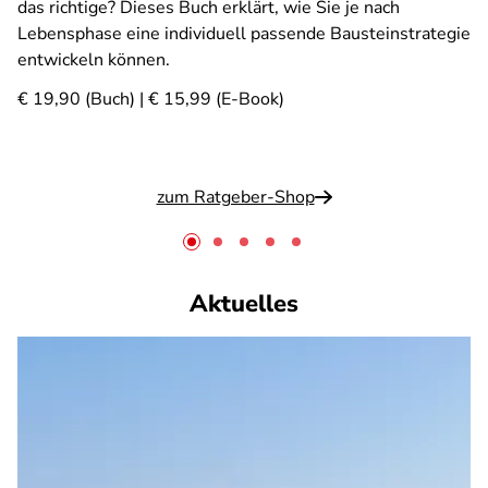
das richtige? Dieses Buch erklärt, wie Sie je nach
Lebensphase eine individuell passende Bausteinstrategie
entwickeln können.
€ 19,90 (Buch) | € 15,99 (E-Book)
zum Ratgeber-Shop
Aktuelles