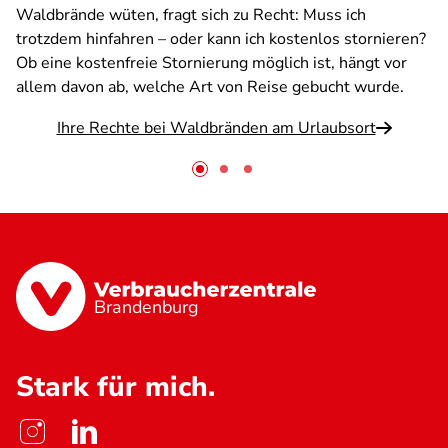
Waldbrände wüten, fragt sich zu Recht: Muss ich
trotzdem hinfahren – oder kann ich kostenlos stornieren?
Ob eine kostenfreie Stornierung möglich ist, hängt vor
allem davon ab, welche Art von Reise gebucht wurde.
Ihre Rechte bei Waldbränden am Urlaubsort
Brandenburg
Stark für mich.