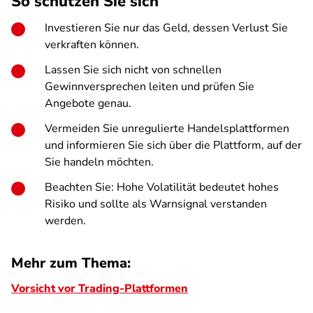
So schützen Sie sich
Investieren Sie nur das Geld, dessen Verlust Sie
verkraften können.
Lassen Sie sich nicht von schnellen
Gewinnversprechen leiten und prüfen Sie
Angebote genau.
Vermeiden Sie unregulierte Handelsplattformen
und informieren Sie sich über die Plattform, auf der
Sie handeln möchten.
Beachten Sie: Hohe Volatilität bedeutet hohes
Risiko und sollte als Warnsignal verstanden
werden.
Mehr zum Thema:
Vorsicht vor Trading-Plattformen