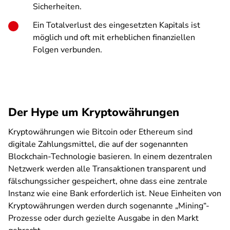
Sicherheiten.
Ein Totalverlust des eingesetzten Kapitals ist
möglich und oft mit erheblichen finanziellen
Folgen verbunden.
Der Hype um Kryptowährungen
Kryptowährungen wie Bitcoin oder Ethereum sind
digitale Zahlungsmittel, die auf der sogenannten
Blockchain-Technologie basieren. In einem dezentralen
Netzwerk werden alle Transaktionen transparent und
fälschungssicher gespeichert, ohne dass eine zentrale
Instanz wie eine Bank erforderlich ist. Neue Einheiten von
Kryptowährungen werden durch sogenannte „Mining“-
Prozesse oder durch gezielte Ausgabe in den Markt