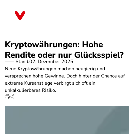
Direkt
zum
Brandenburg
Inhalt
Kryptowährungen: Hohe
Rendite oder nur Glücksspiel?
Stand:
02. Dezember 2025
Neue Kryptowährungen machen neugierig und
versprechen hohe Gewinne. Doch hinter der Chance auf
extreme Kursanstiege verbirgt sich oft ein
unkalkulierbares Risiko.