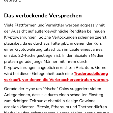
gebracht.
Das verlockende Versprechen
Viele Plattformen und Vermittler werben aggressiv mit
der Aussicht auf außergewöhnliche Renditen bei neuen
Kryptowährungen. Solche Verlockungen scheinen zuerst
plausibel, da es durchaus Fälle gibt, in denen der Kurs
einer Kryptowährung tatsächlich im Laufe eines Jahres
um das 22-Fache gestiegen ist. In den Sozialen Medien
protzen gerade junge Männer mit ihrem durch
Kryptowährungen angeblich erreichten Reichtum. Gerne
wird bei dieser Gelegenheit auch eine
Traderausbildung
verkauft, vor denen die Verbraucherzentralen warnen
.
Gerade der Hype um "frische" Coins suggeriert vielen
Anleger:innen, dass sie durch einen schnellen Einstieg
zum richtigen Zeitpunkt ebenfalls riesige Gewinne
erzielen könnten. Bitcoin, Ethereum und Thether dürften