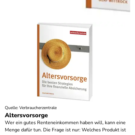
Quelle
:
Verbraucherzentrale
Altersvorsorge
Wer ein gutes Renteneinkommen haben will, kann eine
Menge dafür tun. Die Frage ist nur: Welches Produkt ist