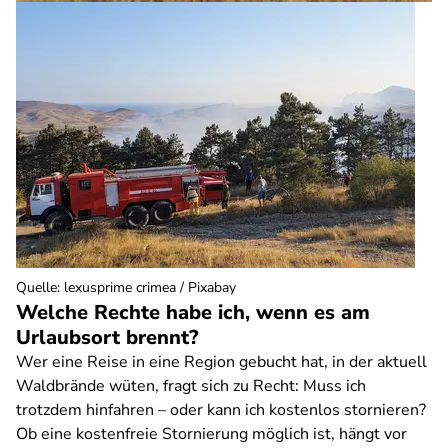
Quelle
:
lexusprime crimea / Pixabay
Welche Rechte habe ich, wenn es am
Urlaubsort brennt?
Wer eine Reise in eine Region gebucht hat, in der aktuell
Waldbrände wüten, fragt sich zu Recht: Muss ich
trotzdem hinfahren – oder kann ich kostenlos stornieren?
Ob eine kostenfreie Stornierung möglich ist, hängt vor