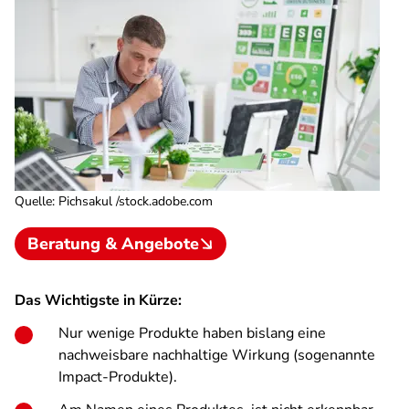
Quelle
:
Pichsakul /stock.adobe.com
Beratung & Angebote
Das Wichtigste in Kürze:
Nur wenige Produkte haben bislang eine
nachweisbare nachhaltige Wirkung (sogenannte
Impact-Produkte).