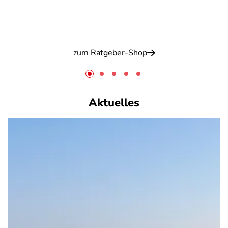
zum Ratgeber-Shop
Aktuelles