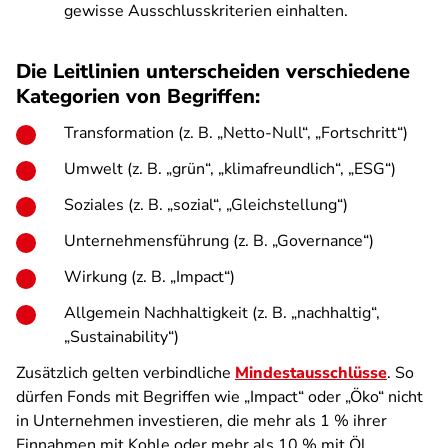
gewisse Ausschlusskriterien einhalten.
Die Leitlinien unterscheiden verschiedene
Kategorien von Begriffen:
Transformation (z. B. „Netto-Null“, „Fortschritt“)
Umwelt (z. B. „grün“, „klimafreundlich“, „ESG“)
Soziales (z. B. „sozial“, „Gleichstellung“)
Unternehmensführung (z. B. „Governance“)
Wirkung (z. B. „Impact“)
Allgemein Nachhaltigkeit (z. B. „nachhaltig“,
„Sustainability“)
Zusätzlich gelten verbindliche
Mindestausschlüsse
. So
dürfen Fonds mit Begriffen wie „Impact“ oder „Öko“ nicht
in Unternehmen investieren, die mehr als 1 % ihrer
Einnahmen mit Kohle oder mehr als 10 % mit Öl