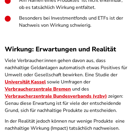
Am Namen eines Produktes ist nicht erkennbar,
ob es tatsächlich Wirkung entfaltet.
Besonders bei Investmentfonds und ETFs ist der
Nachweis von Wirkung schwierig.
Wirkung: Erwartungen und Realität
Viele Verbraucher:innen gehen davon aus, dass
nachhaltige Geldanlagen automatisch etwas Positives für
Umwelt oder Gesellschaft bewirken. Eine Studie der
Universität Kassel
sowie Umfragen der
Verbraucherzentrale Bremen
und des
Verbraucherzentrale Bundesverbands (vzbv)
zeigen:
Genau diese Erwartung ist für viele der entscheidende
Grund, sich für nachhaltige Produkte zu entscheiden.
In der Realität jedoch können nur wenige Produkte eine
nachhaltige Wirkung (Impact) tatsächlich nachweisen.