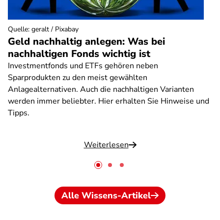
Quelle
:
geralt / Pixabay
Geld nachhaltig anlegen: Was bei
nachhaltigen Fonds wichtig ist
Investmentfonds und ETFs gehören neben
Sparprodukten zu den meist gewählten
Anlagealternativen. Auch die nachhaltigen Varianten
werden immer beliebter. Hier erhalten Sie Hinweise und
Tipps.
Weiterlesen
Alle Wissens-Artikel