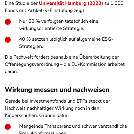
Eine Studie der
Universität Hamburg (2023)
zu 1.000
Fonds mit Artikel-9-Einstufung zeigt:
Nur 60 % verfolgten tatsächlich eine
wirkungsorientierte Strategie.
40 % setzten lediglich auf allgemeine ESG-
Strategien.
Die Fachwelt fordert deshalb eine Überarbeitung der
Offenlegungsverordnung – die EU-Kommission arbeitet
daran.
Wirkung messen und nachweisen
Gerade bei Investmentfonds und ETFs steckt der
Nachweis nachhaltiger Wirkung noch in den
Kinderschuhen. Gründe dafür:
Mangelnde Transparenz und schwer verständliche
Produktinformationen.