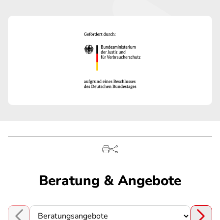
Beratung & Angebote