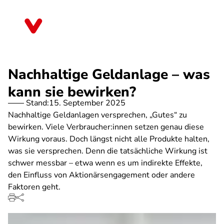
Direkt
zum
Brandenburg
Inhalt
Nachhaltige Geldanlage – was
kann sie bewirken?
Stand:
15. September 2025
Nachhaltige Geldanlagen versprechen, „Gutes“ zu
bewirken. Viele Verbraucher:innen setzen genau diese
Wirkung voraus. Doch längst nicht alle Produkte halten,
was sie versprechen. Denn die tatsächliche Wirkung ist
schwer messbar – etwa wenn es um indirekte Effekte,
den Einfluss von Aktionärsengagement oder andere
Faktoren geht.