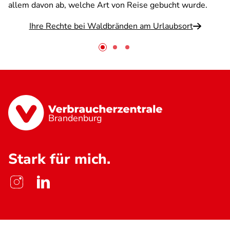
allem davon ab, welche Art von Reise gebucht wurde.
Ihre Rechte bei Waldbränden am Urlaubsort
Brandenburg
Stark für mich.