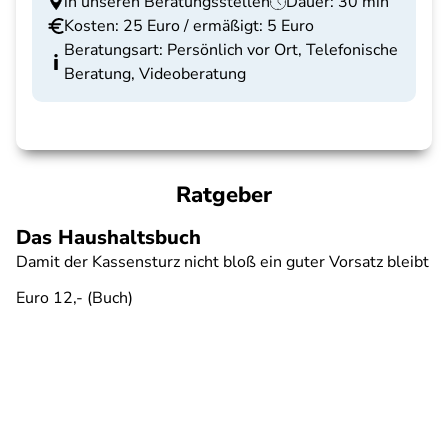
in unseren Beratungsstellen
Dauer: 30 min
Kosten: 25 Euro / ermäßigt: 5 Euro
Beratungsart: Persönlich vor Ort, Telefonische
Beratung, Videoberatung
Ratgeber
Das Haushaltsbuch
Damit der Kassensturz nicht bloß ein guter Vorsatz bleibt
Euro 12,- (Buch)