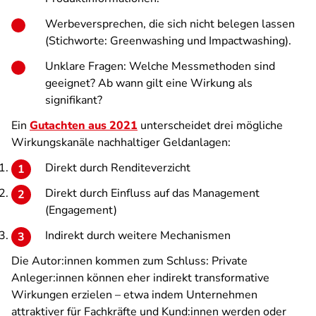
Werbeversprechen, die sich nicht belegen lassen
(Stichworte: Greenwashing und Impactwashing).
Unklare Fragen: Welche Messmethoden sind
geeignet? Ab wann gilt eine Wirkung als
signifikant?
Ein
Gutachten aus 2021
unterscheidet drei mögliche
Wirkungskanäle nachhaltiger Geldanlagen:
Direkt durch Renditeverzicht
Direkt durch Einfluss auf das Management
(Engagement)
Indirekt durch weitere Mechanismen
Die Autor:innen kommen zum Schluss: Private
Anleger:innen können eher indirekt transformative
Wirkungen erzielen – etwa indem Unternehmen
attraktiver für Fachkräfte und Kund:innen werden oder