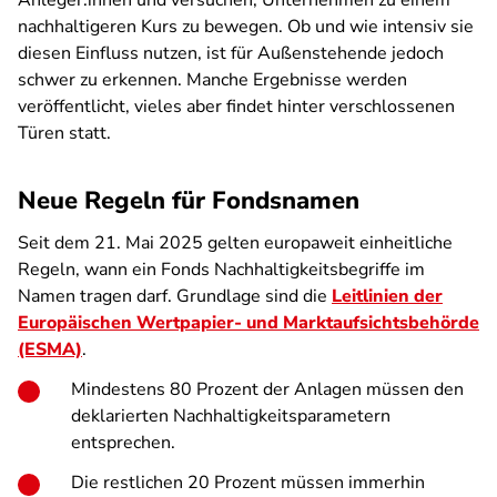
Anleger:innen und versuchen, Unternehmen zu einem
nachhaltigeren Kurs zu bewegen. Ob und wie intensiv sie
diesen Einfluss nutzen, ist für Außenstehende jedoch
schwer zu erkennen. Manche Ergebnisse werden
veröffentlicht, vieles aber findet hinter verschlossenen
Türen statt.
Neue Regeln für Fondsnamen
Seit dem 21. Mai 2025 gelten europaweit einheitliche
Regeln, wann ein Fonds Nachhaltigkeitsbegriffe im
Namen tragen darf. Grundlage sind die
Leitlinien der
Europäischen Wertpapier- und Marktaufsichtsbehörde
(ESMA)
.
Mindestens 80 Prozent der Anlagen müssen den
deklarierten Nachhaltigkeitsparametern
entsprechen.
Die restlichen 20 Prozent müssen immerhin