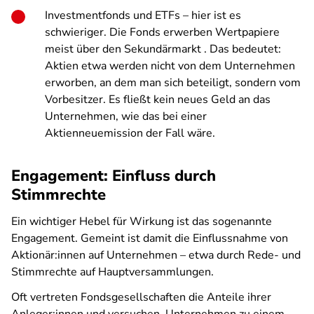
Investmentfonds und ETFs – hier ist es
schwieriger. Die Fonds erwerben Wertpapiere
meist über den Sekundärmarkt . Das bedeutet:
Aktien etwa werden nicht von dem Unternehmen
erworben, an dem man sich beteiligt, sondern vom
Vorbesitzer. Es fließt kein neues Geld an das
Unternehmen, wie das bei einer
Aktienneuemission der Fall wäre.
Engagement: Einfluss durch
Stimmrechte
Ein wichtiger Hebel für Wirkung ist das sogenannte
Engagement. Gemeint ist damit die Einflussnahme von
Aktionär:innen auf Unternehmen – etwa durch Rede- und
Stimmrechte auf Hauptversammlungen.
Oft vertreten Fondsgesellschaften die Anteile ihrer