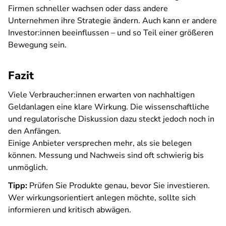
Firmen schneller wachsen oder dass andere
Unternehmen ihre Strategie ändern. Auch kann er andere
Investor:innen beeinflussen – und so Teil einer größeren
Bewegung sein.
Fazit
Viele Verbraucher:innen erwarten von nachhaltigen
Geldanlagen eine klare Wirkung. Die wissenschaftliche
und regulatorische Diskussion dazu steckt jedoch noch in
den Anfängen.
Einige Anbieter versprechen mehr, als sie belegen
können. Messung und Nachweis sind oft schwierig bis
unmöglich.
Tipp:
Prüfen Sie Produkte genau, bevor Sie investieren.
Wer wirkungsorientiert anlegen möchte, sollte sich
informieren und kritisch abwägen.