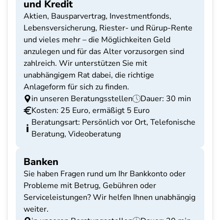
und Kredit
Aktien, Bausparvertrag, Investmentfonds,
Lebensversicherung, Riester- und Rürup-Rente
und vieles mehr – die Möglichkeiten Geld
anzulegen und für das Alter vorzusorgen sind
zahlreich. Wir unterstützen Sie mit
unabhängigem Rat dabei, die richtige
Anlageform für sich zu finden.
in unseren Beratungsstellen
Dauer: 30 min
Kosten: 25 Euro, ermäßigt 5 Euro
Beratungsart: Persönlich vor Ort, Telefonische
Beratung, Videoberatung
Banken
Sie haben Fragen rund um Ihr Bankkonto oder
Probleme mit Betrug, Gebühren oder
Serviceleistungen? Wir helfen Ihnen unabhängig
weiter.