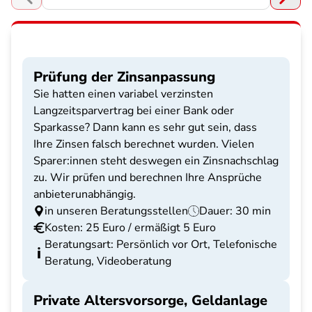
Choose a section
Prüfung der Zinsanpassung
Sie hatten einen variabel verzinsten
Langzeitsparvertrag bei einer Bank oder
Sparkasse? Dann kann es sehr gut sein, dass
Ihre Zinsen falsch berechnet wurden. Vielen
Sparer:innen steht deswegen ein Zinsnachschlag
zu. Wir prüfen und berechnen Ihre Ansprüche
anbieterunabhängig.
in unseren Beratungsstellen
Dauer: 30 min
Kosten: 25 Euro / ermäßigt 5 Euro
Beratungsart: Persönlich vor Ort, Telefonische
Beratung, Videoberatung
Private Altersvorsorge, Geldanlage