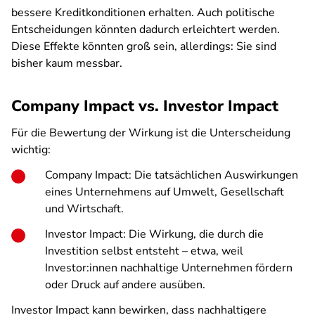
bessere Kreditkonditionen erhalten. Auch politische
Entscheidungen könnten dadurch erleichtert werden.
Diese Effekte könnten groß sein, allerdings: Sie sind
bisher kaum messbar.
Company Impact vs. Investor Impact
Für die Bewertung der Wirkung ist die Unterscheidung
wichtig:
Company Impact: Die tatsächlichen Auswirkungen
eines Unternehmens auf Umwelt, Gesellschaft
und Wirtschaft.
Investor Impact: Die Wirkung, die durch die
Investition selbst entsteht – etwa, weil
Investor:innen nachhaltige Unternehmen fördern
oder Druck auf andere ausüben.
Investor Impact kann bewirken, dass nachhaltigere