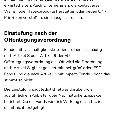
erwirtschaften. Auch Unternehmen, die kontroverse
Waffen oder Tabakprodukte herstellen oder gegen UN-
Prinzipien verstoßen, sind ausgeschlossen.
Einstufung nach der
Offenlegungsverordnung
Fonds mit Nachhaltigkeitskriterien ordnen sich häufig
nach Artikel 8 oder Artikel 9 der EU-
Offenlegungsverordnung ein. Oft wird die Einordnung
nach Artikel 8 gleichgesetzt mit ‘hellgrün’ oder ‘ESG’-
Fonds und die nach Artikel 9 mit Impact-Fonds – doch das
stimmt so nicht.
Die Einstufung sagt lediglich etwas darüber, wie
ausführlich ein Anbieter über Nachhaltigkeitsaspekte
berichtet. Ob ein Fonds wirklich Wirkung entfaltet, ist
damit nicht festgelegt.